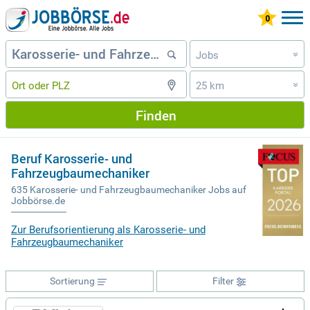
Jobs
»
25 km
»
Finden
Beruf Karosserie- und
Fahrzeugbaumechaniker
635 Karosserie- und Fahrzeugbaumechaniker Jobs auf
Jobbörse.de
Zur Berufsorientierung als Karosserie- und
Fahrzeugbaumechaniker
Sortierung
Filter