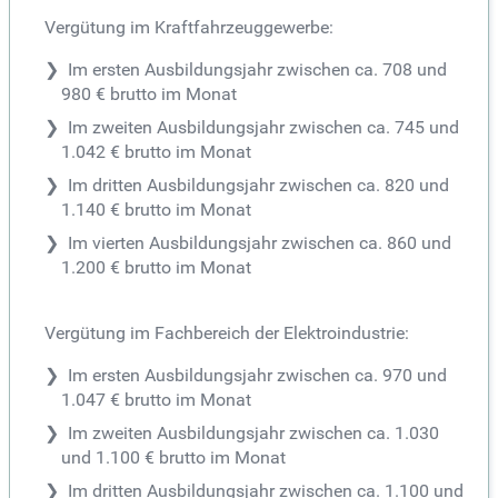
Vergütung im Kraftfahrzeuggewerbe:
Im ersten Ausbildungsjahr zwischen ca. 708 und
980 € brutto im Monat
Im zweiten Ausbildungsjahr zwischen ca. 745 und
1.042 € brutto im Monat
Im dritten Ausbildungsjahr zwischen ca. 820 und
1.140 € brutto im Monat
Im vierten Ausbildungsjahr zwischen ca. 860 und
1.200 € brutto im Monat
Vergütung im Fachbereich der Elektroindustrie:
Im ersten Ausbildungsjahr zwischen ca. 970 und
1.047 € brutto im Monat
Im zweiten Ausbildungsjahr zwischen ca. 1.030
und 1.100 € brutto im Monat
Im dritten Ausbildungsjahr zwischen ca. 1.100 und