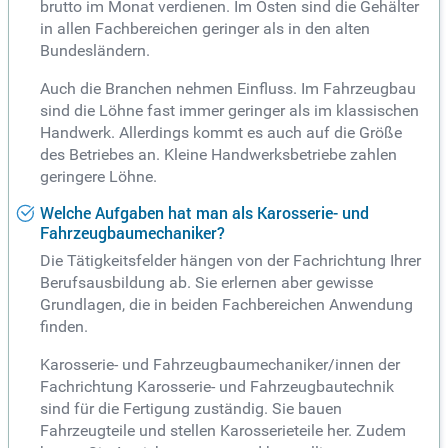
brutto im Monat verdienen. Im Osten sind die Gehälter
in allen Fachbereichen geringer als in den alten
Bundesländern.
Auch die Branchen nehmen Einfluss. Im Fahrzeugbau
sind die Löhne fast immer geringer als im klassischen
Handwerk. Allerdings kommt es auch auf die Größe
des Betriebes an. Kleine Handwerksbetriebe zahlen
geringere Löhne.
Welche Aufgaben hat man als Karosserie- und
Fahrzeugbaumechaniker?
Die Tätigkeitsfelder hängen von der Fachrichtung Ihrer
Berufsausbildung ab. Sie erlernen aber gewisse
Grundlagen, die in beiden Fachbereichen Anwendung
finden.
Karosserie- und Fahrzeugbaumechaniker/innen der
Fachrichtung Karosserie- und Fahrzeugbautechnik
sind für die Fertigung zuständig. Sie bauen
Fahrzeugteile und stellen Karosserieteile her. Zudem