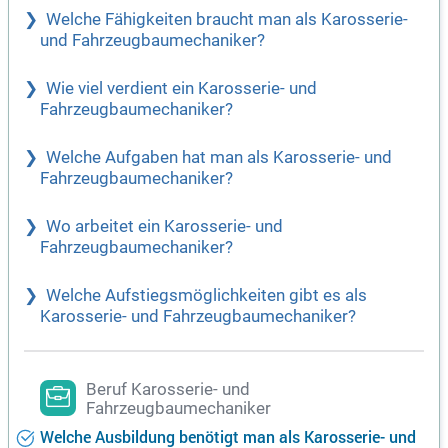
Welche Fähigkeiten braucht man als Karosserie-
und Fahrzeugbaumechaniker?
Wie viel verdient ein Karosserie- und
Fahrzeugbaumechaniker?
Welche Aufgaben hat man als Karosserie- und
Fahrzeugbaumechaniker?
Wo arbeitet ein Karosserie- und
Fahrzeugbaumechaniker?
Welche Aufstiegsmöglichkeiten gibt es als
Karosserie- und Fahrzeugbaumechaniker?
Beruf Karosserie- und
Fahrzeugbaumechaniker
Welche Ausbildung benötigt man als Karosserie- und