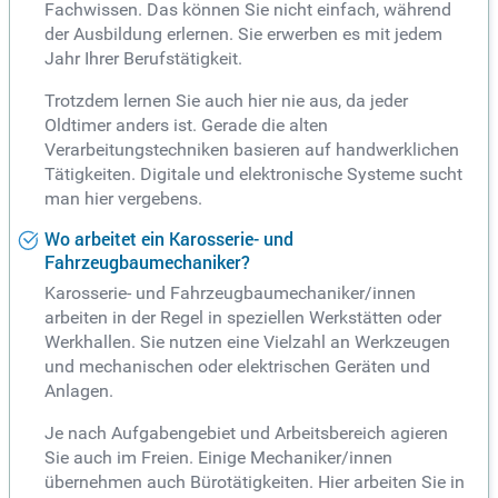
Fachwissen. Das können Sie nicht einfach, während
der Ausbildung erlernen. Sie erwerben es mit jedem
Jahr Ihrer Berufstätigkeit.
Trotzdem lernen Sie auch hier nie aus, da jeder
Oldtimer anders ist. Gerade die alten
Verarbeitungstechniken basieren auf handwerklichen
Tätigkeiten. Digitale und elektronische Systeme sucht
man hier vergebens.
Wo arbeitet ein Karosserie- und
Fahrzeugbaumechaniker?
Karosserie- und Fahrzeugbaumechaniker/innen
arbeiten in der Regel in speziellen Werkstätten oder
Werkhallen. Sie nutzen eine Vielzahl an Werkzeugen
und mechanischen oder elektrischen Geräten und
Anlagen.
Je nach Aufgabengebiet und Arbeitsbereich agieren
Sie auch im Freien. Einige Mechaniker/innen
übernehmen auch Bürotätigkeiten. Hier arbeiten Sie in