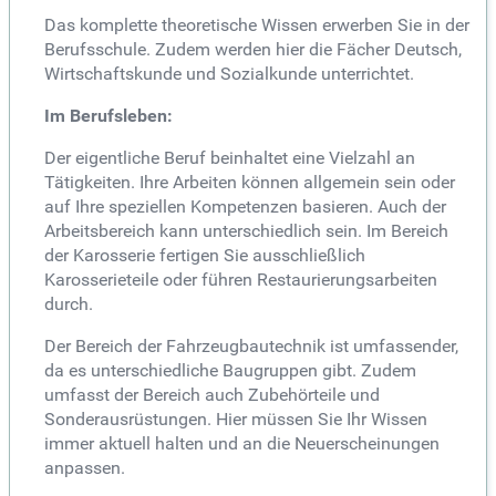
Das komplette theoretische Wissen erwerben Sie in der
Berufsschule. Zudem werden hier die Fächer Deutsch,
Wirtschaftskunde und Sozialkunde unterrichtet.
Im Berufsleben:
Der eigentliche Beruf beinhaltet eine Vielzahl an
Tätigkeiten. Ihre Arbeiten können allgemein sein oder
auf Ihre speziellen Kompetenzen basieren. Auch der
Arbeitsbereich kann unterschiedlich sein. Im Bereich
der Karosserie fertigen Sie ausschließlich
Karosserieteile oder führen Restaurierungsarbeiten
durch.
Der Bereich der Fahrzeugbautechnik ist umfassender,
da es unterschiedliche Baugruppen gibt. Zudem
umfasst der Bereich auch Zubehörteile und
Sonderausrüstungen. Hier müssen Sie Ihr Wissen
immer aktuell halten und an die Neuerscheinungen
anpassen.