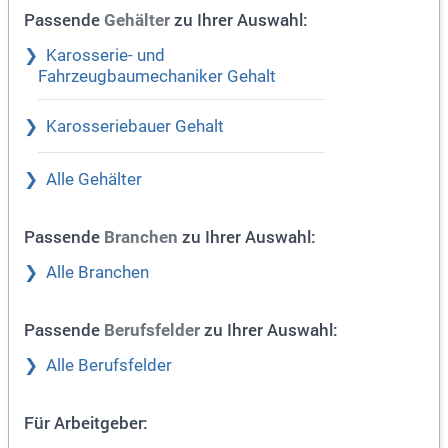
Passende
zu Ihrer Auswahl:
Gehälter
Karosserie- und
Fahrzeugbaumechaniker Gehalt
Karosseriebauer Gehalt
Alle Gehälter
Passende
zu Ihrer Auswahl:
Branchen
Alle Branchen
Passende
zu Ihrer Auswahl:
Berufsfelder
Alle Berufsfelder
Für Arbeitgeber: