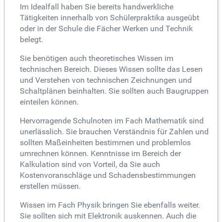
Im Idealfall haben Sie bereits handwerkliche
Tätigkeiten innerhalb von Schülerpraktika ausgeübt
oder in der Schule die Fächer Werken und Technik
belegt.
Sie benötigen auch theoretisches Wissen im
technischen Bereich. Dieses Wissen sollte das Lesen
und Verstehen von technischen Zeichnungen und
Schaltplänen beinhalten. Sie sollten auch Baugruppen
einteilen können.
Hervorragende Schulnoten im Fach Mathematik sind
unerlässlich. Sie brauchen Verständnis für Zahlen und
sollten Maßeinheiten bestimmen und problemlos
umrechnen können. Kenntnisse im Bereich der
Kalkulation sind von Vorteil, da Sie auch
Kostenvoranschläge und Schadensbestimmungen
erstellen müssen.
Wissen im Fach Physik bringen Sie ebenfalls weiter.
Sie sollten sich mit Elektronik auskennen. Auch die