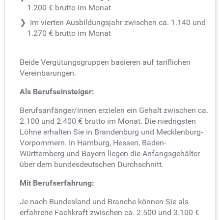
1.200 € brutto im Monat
Im vierten Ausbildungsjahr zwischen ca. 1.140 und
1.270 € brutto im Monat
Beide Vergütungsgruppen basieren auf tariflichen
Vereinbarungen.
Als Berufseinsteiger:
Berufsanfänger/innen erzielen ein Gehalt zwischen ca.
2.100 und 2.400 € brutto im Monat. Die niedrigsten
Löhne erhalten Sie in Brandenburg und Mecklenburg-
Vorpommern. In Hamburg, Hessen, Baden-
Württemberg und Bayern liegen die Anfangsgehälter
über dem bundesdeutschen Durchschnitt.
Mit Berufserfahrung:
Je nach Bundesland und Branche können Sie als
erfahrene Fachkraft zwischen ca. 2.500 und 3.100 €