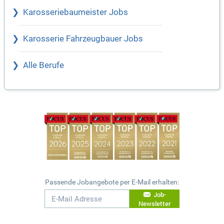
Karosseriebaumeister Jobs
Karosserie Fahrzeugbauer Jobs
Alle Berufe
Passende Jobangebote per E-Mail erhalten:
Job-
Newsletter