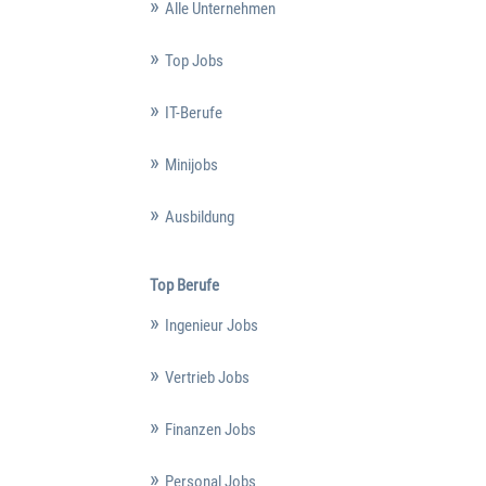
Alle Unternehmen
Top Jobs
IT-Berufe
Minijobs
Ausbildung
Top Berufe
Ingenieur Jobs
Vertrieb Jobs
Finanzen Jobs
Personal Jobs