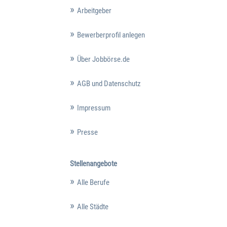
Arbeitgeber
Bewerberprofil anlegen
Über Jobbörse.de
AGB und Datenschutz
Impressum
Presse
Stellenangebote
Alle Berufe
Alle Städte