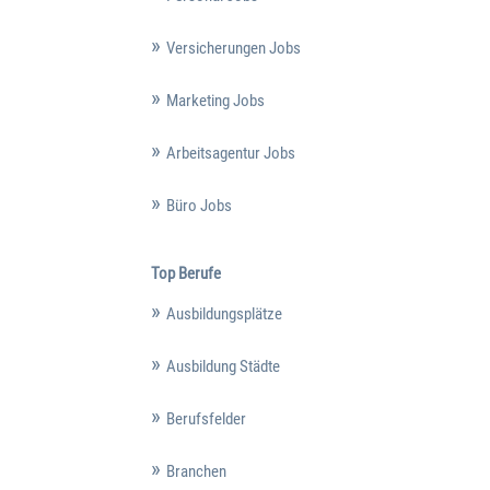
Versicherungen Jobs
Marketing Jobs
Arbeitsagentur Jobs
Büro Jobs
Top Berufe
Ausbildungsplätze
Ausbildung Städte
Berufsfelder
Branchen