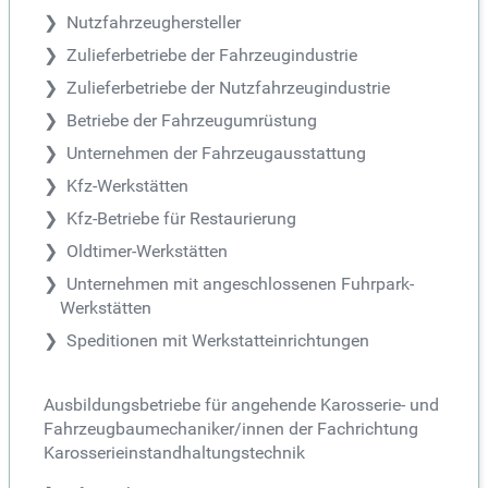
Nutzfahrzeughersteller
Zulieferbetriebe der Fahrzeugindustrie
Zulieferbetriebe der Nutzfahrzeugindustrie
Betriebe der Fahrzeugumrüstung
Unternehmen der Fahrzeugausstattung
Kfz-Werkstätten
Kfz-Betriebe für Restaurierung
Oldtimer-Werkstätten
Unternehmen mit angeschlossenen Fuhrpark-
Werkstätten
Speditionen mit Werkstatteinrichtungen
Ausbildungsbetriebe für angehende Karosserie- und
Fahrzeugbaumechaniker/innen der Fachrichtung
Karosserieinstandhaltungstechnik