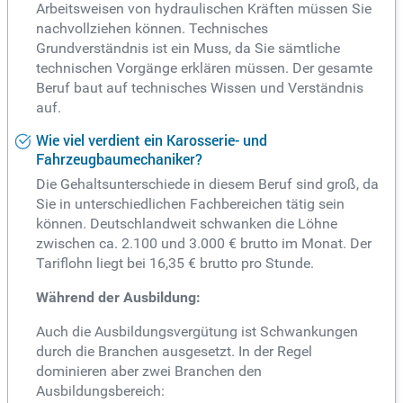
Arbeitsweisen von hydraulischen Kräften müssen Sie
nachvollziehen können. Technisches
Grundverständnis ist ein Muss, da Sie sämtliche
technischen Vorgänge erklären müssen. Der gesamte
Beruf baut auf technisches Wissen und Verständnis
auf.
Wie viel verdient ein Karosserie- und
Fahrzeugbaumechaniker?
Die Gehaltsunterschiede in diesem Beruf sind groß, da
Sie in unterschiedlichen Fachbereichen tätig sein
können. Deutschlandweit schwanken die Löhne
zwischen ca. 2.100 und 3.000 € brutto im Monat. Der
Tariflohn liegt bei 16,35 € brutto pro Stunde.
Während der Ausbildung:
Auch die Ausbildungsvergütung ist Schwankungen
durch die Branchen ausgesetzt. In der Regel
dominieren aber zwei Branchen den
Ausbildungsbereich: