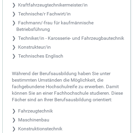
Kraftfahrzeugtechnikermeister/in
Technische/r Fachwirt/in
Fachmann/-frau für kaufmännische
Betriebsführung
Techniker/in - Karosserie- und Fahrzeugbautechnik
Konstrukteur/in
Technisches Englisch
Während der Berufsausbildung haben Sie unter
bestimmten Umständen die Möglichkeit, die
fachgebundene Hochschulreife zu erwerben. Damit
können Sie an einer Fachhochschule studieren. Diese
Fächer sind an Ihrer Berufsausbildung orientiert:
Fahrzeugtechnik
Maschinenbau
Konstruktionstechnik