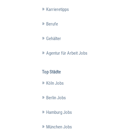
Karrieretipps
Berufe
Gehälter
Agentur für Arbeit Jobs
Top Städte
Köln Jobs
Berlin Jobs
Hamburg Jobs
München Jobs