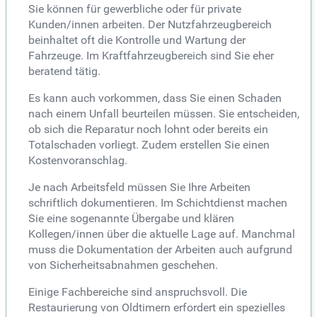
Sie können für gewerbliche oder für private
Kunden/innen arbeiten. Der Nutzfahrzeugbereich
beinhaltet oft die Kontrolle und Wartung der
Fahrzeuge. Im Kraftfahrzeugbereich sind Sie eher
beratend tätig.
Es kann auch vorkommen, dass Sie einen Schaden
nach einem Unfall beurteilen müssen. Sie entscheiden,
ob sich die Reparatur noch lohnt oder bereits ein
Totalschaden vorliegt. Zudem erstellen Sie einen
Kostenvoranschlag.
Je nach Arbeitsfeld müssen Sie Ihre Arbeiten
schriftlich dokumentieren. Im Schichtdienst machen
Sie eine sogenannte Übergabe und klären
Kollegen/innen über die aktuelle Lage auf. Manchmal
muss die Dokumentation der Arbeiten auch aufgrund
von Sicherheitsabnahmen geschehen.
Einige Fachbereiche sind anspruchsvoll. Die
Restaurierung von Oldtimern erfordert ein spezielles