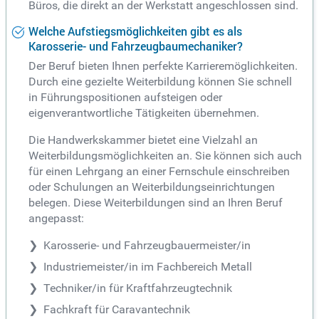
Büros, die direkt an der Werkstatt angeschlossen sind.
Welche Aufstiegsmöglichkeiten gibt es als
Karosserie- und Fahrzeugbaumechaniker?
Der Beruf bieten Ihnen perfekte Karrieremöglichkeiten.
Durch eine gezielte Weiterbildung können Sie schnell
in Führungspositionen aufsteigen oder
eigenverantwortliche Tätigkeiten übernehmen.
Die Handwerkskammer bietet eine Vielzahl an
Weiterbildungsmöglichkeiten an. Sie können sich auch
für einen Lehrgang an einer Fernschule einschreiben
oder Schulungen an Weiterbildungseinrichtungen
belegen. Diese Weiterbildungen sind an Ihren Beruf
angepasst:
Karosserie- und Fahrzeugbauermeister/in
Industriemeister/in im Fachbereich Metall
Techniker/in für Kraftfahrzeugtechnik
Fachkraft für Caravantechnik