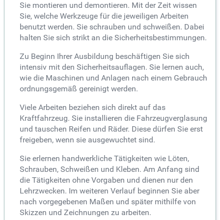
Sie montieren und demontieren. Mit der Zeit wissen
Sie, welche Werkzeuge für die jeweiligen Arbeiten
benutzt werden. Sie schrauben und schweißen. Dabei
halten Sie sich strikt an die Sicherheitsbestimmungen.
Zu Beginn Ihrer Ausbildung beschäftigen Sie sich
intensiv mit den Sicherheitsauflagen. Sie lernen auch,
wie die Maschinen und Anlagen nach einem Gebrauch
ordnungsgemäß gereinigt werden.
Viele Arbeiten beziehen sich direkt auf das
Kraftfahrzeug. Sie installieren die Fahrzeugverglasung
und tauschen Reifen und Räder. Diese dürfen Sie erst
freigeben, wenn sie ausgewuchtet sind.
Sie erlernen handwerkliche Tätigkeiten wie Löten,
Schrauben, Schweißen und Kleben. Am Anfang sind
die Tätigkeiten ohne Vorgaben und dienen nur den
Lehrzwecken. Im weiteren Verlauf beginnen Sie aber
nach vorgegebenen Maßen und später mithilfe von
Skizzen und Zeichnungen zu arbeiten.