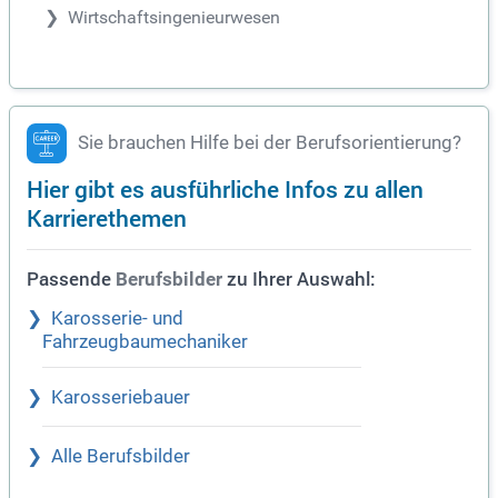
Wirtschaftsingenieurwesen
Sie brauchen Hilfe bei der Berufsorientierung?
Hier gibt es ausführliche Infos zu allen
Karrierethemen
Passende
zu Ihrer Auswahl:
Berufsbilder
Karosserie- und
Fahrzeugbaumechaniker
Karosseriebauer
Alle Berufsbilder