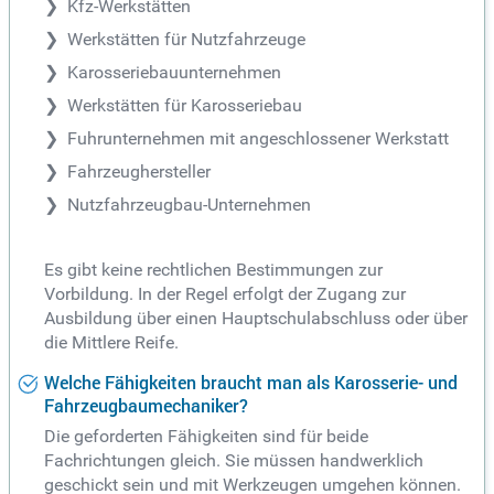
Kfz-Werkstätten
Werkstätten für Nutzfahrzeuge
Karosseriebauunternehmen
Werkstätten für Karosseriebau
Fuhrunternehmen mit angeschlossener Werkstatt
Fahrzeughersteller
Nutzfahrzeugbau-Unternehmen
Es gibt keine rechtlichen Bestimmungen zur
Vorbildung. In der Regel erfolgt der Zugang zur
Ausbildung über einen Hauptschulabschluss oder über
die Mittlere Reife.
Welche Fähigkeiten braucht man als Karosserie- und
Fahrzeugbaumechaniker?
Die geforderten Fähigkeiten sind für beide
Fachrichtungen gleich. Sie müssen handwerklich
geschickt sein und mit Werkzeugen umgehen können.