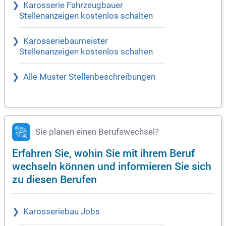
Karosserie Fahrzeugbauer
Stellenanzeigen kostenlos schalten
Karosseriebaumeister
Stellenanzeigen kostenlos schalten
Alle Muster Stellenbeschreibungen
Sie planen einen Berufswechsel?
Erfahren Sie, wohin Sie mit ihrem Beruf
wechseln können und informieren Sie sich
zu diesen Berufen
Karosseriebau Jobs