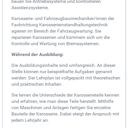
bauen Sie Antriebssysteme und kontrollieren
Assistenzsysteme.
Karosserie- und Fahrzeugbaumechaniker/innen der
Fachrichtung Karosserieinstandhaltungstechnik
agieren im Bereich der Fahrzeugwartung. Sie
reparieren Karosserien und kümmern sich um die
Kontrolle und Wartung von Bremssystemen.
Während der Ausbildung:
Die Ausbildungsinhalte sind umfangreich. An dieser
Stelle können nur beispielhafte Aufgaben genannt
werden. Der Lehrplan ist vollgepackt mit theoretischen
und praktischen Inhalten.
Sie lernen die Unterschiede der Karosserieteile kennen
und erfahren, wie man diese Teile herstellt. Mithilfe
von Maschinen und Anlagen fertigen Sie einzelne
Bauteile der Karosserie. Dabei steigt der Anspruch mit
jedem Lehrjahr an.