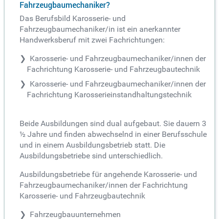
Fahrzeugbaumechaniker?
Das Berufsbild Karosserie- und
Fahrzeugbaumechaniker/in ist ein anerkannter
Handwerksberuf mit zwei Fachrichtungen:
Karosserie- und Fahrzeugbaumechaniker/innen der
Fachrichtung Karosserie- und Fahrzeugbautechnik
Karosserie- und Fahrzeugbaumechaniker/innen der
Fachrichtung Karosserieinstandhaltungstechnik
Beide Ausbildungen sind dual aufgebaut. Sie dauern 3
½ Jahre und finden abwechselnd in einer Berufsschule
und in einem Ausbildungsbetrieb statt. Die
Ausbildungsbetriebe sind unterschiedlich.
Ausbildungsbetriebe für angehende Karosserie- und
Fahrzeugbaumechaniker/innen der Fachrichtung
Karosserie- und Fahrzeugbautechnik
Fahrzeugbauunternehmen