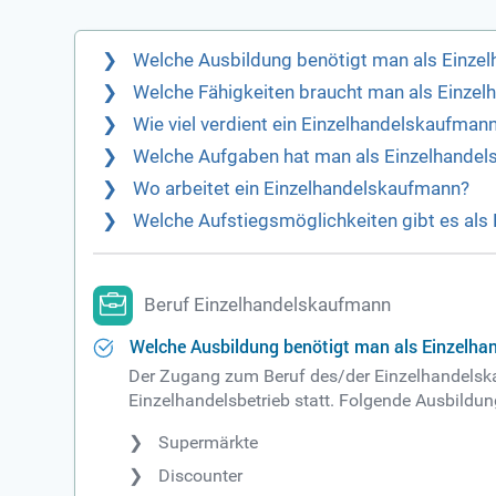
Welche Ausbildung benötigt man als Einze
Welche Fähigkeiten braucht man als Einze
Wie viel verdient ein Einzelhandelskaufman
Welche Aufgaben hat man als Einzelhande
Wo arbeitet ein Einzelhandelskaufmann?
Welche Aufstiegsmöglichkeiten gibt es als
Beruf Einzelhandelskaufmann
Welche Ausbildung benötigt man als Einzelh
Der Zugang zum Beruf des/der Einzelhandelskau
Einzelhandelsbetrieb statt. Folgende Ausbildun
Supermärkte
Discounter