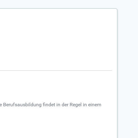
 Berufsausbildung findet in der Regel in einem