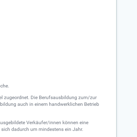
oche.
del zugeordnet. Die Berufsausbildung zum/zur
bildung auch in einem handwerklichen Betrieb
Ausgebildete Verkäufer/innen können eine
 sich dadurch um mindestens ein Jahr.