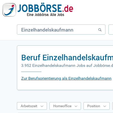
Beruf Einzelhandelskauf
3.952 Einzelhandelskaufmann Jobs auf Jobbörse.
Zur Berufsorientierung als Einzelhandelskaufmann
Arbeitszeit
Homeoffice
Position