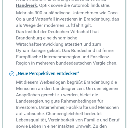
Handwerk
, Optik sowie die Automobilindustrie.
Mehr als 300 ausländische Unternehmen wie Coca
Cola und Vattenfall investieren in Brandenburg, das
als Wiege der modernen Luftfahrt gilt.
Das Institut der Deutschen Wirtschaft hat
Brandenburg eine dynamische
Wirtschaftsentwicklung attestiert und zum
Dynamiksieger gekürt. Das Bundesland ist ferner
Europäische Unternehmerregion und Exzellenz-
Region in mehreren bundesdeutschen Vergleichen.
„Neue Perspektiven entdecken“
Mit diesem Werbeslogan begrüßt Brandenburg die
Menschen an den Landesgrenzen. Um den eigenen
Ansprüchen gerecht zu werden, bietet die
Landesregierung gute Rahmenbedingen für
Investoren, Unternehmer, Fachkräfte und Menschen
auf Jobsuche. Chancengleichheit bedeutet
Lebensqualität, Vereinbarkeit von Familie und Beruf
sowie Leben in einer intakten Umwelt. Zu den