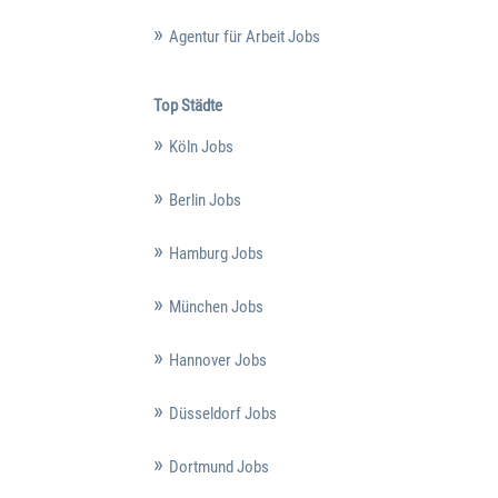
Agentur für Arbeit Jobs
Top Städte
Köln Jobs
Berlin Jobs
Hamburg Jobs
München Jobs
Hannover Jobs
Düsseldorf Jobs
Dortmund Jobs