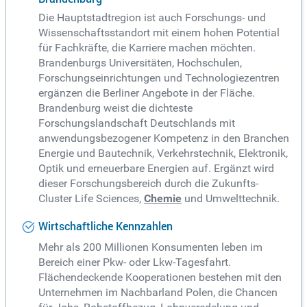
Die Hauptstadtregion ist auch Forschungs- und
Wissenschaftsstandort mit einem hohen Potential
für Fachkräfte, die Karriere machen möchten.
Brandenburgs Universitäten, Hochschulen,
Forschungseinrichtungen und Technologiezentren
ergänzen die Berliner Angebote in der Fläche.
Brandenburg weist die dichteste
Forschungslandschaft Deutschlands mit
anwendungsbezogener Kompetenz in den Branchen
Energie und Bautechnik, Verkehrstechnik, Elektronik,
Optik und erneuerbare Energien auf. Ergänzt wird
dieser Forschungsbereich durch die Zukunfts-
Cluster Life Sciences,
Chemie
und Umwelttechnik.
Wirtschaftliche Kennzahlen
Mehr als 200 Millionen Konsumenten leben im
Bereich einer Pkw- oder Lkw-Tagesfahrt.
Flächendeckende Kooperationen bestehen mit den
Unternehmen im Nachbarland Polen, die Chancen