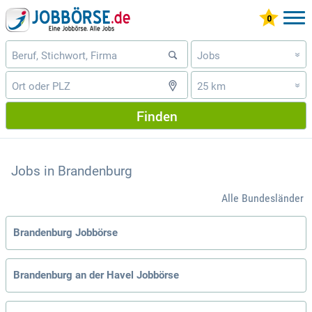
Jobs
»
25 km
»
Finden
Jobs in Brandenburg
Alle Bundesländer
Brandenburg Jobbörse
Brandenburg an der Havel Jobbörse