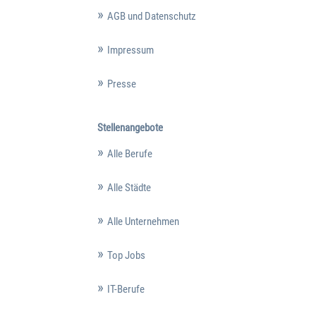
AGB und Datenschutz
Impressum
Presse
Stellenangebote
Alle Berufe
Alle Städte
Alle Unternehmen
Top Jobs
IT-Berufe