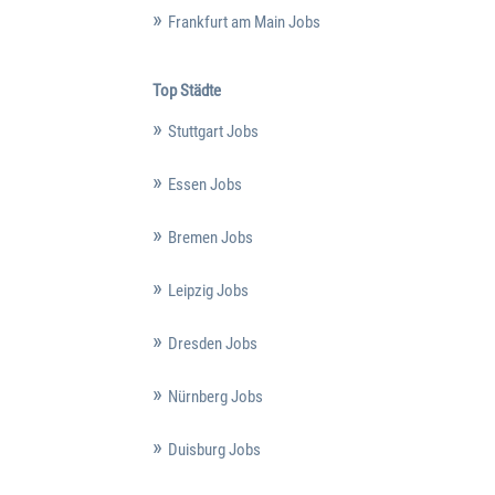
Frankfurt am Main Jobs
Top Städte
Stuttgart Jobs
Essen Jobs
Bremen Jobs
Leipzig Jobs
Dresden Jobs
Nürnberg Jobs
Duisburg Jobs