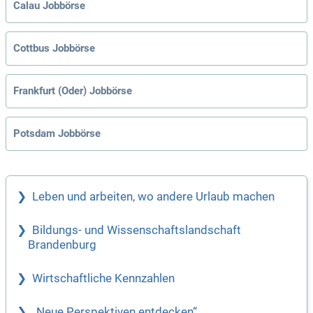
Calau Jobbörse
Cottbus Jobbörse
Frankfurt (Oder) Jobbörse
Potsdam Jobbörse
Leben und arbeiten, wo andere Urlaub machen
Bildungs- und Wissenschaftslandschaft
Brandenburg
Wirtschaftliche Kennzahlen
„Neue Perspektiven entdecken“