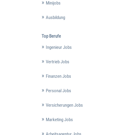
Minijobs
Ausbildung
Top Berufe
Ingenieur Jobs
Vertrieb Jobs
Finanzen Jobs
Personal Jobs
Versicherungen Jobs
Marketing Jobs
Arbeitsagentur Jobs