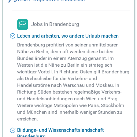
Jobs in Brandenburg
Leben und arbeiten, wo andere Urlaub machen
Brandenburg profitiert von seiner unmittelbaren
Nähe zu Berlin, denn oft werden diese beiden
Bundesländer in einem Atemzug genannt. Im
Westen ist die Nähe zu Berlin ein strategisch
wichtiger Vorteil. In Richtung Osten gilt Brandenburg
als Drehscheibe für die Verkehrs- und
Handelsströme nach Warschau und Moskau. In
Richtung Süden bestehen regelmäßige Verkehrs-
und Handelsanbindungen nach Wien und Prag.
Weitere wichtige Metropolen wie Paris, Stockholm
und München sind innerhalb weniger Stunden zu
erreichen.
Bildungs- und Wissenschaftslandschaft
Brandenburg