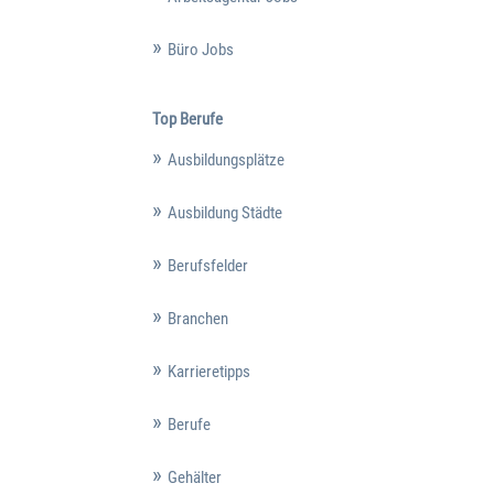
Büro Jobs
Top Berufe
Ausbildungsplätze
Ausbildung Städte
Berufsfelder
Branchen
Karrieretipps
Berufe
Gehälter