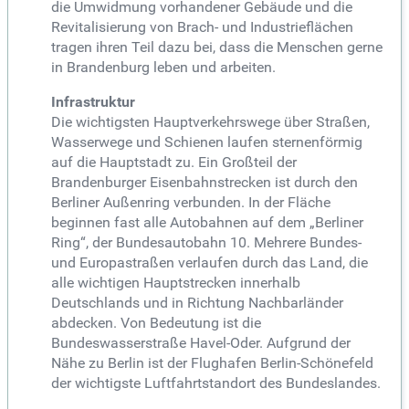
die Umwidmung vorhandener Gebäude und die
Revitalisierung von Brach- und Industrieflächen
tragen ihren Teil dazu bei, dass die Menschen gerne
in Brandenburg leben und arbeiten.
Infrastruktur
Die wichtigsten Hauptverkehrswege über Straßen,
Wasserwege und Schienen laufen sternenförmig
auf die Hauptstadt zu. Ein Großteil der
Brandenburger Eisenbahnstrecken ist durch den
Berliner Außenring verbunden. In der Fläche
beginnen fast alle Autobahnen auf dem „Berliner
Ring“, der Bundesautobahn 10. Mehrere Bundes-
und Europastraßen verlaufen durch das Land, die
alle wichtigen Hauptstrecken innerhalb
Deutschlands und in Richtung Nachbarländer
abdecken. Von Bedeutung ist die
Bundeswasserstraße Havel-Oder. Aufgrund der
Nähe zu Berlin ist der Flughafen Berlin-Schönefeld
der wichtigste Luftfahrtstandort des Bundeslandes.