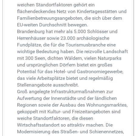
weichen Standortfaktoren gehört ein
flächendeckendes Netz von Kindertagesstätten und
Familienbetreuungsangeboten, die sich über dem
EU-weiten Durchschnitt bewegen.
Brandenburg hat mehr als 5.000 Schlösser und
Herrenhäuser sowie 23.000 archäologische
Fundplätze, die für die Tourismusbranche eine
wichtige Bedeutung haben. Die reizvolle Landschaft
mit 300 Seen, dichten Wäldern, vielen Naturparks
und ursprünglichen Dörfern bietet ein großes
Potential für das Hotel- und Gastronomiegewerbe,
das viele Arbeitsplätze bietet und regelmäßig
Stellenangebote ausschreibt.
Groß angelegte Infrastrukturmaßnahmen zur
Aufwertung der Innenstädte und der ländlichen
Regionen sowie der Ausbau des Wohnungsmarktes,
gekoppelt mit Kultur- und Freizeitangeboten sind
weiche Standortfaktoren, die diesen
Wirtschaftsstandort so attraktiv machen. Die
Modernisierung des Straßen- und Schienennetzes,