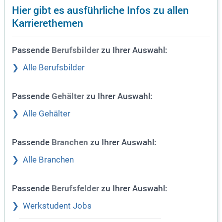
Hier gibt es ausführliche Infos zu allen
Karrierethemen
Passende
zu Ihrer Auswahl:
Berufsbilder
Alle Berufsbilder
Passende
zu Ihrer Auswahl:
Gehälter
Alle Gehälter
Passende
zu Ihrer Auswahl:
Branchen
Alle Branchen
Passende
zu Ihrer Auswahl:
Berufsfelder
Werkstudent Jobs