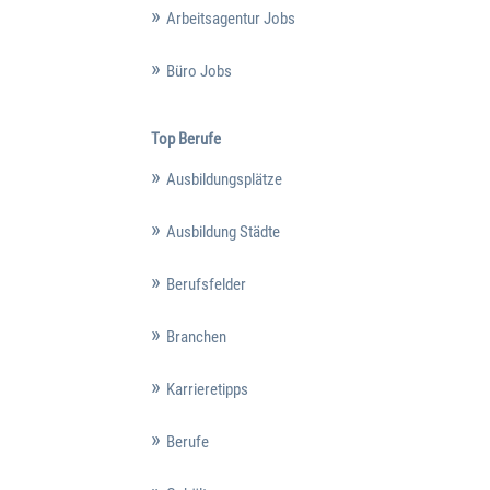
Arbeitsagentur Jobs
Büro Jobs
Top Berufe
Ausbildungsplätze
Ausbildung Städte
Berufsfelder
Branchen
Karrieretipps
Berufe