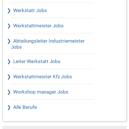
Werkstatt Jobs
Werkstattmeister Jobs
Abteilungsleiter Industriemeister
Jobs
Leiter Werkstatt Jobs
Werkstattmeister Kfz Jobs
Workshop manager Jobs
Alle Berufe