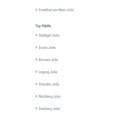
Frankfurt am Main Jobs
Top Städte
Stuttgart Jobs
Essen Jobs
Bremen Jobs
Leipzig Jobs
Dresden Jobs
Nürnberg Jobs
Duisburg Jobs