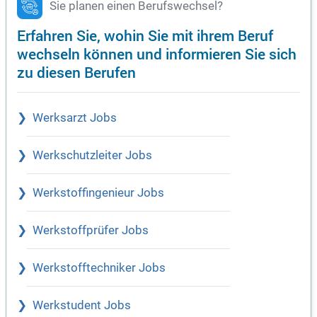
Sie planen einen Berufswechsel?
Erfahren Sie, wohin Sie mit ihrem Beruf
wechseln können und informieren Sie sich
zu diesen Berufen
Werksarzt Jobs
Werkschutzleiter Jobs
Werkstoffingenieur Jobs
Werkstoffprüfer Jobs
Werkstofftechniker Jobs
Werkstudent Jobs