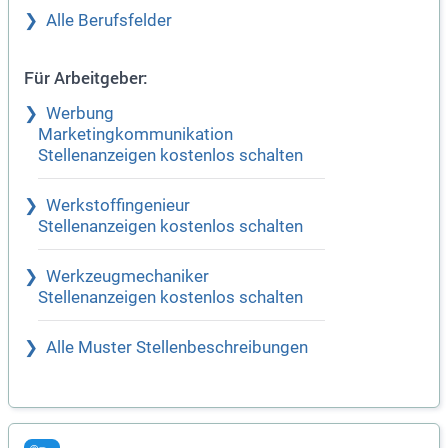
Alle Berufsfelder
Für Arbeitgeber:
Werbung
Marketingkommunikation
Stellenanzeigen kostenlos schalten
Werkstoffingenieur
Stellenanzeigen kostenlos schalten
Werkzeugmechaniker
Stellenanzeigen kostenlos schalten
Alle Muster Stellenbeschreibungen