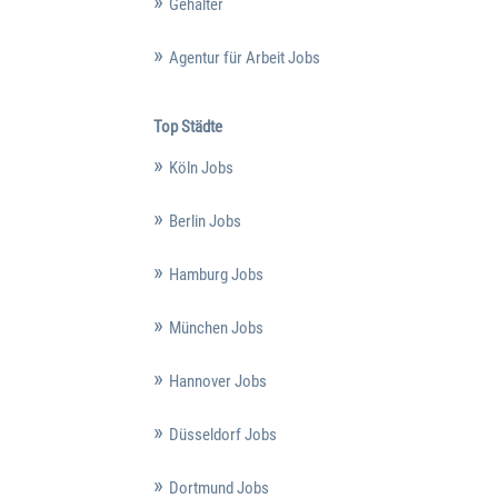
Gehälter
Agentur für Arbeit Jobs
Top Städte
Köln Jobs
Berlin Jobs
Hamburg Jobs
München Jobs
Hannover Jobs
Düsseldorf Jobs
Dortmund Jobs