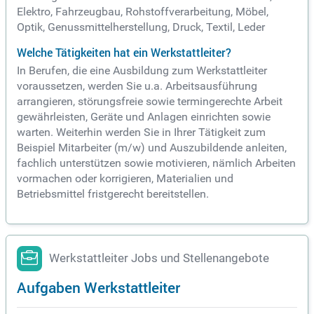
Elektro, Fahrzeugbau, Rohstoffverarbeitung, Möbel,
Optik, Genussmittelherstellung, Druck, Textil, Leder
Welche Tätigkeiten hat ein Werkstattleiter?
In Berufen, die eine Ausbildung zum Werkstattleiter
voraussetzen, werden Sie u.a. Arbeitsausführung
arrangieren, störungsfreie sowie termingerechte Arbeit
gewährleisten, Geräte und Anlagen einrichten sowie
warten. Weiterhin werden Sie in Ihrer Tätigkeit zum
Beispiel Mitarbeiter (m/w) und Auszubildende anleiten,
fachlich unterstützen sowie motivieren, nämlich Arbeiten
vormachen oder korrigieren, Materialien und
Betriebsmittel fristgerecht bereitstellen.
Werkstattleiter Jobs und Stellenangebote
Aufgaben Werkstattleiter