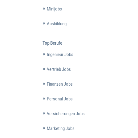
Minijobs
Ausbildung
Top Berufe
Ingenieur Jobs
Vertrieb Jobs
Finanzen Jobs
Personal Jobs
Versicherungen Jobs
Marketing Jobs