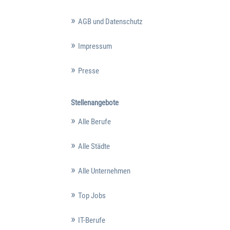
AGB und Datenschutz
Impressum
Presse
Stellenangebote
Alle Berufe
Alle Städte
Alle Unternehmen
Top Jobs
IT-Berufe