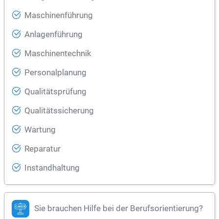
Maschinenführung
Anlagenführung
Maschinentechnik
Personalplanung
Qualitätsprüfung
Qualitätssicherung
Wartung
Reparatur
Instandhaltung
Sie brauchen Hilfe bei der Berufsorientierung?