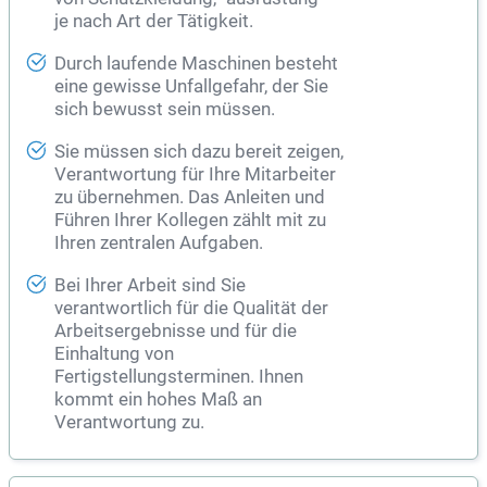
je nach Art der Tätigkeit.
Durch laufende Maschinen besteht
eine gewisse Unfallgefahr, der Sie
sich bewusst sein müssen.
Sie müssen sich dazu bereit zeigen,
Verantwortung für Ihre Mitarbeiter
zu übernehmen. Das Anleiten und
Führen Ihrer Kollegen zählt mit zu
Ihren zentralen Aufgaben.
Bei Ihrer Arbeit sind Sie
verantwortlich für die Qualität der
Arbeitsergebnisse und für die
Einhaltung von
Fertigstellungsterminen. Ihnen
kommt ein hohes Maß an
Verantwortung zu.