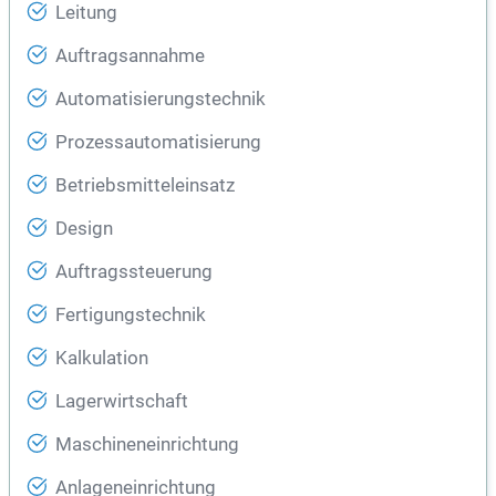
Leitung
Auftragsannahme
Automatisierungstechnik
Prozessautomatisierung
Betriebsmitteleinsatz
Design
Auftragssteuerung
Fertigungstechnik
Kalkulation
Lagerwirtschaft
Maschineneinrichtung
Anlageneinrichtung