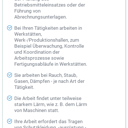
Betriebsmitteleinsatzes oder der
Führung von
Abrechnungsunterlagen.
Bei Ihren Tätigkeiten arbeiten in
Werkstätten,
Werk-/Produktionshallen, zum
Beispiel Überwachung, Kontrolle
und Koordination der
Arbeitsprozesse sowie
Fertigungsabläufe in Werkstätten.
Sie arbeiten bei Rauch, Staub,
Gasen, Dämpfen - je nach Art der
Tätigkeit.
Die Arbeit findet unter teilweise
starkem Lärm, wie z. B. dem Lärm
von Maschinen statt.
Ihre Arbeit erfordert das Tragen
von Schutzkleidung, -ausrüstung -