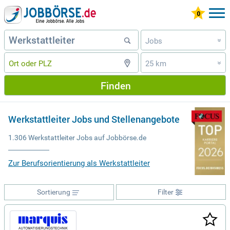
Jobs
»
25 km
»
Finden
Werkstattleiter Jobs und Stellenangebote
1.306 Werkstattleiter Jobs auf Jobbörse.de
Zur Berufsorientierung als Werkstattleiter
Sortierung
Filter