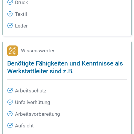
Druck
Textil
Leder
Wissenswertes
Benötigte Fähigkeiten und Kenntnisse als
Werkstattleiter sind z.B.
Arbeitsschutz
Unfallverhütung
Arbeitsvorbereitung
Aufsicht