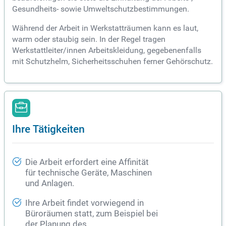
Gesundheits- sowie Umweltschutzbestimmungen.
Während der Arbeit in Werkstatträumen kann es laut,
warm oder staubig sein. In der Regel tragen
Werkstattleiter/innen Arbeitskleidung, gegebenenfalls
mit Schutzhelm, Sicherheitsschuhen ferner Gehörschutz.
Ihre Tätigkeiten
Die Arbeit erfordert eine Affinität
für technische Geräte, Maschinen
und Anlagen.
Ihre Arbeit findet vorwiegend in
Büroräumen statt, zum Beispiel bei
der Planung des