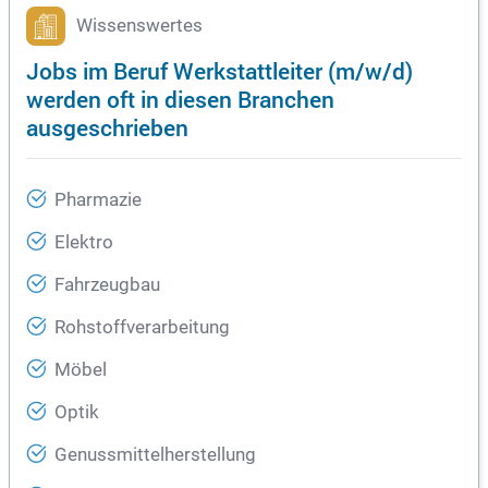
Wissenswertes
Jobs im Beruf Werkstattleiter (m/w/d)
werden oft in diesen Branchen
ausgeschrieben
Pharmazie
Elektro
Fahrzeugbau
Rohstoffverarbeitung
Möbel
Optik
Genussmittelherstellung