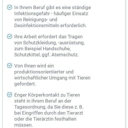
In Ihrem Beruf gibt es eine ständige
Infektionsgefahr - häufiger Einsatz
von Reinigungs- und
Desinfektionsmitteln erforderlich.
Ihre Arbeit erfordert das Tragen
von Schutzkleidung, -ausrüstung,
zum Beispiel Handschuhe,
Schutzkittel, ggf. Atemschutz.
Von Ihnen wird ein
produktionsorientierter und
wirtschaftlicher Umgang mit Tieren
gefordert.
Enger Körperkontakt zu Tieren
steht in Ihrem Beruf an der
Tagesordnung, da Sie diese z. B.
bei Eingriffen durch den
Tierarzt
oder die Tierärztin festhalten
müssen.