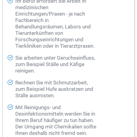
Ihr Beruf erfordert die Arbeit in
medizinischen
Einrichtungen/Praxen - je nach
Fachbereich in
Behandlungsräumen, Labors und
Tierunterkünften von
Forschungseinrichtungen und
Tierkliniken oder in Tierarztpraxen.
Sie arbeiten unter Geruchseinfluss,
zum Beispiel Ställe und Käfige
reinigen.
Rechnen Sie mit Schmutzarbeit,
zum Beispiel Hufe auskratzen und
Ställe ausmisten.
Mit Reinigungs- und
Desinfektionsmitteln werden Sie in
Ihrem Beruf häufiger zu tun haben.
Der Umgang mit Chemikalien sollte
Ihnen deshalb nicht fremd sein.