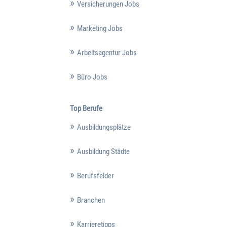
Versicherungen Jobs
Marketing Jobs
Arbeitsagentur Jobs
Büro Jobs
Top Berufe
Ausbildungsplätze
Ausbildung Städte
Berufsfelder
Branchen
Karrieretipps