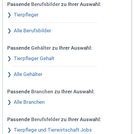
Passende
zu Ihrer Auswahl:
Berufsbilder
Tierpfleger
Alle Berufsbilder
Passende
zu Ihrer Auswahl:
Gehälter
Tierpfleger Gehalt
Alle Gehälter
Passende
zu Ihrer Auswahl:
Branchen
Alle Branchen
Passende
zu Ihrer Auswahl:
Berufsfelder
Tierpflege und Tierwirtschaft Jobs