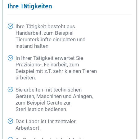
Ihre Tätigkeiten
Ihre Tätigkeit besteht aus
Handarbeit, zum Beispiel
Tierunterkünfte einrichten und
instand halten.
In Ihrer Tätigkeit erwartet Sie
Präzisions-, Feinarbeit, zum
Beispiel mit z.T. sehr kleinen Tieren
arbeiten.
Sie arbeiten mit technischen
Geräten, Maschinen und Anlagen,
zum Beispiel Geräte zur
Sterilisation bedienen.
Das Labor ist Ihr zentraler
Arbeitsort.