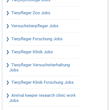
Tierpfleger Zoo Jobs
Versuchstierpfleger Jobs
Tierpfleger Forschung Jobs
Tierpfleger Klinik Jobs
Tierpfleger Versuchstierhaltung
Jobs
Tierpfleger Klinik Forschung Jobs
Animal keeper research clinic work
Jobs