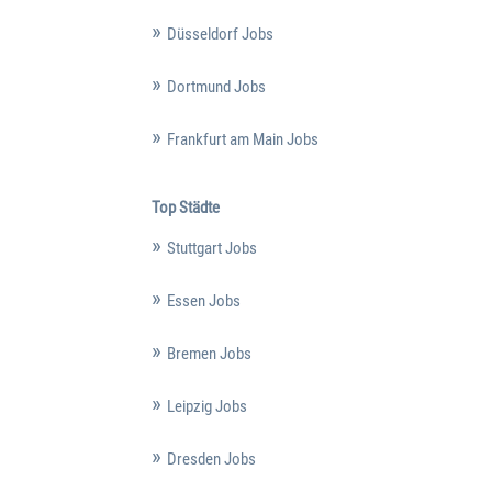
Düsseldorf Jobs
Dortmund Jobs
Frankfurt am Main Jobs
Top Städte
Stuttgart Jobs
Essen Jobs
Bremen Jobs
Leipzig Jobs
Dresden Jobs