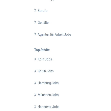
Berufe
Gehälter
Agentur für Arbeit Jobs
Top Städte
Köln Jobs
Berlin Jobs
Hamburg Jobs
München Jobs
Hannover Jobs