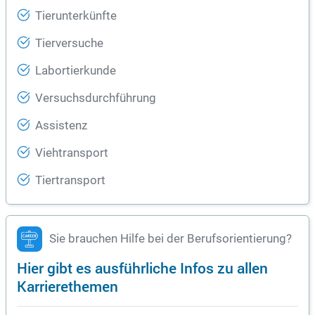
Tierunterkünfte
Tierversuche
Labortierkunde
Versuchsdurchführung
Assistenz
Viehtransport
Tiertransport
Sie brauchen Hilfe bei der Berufsorientierung?
Hier gibt es ausführliche Infos zu allen
Karrierethemen