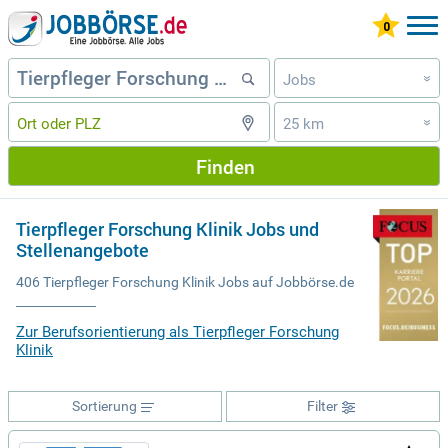
Jobs
»
25 km
»
Finden
Tierpfleger Forschung Klinik Jobs und
Stellenangebote
406 Tierpfleger Forschung Klinik Jobs auf Jobbörse.de
Zur Berufsorientierung als Tierpfleger Forschung
Klinik
Sortierung
Filter