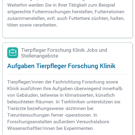
Weiterhin werden Sie in Ihrer Tätigkeit zum Beispiel
artgerechte Futtermischungen herstellen, Futterrationen
zusammenstellen, evtl. auch Futtertiere züchten, halten,
töten sowie verarbeiten.
Tierpfleger Forschung Klinik Jobs und
Stellenangebote
Aufgaben Tierpfleger Forschung Klinik
Tierpfleger/innen der Fachrichtung Forschung sowie
Klinik ausführen ihre Aufgaben überwiegend innerhalb
von Gebäuden, teilweise in klimatisierten, künstlich
beleuchteten Räumen. In Tierkliniken unterstützen sie
Tierärzte beziehungsweise -ärztinnen bei
Tieruntersuchungen ferner -operationen. In
Forschungsanstalten außerdem Versuchslabors
Wissenschaftler/innen bei Experimenten.