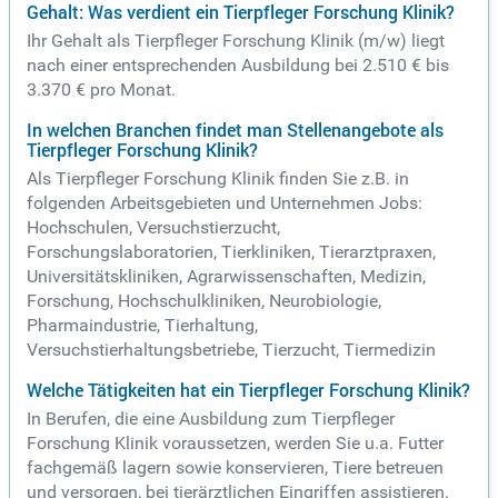
Gehalt: Was verdient ein Tierpfleger Forschung Klinik?
Ihr Gehalt als Tierpfleger Forschung Klinik (m/w) liegt
nach einer entsprechenden Ausbildung bei 2.510 € bis
3.370 € pro Monat.
In welchen Branchen findet man Stellenangebote als
Tierpfleger Forschung Klinik?
Als Tierpfleger Forschung Klinik finden Sie z.B. in
folgenden Arbeitsgebieten und Unternehmen Jobs:
Hochschulen, Versuchstierzucht,
Forschungslaboratorien, Tierkliniken, Tierarztpraxen,
Universitätskliniken, Agrarwissenschaften, Medizin,
Forschung, Hochschulkliniken, Neurobiologie,
Pharmaindustrie, Tierhaltung,
Versuchstierhaltungsbetriebe, Tierzucht, Tiermedizin
Welche Tätigkeiten hat ein Tierpfleger Forschung Klinik?
In Berufen, die eine Ausbildung zum Tierpfleger
Forschung Klinik voraussetzen, werden Sie u.a. Futter
fachgemäß lagern sowie konservieren, Tiere betreuen
und versorgen, bei tierärztlichen Eingriffen assistieren.