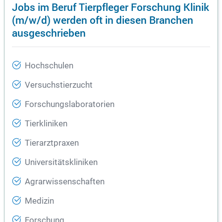
Jobs im Beruf Tierpfleger Forschung Klinik
(m/w/d) werden oft in diesen Branchen
ausgeschrieben
Hochschulen
Versuchstierzucht
Forschungslaboratorien
Tierkliniken
Tierarztpraxen
Universitätskliniken
Agrarwissenschaften
Medizin
Forschung