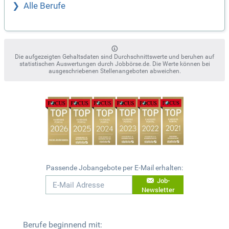
Alle Berufe
Die aufgezeigten Gehaltsdaten sind Durchschnittswerte und beruhen auf
statistischen Auswertungen durch Jobbörse.de. Die Werte können bei
ausgeschriebenen Stellenangeboten abweichen.
Passende Jobangebote per E-Mail erhalten:
Job-
Newsletter
Berufe beginnend mit: