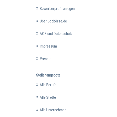
Bewerberprofil anlegen
Über Jobbörse.de
AGB und Datenschutz
Impressum
Presse
Stellenangebote
Alle Berufe
Alle Städte
Alle Unternehmen