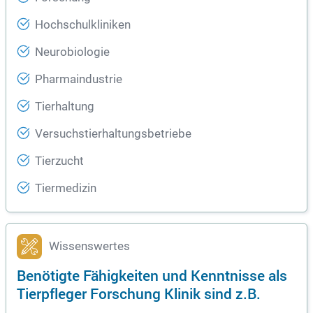
Hochschulkliniken
Neurobiologie
Pharmaindustrie
Tierhaltung
Versuchstierhaltungsbetriebe
Tierzucht
Tiermedizin
Wissenswertes
Benötigte Fähigkeiten und Kenntnisse als
Tierpfleger Forschung Klinik sind z.B.