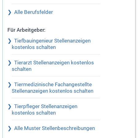
Alle Berufsfelder
Für Arbeitgeber:
Tiefbauingenieur Stellenanzeigen
kostenlos schalten
Tierarzt Stellenanzeigen kostenlos
schalten
Tiermedizinische Fachangestellte
Stellenanzeigen kostenlos schalten
Tierpfleger Stellenanzeigen
kostenlos schalten
Alle Muster Stellenbeschreibungen