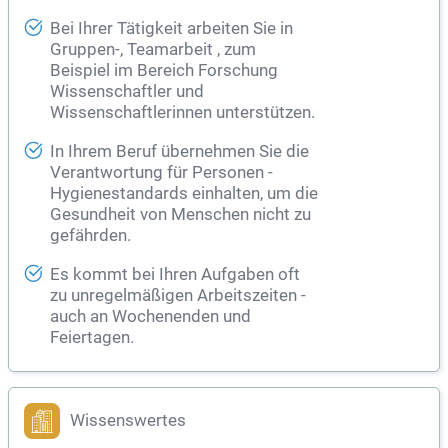
Bei Ihrer Tätigkeit arbeiten Sie in
Gruppen-, Teamarbeit , zum
Beispiel im Bereich Forschung
Wissenschaftler und
Wissenschaftlerinnen unterstützen.
In Ihrem Beruf übernehmen Sie die
Verantwortung für Personen -
Hygienestandards einhalten, um die
Gesundheit
von Menschen nicht zu
gefährden.
Es kommt bei Ihren Aufgaben oft
zu unregelmäßigen Arbeitszeiten -
auch an Wochenenden und
Feiertagen.
Wissenswertes