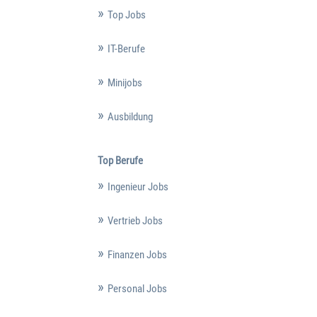
Top Jobs
IT-Berufe
Minijobs
Ausbildung
Top Berufe
Ingenieur Jobs
Vertrieb Jobs
Finanzen Jobs
Personal Jobs