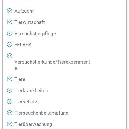
Aufzucht
Tierwirtschaft
Versuchstierpflege
FELASA
Versuchstierkunde/Tierexperiment
e
Tiere
Tierkrankheiten
Tierschutz
Tierseuchenbekämpfung
Tierüberwachung