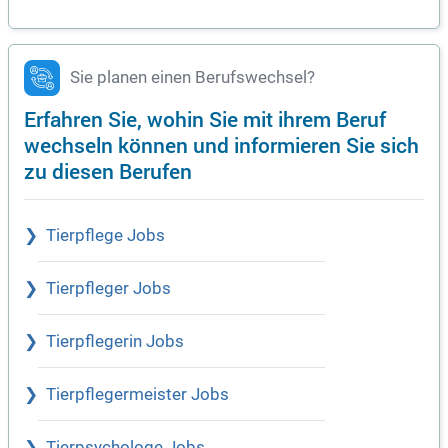
Sie planen einen Berufswechsel?
Erfahren Sie, wohin Sie mit ihrem Beruf
wechseln können und informieren Sie sich
zu diesen Berufen
Tierpflege Jobs
Tierpfleger Jobs
Tierpflegerin Jobs
Tierpflegermeister Jobs
Tierpsychologe Jobs