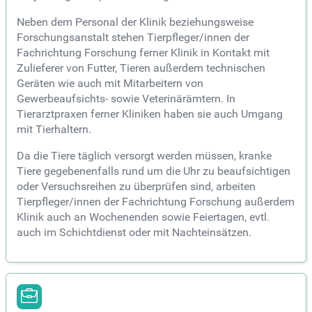
Neben dem Personal der Klinik beziehungsweise
Forschungsanstalt stehen Tierpfleger/innen der
Fachrichtung Forschung ferner Klinik in Kontakt mit
Zulieferer von Futter, Tieren außerdem technischen
Geräten wie auch mit Mitarbeitern von
Gewerbeaufsichts- sowie Veterinärämtern. In
Tierarztpraxen ferner Kliniken haben sie auch Umgang
mit Tierhaltern.
Da die Tiere täglich versorgt werden müssen, kranke
Tiere gegebenenfalls rund um die Uhr zu beaufsichtigen
oder Versuchsreihen zu überprüfen sind, arbeiten
Tierpfleger/innen der Fachrichtung Forschung außerdem
Klinik auch an Wochenenden sowie Feiertagen, evtl.
auch im Schichtdienst oder mit Nachteinsätzen.