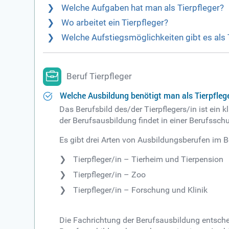
Welche Aufgaben hat man als Tierpfleger?
Wo arbeitet ein Tierpfleger?
Welche Aufstiegsmöglichkeiten gibt es als 
Beruf Tierpfleger
Welche Ausbildung benötigt man als Tierpfleg
Das Berufsbild des/der Tierpflegers/in ist ein 
der Berufsausbildung findet in einer Berufsschu
Es gibt drei Arten von Ausbildungsberufen im Be
Tierpfleger/in – Tierheim und Tierpension
Tierpfleger/in – Zoo
Tierpfleger/in – Forschung und Klinik
Die Fachrichtung der Berufsausbildung entsche