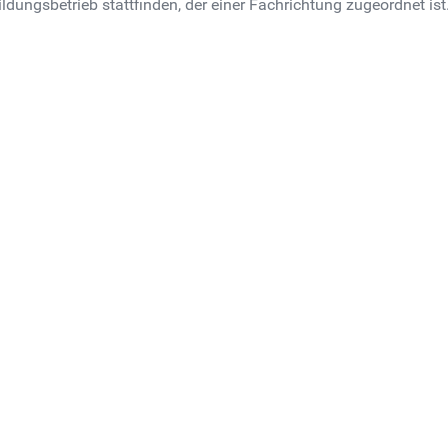
dungsbetrieb stattfinden, der einer Fachrichtung zugeordnet ist