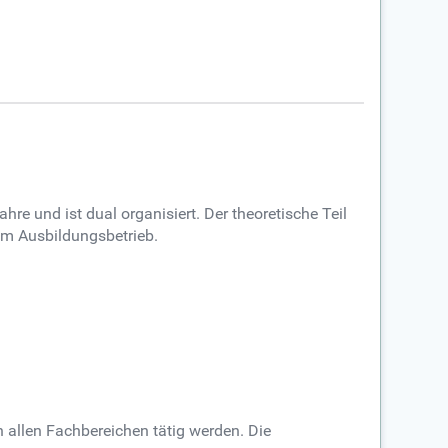
hre und ist dual organisiert. Der theoretische Teil
nem Ausbildungsbetrieb.
 allen Fachbereichen tätig werden. Die