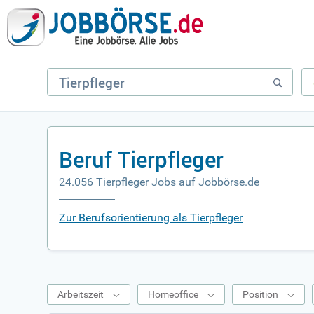
Beruf Tierpfleger
24.056 Tierpfleger Jobs auf Jobbörse.de
Zur Berufsorientierung als Tierpfleger
Arbeitszeit
Homeoffice
Position