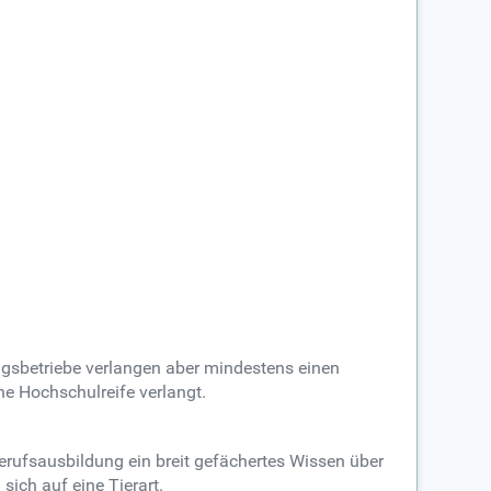
ngsbetriebe verlangen aber mindestens einen
e Hochschulreife verlangt.
 Berufsausbildung ein breit gefächertes Wissen über
sich auf eine Tierart.