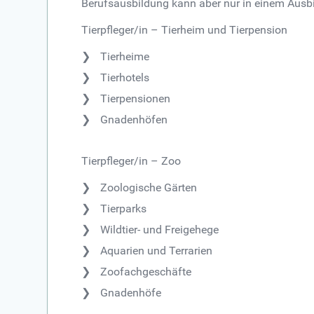
Berufsausbildung kann aber nur in einem Ausbil
Tierpfleger/in – Tierheim und Tierpension
Tierheime
Tierhotels
Tierpensionen
Gnadenhöfen
Tierpfleger/in – Zoo
Zoologische Gärten
Tierparks
Wildtier- und Freigehege
Aquarien und Terrarien
Zoofachgeschäfte
Gnadenhöfe