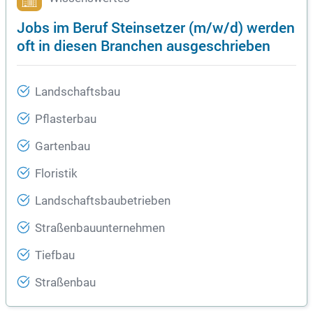
Jobs im Beruf Steinsetzer (m/w/d) werden
oft in diesen Branchen ausgeschrieben
Landschaftsbau
Pflasterbau
Gartenbau
Floristik
Landschaftsbaubetrieben
Straßenbauunternehmen
Tiefbau
Straßenbau