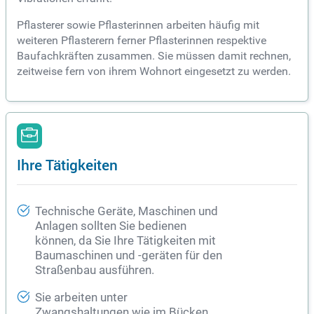
Pflasterer sowie Pflasterinnen arbeiten häufig mit
weiteren Pflasterern ferner Pflasterinnen respektive
Baufachkräften zusammen. Sie müssen damit rechnen,
zeitweise fern von ihrem Wohnort eingesetzt zu werden.
Ihre Tätigkeiten
Technische Geräte, Maschinen und
Anlagen sollten Sie bedienen
können, da Sie Ihre Tätigkeiten mit
Baumaschinen und -geräten für den
Straßenbau ausführen.
Sie arbeiten unter
Zwangshaltungen wie im Bücken,