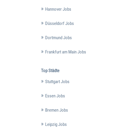
Hannover Jobs
Düsseldorf Jobs
Dortmund Jobs
Frankfurt am Main Jobs
Top Städte
Stuttgart Jobs
Essen Jobs
Bremen Jobs
Leipzig Jobs