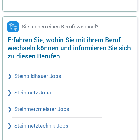
Sie planen einen Berufswechsel?
Erfahren Sie, wohin Sie mit ihrem Beruf
wechseln können und informieren Sie sich
zu diesen Berufen
Steinbildhauer Jobs
Steinmetz Jobs
Steinmetzmeister Jobs
Steinmetztechnik Jobs