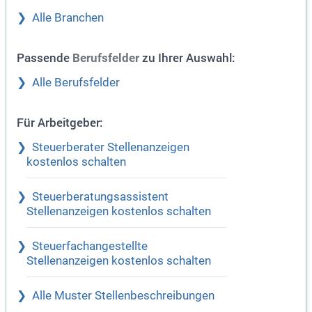
Alle Branchen
Passende
zu Ihrer Auswahl:
Berufsfelder
Alle Berufsfelder
Für Arbeitgeber:
Steuerberater Stellenanzeigen
kostenlos schalten
Steuerberatungsassistent
Stellenanzeigen kostenlos schalten
Steuerfachangestellte
Stellenanzeigen kostenlos schalten
Alle Muster Stellenbeschreibungen