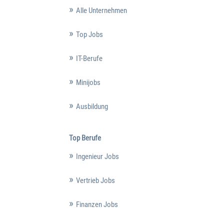
Alle Unternehmen
Top Jobs
IT-Berufe
Minijobs
Ausbildung
Top Berufe
Ingenieur Jobs
Vertrieb Jobs
Finanzen Jobs