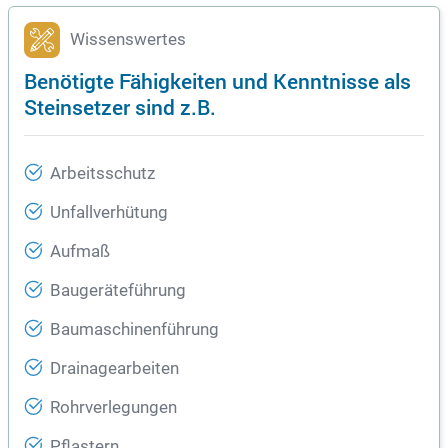
Wissenswertes
Benötigte Fähigkeiten und Kenntnisse als
Steinsetzer sind z.B.
Arbeitsschutz
Unfallverhütung
Aufmaß
Baugeräteführung
Baumaschinenführung
Drainagearbeiten
Rohrverlegungen
Pflastern