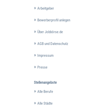
Arbeitgeber
Bewerberprofil anlegen
Über Jobbörse.de
AGB und Datenschutz
Impressum
Presse
Stellenangebote
Alle Berufe
Alle Städte