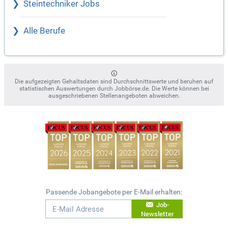
Steintechniker Jobs
Alle Berufe
Die aufgezeigten Gehaltsdaten sind Durchschnittswerte und beruhen auf
statistischen Auswertungen durch Jobbörse.de. Die Werte können bei
ausgeschriebenen Stellenangeboten abweichen.
Passende Jobangebote per E-Mail erhalten:
Job-
Newsletter