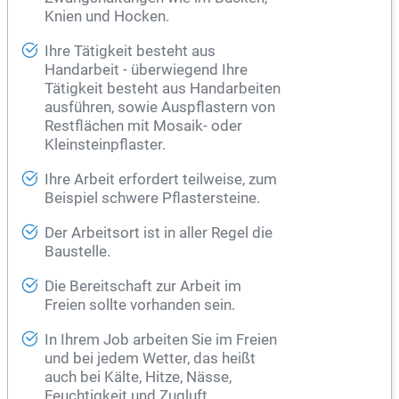
Knien und Hocken.
Ihre Tätigkeit besteht aus
Handarbeit - überwiegend Ihre
Tätigkeit besteht aus Handarbeiten
ausführen, sowie Auspflastern von
Restflächen mit Mosaik- oder
Kleinsteinpflaster.
Ihre Arbeit erfordert teilweise, zum
Beispiel schwere Pflastersteine.
Der Arbeitsort ist in aller Regel die
Baustelle.
Die Bereitschaft zur Arbeit im
Freien sollte vorhanden sein.
In Ihrem Job arbeiten Sie im Freien
und bei jedem Wetter, das heißt
auch bei Kälte, Hitze, Nässe,
Feuchtigkeit und Zugluft.