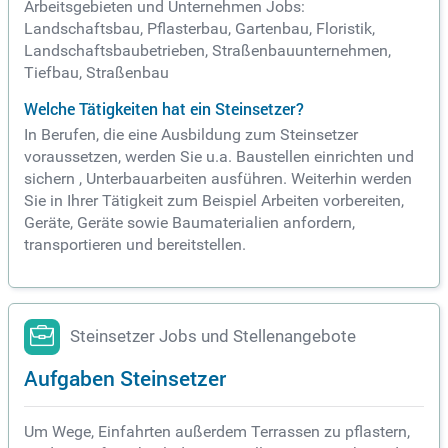
Arbeitsgebieten und Unternehmen Jobs:
Landschaftsbau, Pflasterbau, Gartenbau, Floristik,
Landschaftsbaubetrieben, Straßenbauunternehmen,
Tiefbau, Straßenbau
Welche Tätigkeiten hat ein Steinsetzer?
In Berufen, die eine Ausbildung zum Steinsetzer
voraussetzen, werden Sie u.a. Baustellen einrichten und
sichern , Unterbauarbeiten ausführen. Weiterhin werden
Sie in Ihrer Tätigkeit zum Beispiel Arbeiten vorbereiten,
Geräte, Geräte sowie Baumaterialien anfordern,
transportieren und bereitstellen.
Steinsetzer Jobs und Stellenangebote
Aufgaben Steinsetzer
Um Wege, Einfahrten außerdem Terrassen zu pflastern,