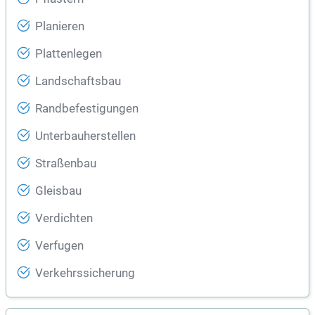
Planieren
Plattenlegen
Landschaftsbau
Randbefestigungen
Unterbauherstellen
Straßenbau
Gleisbau
Verdichten
Verfugen
Verkehrssicherung