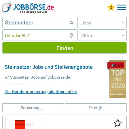
Jobs
»
25 km
»
Finden
Steinsetzer Jobs und Stellenangebote
67 Steinsetzer Jobs auf Jobbörse.de
Zur Berufsorientierung als Steinsetzer
Sortierung
Filter