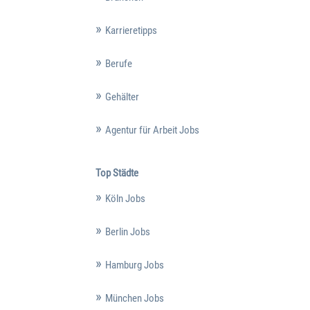
Karrieretipps
Berufe
Gehälter
Agentur für Arbeit Jobs
Top Städte
Köln Jobs
Berlin Jobs
Hamburg Jobs
München Jobs