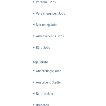
Personal Jobs
Versicherungen Jobs
Marketing Jobs
Arbeitsagentur Jobs
Büro Jobs
Top Berufe
Ausbildungsplätze
Ausbildung Städte
Berufsfelder
Branchen