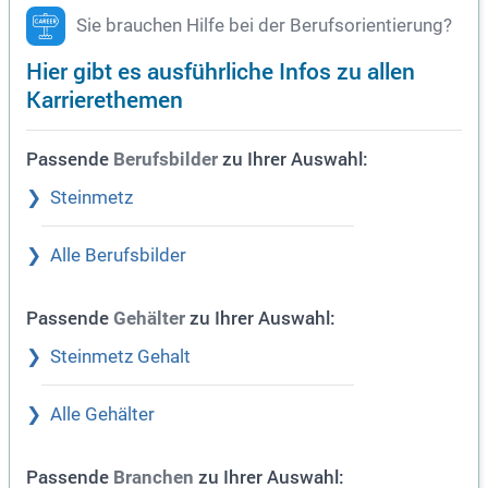
Sie brauchen Hilfe bei der Berufsorientierung?
Hier gibt es ausführliche Infos zu allen
Karrierethemen
Passende
zu Ihrer Auswahl:
Berufsbilder
Steinmetz
Alle Berufsbilder
Passende
zu Ihrer Auswahl:
Gehälter
Steinmetz Gehalt
Alle Gehälter
Passende
zu Ihrer Auswahl:
Branchen