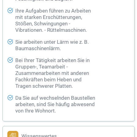
Ihre Aufgaben führen zu Arbeiten
mit starken Erschütterungen,
Stößen, Schwingungen -
Vibrationen. - Rüttelmaschinen.
Sie arbeiten unter Lärm wie z. B.
Baumaschinenlärm.
Bei Ihrer Tätigkeit arbeiten Sie in
Gruppen-, Teamarbeit -
Zusammenarbeiten mit anderen
Fachkräften beim Heben und
Tragen schwerer Platten.
Da Sie auf wechselnden Baustellen
arbeiten, sind Sie häufig abwesend
von Ihre Wohnort.
Wissenswertes