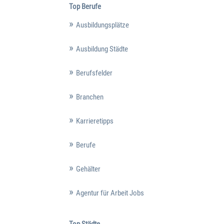
Top Berufe
Ausbildungsplätze
Ausbildung Städte
Berufsfelder
Branchen
Karrieretipps
Berufe
Gehälter
Agentur für Arbeit Jobs