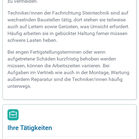
zu vermeiden.
Techniker/innen der Fachrichtung Steintechnik sind auf
wechselnden Baustellen tätig, dort stehen sie teilweise
auch auf Leitern sowie Gerüsten, was Umsicht erfordert.
Häufig arbeiten sie in gebückter Haltung ferner müssen
schwere Lasten heben.
Bei engen Fertigstellungsterminen oder wenn
aufgetretene Schäden kurzfristig behoben werden
müssen, können die Arbeitszeiten variieren. Bei
Aufgaben im Vertrieb wie auch in der Montage, Wartung
außerdem Reparatur sind die Techniker/innen häufig
unterwegs.
Ihre Tätigkeiten