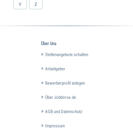
Y
Z
Über Uns
Stellenangebote schalten
Arbeitgeber
Bewerberprofil anlegen
Über Jobbörse.de
AGB und Datenschutz
Impressum