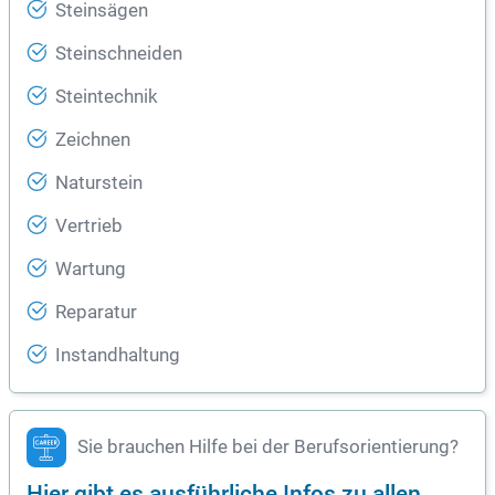
Steinsägen
Steinschneiden
Steintechnik
Zeichnen
Naturstein
Vertrieb
Wartung
Reparatur
Instandhaltung
Sie brauchen Hilfe bei der Berufsorientierung?
Hier gibt es ausführliche Infos zu allen