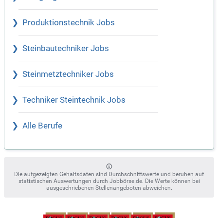
Produktionstechnik Jobs
Steinbautechniker Jobs
Steinmetztechniker Jobs
Techniker Steintechnik Jobs
Alle Berufe
Die aufgezeigten Gehaltsdaten sind Durchschnittswerte und beruhen auf
statistischen Auswertungen durch Jobbörse.de. Die Werte können bei
ausgeschriebenen Stellenangeboten abweichen.