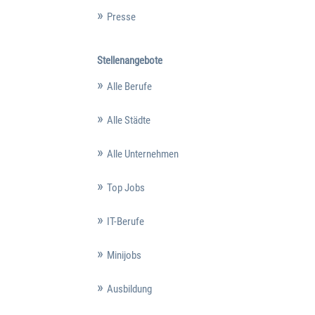
Presse
Stellenangebote
Alle Berufe
Alle Städte
Alle Unternehmen
Top Jobs
IT-Berufe
Minijobs
Ausbildung