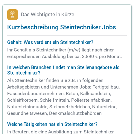
Das Wichtigste in Kürze
Kurzbeschreibung Steintechniker Jobs
Gehalt: Was verdient ein Steintechniker?
Ihr Gehalt als Steintechniker (m/w) liegt nach einer
entsprechenden Ausbildung bei ca. 3.890 € pro Monat.
In welchen Branchen findet man Stellenangebote als
Steintechniker?
Als Steintechniker finden Sie z.B. in folgenden
Arbeitsgebieten und Unternehmen Jobs: Fertigteilbau,
Fassadenbauunternehmen, Beton, Kalksandstein,
Schleifkörpern, Schleifmitteln, Poliersteinfabriken,
Natursteinindustrie, Steinmetzbetrieben, Natursteine,
Gesundheitswesen, Denkmalschutzbehörden
Welche Tätigkeiten hat ein Steintechniker?
In Berufen, die eine Ausbildung zum Steintechniker