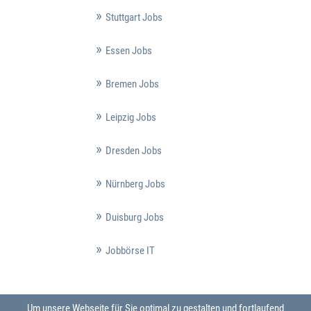
Stuttgart Jobs
Essen Jobs
Bremen Jobs
Leipzig Jobs
Dresden Jobs
Nürnberg Jobs
Duisburg Jobs
Jobbörse IT
Um unsere Webseite für Sie optimal zu gestalten und fortlaufend