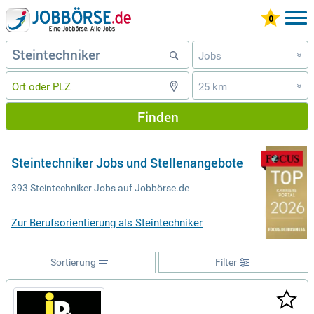
Jobs
»
25 km
»
Finden
Steintechniker Jobs und Stellenangebote
393 Steintechniker Jobs auf Jobbörse.de
Zur Berufsorientierung als Steintechniker
Sortierung
Filter