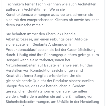
Technikern ferner Technikerinnen wie auch Architekten
außerdem Architektinnen. Wenn sie
Konstruktionszeichnungen ausarbeiten. stimmen sie
sich mit den entsprechenden Klienten ab sowie beziehen
deren Wünsche mit ein.
Sie behalten immer den Überblick über die
Arbeitsprozesse, um einen reibungslosen Abfolge
sicherzustellen. Geplante Änderungen im
Produktionsablauf setzen sie bei der Geschäftsleitung
durch. Häufig sind ihre Führungsqualitäten gefragt, zum
Beispiel wenn sie Mitarbeiter/innen bei
Natursteinarbeiten auf Baustellen anweisen. Für das
Herstellen von Konstruktionszeichnungen sind
Kreativität ferner Sorgfalt erforderlich. Um die
gleichbleibende Qualität der Produkte sicherzustellen,
überprüfen sie, dass die betrieblichen außerdem
gesetzlichen Qualitätsnormen genau eingehalten
werden. Außerdem achten sie auf die Einhaltung von
Sicherheitsbestimmungen, um Unfälle in der Herstellung