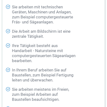
Sie arbeiten mit technischen
Geräten, Maschinen und Anlagen,
zum Beispiel computergesteuerte
Fräs- und Sägeanlagen.
Die Arbeit am Bildschirm ist eine
zentrale Tätigkeit.
Ihre Tätigkeit besteht aus
Handarbeit -
Natursteine
mit
computergesteuerten Sägeanlagen
bearbeiten.
In Ihrem Beruf arbeiten Sie auf
Baustellen, zum Beispiel Fertigung
leiten und überwachen.
Sie arbeiten meistens im Freien,
zum Beispiel Arbeiten auf
Baustellen beaufsichtigen.