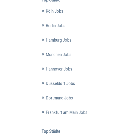
Top Städte
Köln Jobs
Berlin Jobs
Hamburg Jobs
München Jobs
Hannover Jobs
Düsseldorf Jobs
Dortmund Jobs
Frankfurt am Main Jobs
Top Städte