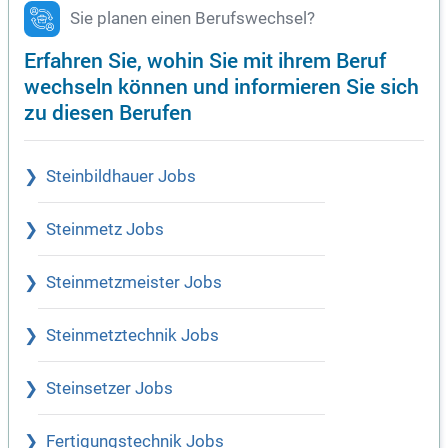
Sie planen einen Berufswechsel?
Erfahren Sie, wohin Sie mit ihrem Beruf
wechseln können und informieren Sie sich
zu diesen Berufen
Steinbildhauer Jobs
Steinmetz Jobs
Steinmetzmeister Jobs
Steinmetztechnik Jobs
Steinsetzer Jobs
Fertigungstechnik Jobs