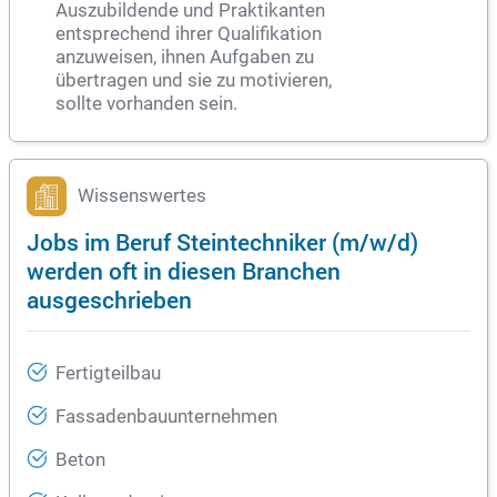
Auszubildende und Praktikanten
entsprechend ihrer Qualifikation
anzuweisen, ihnen Aufgaben zu
übertragen und sie zu motivieren,
sollte vorhanden sein.
Wissenswertes
Jobs im Beruf Steintechniker (m/w/d)
werden oft in diesen Branchen
ausgeschrieben
Fertigteilbau
Fassadenbauunternehmen
Beton