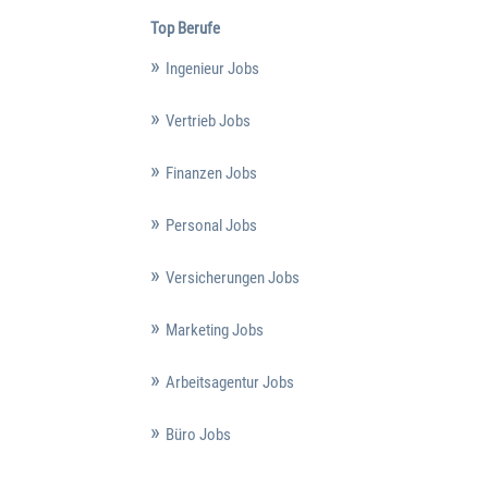
Top Berufe
Ingenieur Jobs
Vertrieb Jobs
Finanzen Jobs
Personal Jobs
Versicherungen Jobs
Marketing Jobs
Arbeitsagentur Jobs
Büro Jobs