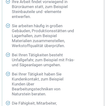
Ihre Arbeit findet vorwiegend in
Büroräumen statt, zum Beispiel
Steinbauteile und -elemente
entwerfen.
Sie arbeiten häufig in großen
Gebäuden, Produktionsstätten und
Lagerhallen, zum Beispiel
Materialien zusammenstellen,
Werkstoffqualität überprüfen.
Bei Ihren Tätigkeiten besteht
Unfallgefahr, zum Beispiel mit Fräs-
und Sägeanlagen umgehen.
Bei Ihrer Tätigkeit haben Sie
Kundenkontakt, zum Beispiel
Kunden über
Bearbeitungstechniken von
Naturstein beraten.
Die Fähigkeit, Mitarbeiter,