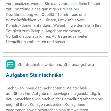
voraussetzen, werden Sie u.a. voraussichtliche Kosten
zur Ermittlung eines günstigen Preises bei
Gewährleistung von Qualität, Termintreue und
Wirtschaftlichkeit kalkulieren, Entwürfe sowie
Konstruktionen anfertigen. Weiterhin werden Sie in Ihrer
Tätigkeit zum Beispiel Angebote erarbeiten,
Vorkalkulation ausführen, Aufträge ausarbeiten,
Herstellung vorbereiten und steuern.
Steintechniker Jobs und Stellenangebote
Aufgaben Steintechniker
Techniker/innen der Fachrichtung Steintechnik
ausführen ihre Aufgaben überwiegend eigenständig. In
der Entwicklung wie auch in der Herstellung arbeiten sie
eng mit ihren Kollegen außerdem Kolleginnen
zusammen sowie besprechen sich mit weiteren