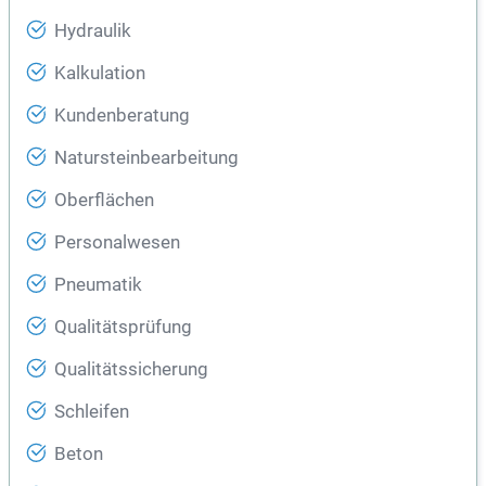
Hydraulik
Kalkulation
Kundenberatung
Natursteinbearbeitung
Oberflächen
Personalwesen
Pneumatik
Qualitätsprüfung
Qualitätssicherung
Schleifen
Beton