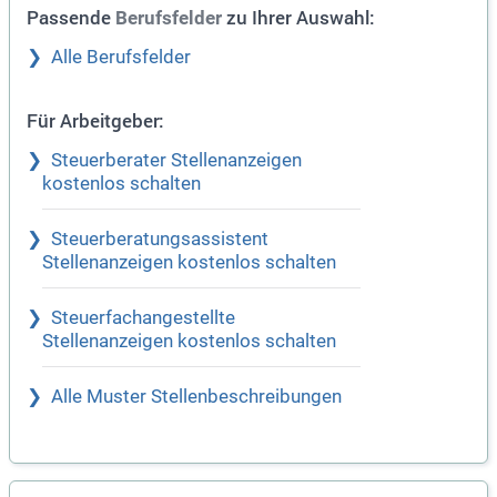
Passende
zu Ihrer Auswahl:
Berufsfelder
Alle Berufsfelder
Für Arbeitgeber:
Steuerberater Stellenanzeigen
kostenlos schalten
Steuerberatungsassistent
Stellenanzeigen kostenlos schalten
Steuerfachangestellte
Stellenanzeigen kostenlos schalten
Alle Muster Stellenbeschreibungen