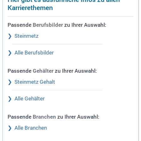
Karrierethemen
Passende
zu Ihrer Auswahl:
Berufsbilder
Steinmetz
Alle Berufsbilder
Passende
zu Ihrer Auswahl:
Gehälter
Steinmetz Gehalt
Alle Gehälter
Passende
zu Ihrer Auswahl:
Branchen
Alle Branchen