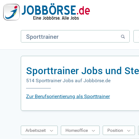
Sporttrainer Jobs und St
514 Sporttrainer Jobs auf Jobbörse.de
Zur Berufsorientierung als Sporttrainer
Arbeitszeit
Homeoffice
Position