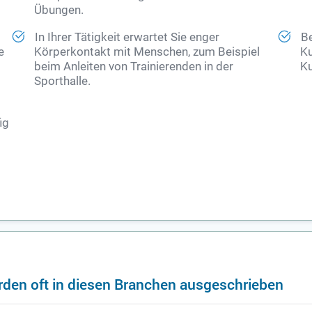
Übungen.
In Ihrer Tätigkeit erwartet Sie enger
Be
e
Körperkontakt mit Menschen, zum Beispiel
Ku
beim Anleiten von Trainierenden in der
Ku
Sporthalle.
ig
rden oft in diesen Branchen ausgeschrieben