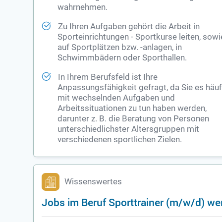
wahrnehmen.
Zu Ihren Aufgaben gehört die Arbeit in
Sporteinrichtungen - Sportkurse leiten, sowi
auf Sportplätzen bzw. -anlagen, in
Schwimmbädern oder Sporthallen.
In Ihrem Berufsfeld ist Ihre
Anpassungsfähigkeit gefragt, da Sie es häuf
mit wechselnden Aufgaben und
Arbeitssituationen zu tun haben werden,
darunter z. B. die Beratung von Personen
unterschiedlichster Altersgruppen mit
verschiedenen sportlichen Zielen.
Wissenswertes
Jobs im Beruf Sporttrainer (m/w/d) we