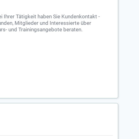
i Ihrer Tätigkeit haben Sie Kundenkontakt -
nden, Mitglieder und Interessierte über
rs- und Trainingsangebote beraten.