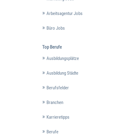
Arbeitsagentur Jobs
Büro Jobs
Top Berufe
Ausbildungsplätze
Ausbildung Städte
Berufsfelder
Branchen
Karrieretipps
Berufe