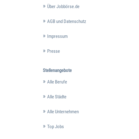
Über Jobbörse.de
AGB und Datenschutz
Impressum
Presse
Stellenangebote
Alle Berufe
Alle Städte
Alle Unternehmen
Top Jobs