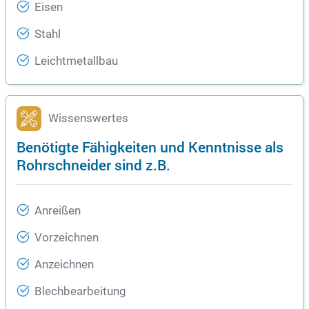
Eisen
Stahl
Leichtmetallbau
Wissenswertes
Benötigte Fähigkeiten und Kenntnisse als
Rohrschneider sind z.B.
Anreißen
Vorzeichnen
Anzeichnen
Blechbearbeitung