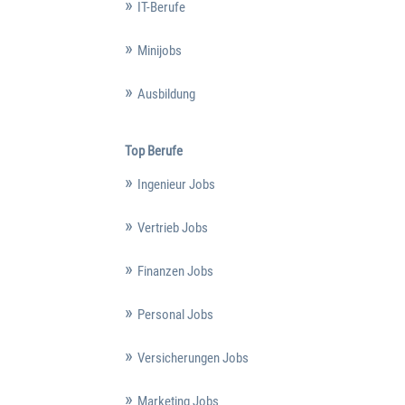
IT-Berufe
Minijobs
Ausbildung
Top Berufe
Ingenieur Jobs
Vertrieb Jobs
Finanzen Jobs
Personal Jobs
Versicherungen Jobs
Marketing Jobs