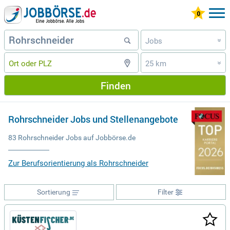
Jobs
»
25 km
»
Finden
Rohrschneider Jobs und Stellenangebote
83 Rohrschneider Jobs auf Jobbörse.de
Zur Berufsorientierung als Rohrschneider
Sortierung
Filter