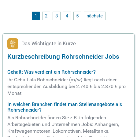
1
2
3
4
5
nächste
Das Wichtigste in Kürze
Kurzbeschreibung Rohrschneider Jobs
Gehalt: Was verdient ein Rohrschneider?
Ihr Gehalt als Rohrschneider (m/w) liegt nach einer
entsprechenden Ausbildung bei 2.740 € bis 2.870 € pro
Monat.
In welchen Branchen findet man Stellenangebote als
Rohrschneider?
Als Rohrschneider finden Sie z.B. in folgenden
Arbeitsgebieten und Unternehmen Jobs: Anhängern,
Kraftwagenmotoren, Lokomotiven, Metalltanks,