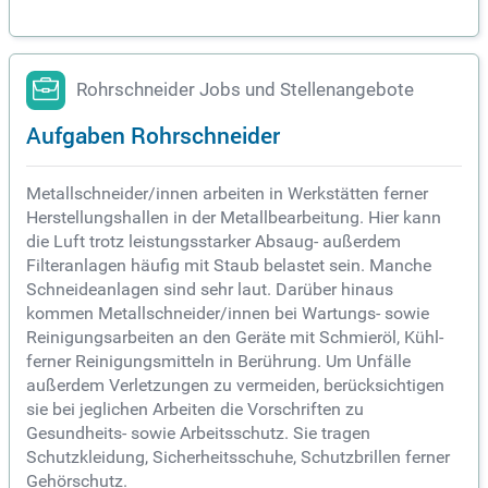
Rohrschneider Jobs und Stellenangebote
Aufgaben Rohrschneider
Metallschneider/innen arbeiten in Werkstätten ferner
Herstellungshallen in der Metallbearbeitung. Hier kann
die Luft trotz leistungsstarker Absaug- außerdem
Filteranlagen häufig mit Staub belastet sein. Manche
Schneideanlagen sind sehr laut. Darüber hinaus
kommen Metallschneider/innen bei Wartungs- sowie
Reinigungsarbeiten an den Geräte mit Schmieröl, Kühl-
ferner Reinigungsmitteln in Berührung. Um Unfälle
außerdem Verletzungen zu vermeiden, berücksichtigen
sie bei jeglichen Arbeiten die Vorschriften zu
Gesundheits- sowie Arbeitsschutz. Sie tragen
Schutzkleidung, Sicherheitsschuhe, Schutzbrillen ferner
Gehörschutz.