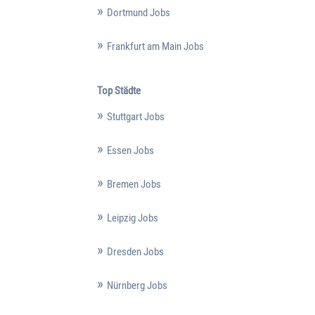
Dortmund Jobs
Frankfurt am Main Jobs
Top Städte
Stuttgart Jobs
Essen Jobs
Bremen Jobs
Leipzig Jobs
Dresden Jobs
Nürnberg Jobs