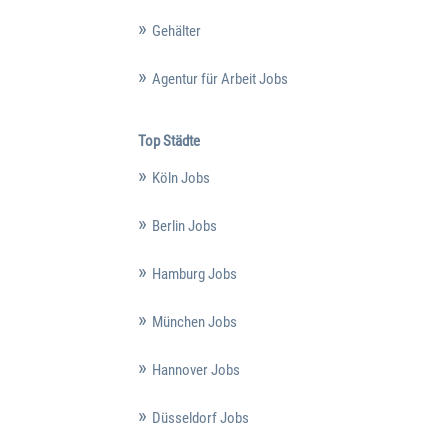
Gehälter
Agentur für Arbeit Jobs
Top Städte
Köln Jobs
Berlin Jobs
Hamburg Jobs
München Jobs
Hannover Jobs
Düsseldorf Jobs