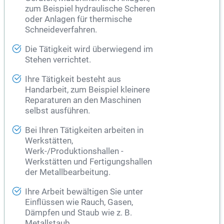
zum Beispiel hydraulische Scheren
oder Anlagen für thermische
Schneideverfahren.
Die Tätigkeit wird überwiegend im
Stehen verrichtet.
Ihre Tätigkeit besteht aus
Handarbeit, zum Beispiel kleinere
Reparaturen an den Maschinen
selbst ausführen.
Bei Ihren Tätigkeiten arbeiten in
Werkstätten,
Werk-/Produktionshallen -
Werkstätten und Fertigungshallen
der Metallbearbeitung.
Ihre Arbeit bewältigen Sie unter
Einflüssen wie Rauch, Gasen,
Dämpfen und Staub wie z. B.
Metallstaub.