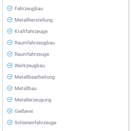
Fahrzeugbau
Metallherstellung
Kraftfahrzeuge
Raumfahrzeugbau
Raumfahrzeuge
Werkzeugbau
Metallbearbeitung
Metallbau
Metallerzeugung
Gießerei
Schienenfahrzeuge