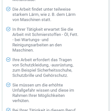
Die Arbeit findet unter teilweise
starkem Lärm, wie z. B. dem Lärm
von Maschinen statt.
In Ihrer Tätigkeit erwartet Sie die
Arbeit mit Schmierstoffen - Öl, Fett.
- bei Wartungs- und
Reinigungsarbeiten an den
Maschinen.
Ihre Arbeit erfordert das Tragen
von Schutzkleidung, -ausrüstung,
zum Beispiel Sicherheitsschuhe,
Schutzbrille und Gehörschutz.
Sie müssen um die erhöhte
Unfallgefahr wissen und diese im
Rahmen Ihrer Möglichkeiten
verhüten.
Bei Ihrer Tätigkeit in diesem Beruf