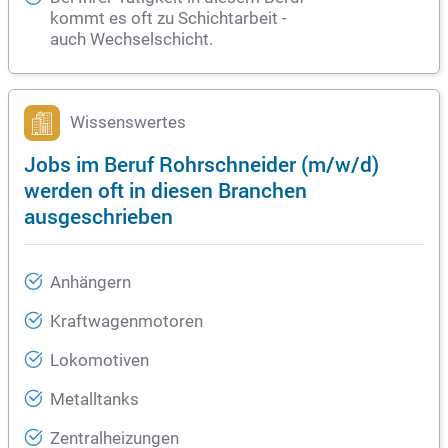
kommt es oft zu Schichtarbeit -
auch Wechselschicht.
Wissenswertes
Jobs im Beruf Rohrschneider (m/w/d)
werden oft in diesen Branchen
ausgeschrieben
Anhängern
Kraftwagenmotoren
Lokomotiven
Metalltanks
Zentralheizungen