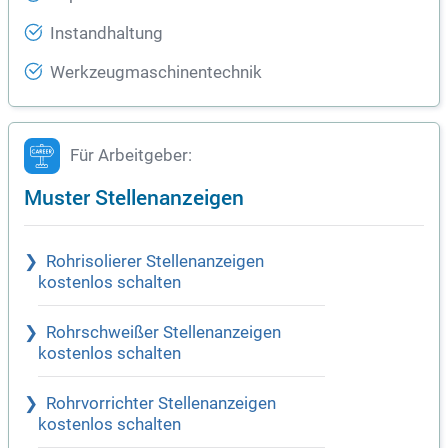
Instandhaltung
Werkzeugmaschinentechnik
Für Arbeitgeber:
Muster Stellenanzeigen
Rohrisolierer Stellenanzeigen
kostenlos schalten
Rohrschweißer Stellenanzeigen
kostenlos schalten
Rohrvorrichter Stellenanzeigen
kostenlos schalten