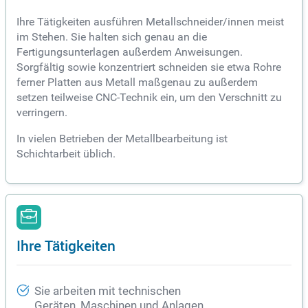
Ihre Tätigkeiten ausführen Metallschneider/innen meist
im Stehen. Sie halten sich genau an die
Fertigungsunterlagen außerdem Anweisungen.
Sorgfältig sowie konzentriert schneiden sie etwa Rohre
ferner Platten aus Metall maßgenau zu außerdem
setzen teilweise CNC-Technik ein, um den Verschnitt zu
verringern.
In vielen Betrieben der Metallbearbeitung ist
Schichtarbeit üblich.
Ihre Tätigkeiten
Sie arbeiten mit technischen
Geräten, Maschinen und Anlagen,