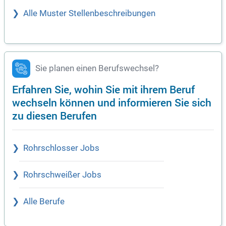
Alle Muster Stellenbeschreibungen
Sie planen einen Berufswechsel?
Erfahren Sie, wohin Sie mit ihrem Beruf
wechseln können und informieren Sie sich
zu diesen Berufen
Rohrschlosser Jobs
Rohrschweißer Jobs
Alle Berufe