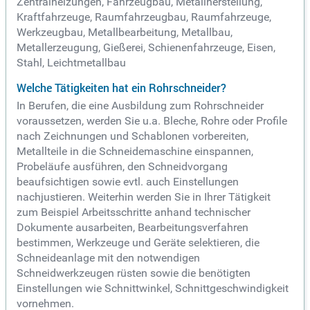
Zentralheizungen, Fahrzeugbau, Metallherstellung,
Kraftfahrzeuge, Raumfahrzeugbau, Raumfahrzeuge,
Werkzeugbau, Metallbearbeitung, Metallbau,
Metallerzeugung, Gießerei, Schienenfahrzeuge, Eisen,
Stahl, Leichtmetallbau
Welche Tätigkeiten hat ein Rohrschneider?
In Berufen, die eine Ausbildung zum Rohrschneider
voraussetzen, werden Sie u.a. Bleche, Rohre oder Profile
nach Zeichnungen und Schablonen vorbereiten,
Metallteile in die Schneidemaschine einspannen,
Probeläufe ausführen, den Schneidvorgang
beaufsichtigen sowie evtl. auch Einstellungen
nachjustieren. Weiterhin werden Sie in Ihrer Tätigkeit
zum Beispiel Arbeitsschritte anhand technischer
Dokumente ausarbeiten, Bearbeitungsverfahren
bestimmen, Werkzeuge und Geräte selektieren, die
Schneideanlage mit den notwendigen
Schneidwerkzeugen rüsten sowie die benötigten
Einstellungen wie Schnittwinkel, Schnittgeschwindigkeit
vornehmen.