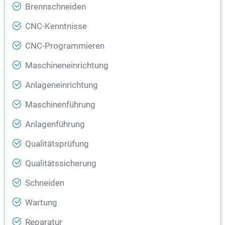
Brennschneiden
CNC-Kenntnisse
CNC-Programmieren
Maschineneinrichtung
Anlageneinrichtung
Maschinenführung
Anlagenführung
Qualitätsprüfung
Qualitätssicherung
Schneiden
Wartung
Reparatur