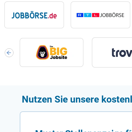
Nutzen Sie unsere kostenl