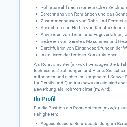
Rohrauswahl nach isometrischen Zeichnu
Berechnung von Rohrlängen und das Schn
Zusammenpassen von Rohr- und Formteil
Ausrichten und Heften von Konstruktionen
Anwenden von Trenn- und Fügeverfahren, w
Bedienen von Geräten, Maschinen und Heb
Durchführen von Eingangsprüfungen der W
Installieren der fertigen Konstruktionen
Als Rohrvorrichter (m/w/d) benötigen Sie Erfah
technische Zeichnungen und Pläne. Sie sollte
mitbringen und sicher im Umgang mit Schweiß
für Details und Qualitätsbewusstsein sind eben
Bewerbung als Rohrvorrichter (m/w/d)
Ihr Profil
Für die Position als Rohrvorrichter (m/w/d) su
Fähigkeiten:
Abgeschlossene Berufsausbildung im Berei