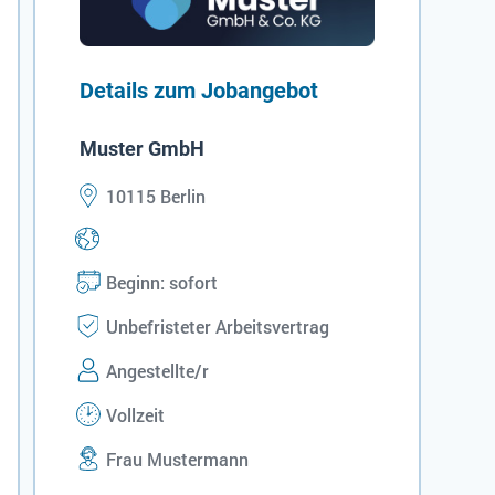
Details zum Jobangebot
Muster GmbH
10115 Berlin
Beginn: sofort
Unbefristeter Arbeitsvertrag
Angestellte/r
Vollzeit
Frau Mustermann