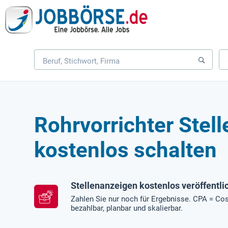
Rohrvorrichter Stel
kostenlos schalten
Stellenanzeigen kostenlos veröffentli
Zahlen Sie nur noch für Ergebnisse. CPA = Cos
bezahlbar, planbar und skalierbar.