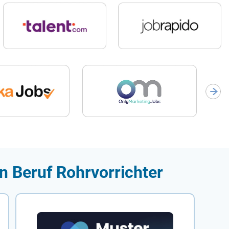
n Beruf Rohrvorrichter