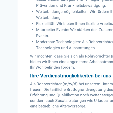
Prävention und Krankheitsbewältigung.
Weiterbildungsmöglichkeiten: Wir fördern Ih
Weiterbildung.
Flexibilität: Wir bieten Ihnen flexible Arbe
Mitarbeiter-Events: Wir stärken den Zus
Events.
Modernste Technologien: Als Rohrvorrichte
Technologien und Ausstattungen.
Wir möchten, dass Sie sich als Rohrvorrichter
bieten wir Ihnen eine angenehme Arbeitsatmosph
Ihr Wohlbefinden fördern.
Ihre Verdienstmöglichkeiten bei uns
Als Rohrvorrichter (m/w/d) bei unserem Untern
freuen. Die tarifliche Bruttogrundvergütung des
Erfahrung und Qualifikation noch weiter steigen
sondern auch Zusatzleistungen wie Urlaubs- 
eine betriebliche Altersvorsorge.