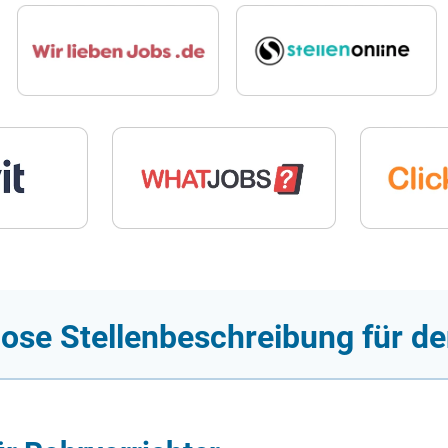
ose Stellenbeschreibung für de