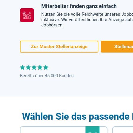
Mitarbeiter finden ganz einfach
Nutzen Sie die volle Reichweite unseres Jobb
inklusive. Wir veröffentlichen Ihre Anzeige au
Jobbörsen.
Zur Muster Stellenanzeige
Stellena
Bereits über 45.000 Kunden
Wählen Sie das passende 