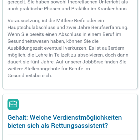
geregelt. Sie haben sowohl theoretischen Unterricht als
auch praktische Phasen und Praktika im Krankenhaus.
Voraussetzung ist die Mittlere Reife oder ein
Hauptschulabschluss und zwei Jahre Berufserfahrung.
Wenn Sie bereits einen Abschluss in einem Beruf im
Gesundheitswesen haben, können Sie die
Ausbildungszeit eventuell verkürzen. Es ist außerdem
möglich, die Lehre in Teilzeit zu absolvieren, doch dann
dauert sie fünf Jahre. Auf unserer Jobbörse finden Sie
weitere Stellenangebote für Berufe im
Gesundheitsbereich.
Gehalt: Welche Verdienstmöglichkeiten
bieten sich als Rettungsassistent?