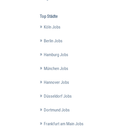
Top Städte
Köln Jobs
Berlin Jobs
Hamburg Jobs
München Jobs
Hannover Jobs
Düsseldorf Jobs
Dortmund Jobs
Frankfurt am Main Jobs