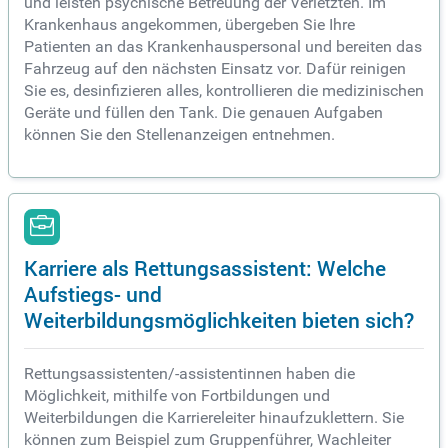
und leisten psychische Betreuung der Verletzten. Im
Krankenhaus angekommen, übergeben Sie Ihre
Patienten an das Krankenhauspersonal und bereiten das
Fahrzeug auf den nächsten Einsatz vor. Dafür reinigen
Sie es, desinfizieren alles, kontrollieren die medizinischen
Geräte und füllen den Tank. Die genauen Aufgaben
können Sie den Stellenanzeigen entnehmen.
Karriere als Rettungsassistent: Welche
Aufstiegs- und
Weiterbildungsmöglichkeiten bieten sich?
Rettungsassistenten/-assistentinnen haben die
Möglichkeit, mithilfe von Fortbildungen und
Weiterbildungen die Karriereleiter hinaufzuklettern. Sie
können zum Beispiel zum Gruppenführer, Wachleiter