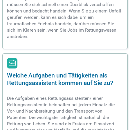
müssen Sie sich schnell einen Überblick verschaffen
können und bedacht handeln. Wenn Sie zu einem Unfall
gerufen werden, kann es sich dabei um ein
traumatisches Erlebnis handeln, darüber müssen Sie
sich im Klaren sein, wenn Sie Jobs im Rettungswesen
anstreben.
Welche Aufgaben und Tätigkeiten als
Rettungsassistent kommen auf Sie zu?
Die Aufgaben eines Rettungsassistenten/ einer
Rettungsassistentin beinhalten bei jedem Einsatz die
Vor- und Nachbereitung und den Transport von
Patienten. Die wichtigste Tätigkeit ist natürlich die
Rettung von Leben. Sie sind als Erstes am Einsatzort