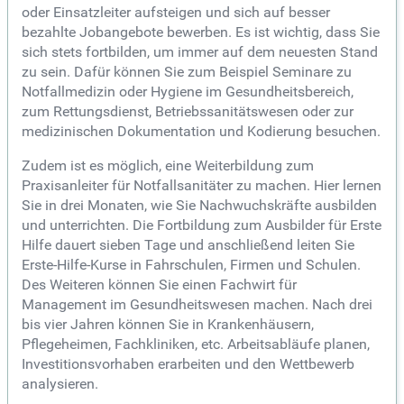
oder Einsatzleiter aufsteigen und sich auf besser
bezahlte Jobangebote bewerben. Es ist wichtig, dass Sie
sich stets fortbilden, um immer auf dem neuesten Stand
zu sein. Dafür können Sie zum Beispiel Seminare zu
Notfallmedizin oder Hygiene im Gesundheitsbereich,
zum Rettungsdienst, Betriebssanitätswesen oder zur
medizinischen Dokumentation und Kodierung besuchen.
Zudem ist es möglich, eine Weiterbildung zum
Praxisanleiter für Notfallsanitäter zu machen. Hier lernen
Sie in drei Monaten, wie Sie Nachwuchskräfte ausbilden
und unterrichten. Die Fortbildung zum Ausbilder für Erste
Hilfe dauert sieben Tage und anschließend leiten Sie
Erste-Hilfe-Kurse in Fahrschulen, Firmen und Schulen.
Des Weiteren können Sie einen Fachwirt für
Management im Gesundheitswesen machen. Nach drei
bis vier Jahren können Sie in Krankenhäusern,
Pflegeheimen, Fachkliniken, etc. Arbeitsabläufe planen,
Investitionsvorhaben erarbeiten und den Wettbewerb
analysieren.