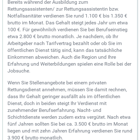
Bereits während der Ausbildung zum
Rettungsassistenten/ zur Rettungsassistentin bzw.
Notfallsanitäter verdienen Sie rund 1.100 € bis 1.350 €
brutto im Monat. Das Gehalt steigt jedes Jahr um etwa
100 €. Für gewöhnlich verdienen Sie bei Berufseinstieg
etwa 2.800 € brutto monatlich. Je nachdem, ob Ihr
Arbeitgeber nach Tarifvertrag bezahlt oder ob Sie im
öffentlichen Dienst tätig sind, kann das tatsächliche
Einkommen abweichen. Auch die Region und Ihre
Erfahrung und Weiterbildungen spielen eine Rolle bei der
Jobsuche.
Wenn Sie Stellenangebote bei einem privaten
Rettungsdienst annehmen, müssen Sie damit rechnen,
dass Ihr Gehalt geringer ausfällt als im öffentlichen
Dienst, doch in beiden steigt Ihr Verdienst mit
zunehmender Berufserfahrung. Nacht- und
Schichtdienste werden zudem extra vergütet. Nach etwa
fünf Jahren sollten Sie bei ca. 3.500 € brutto im Monat
liegen und mit zehn Jahren Erfahrung verdienen Sie rund
3.900 € brutto monatlich.