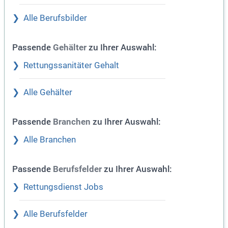
Alle Berufsbilder
Passende
zu Ihrer Auswahl:
Gehälter
Rettungssanitäter Gehalt
Alle Gehälter
Passende
zu Ihrer Auswahl:
Branchen
Alle Branchen
Passende
zu Ihrer Auswahl:
Berufsfelder
Rettungsdienst Jobs
Alle Berufsfelder