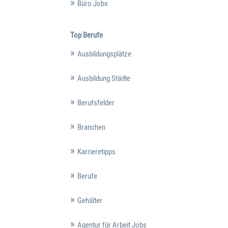
Büro Jobs
Top Berufe
Ausbildungsplätze
Ausbildung Städte
Berufsfelder
Branchen
Karrieretipps
Berufe
Gehälter
Agentur für Arbeit Jobs