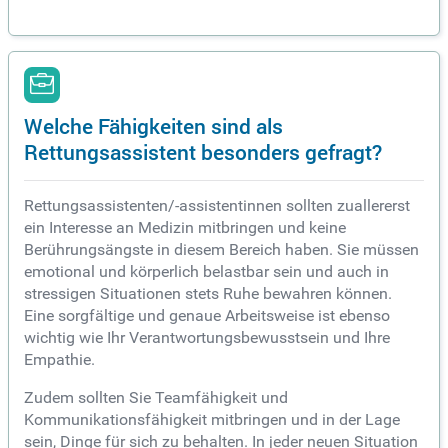
Welche Fähigkeiten sind als
Rettungsassistent besonders gefragt?
Rettungsassistenten/-assistentinnen sollten zuallererst
ein Interesse an Medizin mitbringen und keine
Berührungsängste in diesem Bereich haben. Sie müssen
emotional und körperlich belastbar sein und auch in
stressigen Situationen stets Ruhe bewahren können.
Eine sorgfältige und genaue Arbeitsweise ist ebenso
wichtig wie Ihr Verantwortungsbewusstsein und Ihre
Empathie.
Zudem sollten Sie Teamfähigkeit und
Kommunikationsfähigkeit mitbringen und in der Lage
sein, Dinge für sich zu behalten. In jeder neuen Situation