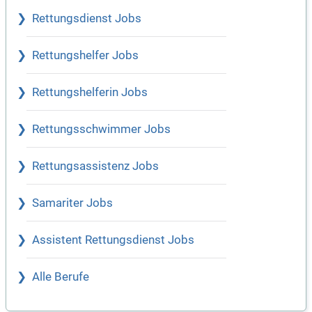
Rettungsdienst Jobs
Rettungshelfer Jobs
Rettungshelferin Jobs
Rettungsschwimmer Jobs
Rettungsassistenz Jobs
Samariter Jobs
Assistent Rettungsdienst Jobs
Alle Berufe