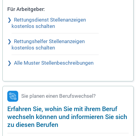
Für Arbeitgeber:
Rettungsdienst Stellenanzeigen
kostenlos schalten
Rettungshelfer Stellenanzeigen
kostenlos schalten
Alle Muster Stellenbeschreibungen
Sie planen einen Berufswechsel?
Erfahren Sie, wohin Sie mit ihrem Beruf
wechseln können und informieren Sie sich
zu diesen Berufen