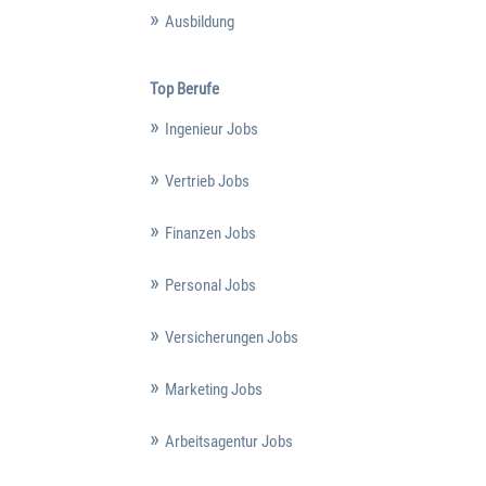
Ausbildung
Top Berufe
Ingenieur Jobs
Vertrieb Jobs
Finanzen Jobs
Personal Jobs
Versicherungen Jobs
Marketing Jobs
Arbeitsagentur Jobs