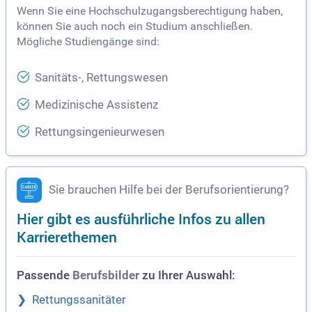
Wenn Sie eine Hochschulzugangsberechtigung haben,
können Sie auch noch ein Studium anschließen.
Mögliche Studiengänge sind:
Sanitäts-, Rettungswesen
Medizinische Assistenz
Rettungsingenieurwesen
Sie brauchen Hilfe bei der Berufsorientierung?
Hier gibt es ausführliche Infos zu allen
Karrierethemen
Passende
zu Ihrer Auswahl:
Berufsbilder
Rettungssanitäter