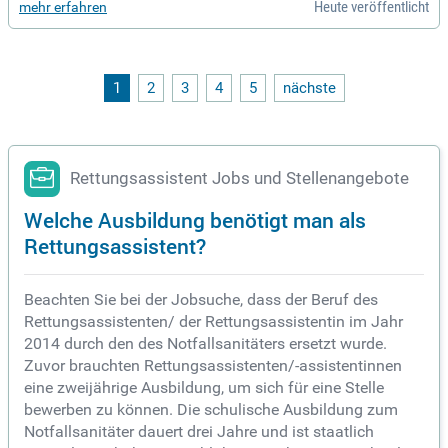
Heute veröffentlicht
mehr erfahren
1
2
3
4
5
nächste
Rettungsassistent Jobs und Stellenangebote
Welche Ausbildung benötigt man als
Rettungsassistent?
Beachten Sie bei der Jobsuche, dass der Beruf des
Rettungsassistenten/ der Rettungsassistentin im Jahr
2014 durch den des Notfallsanitäters ersetzt wurde.
Zuvor brauchten Rettungsassistenten/-assistentinnen
eine zweijährige Ausbildung, um sich für eine Stelle
bewerben zu können. Die schulische Ausbildung zum
Notfallsanitäter dauert drei Jahre und ist staatlich