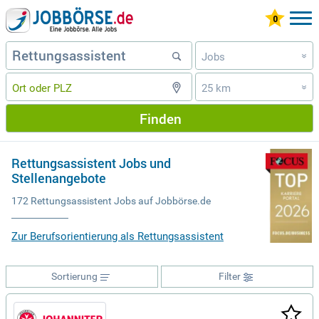
Jobs
»
25 km
»
Finden
Rettungsassistent Jobs und
Stellenangebote
172 Rettungsassistent Jobs auf Jobbörse.de
Zur Berufsorientierung als Rettungsassistent
Sortierung
Filter