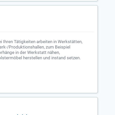
i Ihren Tätigkeiten arbeiten in Werkstätten,
rk-/Produktionshallen, zum Beispiel
rhänge in der Werkstatt nähen,
lstermöbel herstellen und instand setzen.