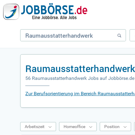
Raumausstatterhandwerk 
56 Raumausstatterhandwerk Jobs auf Jobbörse.de
Zur Berufsorientierung im Bereich Raumausstatter
Arbeitszeit
Homeoffice
Position