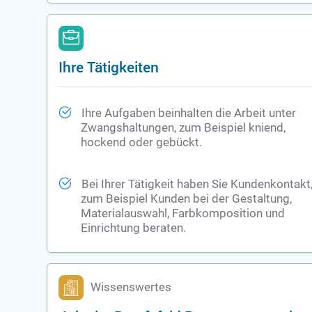
Ihre Tätigkeiten
Ihre Aufgaben beinhalten die Arbeit unter
Zwangshaltungen, zum Beispiel kniend,
hockend oder gebückt.
Bei Ihrer Tätigkeit haben Sie Kundenkontakt
zum Beispiel Kunden bei der Gestaltung,
Materialauswahl, Farbkomposition und
Einrichtung beraten.
Wissenswertes