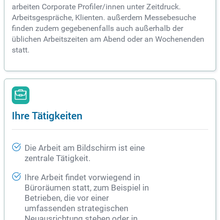
arbeiten Corporate Profiler/innen unter Zeitdruck.
Arbeitsgespräche, Klienten. außerdem Messebesuche
finden zudem gegebenenfalls auch außerhalb der
üblichen Arbeitszeiten am Abend oder an Wochenenden
statt.
Ihre Tätigkeiten
Die Arbeit am Bildschirm ist eine
zentrale Tätigkeit.
Ihre Arbeit findet vorwiegend in
Büroräumen statt, zum Beispiel in
Betrieben, die vor einer
umfassenden strategischen
Neuausrichtung stehen oder in