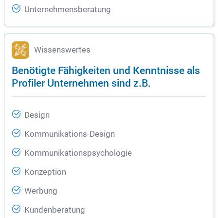
Unternehmensberatung
Wissenswertes
Benötigte Fähigkeiten und Kenntnisse als
Profiler Unternehmen sind z.B.
Design
Kommunikations-Design
Kommunikationspsychologie
Konzeption
Werbung
Kundenberatung