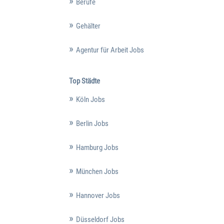
Berufe
Gehälter
Agentur für Arbeit Jobs
Top Städte
Köln Jobs
Berlin Jobs
Hamburg Jobs
München Jobs
Hannover Jobs
Düsseldorf Jobs