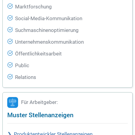
Marktforschung
Social-Media-Kommunikation
Suchmaschinenoptimierung
Unternehmenskommunikation
Öffentlichkeitsarbeit
Public
Relations
Für Arbeitgeber:
Muster Stellenanzeigen
Produktentwickler Stellenanzeigen