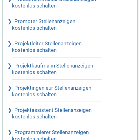
kostenlos schalten
Promoter Stellenanzeigen
kostenlos schalten
Projektleiter Stellenanzeigen
kostenlos schalten
Projektkaufmann Stellenanzeigen
kostenlos schalten
Projektingenieur Stellenanzeigen
kostenlos schalten
Projektassistent Stellenanzeigen
kostenlos schalten
Programmierer Stellenanzeigen
kostenlos schalten