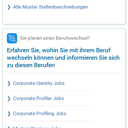
Alle Muster Stellenbeschreibungen
Sie planen einen Berufswechsel?
Erfahren Sie, wohin Sie mit ihrem Beruf
wechseln können und informieren Sie sich
zu diesen Berufen
Corporate Identity Jobs
Corporate Profiler Jobs
Corporate Profiling Jobs