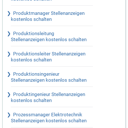
Produktmanager Stellenanzeigen
kostenlos schalten
Produktionsleitung
Stellenanzeigen kostenlos schalten
Produktionsleiter Stellenanzeigen
kostenlos schalten
Produktionsingenieur
Stellenanzeigen kostenlos schalten
Produktingenieur Stellenanzeigen
kostenlos schalten
Prozessmanager Elektrotechnik
Stellenanzeigen kostenlos schalten