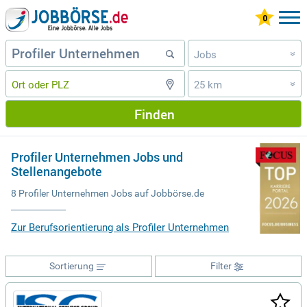
Jobs
»
25 km
»
Finden
Profiler Unternehmen Jobs und
Stellenangebote
8 Profiler Unternehmen Jobs auf Jobbörse.de
Zur Berufsorientierung als Profiler Unternehmen
Sortierung
Filter