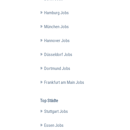
Hamburg Jobs
München Jobs
Hannover Jobs
Düsseldorf Jobs
Dortmund Jobs
Frankfurt am Main Jobs
Top Städte
Stuttgart Jobs
Essen Jobs