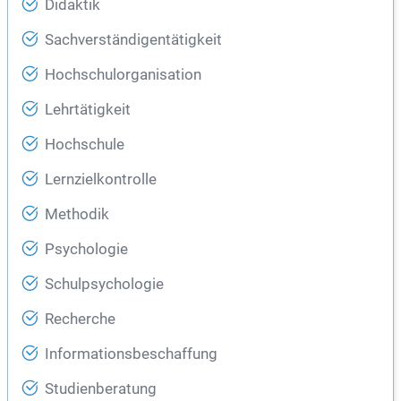
Didaktik
Sachverständigentätigkeit
Hochschulorganisation
Lehrtätigkeit
Hochschule
Lernzielkontrolle
Methodik
Psychologie
Schulpsychologie
Recherche
Informationsbeschaffung
Studienberatung