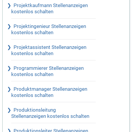
Projektkaufmann Stellenanzeigen
kostenlos schalten
Projektingenieur Stellenanzeigen
kostenlos schalten
Projektassistent Stellenanzeigen
kostenlos schalten
Programmierer Stellenanzeigen
kostenlos schalten
Produktmanager Stellenanzeigen
kostenlos schalten
Produktionsleitung
Stellenanzeigen kostenlos schalten
Produktionsleiter Stellenanzeigen