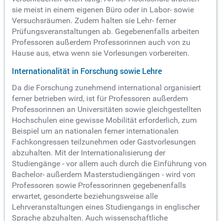
sie meist in einem eigenen Büro oder in Labor- sowie
Versuchsräumen. Zudem halten sie Lehr- ferner
Prüfungsveranstaltungen ab. Gegebenenfalls arbeiten
Professoren außerdem Professorinnen auch von zu
Hause aus, etwa wenn sie Vorlesungen vorbereiten.
Internationalität in Forschung sowie Lehre
Da die Forschung zunehmend international organisiert
ferner betrieben wird, ist für Professoren außerdem
Professorinnen an Universitäten sowie gleichgestellten
Hochschulen eine gewisse Mobilität erforderlich, zum
Beispiel um an nationalen ferner internationalen
Fachkongressen teilzunehmen oder Gastvorlesungen
abzuhalten. Mit der Internationalisierung der
Studiengänge - vor allem auch durch die Einführung von
Bachelor- außerdem Masterstudiengängen - wird von
Professoren sowie Professorinnen gegebenenfalls
erwartet, gesonderte beziehungsweise alle
Lehrveranstaltungen eines Studiengangs in englischer
Sprache abzuhalten. Auch wissenschaftliche