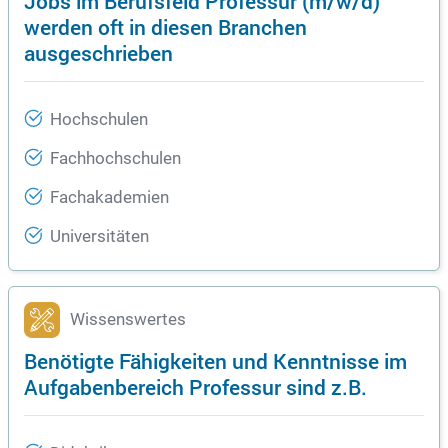
Jobs im Berufsfeld Professur (m/w/d)
werden oft in diesen Branchen
ausgeschrieben
Hochschulen
Fachhochschulen
Fachakademien
Universitäten
Wissenswertes
Benötigte Fähigkeiten und Kenntnisse im
Aufgabenbereich Professur sind z.B.