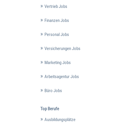
Vertrieb Jobs
Finanzen Jobs
Personal Jobs
Versicherungen Jobs
Marketing Jobs
Arbeitsagentur Jobs
Büro Jobs
Top Berufe
Ausbildungsplätze