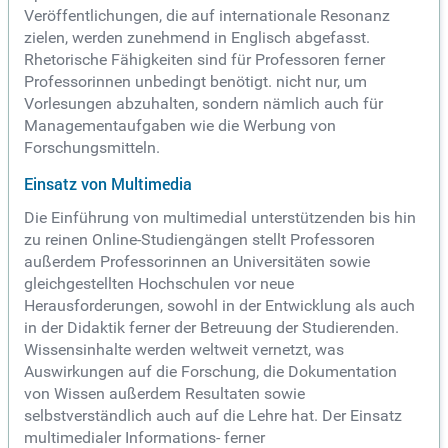
Veröffentlichungen, die auf internationale Resonanz
zielen, werden zunehmend in Englisch abgefasst.
Rhetorische Fähigkeiten sind für Professoren ferner
Professorinnen unbedingt benötigt. nicht nur, um
Vorlesungen abzuhalten, sondern nämlich auch für
Managementaufgaben wie die Werbung von
Forschungsmitteln.
Einsatz von Multimedia
Die Einführung von multimedial unterstützenden bis hin
zu reinen Online-Studiengängen stellt Professoren
außerdem Professorinnen an Universitäten sowie
gleichgestellten Hochschulen vor neue
Herausforderungen, sowohl in der Entwicklung als auch
in der Didaktik ferner der Betreuung der Studierenden.
Wissensinhalte werden weltweit vernetzt, was
Auswirkungen auf die Forschung, die Dokumentation
von Wissen außerdem Resultaten sowie
selbstverständlich auch auf die Lehre hat. Der Einsatz
multimedialer Informations- ferner