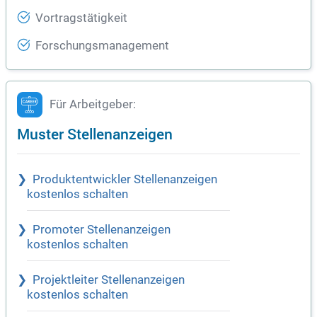
Vortragstätigkeit
Forschungsmanagement
Für Arbeitgeber:
Muster Stellenanzeigen
Produktentwickler Stellenanzeigen
kostenlos schalten
Promoter Stellenanzeigen
kostenlos schalten
Projektleiter Stellenanzeigen
kostenlos schalten