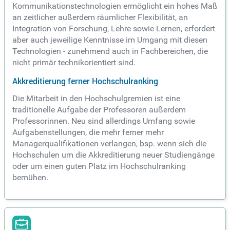
Kommunikationstechnologien ermöglicht ein hohes Maß
an zeitlicher außerdem räumlicher Flexibilität, an
Integration von Forschung, Lehre sowie Lernen, erfordert
aber auch jeweilige Kenntnisse im Umgang mit diesen
Technologien - zunehmend auch in Fachbereichen, die
nicht primär technikorientiert sind.
Akkreditierung ferner Hochschulranking
Die Mitarbeit in den Hochschulgremien ist eine
traditionelle Aufgabe der Professoren außerdem
Professorinnen. Neu sind allerdings Umfang sowie
Aufgabenstellungen, die mehr ferner mehr
Managerqualifikationen verlangen, bsp. wenn sich die
Hochschulen um die Akkreditierung neuer Studiengänge
oder um einen guten Platz im Hochschulranking
bemühen.