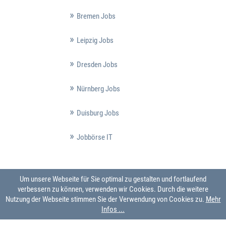
Bremen Jobs
Leipzig Jobs
Dresden Jobs
Nürnberg Jobs
Duisburg Jobs
Jobbörse IT
Um unsere Webseite für Sie optimal zu gestalten und fortlaufend
verbessern zu können, verwenden wir Cookies. Durch die weitere
Nutzung der Webseite stimmen Sie der Verwendung von Cookies zu.
Mehr
Infos ...