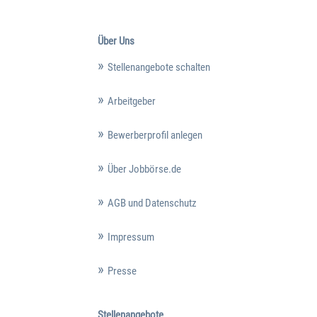
Über Uns
Stellenangebote schalten
Arbeitgeber
Bewerberprofil anlegen
Über Jobbörse.de
AGB und Datenschutz
Impressum
Presse
Stellenangebote