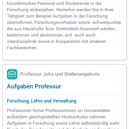
künstlerisches Personal und Studierende in die
Forschung einbeziehen. Weiterhin werden Sie in Ihrer
Tätigkeit zum Beispiel Aufgaben in der Forschung
übernehmen, Forschungsvorhaben sowie -schwerpunkte,
die aus Haushalts- bzw. Drittmitteln finanziert werden,
bestimmen und abstimmen, evtl. auch auch
interdisziplinär sowie in Kooperation mit anderen
Fachbereichen.
Professur Jobs und Stellenangebote
Aufgaben Professur
Forschung, Lehre und Verwaltung
Professoren ferner Professorinnen an Universitäten
außerdem gleichgestellten Hochschulen nehmen
Aufgaben in Forschung sowie Lehre selbstständig wahr.