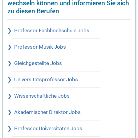
wechseln können und informieren Sie sich
zu diesen Berufen
Professor Fachhochschule Jobs
Professor Musik Jobs
Gleichgestellte Jobs
Universitätsprofessor Jobs
Wissenschaftliche Jobs
Akademischer Direktor Jobs
Professor Universitäten Jobs