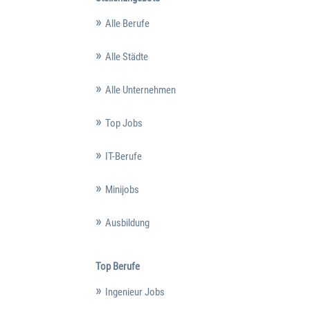
Alle Berufe
Alle Städte
Alle Unternehmen
Top Jobs
IT-Berufe
Minijobs
Ausbildung
Top Berufe
Ingenieur Jobs