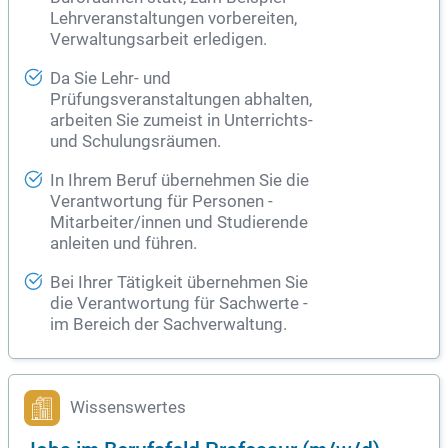
Lehrveranstaltungen vorbereiten,
Verwaltungsarbeit erledigen.
Da Sie Lehr- und
Prüfungsveranstaltungen abhalten,
arbeiten Sie zumeist in Unterrichts-
und Schulungsräumen.
In Ihrem Beruf übernehmen Sie die
Verantwortung für Personen -
Mitarbeiter/innen und Studierende
anleiten und führen.
Bei Ihrer Tätigkeit übernehmen Sie
die Verantwortung für Sachwerte -
im Bereich der Sachverwaltung.
Wissenswertes