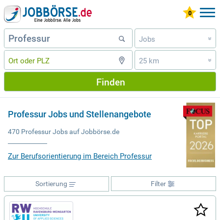
Jobs
»
25 km
»
Finden
Professur Jobs und Stellenangebote
470 Professur Jobs auf Jobbörse.de
Zur Berufsorientierung im Bereich Professur
Sortierung
Filter