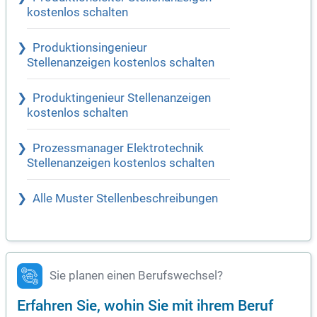
kostenlos schalten
Produktionsingenieur
Stellenanzeigen kostenlos schalten
Produktingenieur Stellenanzeigen
kostenlos schalten
Prozessmanager Elektrotechnik
Stellenanzeigen kostenlos schalten
Alle Muster Stellenbeschreibungen
Sie planen einen Berufswechsel?
Erfahren Sie, wohin Sie mit ihrem Beruf