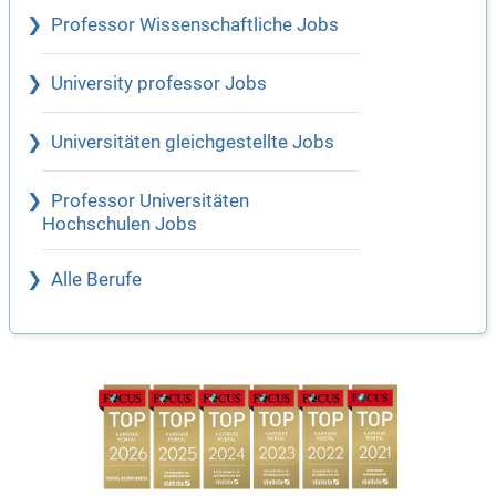
Professor Wissenschaftliche Jobs
University professor Jobs
Universitäten gleichgestellte Jobs
Professor Universitäten
Hochschulen Jobs
Alle Berufe