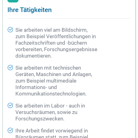
Ihre Tätigkeiten
Sie arbeiten viel am Bildschirm,
zum Beispiel Veröffentlichungen in
Fachzeitschriften und -büchern
vorbereiten, Forschungsergebnisse
dokumentieren.
Sie arbeiten mit technischen
Geräten, Maschinen und Anlagen,
zum Beispiel multimediale
Informations- und
Kommunikationstechnologien.
Sie arbeiten im Labor - auch in
Versuchsräumen, sowie zu
Forschungszwecken.
Ihre Arbeit findet vorwiegend in
Büroräumen statt, zum Beispiel