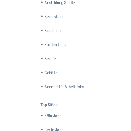
Ausbildung Städte
Berufsfelder
Branchen
Karrieretipps
Berufe
Gehälter
Agentur für Arbeit Jobs
Top Städte
Köln Jobs
Berlin Jobs