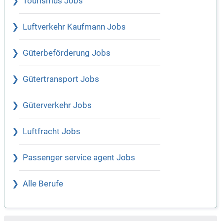
Tourismus Jobs
Luftverkehr Kaufmann Jobs
Güterbeförderung Jobs
Gütertransport Jobs
Güterverkehr Jobs
Luftfracht Jobs
Passenger service agent Jobs
Alle Berufe