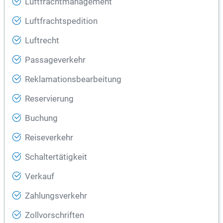
Luftfrachtmanagement
Luftfrachtspedition
Luftrecht
Passageverkehr
Reklamationsbearbeitung
Reservierung
Buchung
Reiseverkehr
Schaltertätigkeit
Verkauf
Zahlungsverkehr
Zollvorschriften