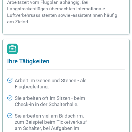
Arbeitszeit vom Flugplan abhängig. Bei
Langstreckenflügen übernachten Internationale
Luftverkehrsassistenten sowie -assistentinnen häufig
am Zielort.
Ihre Tätigkeiten
Arbeit im Gehen und Stehen - als
Flugbegleitung.
Sie arbeiten oft im Sitzen - beim
Check-in in der Schalterhalle.
Sie arbeiten viel am Bildschirm,
zum Beispiel beim Ticketverkauf
am Schalter, bei Aufgaben im