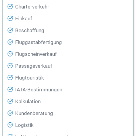
Charterverkehr
Einkauf
Beschaffung
Fluggastabfertigung
Flugscheinverkauf
Passageverkauf
Flugtouristik
IATA-Bestimmungen
Kalkulation
Kundenberatung
Logistik