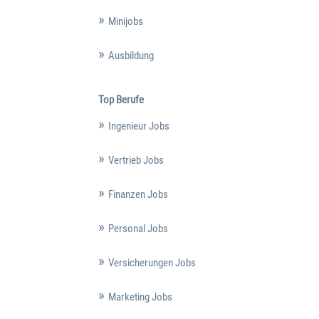
Minijobs
Ausbildung
Top Berufe
Ingenieur Jobs
Vertrieb Jobs
Finanzen Jobs
Personal Jobs
Versicherungen Jobs
Marketing Jobs