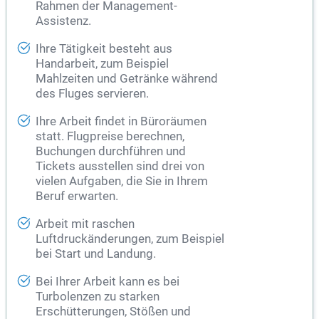
Rahmen der Management-
Assistenz.
Ihre Tätigkeit besteht aus
Handarbeit, zum Beispiel
Mahlzeiten und Getränke während
des Fluges servieren.
Ihre Arbeit findet in Büroräumen
statt. Flugpreise berechnen,
Buchungen durchführen und
Tickets ausstellen sind drei von
vielen Aufgaben, die Sie in Ihrem
Beruf erwarten.
Arbeit mit raschen
Luftdruckänderungen, zum Beispiel
bei Start und Landung.
Bei Ihrer Arbeit kann es bei
Turbolenzen zu starken
Erschütterungen, Stößen und