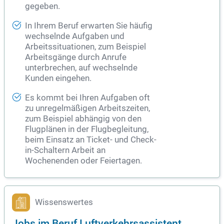
gegeben.
In Ihrem Beruf erwarten Sie häufig
wechselnde Aufgaben und
Arbeitssituationen, zum Beispiel
Arbeitsgänge durch Anrufe
unterbrechen, auf wechselnde
Kunden eingehen.
Es kommt bei Ihren Aufgaben oft
zu unregelmäßigen Arbeitszeiten,
zum Beispiel abhängig von den
Flugplänen in der Flugbegleitung,
beim Einsatz an Ticket- und Check-
in-Schaltern Arbeit an
Wochenenden oder Feiertagen.
Wissenswertes
Jobs im Beruf Luftverkehrsassistent