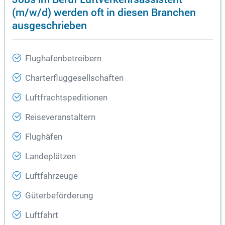
(m/w/d) werden oft in diesen Branchen
ausgeschrieben
Flughafenbetreibern
Charterfluggesellschaften
Luftfrachtspeditionen
Reiseveranstaltern
Flughäfen
Landeplätzen
Luftfahrzeuge
Güterbeförderung
Luftfahrt