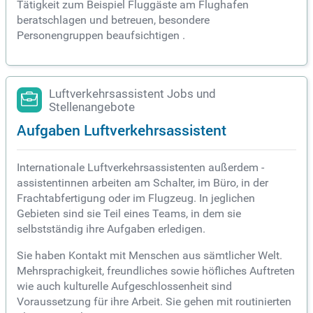
Tätigkeit zum Beispiel Fluggäste am Flughafen
beratschlagen und betreuen, besondere
Personengruppen beaufsichtigen .
Luftverkehrsassistent Jobs und
Stellenangebote
Aufgaben Luftverkehrsassistent
Internationale Luftverkehrsassistenten außerdem -
assistentinnen arbeiten am Schalter, im Büro, in der
Frachtabfertigung oder im Flugzeug. In jeglichen
Gebieten sind sie Teil eines Teams, in dem sie
selbstständig ihre Aufgaben erledigen.
Sie haben Kontakt mit Menschen aus sämtlicher Welt.
Mehrsprachigkeit, freundliches sowie höfliches Auftreten
wie auch kulturelle Aufgeschlossenheit sind
Voraussetzung für ihre Arbeit. Sie gehen mit routinierten