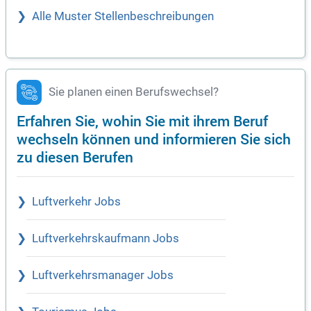
Alle Muster Stellenbeschreibungen
Sie planen einen Berufswechsel?
Erfahren Sie, wohin Sie mit ihrem Beruf
wechseln können und informieren Sie sich
zu diesen Berufen
Luftverkehr Jobs
Luftverkehrskaufmann Jobs
Luftverkehrsmanager Jobs