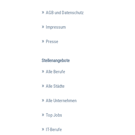
AGB und Datenschutz
Impressum
Presse
Stellenangebote
Alle Berufe
Alle Städte
Alle Unternehmen
Top Jobs
IT-Berufe