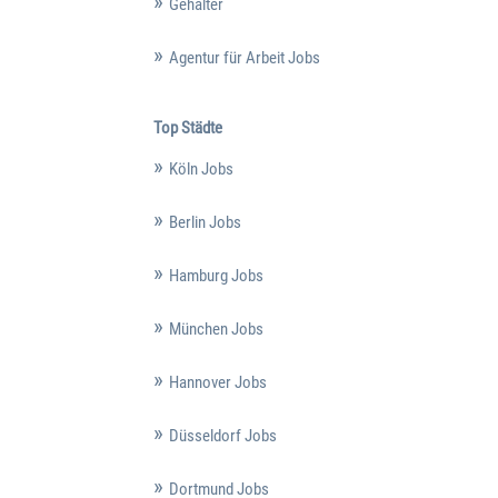
Gehälter
Agentur für Arbeit Jobs
Top Städte
Köln Jobs
Berlin Jobs
Hamburg Jobs
München Jobs
Hannover Jobs
Düsseldorf Jobs
Dortmund Jobs