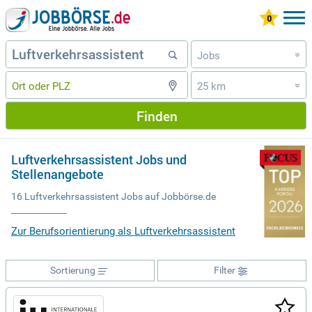
Jobs
»
25 km
»
Finden
Luftverkehrsassistent Jobs und
Stellenangebote
16 Luftverkehrsassistent Jobs auf Jobbörse.de
Zur Berufsorientierung als Luftverkehrsassistent
Sortierung
Filter