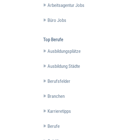
Arbeitsagentur Jobs
Büro Jobs
Top Berufe
Ausbildungsplätze
Ausbildung Städte
Berufsfelder
Branchen
Karrieretipps
Berufe