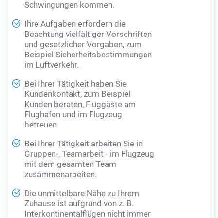
Schwingungen kommen.
Ihre Aufgaben erfordern die
Beachtung vielfältiger Vorschriften
und gesetzlicher Vorgaben, zum
Beispiel Sicherheitsbestimmungen
im
Luftverkehr
.
Bei Ihrer Tätigkeit haben Sie
Kundenkontakt, zum Beispiel
Kunden beraten, Fluggäste am
Flughafen und im Flugzeug
betreuen.
Bei Ihrer Tätigkeit arbeiten Sie in
Gruppen-, Teamarbeit - im Flugzeug
mit dem gesamten Team
zusammenarbeiten.
Die unmittelbare Nähe zu Ihrem
Zuhause ist aufgrund von z. B.
Interkontinentalflügen nicht immer