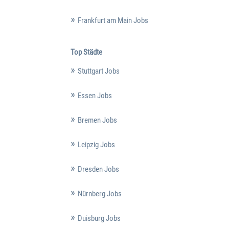
Frankfurt am Main Jobs
Top Städte
Stuttgart Jobs
Essen Jobs
Bremen Jobs
Leipzig Jobs
Dresden Jobs
Nürnberg Jobs
Duisburg Jobs