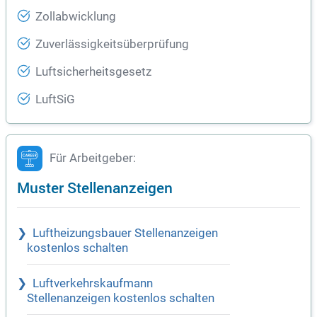
Zollabwicklung
Zuverlässigkeitsüberprüfung
Luftsicherheitsgesetz
LuftSiG
Für Arbeitgeber:
Muster Stellenanzeigen
Luftheizungsbauer Stellenanzeigen
kostenlos schalten
Luftverkehrskaufmann
Stellenanzeigen kostenlos schalten