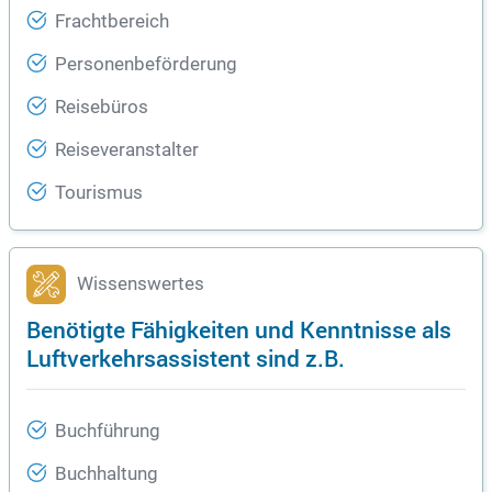
Frachtbereich
Personenbeförderung
Reisebüros
Reiseveranstalter
Tourismus
Wissenswertes
Benötigte Fähigkeiten und Kenntnisse als
Luftverkehrsassistent sind z.B.
Buchführung
Buchhaltung