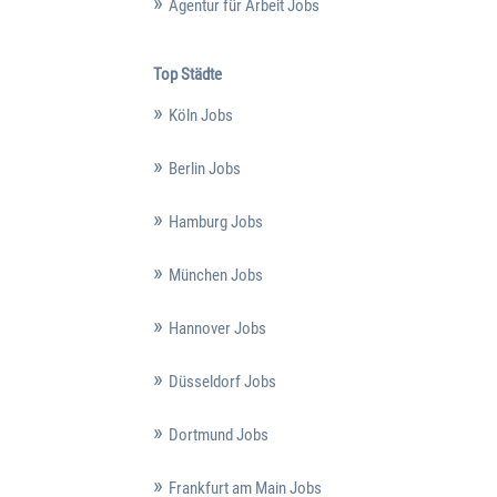
Agentur für Arbeit Jobs
Top Städte
Köln Jobs
Berlin Jobs
Hamburg Jobs
München Jobs
Hannover Jobs
Düsseldorf Jobs
Dortmund Jobs
Frankfurt am Main Jobs