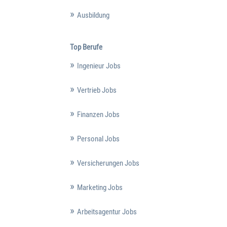
Ausbildung
Top Berufe
Ingenieur Jobs
Vertrieb Jobs
Finanzen Jobs
Personal Jobs
Versicherungen Jobs
Marketing Jobs
Arbeitsagentur Jobs