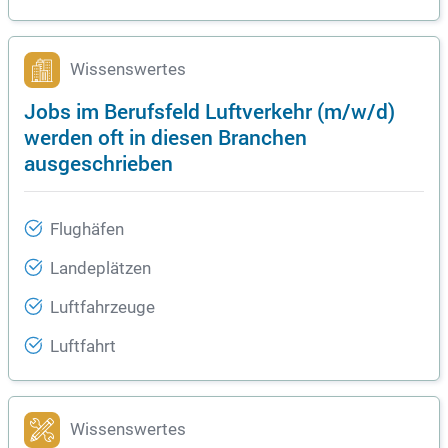
Wissenswertes
Jobs im Berufsfeld Luftverkehr (m/w/d)
werden oft in diesen Branchen
ausgeschrieben
Flughäfen
Landeplätzen
Luftfahrzeuge
Luftfahrt
Wissenswertes