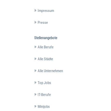
Impressum
Presse
Stellenangebote
Alle Berufe
Alle Städte
Alle Unternehmen
Top Jobs
IT-Berufe
Minijobs