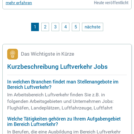
Heute veröffentlicht
mehr erfahren
1
2
3
4
5
nächste
Das Wichtigste in Kürze
Kurzbeschreibung Luftverkehr Jobs
In welchen Branchen findet man Stellenangebote im
Bereich Luftverkehr?
Im Arbeitsbereich Luftverkehr finden Sie z.B. in
folgenden Arbeitsgebieten und Unternehmen Jobs:
Flughäfen, Landeplätzen, Luftfahrzeuge, Luftfahrt
Welche Tätigkeiten gehören zu Ihrem Aufgabengebiet
im Bereich Luftverkehr?
In Berufen, die eine Ausbildung im Bereich Luftverkehr