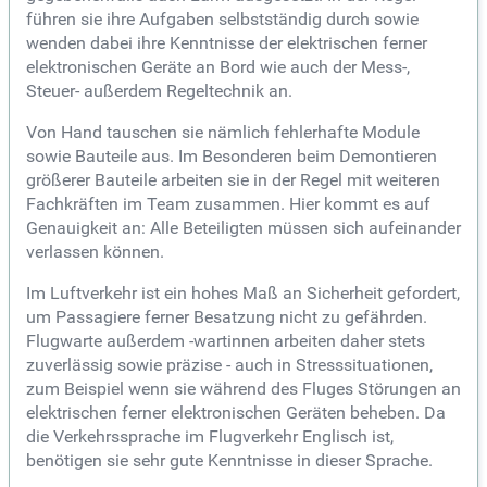
führen sie ihre Aufgaben selbstständig durch sowie
wenden dabei ihre Kenntnisse der elektrischen ferner
elektronischen Geräte an Bord wie auch der Mess-,
Steuer- außerdem Regeltechnik an.
Von Hand tauschen sie nämlich fehlerhafte Module
sowie Bauteile aus. Im Besonderen beim Demontieren
größerer Bauteile arbeiten sie in der Regel mit weiteren
Fachkräften im Team zusammen. Hier kommt es auf
Genauigkeit an: Alle Beteiligten müssen sich aufeinander
verlassen können.
Im Luftverkehr ist ein hohes Maß an Sicherheit gefordert,
um Passagiere ferner Besatzung nicht zu gefährden.
Flugwarte außerdem -wartinnen arbeiten daher stets
zuverlässig sowie präzise - auch in Stresssituationen,
zum Beispiel wenn sie während des Fluges Störungen an
elektrischen ferner elektronischen Geräten beheben. Da
die Verkehrssprache im Flugverkehr Englisch ist,
benötigen sie sehr gute Kenntnisse in dieser Sprache.