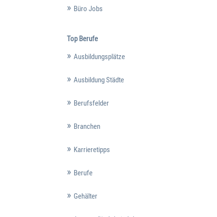
Büro Jobs
Top Berufe
Ausbildungsplätze
Ausbildung Städte
Berufsfelder
Branchen
Karrieretipps
Berufe
Gehälter