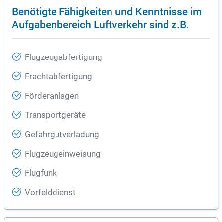
Benötigte Fähigkeiten und Kenntnisse im
Aufgabenbereich Luftverkehr sind z.B.
Flugzeugabfertigung
Frachtabfertigung
Förderanlagen
Transportgeräte
Gefahrgutverladung
Flugzeugeinweisung
Flugfunk
Vorfelddienst