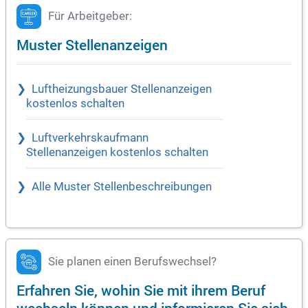
Für Arbeitgeber:
Muster Stellenanzeigen
Luftheizungsbauer Stellenanzeigen
kostenlos schalten
Luftverkehrskaufmann
Stellenanzeigen kostenlos schalten
Alle Muster Stellenbeschreibungen
Sie planen einen Berufswechsel?
Erfahren Sie, wohin Sie mit ihrem Beruf
wechseln können und informieren Sie sich