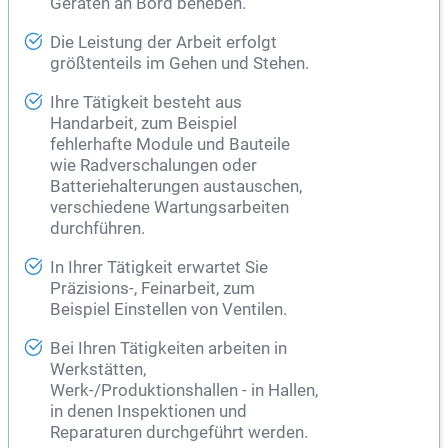
Geräten an Bord beheben.
Die Leistung der Arbeit erfolgt
größtenteils im Gehen und Stehen.
Ihre Tätigkeit besteht aus
Handarbeit, zum Beispiel
fehlerhafte Module und Bauteile
wie Radverschalungen oder
Batteriehalterungen austauschen,
verschiedene Wartungsarbeiten
durchführen.
In Ihrer Tätigkeit erwartet Sie
Präzisions-, Feinarbeit, zum
Beispiel Einstellen von Ventilen.
Bei Ihren Tätigkeiten arbeiten in
Werkstätten,
Werk-/Produktionshallen - in Hallen,
in denen Inspektionen und
Reparaturen durchgeführt werden.