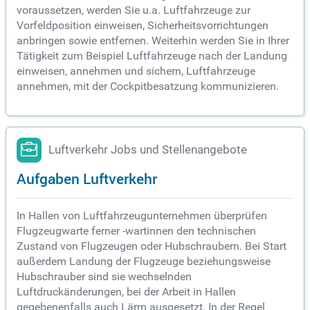
voraussetzen, werden Sie u.a. Luftfahrzeuge zur
Vorfeldposition einweisen, Sicherheitsvorrichtungen
anbringen sowie entfernen. Weiterhin werden Sie in Ihrer
Tätigkeit zum Beispiel Luftfahrzeuge nach der Landung
einweisen, annehmen und sichern, Luftfahrzeuge
annehmen, mit der Cockpitbesatzung kommunizieren.
Luftverkehr Jobs und Stellenangebote
Aufgaben Luftverkehr
In Hallen von Luftfahrzeugunternehmen überprüfen
Flugzeugwarte ferner -wartinnen den technischen
Zustand von Flugzeugen oder Hubschraubern. Bei Start
außerdem Landung der Flugzeuge beziehungsweise
Hubschrauber sind sie wechselnden
Luftdruckänderungen, bei der Arbeit in Hallen
gegebenenfalls auch Lärm ausgesetzt. In der Regel