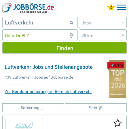
Jobs
»
25 km
»
Finden
Luftverkehr Jobs und Stellenangebote
439 Luftverkehr Jobs auf Jobbörse.de
Zur Berufsorientierung im Bereich Luftverkehr
Sortierung
Filter