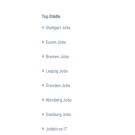
Top Städte
Stuttgart Jobs
Essen Jobs
Bremen Jobs
Leipzig Jobs
Dresden Jobs
Nürnberg Jobs
Duisburg Jobs
Jobbörse IT