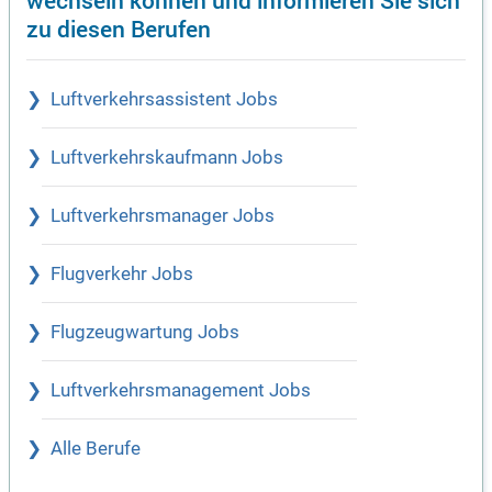
zu diesen Berufen
Luftverkehrsassistent Jobs
Luftverkehrskaufmann Jobs
Luftverkehrsmanager Jobs
Flugverkehr Jobs
Flugzeugwartung Jobs
Luftverkehrsmanagement Jobs
Alle Berufe