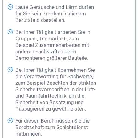
Laute Geräusche und Lärm dürfen
für Sie kein Problem in diesem
Berufsfeld darstellen.
Bei Ihrer Tätigkeit arbeiten Sie in
Gruppen-, Teamarbeit , zum
Beispiel Zusammenarbeiten mit
anderen Fachkräften beim
Demontieren größerer Bauteile.
Bei Ihrer Tätigkeit übernehmen Sie
die Verantwortung für Sachwerte,
zum Beispiel Beachten der strikten
Sicherheitsvorschriften in der Luft-
und Raumfahrttechnik, um die
Sicherheit von Besatzung und
Passagieren zu gewährleisten.
Für diesen Beruf müssen Sie die
Bereitschaft zum Schichtdienst
mitbringen.