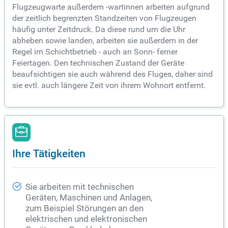
Flugzeugwarte außerdem -wartinnen arbeiten aufgrund
der zeitlich begrenzten Standzeiten von Flugzeugen
häufig unter Zeitdruck. Da diese rund um die Uhr
abheben sowie landen, arbeiten sie außerdem in der
Regel im Schichtbetrieb - auch an Sonn- ferner
Feiertagen. Den technischen Zustand der Geräte
beaufsichtigen sie auch während des Fluges, daher sind
sie evtl. auch längere Zeit von ihrem Wohnort entfernt.
Ihre Tätigkeiten
Sie arbeiten mit technischen
Geräten, Maschinen und Anlagen,
zum Beispiel Störungen an den
elektrischen und elektronischen