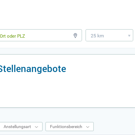
25 km
»
Stellenangebote
Anstellungsart
Funktionsbereich