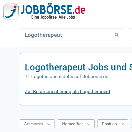
Logotherapeut Jobs und 
11 Logotherapeut Jobs auf Jobbörse.de
Zur Berufsorientierung als Logotherapeut
Arbeitszeit
Homeoffice
Position