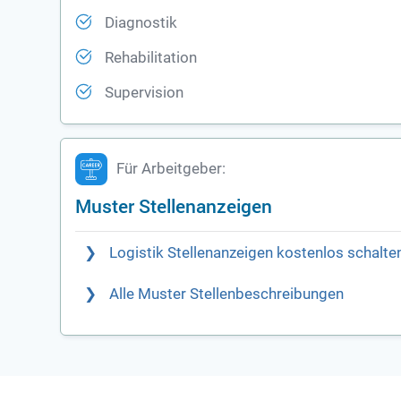
Diagnostik
Rehabilitation
Supervision
Für Arbeitgeber:
Muster Stellenanzeigen
Logistik Stellenanzeigen kostenlos schalte
Alle Muster Stellenbeschreibungen