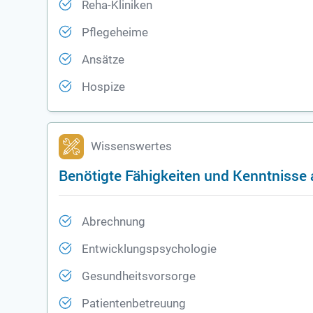
Reha-Kliniken
Pflegeheime
Ansätze
Hospize
Wissenswertes
Benötigte Fähigkeiten und Kenntnisse 
Abrechnung
Entwicklungspsychologie
Gesundheitsvorsorge
Patientenbetreuung