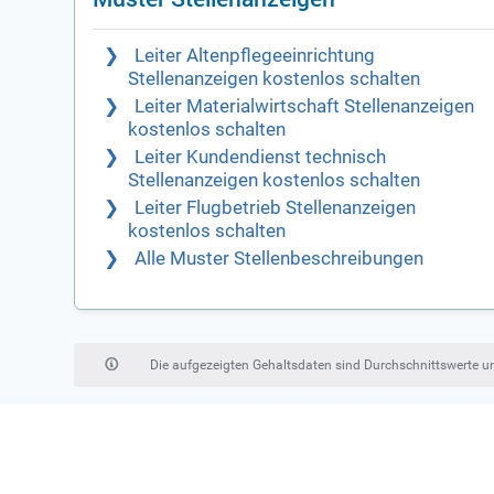
Leiter Altenpflegeeinrichtung
Stellenanzeigen kostenlos schalten
Leiter Materialwirtschaft Stellenanzeigen
kostenlos schalten
Leiter Kundendienst technisch
Stellenanzeigen kostenlos schalten
Leiter Flugbetrieb Stellenanzeigen
kostenlos schalten
Alle Muster Stellenbeschreibungen
Die aufgezeigten Gehaltsdaten sind Durchschnittswerte 