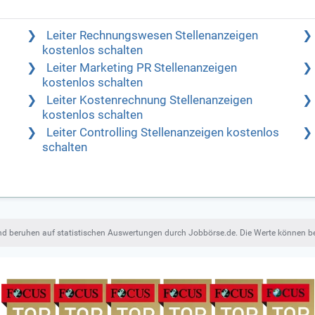
Leiter Rechnungswesen Stellenanzeigen
kostenlos schalten
Leiter Marketing PR Stellenanzeigen
kostenlos schalten
Leiter Kostenrechnung Stellenanzeigen
kostenlos schalten
Leiter Controlling Stellenanzeigen kostenlos
schalten
und beruhen auf statistischen Auswertungen durch Jobbörse.de. Die Werte können 