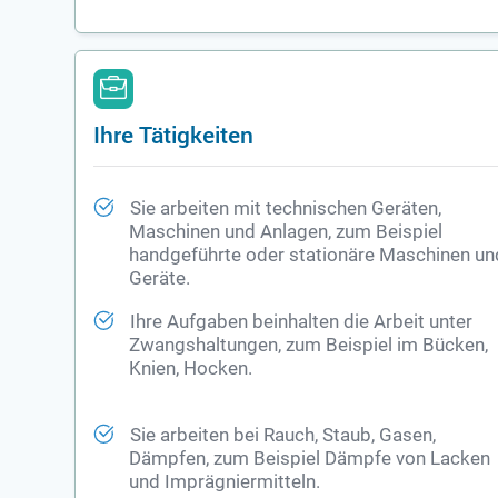
Ihre Tätigkeiten
Sie arbeiten mit technischen Geräten,
Maschinen und Anlagen, zum Beispiel
handgeführte oder stationäre Maschinen un
Geräte.
Ihre Aufgaben beinhalten die Arbeit unter
Zwangshaltungen, zum Beispiel im Bücken,
Knien, Hocken.
Sie arbeiten bei Rauch, Staub, Gasen,
Dämpfen, zum Beispiel Dämpfe von Lacken
und Imprägniermitteln.