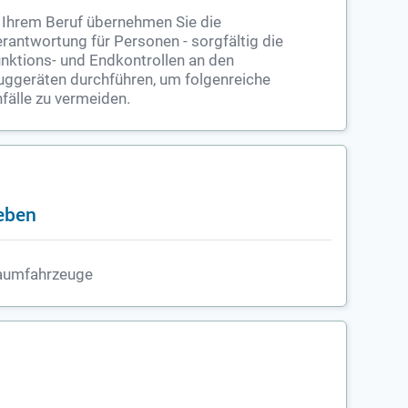
 Ihrem Beruf übernehmen Sie die
rantwortung für Personen - sorgfältig die
nktions- und Endkontrollen an den
uggeräten durchführen, um folgenreiche
fälle zu vermeiden.
ieben
aumfahrzeuge