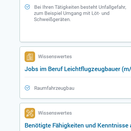
Bei Ihren Tätigkeiten besteht Unfallgefahr,
zum Beispiel Umgang mit Löt- und
Schweißgeräten.
Wissenswertes
Jobs im Beruf Leichtflugzeugbauer (m
Raumfahrzeugbau
Wissenswertes
Benötigte Fähigkeiten und Kenntnisse a