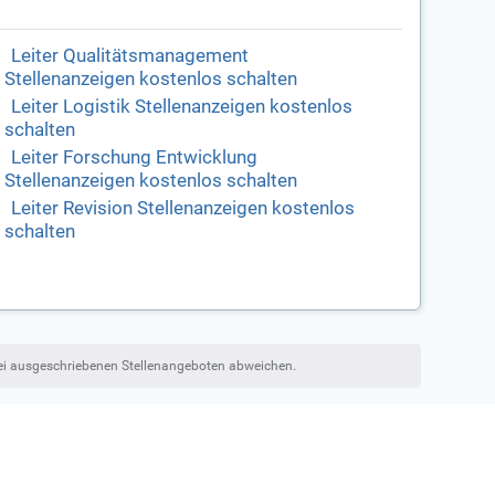
Leiter Qualitätsmanagement
Stellenanzeigen kostenlos schalten
Leiter Logistik Stellenanzeigen kostenlos
schalten
Leiter Forschung Entwicklung
Stellenanzeigen kostenlos schalten
Leiter Revision Stellenanzeigen kostenlos
schalten
bei ausgeschriebenen Stellenangeboten abweichen.