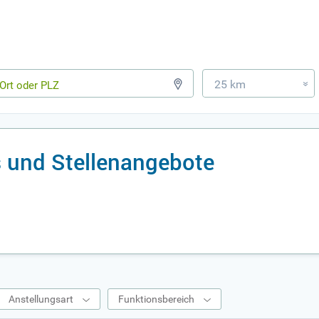
25 km
»
 und Stellenangebote
Anstellungsart
Funktionsbereich