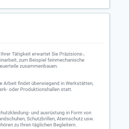
 Ihrer Tätigkeit erwartet Sie Präzisions-,
inarbeit, zum Beispiel feinmechanische
euerteile zusammenbauen.
e Arbeit findet überwiegend in Werkstätten,
rk- oder Produktionshallen statt.
hutzkleidung- und ausrüstung in Form von
ndschuhen, Schutzbrillen, Atemschutz usw.
hören zu Ihren täglichen Begleitern.