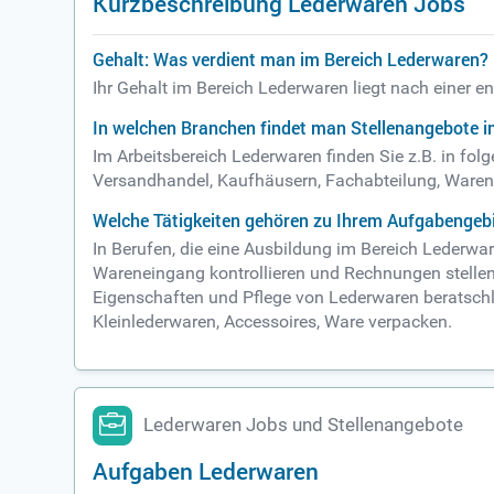
Kurzbeschreibung Lederwaren Jobs
Gehalt: Was verdient man im Bereich Lederwaren?
Ihr Gehalt im Bereich Lederwaren liegt nach einer 
In welchen Branchen findet man Stellenangebote 
Im Arbeitsbereich Lederwaren finden Sie z.B. in f
Versandhandel, Kaufhäusern, Fachabteilung, Waren, 
Welche Tätigkeiten gehören zu Ihrem Aufgabengeb
In Berufen, die eine Ausbildung im Bereich Lederwa
Wareneingang kontrollieren und Rechnungen stellen b
Eigenschaften und Pflege von Lederwaren beratsch
Kleinlederwaren, Accessoires, Ware verpacken.
Lederwaren Jobs und Stellenangebote
Aufgaben Lederwaren