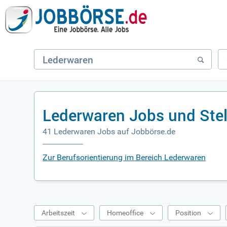
Lederwaren Jobs und Ste
41 Lederwaren Jobs auf Jobbörse.de
Zur Berufsorientierung im Bereich Lederwaren
Arbeitszeit
Homeoffice
Position