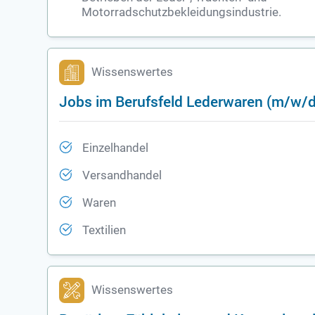
Motorradschutzbekleidungsindustrie.
Wissenswertes
Jobs im Berufsfeld Lederwaren (m/w/d
Einzelhandel
Versandhandel
Waren
Textilien
Wissenswertes