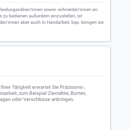
kleidungsnäher/innen sowie -schneider/innen an
 zu bedienen außerdem einzustellen, ist
er/innen aber auch in Handarbeit, bsp. bringen sie
 Ihrer Tätigkeit erwartet Sie Präzisions-,
inarbeit, zum Beispiel Ziernähte, Borten,
agen oder Verschlüsse anbringen.