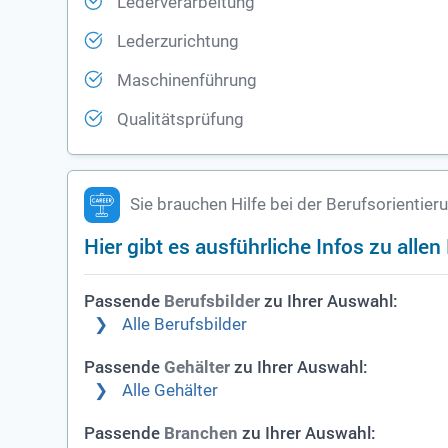
Lederverarbeitung
Lederzurichtung
Maschinenführung
Qualitätsprüfung
Sie brauchen Hilfe bei der Berufsorientier
Hier gibt es ausführliche Infos zu alle
Passende
zu Ihrer Auswahl:
Berufsbilder
Alle Berufsbilder
Passende
zu Ihrer Auswahl:
Gehälter
Alle Gehälter
Passende
zu Ihrer Auswahl:
Branchen