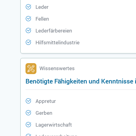
Leder
Fellen
Lederfärbereien
Hilfsmittelindustrie
Wissenswertes
Benötigte Fähigkeiten und Kenntnisse 
Appretur
Gerben
Lagerwirtschaft