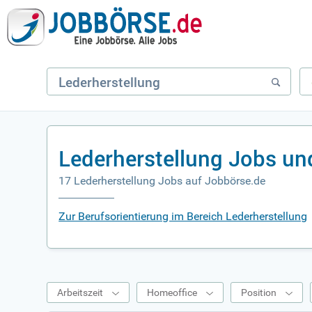
Lederherstellung Jobs un
17 Lederherstellung Jobs auf Jobbörse.de
Zur Berufsorientierung im Bereich Lederherstellung
Arbeitszeit
Homeoffice
Position