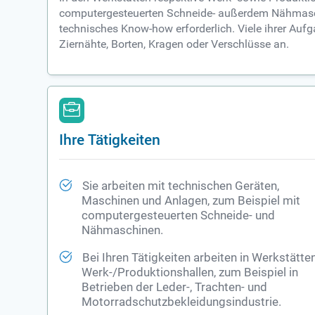
computergesteuerten Schneide- außerdem Nähmaschin
technisches Know-how erforderlich. Viele ihrer Auf
Ziernähte, Borten, Kragen oder Verschlüsse an.
Ihre Tätigkeiten
Sie arbeiten mit technischen Geräten,
Maschinen und Anlagen, zum Beispiel mit
computergesteuerten Schneide- und
Nähmaschinen.
Bei Ihren Tätigkeiten arbeiten in Werkstätten
Werk-/Produktionshallen, zum Beispiel in
Betrieben der Leder-, Trachten- und
Motorradschutzbekleidungsindustrie.