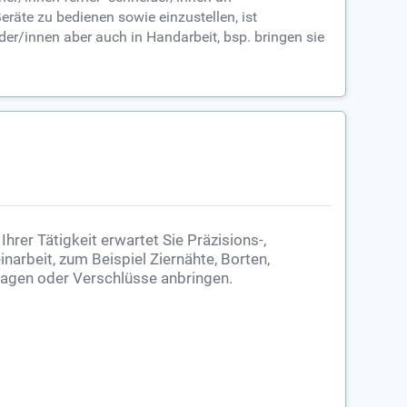
äte zu bedienen sowie einzustellen, ist
er/innen aber auch in Handarbeit, bsp. bringen sie
 Ihrer Tätigkeit erwartet Sie Präzisions-,
inarbeit, zum Beispiel Ziernähte, Borten,
agen oder Verschlüsse anbringen.