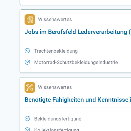
Wissenswertes
Jobs im Berufsfeld Lederverarbeitung
Trachtenbekleidung
Motorrad-Schutzbekleidungsindustrie
Wissenswertes
Benötigte Fähigkeiten und Kenntnisse 
Bekleidungsfertigung
Kollektionsfertigung