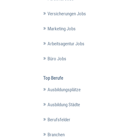
Versicherungen Jobs
Marketing Jobs
Arbeitsagentur Jobs
Büro Jobs
Top Berufe
Ausbildungsplätze
Ausbildung Städte
Berufsfelder
Branchen