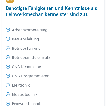
Benötigte Fähigkeiten und Kenntnisse als
Feinwerkmechanikermeister sind z.B.
Arbeitsvorbereitung
Betriebsleitung
Betriebsführung
Betriebsmitteleinsatz
CNC-Kenntnisse
CNC-Programmieren
Elektronik
Elektrotechnik
Feinwerktechnik