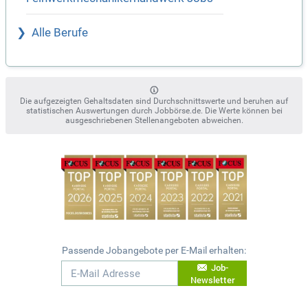
Alle Berufe
Die aufgezeigten Gehaltsdaten sind Durchschnittswerte und beruhen auf
statistischen Auswertungen durch Jobbörse.de. Die Werte können bei
ausgeschriebenen Stellenangeboten abweichen.
Passende Jobangebote per E-Mail erhalten:
Job-
Newsletter