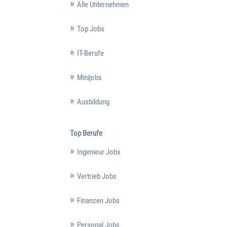
Alle Unternehmen
Top Jobs
IT-Berufe
Minijobs
Ausbildung
Top Berufe
Ingenieur Jobs
Vertrieb Jobs
Finanzen Jobs
Personal Jobs