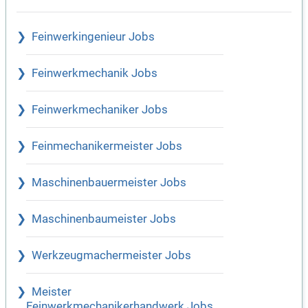
Feinwerkingenieur Jobs
Feinwerkmechanik Jobs
Feinwerkmechaniker Jobs
Feinmechanikermeister Jobs
Maschinenbauermeister Jobs
Maschinenbaumeister Jobs
Werkzeugmachermeister Jobs
Meister
Feinwerkmechanikerhandwerk Jobs