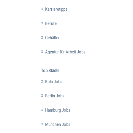
Karrieretipps
Berufe
Gehälter
Agentur für Arbeit Jobs
Top Städte
Köln Jobs
Berlin Jobs
Hamburg Jobs
München Jobs