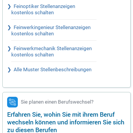
Feinoptiker Stellenanzeigen
kostenlos schalten
Feinwerkingenieur Stellenanzeigen
kostenlos schalten
Feinwerkmechanik Stellenanzeigen
kostenlos schalten
Alle Muster Stellenbeschreibungen
Sie planen einen Berufswechsel?
Erfahren Sie, wohin Sie mit ihrem Beruf
wechseln können und informieren Sie sich
zu diesen Berufen