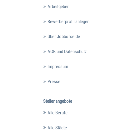
Arbeitgeber
Bewerberprofil anlegen
Über Jobbörse.de
AGB und Datenschutz
Impressum
Presse
Stellenangebote
Alle Berufe
Alle Städte