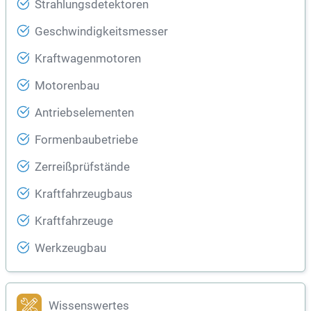
Strahlungsdetektoren
Geschwindigkeitsmesser
Kraftwagenmotoren
Motorenbau
Antriebselementen
Formenbaubetriebe
Zerreißprüfstände
Kraftfahrzeugbaus
Kraftfahrzeuge
Werkzeugbau
Wissenswertes