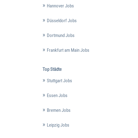
Hannover Jobs
Düsseldorf Jobs
Dortmund Jobs
Frankfurt am Main Jobs
Top Städte
Stuttgart Jobs
Essen Jobs
Bremen Jobs
Leipzig Jobs