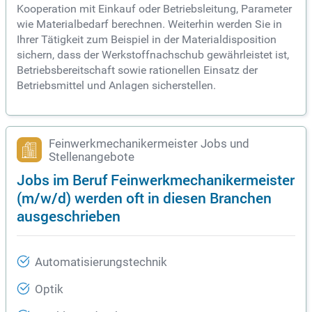
Kooperation mit Einkauf oder Betriebsleitung, Parameter
wie Materialbedarf berechnen. Weiterhin werden Sie in
Ihrer Tätigkeit zum Beispiel in der Materialdisposition
sichern, dass der Werkstoffnachschub gewährleistet ist,
Betriebsbereitschaft sowie rationellen Einsatz der
Betriebsmittel und Anlagen sicherstellen.
Feinwerkmechanikermeister Jobs und
Stellenangebote
Jobs im Beruf Feinwerkmechanikermeister
(m/w/d) werden oft in diesen Branchen
ausgeschrieben
Automatisierungstechnik
Optik