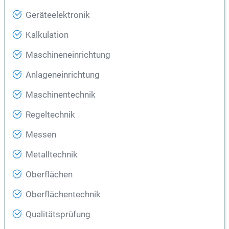
Geräteelektronik
Kalkulation
Maschineneinrichtung
Anlageneinrichtung
Maschinentechnik
Regeltechnik
Messen
Metalltechnik
Oberflächen
Oberflächentechnik
Qualitätsprüfung