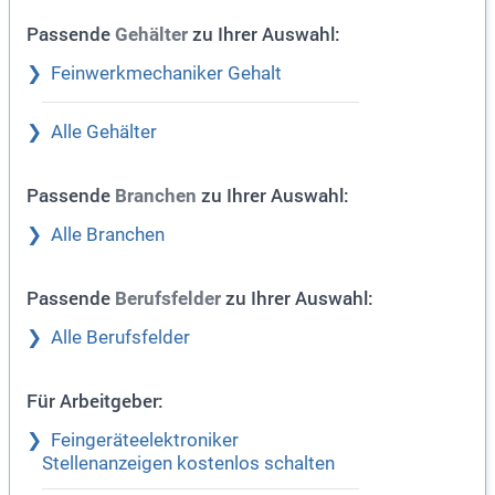
Passende
zu Ihrer Auswahl:
Gehälter
Feinwerkmechaniker Gehalt
Alle Gehälter
Passende
zu Ihrer Auswahl:
Branchen
Alle Branchen
Passende
zu Ihrer Auswahl:
Berufsfelder
Alle Berufsfelder
Für Arbeitgeber:
Feingeräteelektroniker
Stellenanzeigen kostenlos schalten