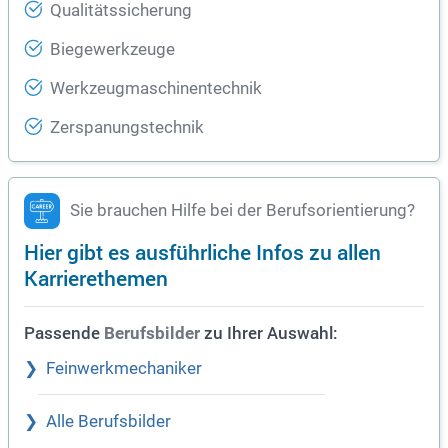
Qualitätssicherung
Biegewerkzeuge
Werkzeugmaschinentechnik
Zerspanungstechnik
Sie brauchen Hilfe bei der Berufsorientierung?
Hier gibt es ausführliche Infos zu allen
Karrierethemen
Passende
zu Ihrer Auswahl:
Berufsbilder
Feinwerkmechaniker
Alle Berufsbilder