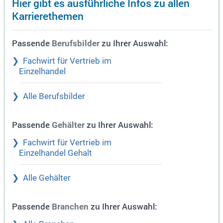
Hier gibt es ausführliche Infos zu allen
Karrierethemen
Passende
zu Ihrer Auswahl:
Berufsbilder
Fachwirt für Vertrieb im
Einzelhandel
Alle Berufsbilder
Passende
zu Ihrer Auswahl:
Gehälter
Fachwirt für Vertrieb im
Einzelhandel Gehalt
Alle Gehälter
Passende
zu Ihrer Auswahl:
Branchen