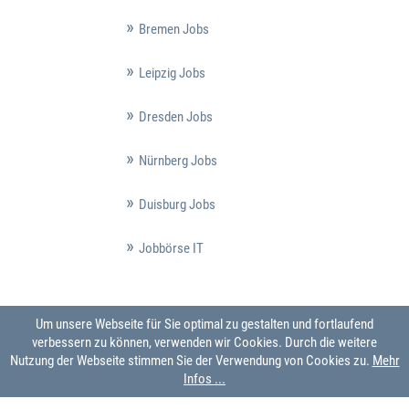
Bremen Jobs
Leipzig Jobs
Dresden Jobs
Nürnberg Jobs
Duisburg Jobs
Jobbörse IT
Um unsere Webseite für Sie optimal zu gestalten und fortlaufend
verbessern zu können, verwenden wir Cookies. Durch die weitere
Nutzung der Webseite stimmen Sie der Verwendung von Cookies zu.
Mehr
Infos ...