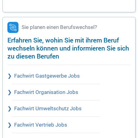
Sie planen einen Berufswechsel?
Erfahren Sie, wohin Sie mit ihrem Beruf
wechseln können und informieren Sie sich
zu diesen Berufen
Fachwirt Gastgewerbe Jobs
Fachwirt Organisation Jobs
Fachwirt Umweltschutz Jobs
Fachwirt Vertrieb Jobs