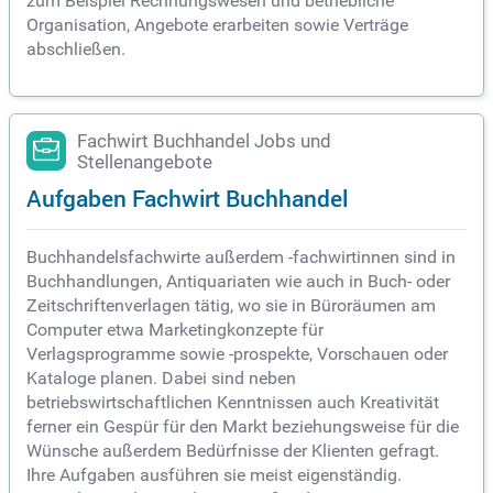
zum Beispiel Rechnungswesen und betriebliche
Organisation, Angebote erarbeiten sowie Verträge
abschließen.
Fachwirt Buchhandel Jobs und
Stellenangebote
Aufgaben Fachwirt Buchhandel
Buchhandelsfachwirte außerdem -fachwirtinnen sind in
Buchhandlungen, Antiquariaten wie auch in Buch- oder
Zeitschriftenverlagen tätig, wo sie in Büroräumen am
Computer etwa Marketingkonzepte für
Verlagsprogramme sowie -prospekte, Vorschauen oder
Kataloge planen. Dabei sind neben
betriebswirtschaftlichen Kenntnissen auch Kreativität
ferner ein Gespür für den Markt beziehungsweise für die
Wünsche außerdem Bedürfnisse der Klienten gefragt.
Ihre Aufgaben ausführen sie meist eigenständig.