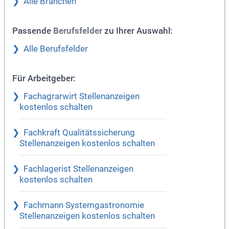
Alle Branchen
Passende
zu Ihrer Auswahl:
Berufsfelder
Alle Berufsfelder
Für Arbeitgeber:
Fachagrarwirt Stellenanzeigen
kostenlos schalten
Fachkraft Qualitätssicherung
Stellenanzeigen kostenlos schalten
Fachlagerist Stellenanzeigen
kostenlos schalten
Fachmann Systemgastronomie
Stellenanzeigen kostenlos schalten