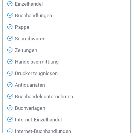
Einzelhandel
Buchhandlungen
Pappe
Schreibwaren
Zeitungen
Handelsvermittlung
Druckerzeugnissen
Antiquariaten
Buchhandelsunternehmen
Buchverlagen
Internet-Einzelhandel
Internet-Buchhandlungen