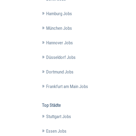
Hamburg Jobs
München Jobs
Hannover Jobs
Düsseldorf Jobs
Dortmund Jobs
Frankfurt am Main Jobs
Top Städte
Stuttgart Jobs
Essen Jobs