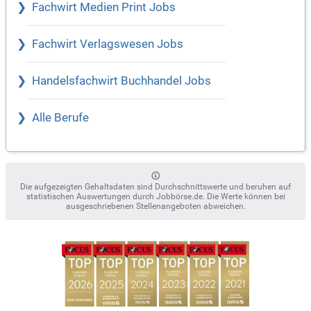
Fachwirt Medien Print Jobs
Fachwirt Verlagswesen Jobs
Handelsfachwirt Buchhandel Jobs
Alle Berufe
Die aufgezeigten Gehaltsdaten sind Durchschnittswerte und beruhen auf
statistischen Auswertungen durch Jobbörse.de. Die Werte können bei
ausgeschriebenen Stellenangeboten abweichen.