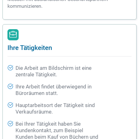
kommunizieren.
Ihre Tätigkeiten
Die Arbeit am Bildschirm ist eine
zentrale Tätigkeit.
Ihre Arbeit findet überwiegend in
Büroräumen statt.
Hauptarbeitsort der Tätigkeit sind
Verkaufsräume.
Bei Ihrer Tätigkeit haben Sie
Kundenkontakt, zum Beispiel
Kunden beim Kauf von Büchern und