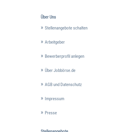
Über Uns
Stellenangebote schalten
Arbeitgeber
Bewerberprofil anlegen
Über Jobbörse.de
AGB und Datenschutz
Impressum
Presse
Stellenangebote