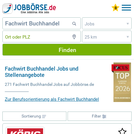
Jobs
»
25 km
»
Finden
Fachwirt Buchhandel Jobs und
Stellenangebote
271 Fachwirt Buchhandel Jobs auf Jobbörse.de
Zur Berufsorientierung als Fachwirt Buchhandel
Sortierung
Filter