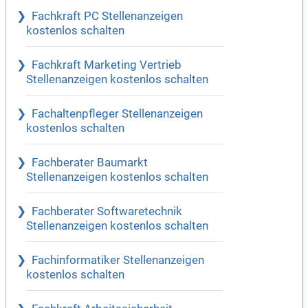
Fachkraft PC Stellenanzeigen
kostenlos schalten
Fachkraft Marketing Vertrieb
Stellenanzeigen kostenlos schalten
Fachaltenpfleger Stellenanzeigen
kostenlos schalten
Fachberater Baumarkt
Stellenanzeigen kostenlos schalten
Fachberater Softwaretechnik
Stellenanzeigen kostenlos schalten
Fachinformatiker Stellenanzeigen
kostenlos schalten