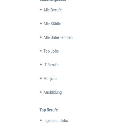
Alle Berufe
Alle Städte
Alle Unternehmen
Top Jobs
IT-Berufe
Minijobs
Ausbildung
Top Berufe
Ingenieur Jobs