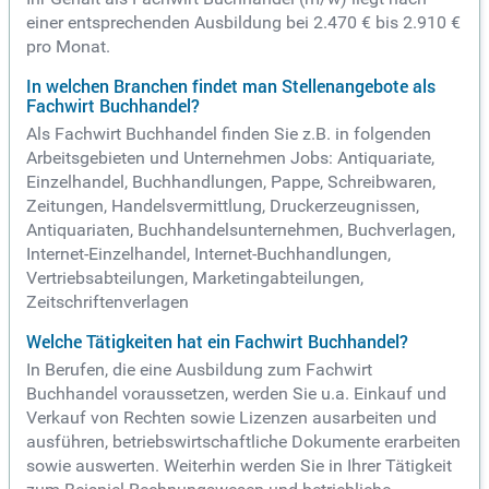
einer entsprechenden Ausbildung bei 2.470 € bis 2.910 €
pro Monat.
In welchen Branchen findet man Stellenangebote als
Fachwirt Buchhandel?
Als Fachwirt Buchhandel finden Sie z.B. in folgenden
Arbeitsgebieten und Unternehmen Jobs: Antiquariate,
Einzelhandel, Buchhandlungen, Pappe, Schreibwaren,
Zeitungen, Handelsvermittlung, Druckerzeugnissen,
Antiquariaten, Buchhandelsunternehmen, Buchverlagen,
Internet-Einzelhandel, Internet-Buchhandlungen,
Vertriebsabteilungen, Marketingabteilungen,
Zeitschriftenverlagen
Welche Tätigkeiten hat ein Fachwirt Buchhandel?
In Berufen, die eine Ausbildung zum Fachwirt
Buchhandel voraussetzen, werden Sie u.a. Einkauf und
Verkauf von Rechten sowie Lizenzen ausarbeiten und
ausführen, betriebswirtschaftliche Dokumente erarbeiten
sowie auswerten. Weiterhin werden Sie in Ihrer Tätigkeit