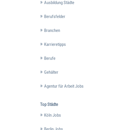
Ausbildung Städte
Berufsfelder
Branchen
Karrieretipps
Berufe
Gehälter
Agentur für Arbeit Jobs
Top Städte
Köln Jobs
Berlin Jobs