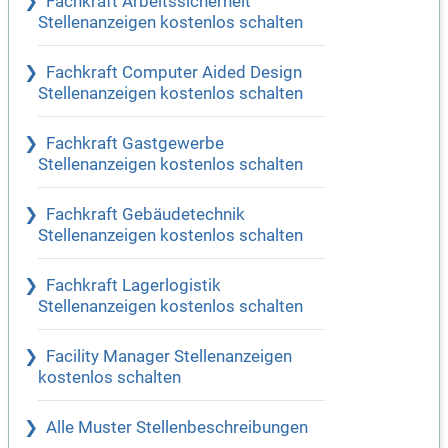
Fachkraft Arbeitssicherheit
Stellenanzeigen kostenlos schalten
Fachkraft Computer Aided Design
Stellenanzeigen kostenlos schalten
Fachkraft Gastgewerbe
Stellenanzeigen kostenlos schalten
Fachkraft Gebäudetechnik
Stellenanzeigen kostenlos schalten
Fachkraft Lagerlogistik
Stellenanzeigen kostenlos schalten
Facility Manager Stellenanzeigen
kostenlos schalten
Alle Muster Stellenbeschreibungen