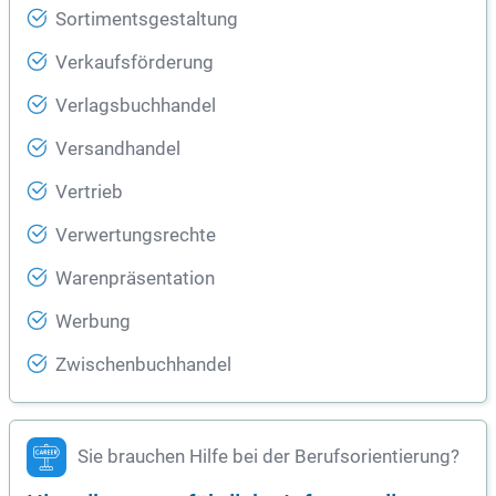
Sortimentsgestaltung
Verkaufsförderung
Verlagsbuchhandel
Versandhandel
Vertrieb
Verwertungsrechte
Warenpräsentation
Werbung
Zwischenbuchhandel
Sie brauchen Hilfe bei der Berufsorientierung?