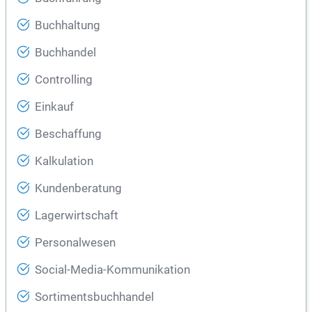
Buchhaltung
Buchhandel
Controlling
Einkauf
Beschaffung
Kalkulation
Kundenberatung
Lagerwirtschaft
Personalwesen
Social-Media-Kommunikation
Sortimentsbuchhandel