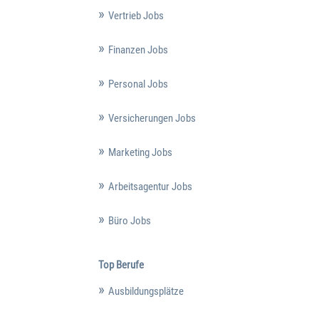
Vertrieb Jobs
Finanzen Jobs
Personal Jobs
Versicherungen Jobs
Marketing Jobs
Arbeitsagentur Jobs
Büro Jobs
Top Berufe
Ausbildungsplätze