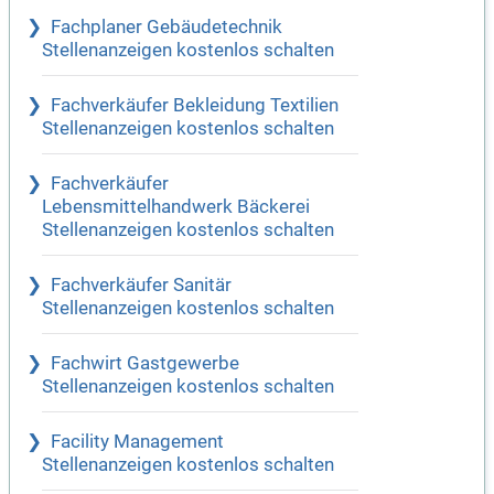
Fachplaner Gebäudetechnik
Stellenanzeigen kostenlos schalten
Fachverkäufer Bekleidung Textilien
Stellenanzeigen kostenlos schalten
Fachverkäufer
Lebensmittelhandwerk Bäckerei
Stellenanzeigen kostenlos schalten
Fachverkäufer Sanitär
Stellenanzeigen kostenlos schalten
Fachwirt Gastgewerbe
Stellenanzeigen kostenlos schalten
Facility Management
Stellenanzeigen kostenlos schalten