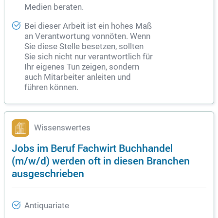
Medien beraten.
Bei dieser Arbeit ist ein hohes Maß
an Verantwortung vonnöten. Wenn
Sie diese Stelle besetzen, sollten
Sie sich nicht nur verantwortlich für
Ihr eigenes Tun zeigen, sondern
auch Mitarbeiter anleiten und
führen können.
Wissenswertes
Jobs im Beruf Fachwirt Buchhandel
(m/w/d) werden oft in diesen Branchen
ausgeschrieben
Antiquariate