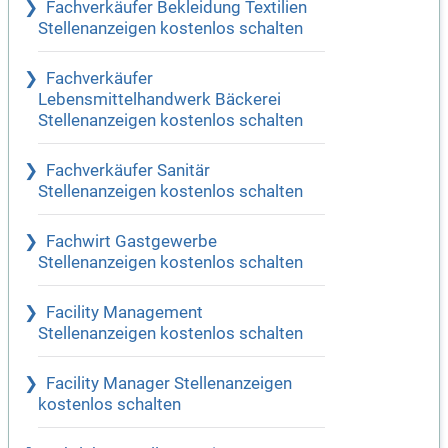
Fachverkäufer Bekleidung Textilien
Stellenanzeigen kostenlos schalten
Fachverkäufer
Lebensmittelhandwerk Bäckerei
Stellenanzeigen kostenlos schalten
Fachverkäufer Sanitär
Stellenanzeigen kostenlos schalten
Fachwirt Gastgewerbe
Stellenanzeigen kostenlos schalten
Facility Management
Stellenanzeigen kostenlos schalten
Facility Manager Stellenanzeigen
kostenlos schalten