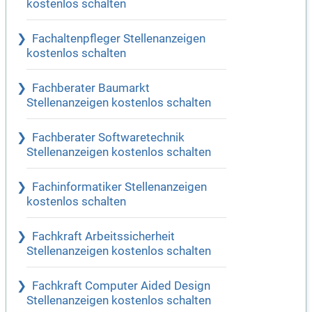
kostenlos schalten
Fachaltenpfleger Stellenanzeigen
kostenlos schalten
Fachberater Baumarkt
Stellenanzeigen kostenlos schalten
Fachberater Softwaretechnik
Stellenanzeigen kostenlos schalten
Fachinformatiker Stellenanzeigen
kostenlos schalten
Fachkraft Arbeitssicherheit
Stellenanzeigen kostenlos schalten
Fachkraft Computer Aided Design
Stellenanzeigen kostenlos schalten