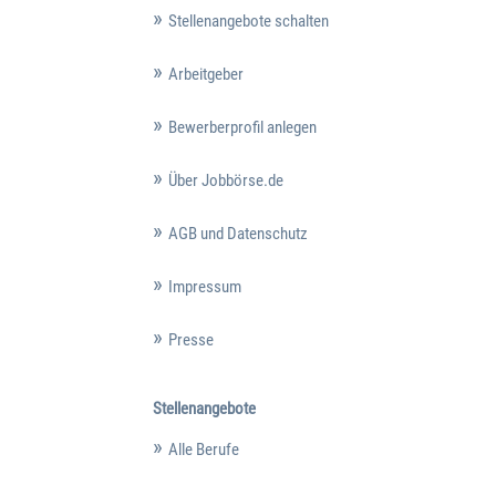
Stellenangebote schalten
Arbeitgeber
Bewerberprofil anlegen
Über Jobbörse.de
AGB und Datenschutz
Impressum
Presse
Stellenangebote
Alle Berufe