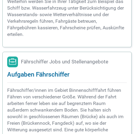
Weiterhin werden Sie in Ihrer Tätigkeit zum Beispiel das
Schiff bzw. Wasserfahrzeug unter Berücksichtigung der
Wasserstands- sowie Wetterverhältnisse und der
Verkehrsregeln führen, Fahrgäste betreuen,
Fährgebühren kassieren, Fahrscheine prüfen, Auskünfte
erteilen.
Fährschiffer Jobs und Stellenangebote
Aufgaben Fährschiffer
Fährschiffer/innen im Gebiet Binnenschifffahrt führen
Fähren von verschiedener Größe. Während der Fahrt
arbeiten ferner leben sie auf begrenztem Raum
außerdem schwankendem Boden. Sie halten sich
sowohl in geschlossenen Räumen (Brücke) als auch im
Freien (Brückennock, Fangdeck) auf, wo sie der
Witterung ausgesetzt sind. Eine gute körperliche