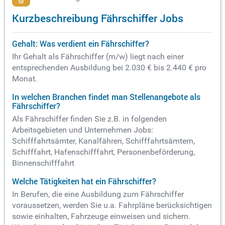
Kurzbeschreibung Fährschiffer Jobs
Gehalt: Was verdient ein Fährschiffer?
Ihr Gehalt als Fährschiffer (m/w) liegt nach einer
entsprechenden Ausbildung bei 2.030 € bis 2.440 € pro
Monat.
In welchen Branchen findet man Stellenangebote als
Fährschiffer?
Als Fährschiffer finden Sie z.B. in folgenden
Arbeitsgebieten und Unternehmen Jobs:
Schifffahrtsämter, Kanalfähren, Schifffahrtsämtern,
Schifffahrt, Hafenschifffahrt, Personenbeförderung,
Binnenschifffahrt
Welche Tätigkeiten hat ein Fährschiffer?
In Berufen, die eine Ausbildung zum Fährschiffer
voraussetzen, werden Sie u.a. Fahrpläne berücksichtigen
sowie einhalten, Fahrzeuge einweisen und sichern.