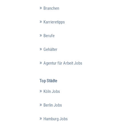
Branchen
Karrieretipps
Berufe
Gehälter
Agentur für Arbeit Jobs
Top Städte
Köln Jobs
Berlin Jobs
Hamburg Jobs