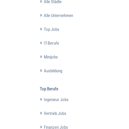
Alle Städte
Alle Unternehmen
Top Jobs
IT-Berufe
Minijobs
Ausbildung
Top Berufe
Ingenieur Jobs
Vertrieb Jobs
Finanzen Jobs