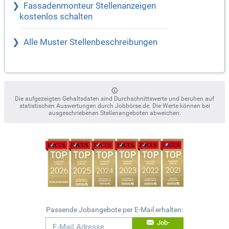
Fassadenmonteur Stellenanzeigen
kostenlos schalten
Alle Muster Stellenbeschreibungen
Die aufgezeigten Gehaltsdaten sind Durchschnittswerte und beruhen auf
statistischen Auswertungen durch Jobbörse.de. Die Werte können bei
ausgeschriebenen Stellenangeboten abweichen.
Passende Jobangebote per E-Mail erhalten:
Job-