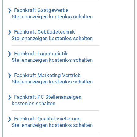
Fachkraft Gastgewerbe
Stellenanzeigen kostenlos schalten
Fachkraft Gebäudetechnik
Stellenanzeigen kostenlos schalten
Fachkraft Lagerlogistik
Stellenanzeigen kostenlos schalten
Fachkraft Marketing Vertrieb
Stellenanzeigen kostenlos schalten
Fachkraft PC Stellenanzeigen
kostenlos schalten
Fachkraft Qualitätssicherung
Stellenanzeigen kostenlos schalten