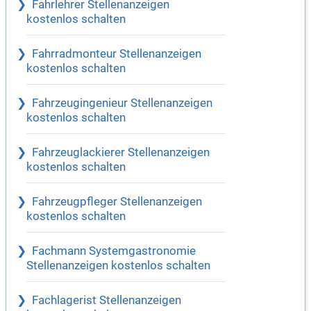
Fahrlehrer Stellenanzeigen
kostenlos schalten
Fahrradmonteur Stellenanzeigen
kostenlos schalten
Fahrzeugingenieur Stellenanzeigen
kostenlos schalten
Fahrzeuglackierer Stellenanzeigen
kostenlos schalten
Fahrzeugpfleger Stellenanzeigen
kostenlos schalten
Fachmann Systemgastronomie
Stellenanzeigen kostenlos schalten
Fachlagerist Stellenanzeigen