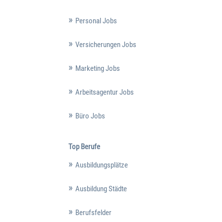
Personal Jobs
Versicherungen Jobs
Marketing Jobs
Arbeitsagentur Jobs
Büro Jobs
Top Berufe
Ausbildungsplätze
Ausbildung Städte
Berufsfelder