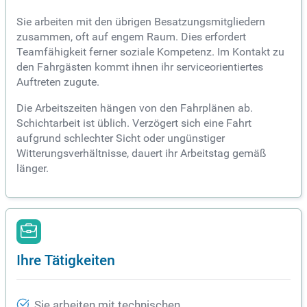
Sie arbeiten mit den übrigen Besatzungsmitgliedern
zusammen, oft auf engem Raum. Dies erfordert
Teamfähigkeit ferner soziale Kompetenz. Im Kontakt zu
den Fahrgästen kommt ihnen ihr serviceorientiertes
Auftreten zugute.
Die Arbeitszeiten hängen von den Fahrplänen ab.
Schichtarbeit ist üblich. Verzögert sich eine Fahrt
aufgrund schlechter Sicht oder ungünstiger
Witterungsverhältnisse, dauert ihr Arbeitstag gemäß
länger.
Ihre Tätigkeiten
Sie arbeiten mit technischen