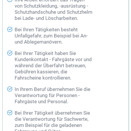
von Schutzkleidung, -ausrüstung -
Schutzhandschuhe und Schutzhelm
bei Lade- und Löscharbeiten.
Bei Ihren Tätigkeiten besteht
Unfallgefahr, zum Beispiel bei An-
und Ablegemanövern.
Bei Ihrer Tätigkeit haben Sie
Kundenkontakt - Fahrgäste vor und
während der Überfahrt betreuen,
Gebühren kassieren, die
Fahrscheine kontrollieren.
In Ihrem Beruf übernehmen Sie die
Verantwortung für Personen -
Fahrgäste und
Personal
.
Bei Ihrer Tätigkeit übernehmen Sie
die Verantwortung für Sachwerte,
zum Beispiel für die geladenen