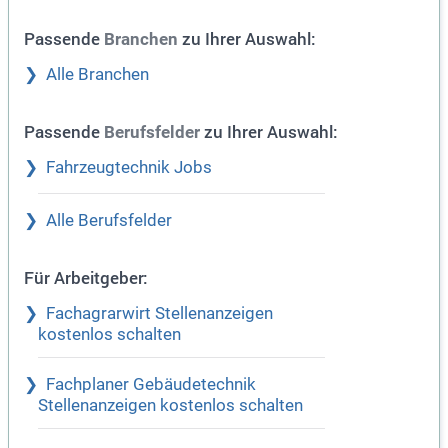
Passende
zu Ihrer Auswahl:
Branchen
Alle Branchen
Passende
zu Ihrer Auswahl:
Berufsfelder
Fahrzeugtechnik Jobs
Alle Berufsfelder
Für Arbeitgeber:
Fachagrarwirt Stellenanzeigen
kostenlos schalten
Fachplaner Gebäudetechnik
Stellenanzeigen kostenlos schalten