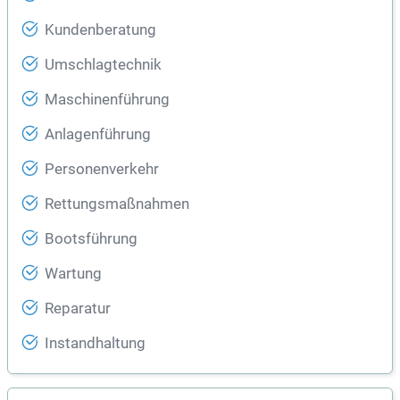
Kundenberatung
Umschlagtechnik
Maschinenführung
Anlagenführung
Personenverkehr
Rettungsmaßnahmen
Bootsführung
Wartung
Reparatur
Instandhaltung