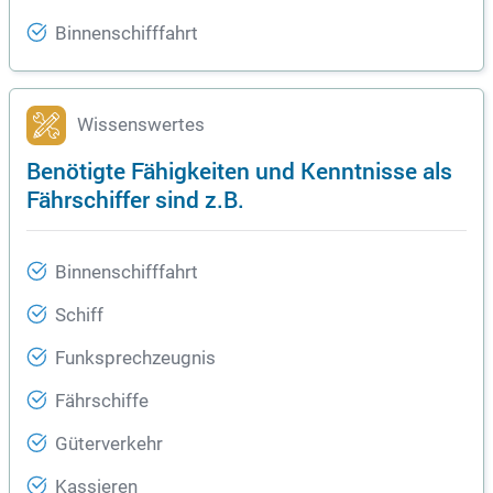
Binnenschifffahrt
Wissenswertes
Benötigte Fähigkeiten und Kenntnisse als
Fährschiffer sind z.B.
Binnenschifffahrt
Schiff
Funksprechzeugnis
Fährschiffe
Güterverkehr
Kassieren