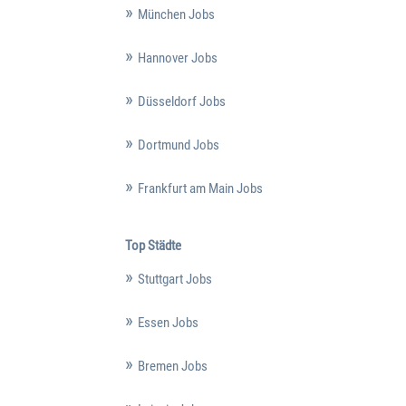
München Jobs
Hannover Jobs
Düsseldorf Jobs
Dortmund Jobs
Frankfurt am Main Jobs
Top Städte
Stuttgart Jobs
Essen Jobs
Bremen Jobs