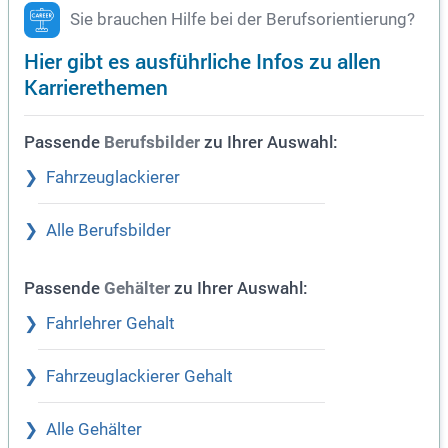
Sie brauchen Hilfe bei der Berufsorientierung?
Hier gibt es ausführliche Infos zu allen
Karrierethemen
Passende
zu Ihrer Auswahl:
Berufsbilder
Fahrzeuglackierer
Alle Berufsbilder
Passende
zu Ihrer Auswahl:
Gehälter
Fahrlehrer Gehalt
Fahrzeuglackierer Gehalt
Alle Gehälter