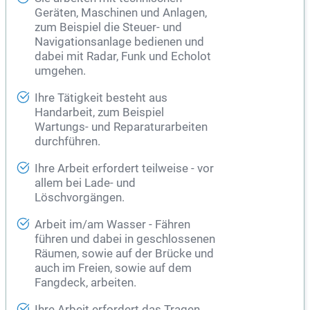
Geräten, Maschinen und Anlagen,
zum Beispiel die Steuer- und
Navigationsanlage bedienen und
dabei mit Radar, Funk und Echolot
umgehen.
Ihre Tätigkeit besteht aus
Handarbeit, zum Beispiel
Wartungs- und Reparaturarbeiten
durchführen.
Ihre Arbeit erfordert teilweise - vor
allem bei Lade- und
Löschvorgängen.
Arbeit im/am Wasser - Fähren
führen und dabei in geschlossenen
Räumen, sowie auf der Brücke und
auch im Freien, sowie auf dem
Fangdeck, arbeiten.
Ihre Arbeit erfordert das Tragen