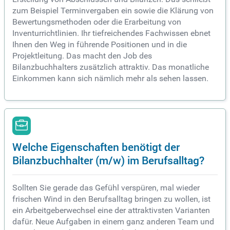
zum Beispiel Terminvergaben ein sowie die Klärung von
Bewertungsmethoden oder die Erarbeitung von
Inventurrichtlinien. Ihr tiefreichendes Fachwissen ebnet
Ihnen den Weg in führende Positionen und in die
Projektleitung. Das macht den Job des
Bilanzbuchhalters zusätzlich attraktiv. Das monatliche
Einkommen kann sich nämlich mehr als sehen lassen.
Welche Eigenschaften benötigt der
Bilanzbuchhalter (m/w) im Berufsalltag?
Sollten Sie gerade das Gefühl verspüren, mal wieder
frischen Wind in den Berufsalltag bringen zu wollen, ist
ein Arbeitgeberwechsel eine der attraktivsten Varianten
dafür. Neue Aufgaben in einem ganz anderen Team und