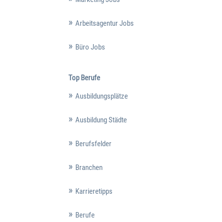
Arbeitsagentur Jobs
Büro Jobs
Top Berufe
Ausbildungsplätze
Ausbildung Städte
Berufsfelder
Branchen
Karrieretipps
Berufe