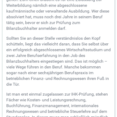
Weiterbildung nämlich eine abgeschlossene
kaufmännische oder verwaltende Ausbildung. Wer diese
absolviert hat, muss noch drei Jahre in seinem Beruf
tätig sein, bevor er sich zur Prüfung zum
Bilanzbuchhalter anmelden darf.
Sollten Sie an dieser Stelle verständnislos den Kopf
schütteln, liegt das vielleicht daran, dass Sie selbst über
ein erfolgreich abgeschlossenes Wirtschaftsstudium und
zwei Jahre Berufserfahrung in den Job des
Bilanzbuchhalters eingestiegen sind. Das ist möglich –
viele Wege führen in den Beruf. Manche bekommen
sogar nach einer sechsjährigen Berufspraxis im
betrieblichen Finanz- und Rechnungswesen ihren Fuß in
die Tür.
Ist man erst einmal zugelassen zur IHK-Prüfung, stehen
Fächer wie Kosten- und Leistungsrechnung,
Buchführung, Finanzmanagement, internationales
Rechnungswesen und betriebliche Steuerlehre auf dem