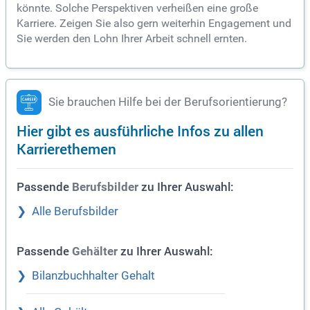
könnte. Solche Perspektiven verheißen eine große
Karriere. Zeigen Sie also gern weiterhin Engagement und
Sie werden den Lohn Ihrer Arbeit schnell ernten.
Sie brauchen Hilfe bei der Berufsorientierung?
Hier gibt es ausführliche Infos zu allen
Karrierethemen
Passende
zu Ihrer Auswahl:
Berufsbilder
Alle Berufsbilder
Passende
zu Ihrer Auswahl:
Gehälter
Bilanzbuchhalter Gehalt