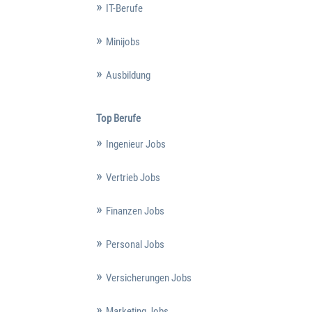
IT-Berufe
Minijobs
Ausbildung
Top Berufe
Ingenieur Jobs
Vertrieb Jobs
Finanzen Jobs
Personal Jobs
Versicherungen Jobs
Marketing Jobs