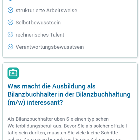
strukturierte Arbeitsweise
Selbstbewusstsein
rechnerisches Talent
Verantwortungsbewusstsein
Was macht die Ausbildung als
Bilanzbuchhalter in der Bilanzbuchhaltung
(m/w) interessant?
Als Bilanzbuchhalter üben Sie einen typischen
Weiterbildungsberuf aus. Bevor Sie als solcher offiziell
tätig sein durften, mussten Sie viele kleine Schritte
gehen. Zum einen braucht es für eine Zulassung zur