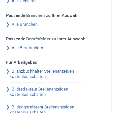
Alle Gehälter
Passende
zu Ihrer Auswahl:
Branchen
Alle Branchen
Passende
zu Ihrer Auswahl:
Berufsfelder
Alle Berufsfelder
Für Arbeitgeber:
Bilanzbuchhalter Stellenanzeigen
kostenlos schalten
Bildredakteur Stellenanzeigen
kostenlos schalten
Bildungsreferent Stellenanzeigen
kostenlos schalten