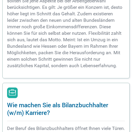
sollten Sie jene Aspekte bei der Arbeitgeberwahl
berücksichtigen. Es gilt: Je größer ein Konzern ist, desto
höher liegt im Schnitt das Gehalt. Zudem existieren
leider zwischen den neuen und alten Bundesländern
immer noch große Einkommensdifferenzen. Diese
können Sie für sich selbst aber nutzen. Flexibilität zahlt
sich aus, lautet das Motto. Meint: Ist ein Umzug in ein
Bundesland wie Hessen oder Bayern im Rahmen Ihrer
Möglichkeiten, packen Sie die Herausforderung an. Mit
einem solchen Schritt gewinnen Sie nicht nur
zusätzliches Kapital, sondern auch Lebenserfahrung.
Wie machen Sie als Bilanzbuchhalter
(w/m) Karriere?
Der Beruf des Bilanzbuchhalters öffnet Ihnen viele Türen.