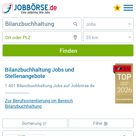
Jobs
»
25 km
»
Finden
Bilanzbuchhaltung Jobs und
Stellenangebote
1.601 Bilanzbuchhaltung Jobs auf Jobbörse.de
Zur Berufsorientierung im Bereich
Bilanzbuchhaltung
Sortierung
Filter