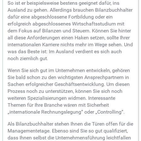
So ist er beispielsweise bestens geeignet dafür, ins
Ausland zu gehen. Allerdings brauchen Bilanzbuchhalter
dafür eine abgeschlossene Fortbildung oder ein
erfolgreich abgeschlossenes Wirtschaftsstudium mit
dem Fokus auf Bilanzen und Steuern. Können Sie hinter
all diese Anforderungen einen Haken setzen, sollte Ihrer
internationalen Karriere nichts mehr im Wege sehen. Und
was das Beste ist: Im Ausland verdient es sich auch
noch ziemlich gut.
Wenn Sie sich gut im Unternehmen entwickeln, gehören
Sie bald schon zu den wichtigsten Ansprechpartnern in
Sachen erfolgreicher Geschäftsentwicklung. Um diesen
Prozess noch zu unterstützen, können Sie sich noch
weiteren Spezialisierungen widmen. Interessante
Themen für Ihre Branche wären mit Sicherheit
„internationale Rechnungslegung“ oder „Controlling“.
Als Bilanzbuchhalter stehen Ihnen die Türen offen für die
Managementetage. Ebenso sind Sie so gut qualifiziert,
dass Ihnen selbst die Unternehmensführung leichtfallen