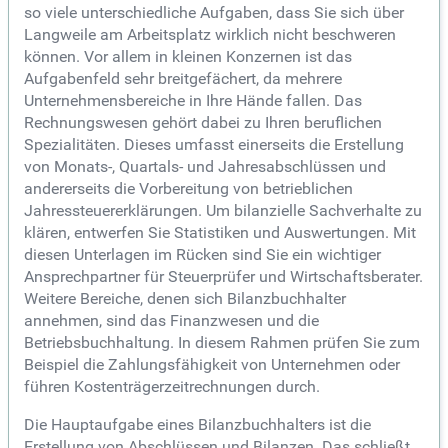
so viele unterschiedliche Aufgaben, dass Sie sich über
Langweile am Arbeitsplatz wirklich nicht beschweren
können. Vor allem in kleinen Konzernen ist das
Aufgabenfeld sehr breitgefächert, da mehrere
Unternehmensbereiche in Ihre Hände fallen. Das
Rechnungswesen gehört dabei zu Ihren beruflichen
Spezialitäten. Dieses umfasst einerseits die Erstellung
von Monats-, Quartals- und Jahresabschlüssen und
andererseits die Vorbereitung von betrieblichen
Jahressteuererklärungen. Um bilanzielle Sachverhalte zu
klären, entwerfen Sie Statistiken und Auswertungen. Mit
diesen Unterlagen im Rücken sind Sie ein wichtiger
Ansprechpartner für Steuerprüfer und Wirtschaftsberater.
Weitere Bereiche, denen sich Bilanzbuchhalter
annehmen, sind das Finanzwesen und die
Betriebsbuchhaltung. In diesem Rahmen prüfen Sie zum
Beispiel die Zahlungsfähigkeit von Unternehmen oder
führen Kostenträgerzeitrechnungen durch.
Die Hauptaufgabe eines Bilanzbuchhalters ist die
Erstellung von Abschlüssen und Bilanzen. Das schließt