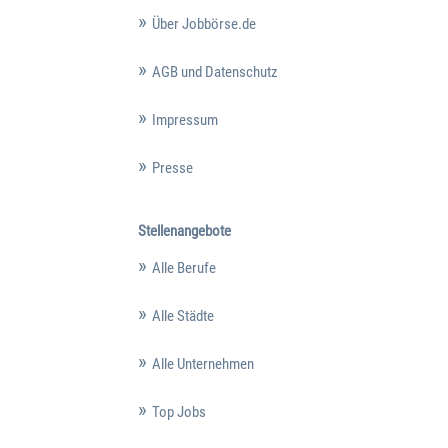
Über Jobbörse.de
AGB und Datenschutz
Impressum
Presse
Stellenangebote
Alle Berufe
Alle Städte
Alle Unternehmen
Top Jobs