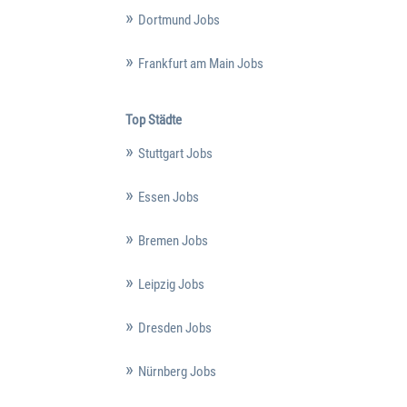
Dortmund Jobs
Frankfurt am Main Jobs
Top Städte
Stuttgart Jobs
Essen Jobs
Bremen Jobs
Leipzig Jobs
Dresden Jobs
Nürnberg Jobs