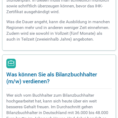
Stundenplan. In diesen muss man schließlich mündlich
sowie schriftlich überzeugen können, bevor das IHK-
Zertifikat ausgehändigt wird.
Was die Dauer angeht, kann die Ausbildung in manchen
Regionen mehr und in anderen weniger Zeit einnehmen.
Zudem wird sie sowohl in Vollzeit (fünf Monate) als
auch in Teilzeit (zweieinhalb Jahre) angeboten.
Was können Sie als Bilanzbuchhalter
(m/w) verdienen?
Wer sich vom Buchhalter zum Bilanzbuchhalter
hochgearbeitet hat, kann sich heute über ein weit
besseres Gehalt freuen. Im Durchschnitt gehen
Bilanzbuchhalter in Deutschland mit 36.000 bis 48.000