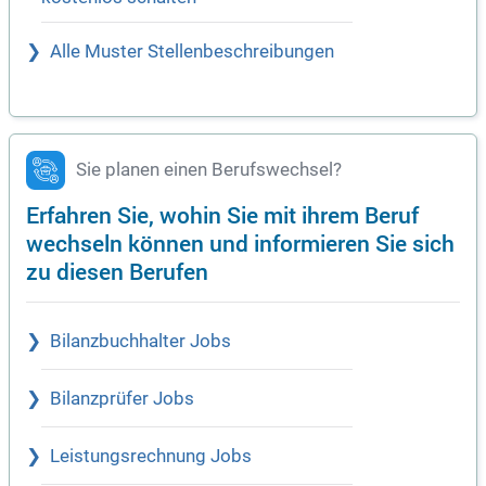
Alle Muster Stellenbeschreibungen
Sie planen einen Berufswechsel?
Erfahren Sie, wohin Sie mit ihrem Beruf
wechseln können und informieren Sie sich
zu diesen Berufen
Bilanzbuchhalter Jobs
Bilanzprüfer Jobs
Leistungsrechnung Jobs