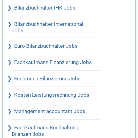
Bilanzbuchhalter IHK Jobs
Bilanzbuchhalter International
Jobs
Euro Bilanzbuchhalter Jobs
Fachkaufmann Finanzierung Jobs
Fachmann Bilanzierung Jobs
Kosten Leistungsrechnung Jobs
Management accountant Jobs
Fachkaufmann Buchhaltung
Bilanzen Jobs