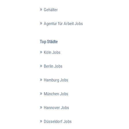
Gehälter
Agentur für Arbeit Jobs
Top Städte
Köln Jobs
Berlin Jobs
Hamburg Jobs
München Jobs
Hannover Jobs
Düsseldorf Jobs