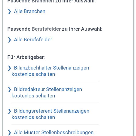
Passende
zu Ihrer Auswahl:
Branchen
Alle Branchen
Passende
zu Ihrer Auswahl:
Berufsfelder
Alle Berufsfelder
Für Arbeitgeber:
Bilanzbuchhalter Stellenanzeigen
kostenlos schalten
Bildredakteur Stellenanzeigen
kostenlos schalten
Bildungsreferent Stellenanzeigen
kostenlos schalten
Alle Muster Stellenbeschreibungen