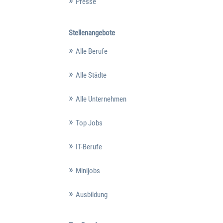
Presse
Stellenangebote
Alle Berufe
Alle Städte
Alle Unternehmen
Top Jobs
IT-Berufe
Minijobs
Ausbildung