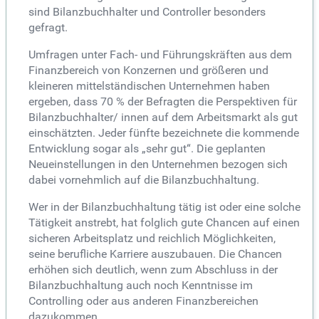
sind Bilanzbuchhalter und Controller besonders
gefragt.
Umfragen unter Fach- und Führungskräften aus dem
Finanzbereich von Konzernen und größeren und
kleineren mittelständischen Unternehmen haben
ergeben, dass 70 % der Befragten die Perspektiven für
Bilanzbuchhalter/ innen auf dem Arbeitsmarkt als gut
einschätzten. Jeder fünfte bezeichnete die kommende
Entwicklung sogar als „sehr gut“. Die geplanten
Neueinstellungen in den Unternehmen bezogen sich
dabei vornehmlich auf die Bilanzbuchhaltung.
Wer in der Bilanzbuchhaltung tätig ist oder eine solche
Tätigkeit anstrebt, hat folglich gute Chancen auf einen
sicheren Arbeitsplatz und reichlich Möglichkeiten,
seine berufliche Karriere auszubauen. Die Chancen
erhöhen sich deutlich, wenn zum Abschluss in der
Bilanzbuchhaltung auch noch Kenntnisse im
Controlling oder aus anderen Finanzbereichen
dazukommen.