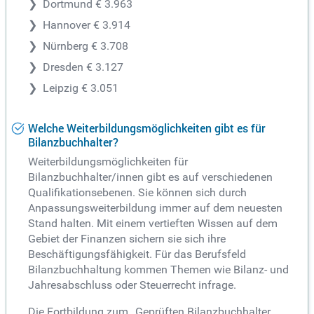
Dortmund € 3.963
Hannover € 3.914
Nürnberg € 3.708
Dresden € 3.127
Leipzig € 3.051
Welche Weiterbildungsmöglichkeiten gibt es für
Bilanzbuchhalter?
Weiterbildungsmöglichkeiten für
Bilanzbuchhalter/innen gibt es auf verschiedenen
Qualifikationsebenen. Sie können sich durch
Anpassungsweiterbildung immer auf dem neuesten
Stand halten. Mit einem vertieften Wissen auf dem
Gebiet der Finanzen sichern sie sich ihre
Beschäftigungsfähigkeit. Für das Berufsfeld
Bilanzbuchhaltung kommen Themen wie Bilanz- und
Jahresabschluss oder Steuerrecht infrage.
Die Fortbildung zum „Geprüften Bilanzbuchhalter