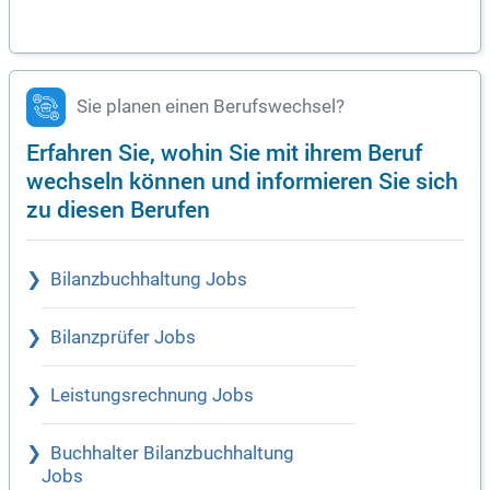
Sie planen einen Berufswechsel?
Erfahren Sie, wohin Sie mit ihrem Beruf
wechseln können und informieren Sie sich
zu diesen Berufen
Bilanzbuchhaltung Jobs
Bilanzprüfer Jobs
Leistungsrechnung Jobs
Buchhalter Bilanzbuchhaltung
Jobs