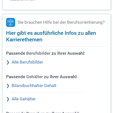
Sie brauchen Hilfe bei der Berufsorientierung?
Hier gibt es ausführliche Infos zu allen
Karrierethemen
Passende
zu Ihrer Auswahl:
Berufsbilder
Alle Berufsbilder
Passende
zu Ihrer Auswahl:
Gehälter
Bilanzbuchhalter Gehalt
Alle Gehälter