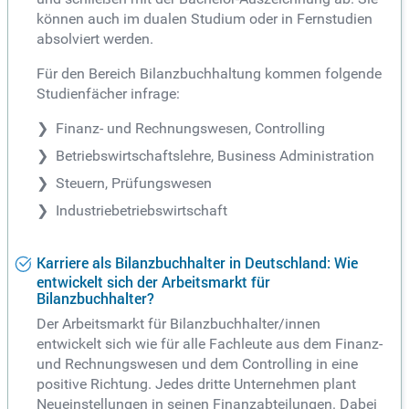
können auch im dualen Studium oder in Fernstudien
absolviert werden.
Für den Bereich Bilanzbuchhaltung kommen folgende
Studienfächer infrage:
Finanz- und Rechnungswesen, Controlling
Betriebswirtschaftslehre, Business Administration
Steuern, Prüfungswesen
Industriebetriebswirtschaft
Karriere als Bilanzbuchhalter in Deutschland: Wie
entwickelt sich der Arbeitsmarkt für
Bilanzbuchhalter?
Der Arbeitsmarkt für Bilanzbuchhalter/innen
entwickelt sich wie für alle Fachleute aus dem Finanz-
und Rechnungswesen und dem Controlling in eine
positive Richtung. Jedes dritte Unternehmen plant
Neueinstellungen in seinen Finanzabteilungen. Dabei