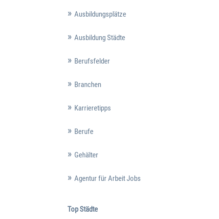
Ausbildungsplätze
Ausbildung Städte
Berufsfelder
Branchen
Karrieretipps
Berufe
Gehälter
Agentur für Arbeit Jobs
Top Städte