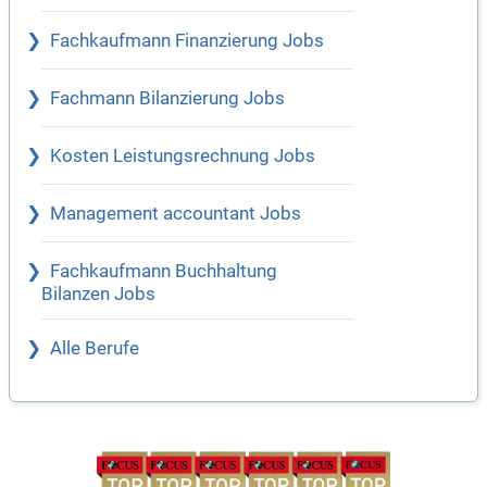
Fachkaufmann Finanzierung Jobs
Fachmann Bilanzierung Jobs
Kosten Leistungsrechnung Jobs
Management accountant Jobs
Fachkaufmann Buchhaltung
Bilanzen Jobs
Alle Berufe