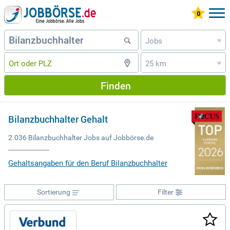
Jobs
»
25 km
»
Finden
Bilanzbuchhalter Gehalt
2.036 Bilanzbuchhalter Jobs auf Jobbörse.de
Gehaltsangaben für den Beruf Bilanzbuchhalter
Sortierung
Filter