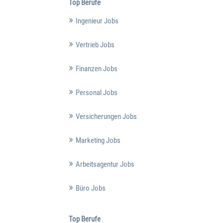
Top Berufe
Ingenieur Jobs
Vertrieb Jobs
Finanzen Jobs
Personal Jobs
Versicherungen Jobs
Marketing Jobs
Arbeitsagentur Jobs
Büro Jobs
Top Berufe