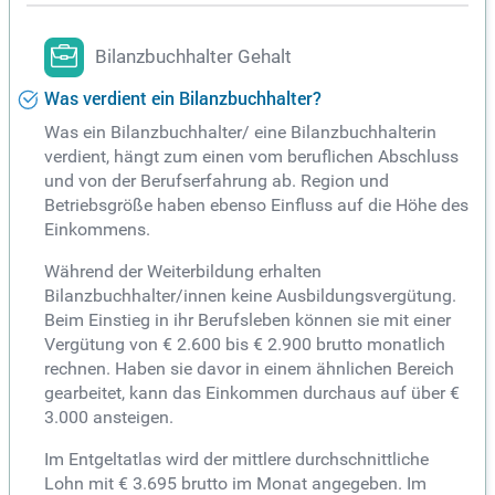
Bilanzbuchhalter Gehalt
Was verdient ein Bilanzbuchhalter?
Was ein Bilanzbuchhalter/ eine Bilanzbuchhalterin
verdient, hängt zum einen vom beruflichen Abschluss
und von der Berufserfahrung ab. Region und
Betriebsgröße haben ebenso Einfluss auf die Höhe des
Einkommens.
Während der Weiterbildung erhalten
Bilanzbuchhalter/innen keine Ausbildungsvergütung.
Beim Einstieg in ihr Berufsleben können sie mit einer
Vergütung von € 2.600 bis € 2.900 brutto monatlich
rechnen. Haben sie davor in einem ähnlichen Bereich
gearbeitet, kann das Einkommen durchaus auf über €
3.000 ansteigen.
Im Entgeltatlas wird der mittlere durchschnittliche
Lohn mit € 3.695 brutto im Monat angegeben. Im