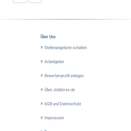
Über Uns
Stellenangebote schalten
Arbeitgeber
Bewerberprofil anlegen
Über Jobbörse.de
AGB und Datenschutz
Impressum