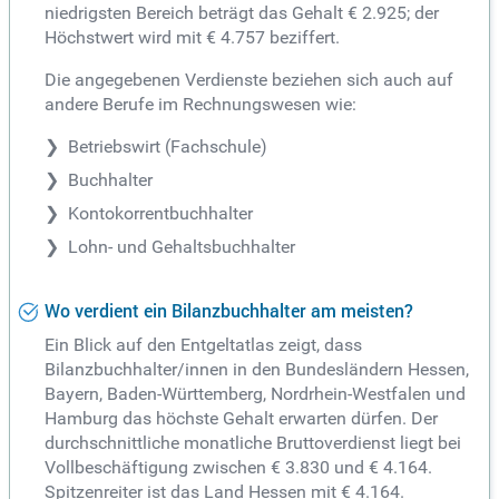
niedrigsten Bereich beträgt das Gehalt € 2.925; der
Höchstwert wird mit € 4.757 beziffert.
Die angegebenen Verdienste beziehen sich auch auf
andere Berufe im Rechnungswesen wie:
Betriebswirt (Fachschule)
Buchhalter
Kontokorrentbuchhalter
Lohn- und Gehaltsbuchhalter
Wo verdient ein Bilanzbuchhalter am meisten?
Ein Blick auf den Entgeltatlas zeigt, dass
Bilanzbuchhalter/innen in den Bundesländern Hessen,
Bayern, Baden-Württemberg, Nordrhein-Westfalen und
Hamburg das höchste Gehalt erwarten dürfen. Der
durchschnittliche monatliche Bruttoverdienst liegt bei
Vollbeschäftigung zwischen € 3.830 und € 4.164.
Spitzenreiter ist das Land Hessen mit € 4.164.