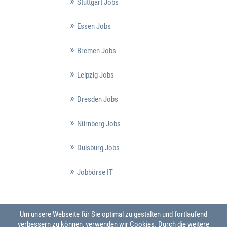
Stuttgart Jobs
Essen Jobs
Bremen Jobs
Leipzig Jobs
Dresden Jobs
Nürnberg Jobs
Duisburg Jobs
Jobbörse IT
Um unsere Webseite für Sie optimal zu gestalten und fortlaufend
verbessern zu können, verwenden wir Cookies. Durch die weitere