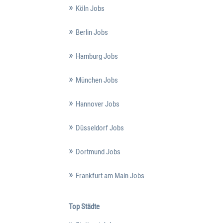
Köln Jobs
Berlin Jobs
Hamburg Jobs
München Jobs
Hannover Jobs
Düsseldorf Jobs
Dortmund Jobs
Frankfurt am Main Jobs
Top Städte