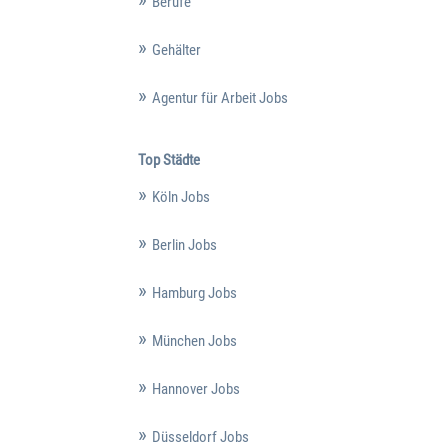
Berufe
Gehälter
Agentur für Arbeit Jobs
Top Städte
Köln Jobs
Berlin Jobs
Hamburg Jobs
München Jobs
Hannover Jobs
Düsseldorf Jobs