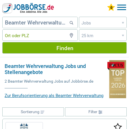
Jobs
»
25 km
»
Finden
Beamter Wehrverwaltung Jobs und
Stellenangebote
2 Beamter Wehrverwaltung Jobs auf Jobbörse.de
Zur Berufsorientierung als Beamter Wehrverwaltung
Sortierung
Filter