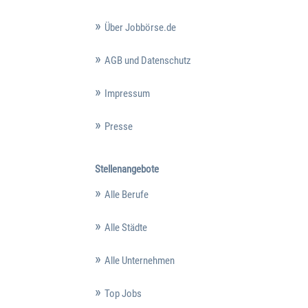
Über Jobbörse.de
AGB und Datenschutz
Impressum
Presse
Stellenangebote
Alle Berufe
Alle Städte
Alle Unternehmen
Top Jobs