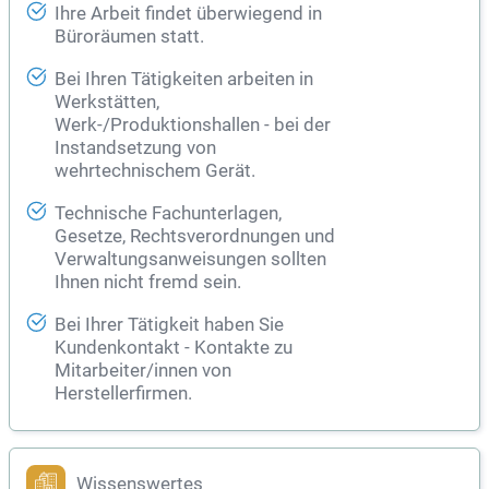
Ihre Arbeit findet überwiegend in
Büroräumen statt.
Bei Ihren Tätigkeiten arbeiten in
Werkstätten,
Werk-/Produktionshallen - bei der
Instandsetzung von
wehrtechnischem Gerät.
Technische Fachunterlagen,
Gesetze, Rechtsverordnungen und
Verwaltungsanweisungen sollten
Ihnen nicht fremd sein.
Bei Ihrer Tätigkeit haben Sie
Kundenkontakt - Kontakte zu
Mitarbeiter/innen von
Herstellerfirmen.
Wissenswertes