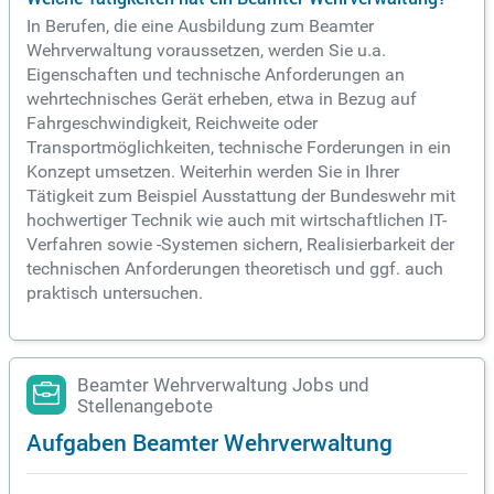
In Berufen, die eine Ausbildung zum Beamter
Wehrverwaltung voraussetzen, werden Sie u.a.
Eigenschaften und technische Anforderungen an
wehrtechnisches Gerät erheben, etwa in Bezug auf
Fahrgeschwindigkeit, Reichweite oder
Transportmöglichkeiten, technische Forderungen in ein
Konzept umsetzen. Weiterhin werden Sie in Ihrer
Tätigkeit zum Beispiel Ausstattung der Bundeswehr mit
hochwertiger Technik wie auch mit wirtschaftlichen IT-
Verfahren sowie -Systemen sichern, Realisierbarkeit der
technischen Anforderungen theoretisch und ggf. auch
praktisch untersuchen.
Beamter Wehrverwaltung Jobs und
Stellenangebote
Aufgaben Beamter Wehrverwaltung