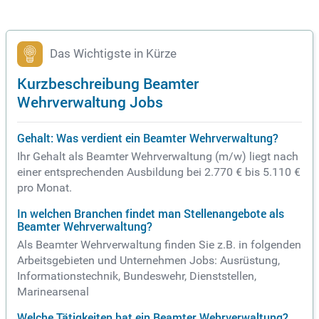
Das Wichtigste in Kürze
Kurzbeschreibung Beamter
Wehrverwaltung Jobs
Gehalt: Was verdient ein Beamter Wehrverwaltung?
Ihr Gehalt als Beamter Wehrverwaltung (m/w) liegt nach
einer entsprechenden Ausbildung bei 2.770 € bis 5.110 €
pro Monat.
In welchen Branchen findet man Stellenangebote als
Beamter Wehrverwaltung?
Als Beamter Wehrverwaltung finden Sie z.B. in folgenden
Arbeitsgebieten und Unternehmen Jobs: Ausrüstung,
Informationstechnik, Bundeswehr, Dienststellen,
Marinearsenal
Welche Tätigkeiten hat ein Beamter Wehrverwaltung?