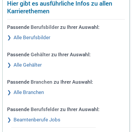
Hier gibt es ausführliche Infos zu allen
Karrierethemen
Passende
zu Ihrer Auswahl:
Berufsbilder
Alle Berufsbilder
Passende
zu Ihrer Auswahl:
Gehälter
Alle Gehälter
Passende
zu Ihrer Auswahl:
Branchen
Alle Branchen
Passende
zu Ihrer Auswahl:
Berufsfelder
Beamtenberufe Jobs