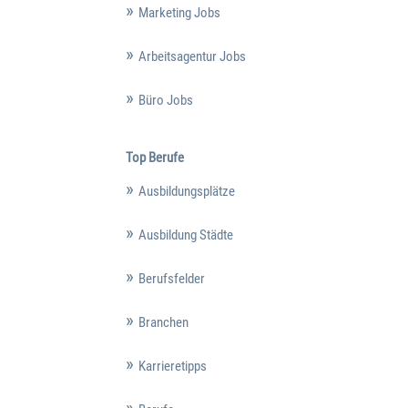
Marketing Jobs
Arbeitsagentur Jobs
Büro Jobs
Top Berufe
Ausbildungsplätze
Ausbildung Städte
Berufsfelder
Branchen
Karrieretipps