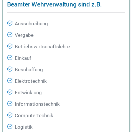
Beamter Wehrverwaltung sind z.B.
Ausschreibung
Vergabe
Betriebswirtschaftslehre
Einkauf
Beschaffung
Elektrotechnik
Entwicklung
Informationstechnik
Computertechnik
Logistik