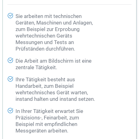
Sie arbeiten mit technischen
Geräten, Maschinen und Anlagen,
zum Beispiel zur Erprobung
wehrtechnischen Geräts
Messungen und Tests an
Prüfständen durchführen.
Die Arbeit am Bildschirm ist eine
zentrale Tätigkeit.
Ihre Tätigkeit besteht aus
Handarbeit, zum Beispiel
wehrtechnisches Gerät warten,
instand halten und instand setzen.
In Ihrer Tätigkeit erwartet Sie
Präzisions-, Feinarbeit, zum
Beispiel mit empfindlichen
Messgeräten arbeiten.