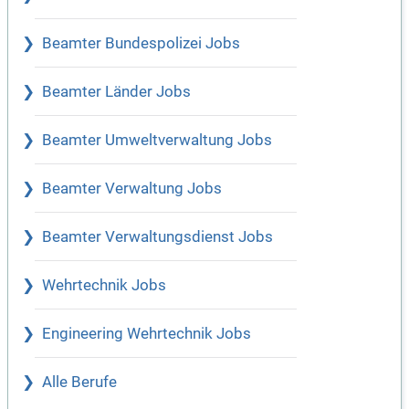
Beamter Bundespolizei Jobs
Beamter Länder Jobs
Beamter Umweltverwaltung Jobs
Beamter Verwaltung Jobs
Beamter Verwaltungsdienst Jobs
Wehrtechnik Jobs
Engineering Wehrtechnik Jobs
Alle Berufe