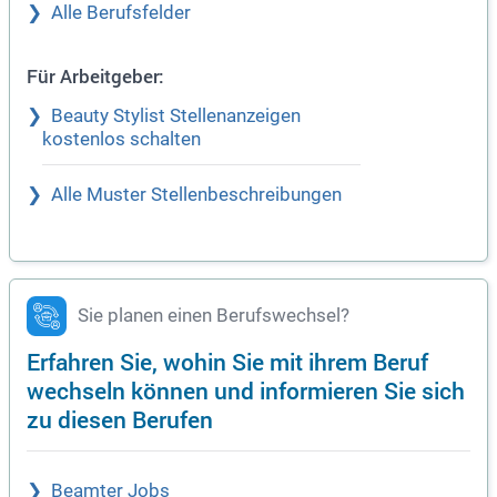
Alle Berufsfelder
Für Arbeitgeber:
Beauty Stylist Stellenanzeigen
kostenlos schalten
Alle Muster Stellenbeschreibungen
Sie planen einen Berufswechsel?
Erfahren Sie, wohin Sie mit ihrem Beruf
wechseln können und informieren Sie sich
zu diesen Berufen
Beamter Jobs