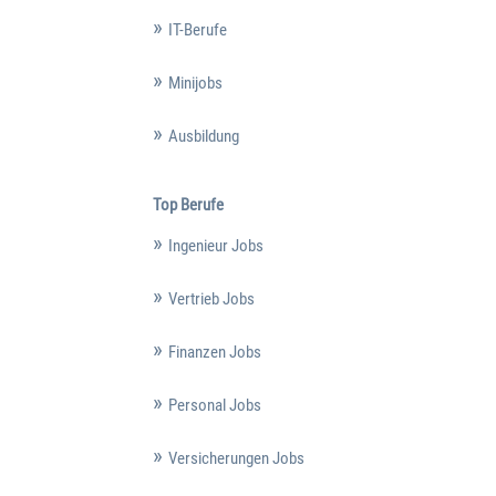
IT-Berufe
Minijobs
Ausbildung
Top Berufe
Ingenieur Jobs
Vertrieb Jobs
Finanzen Jobs
Personal Jobs
Versicherungen Jobs