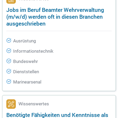
Jobs im Beruf Beamter Wehrverwaltung
(m/w/d) werden oft in diesen Branchen
ausgeschrieben
Ausrüstung
Informationstechnik
Bundeswehr
Dienststellen
Marinearsenal
Wissenswertes
Benötigte Fähigkeiten und Kenntnisse als