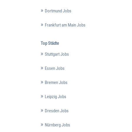
Dortmund Jobs
Frankfurt am Main Jobs
Top Städte
Stuttgart Jobs
Essen Jobs
Bremen Jobs
Leipzig Jobs
Dresden Jobs
Nürnberg Jobs