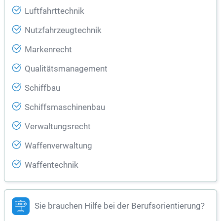
Luftfahrttechnik
Nutzfahrzeugtechnik
Markenrecht
Qualitätsmanagement
Schiffbau
Schiffsmaschinenbau
Verwaltungsrecht
Waffenverwaltung
Waffentechnik
Sie brauchen Hilfe bei der Berufsorientierung?