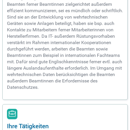
Beamten ferner Beamtinnen zielgerichtet außerdem
effizient kommunizieren, sei es mündlich oder schriftlich.
Sind sie an der Entwicklung von wehrtechnischen
Geräten sowie Anlagen beteiligt, haben sie bsp. auch
Kontakte zu Mitarbeitern ferner Mitarbeiterinnen von
Herstellerfirmen. Da IT- außerdem Rüstungsvorhaben
verstärkt im Rahmen internationaler Kooperationen
durchgeführt werden, arbeiten die Beamten sowie
Beamtinnen zum Beispiel in internationalen Fachteams
mit. Dafür sind gute Englischkenntnisse ferner evtl. auch
längere Auslandaufenthalte erforderlich. Im Umgang mit
wehrtechnischen Daten berücksichtigen die Beamten
außerdem Beamtinnen die Erfordernisse des
Datenschutzes.
Ihre Tätigkeiten