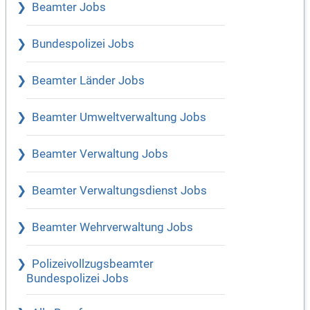
Beamter Jobs
Bundespolizei Jobs
Beamter Länder Jobs
Beamter Umweltverwaltung Jobs
Beamter Verwaltung Jobs
Beamter Verwaltungsdienst Jobs
Beamter Wehrverwaltung Jobs
Polizeivollzugsbeamter
Bundespolizei Jobs