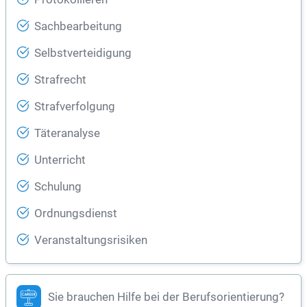
Sachbearbeitung
Selbstverteidigung
Strafrecht
Strafverfolgung
Täteranalyse
Unterricht
Schulung
Ordnungsdienst
Veranstaltungsrisiken
Sie brauchen Hilfe bei der Berufsorientierung?