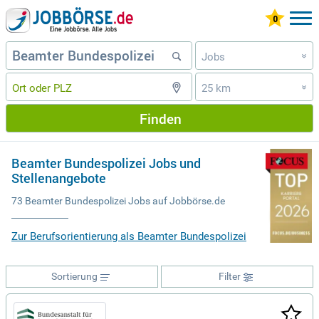
Jobs
»
25 km
»
Finden
Beamter Bundespolizei Jobs und
Stellenangebote
73 Beamter Bundespolizei Jobs auf Jobbörse.de
Zur Berufsorientierung als Beamter Bundespolizei
Sortierung
Filter