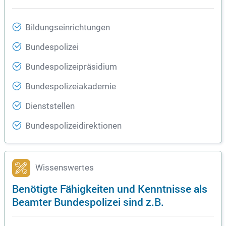
Bildungseinrichtungen
Bundespolizei
Bundespolizeipräsidium
Bundespolizeiakademie
Dienststellen
Bundespolizeidirektionen
Wissenswertes
Benötigte Fähigkeiten und Kenntnisse als
Beamter Bundespolizei sind z.B.