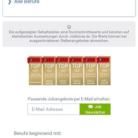
Alle Berufe
Die aufgezeigten Gehaltsdaten sind Durchschnittswerte und beruhen auf
statistischen Auswertungen durch Jobbörse.de. Die Werte können bei
ausgeschriebenen Stellenangeboten abweichen.
Passende Jobangebote per E-Mail erhalten:
Job-
Newsletter
Berufe beginnend mit: