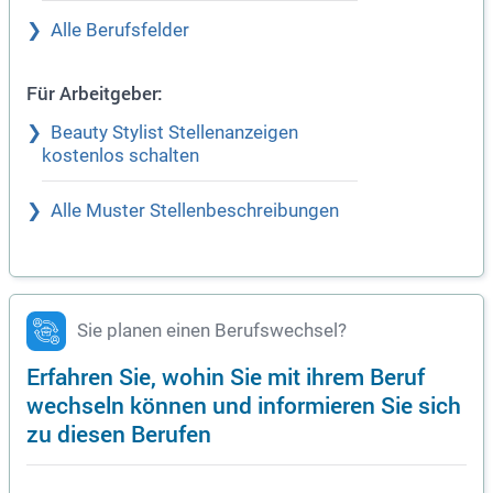
Alle Berufsfelder
Für Arbeitgeber:
Beauty Stylist Stellenanzeigen
kostenlos schalten
Alle Muster Stellenbeschreibungen
Sie planen einen Berufswechsel?
Erfahren Sie, wohin Sie mit ihrem Beruf
wechseln können und informieren Sie sich
zu diesen Berufen