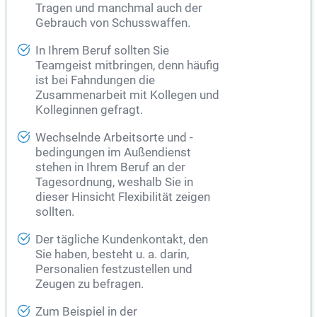
Tragen und manchmal auch der
Gebrauch von Schusswaffen.
In Ihrem Beruf sollten Sie
Teamgeist mitbringen, denn häufig
ist bei Fahndungen die
Zusammenarbeit mit Kollegen und
Kolleginnen gefragt.
Wechselnde Arbeitsorte und -
bedingungen im Außendienst
stehen in Ihrem Beruf an der
Tagesordnung, weshalb Sie in
dieser Hinsicht Flexibilität zeigen
sollten.
Der tägliche Kundenkontakt, den
Sie haben, besteht u. a. darin,
Personalien festzustellen und
Zeugen zu befragen.
Zum Beispiel in der