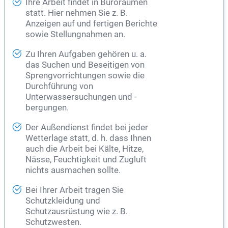
Ihre Arbeit findet in Büroräumen
statt. Hier nehmen Sie z. B.
Anzeigen auf und fertigen Berichte
sowie Stellungnahmen an.
Zu Ihren Aufgaben gehören u. a.
das Suchen und Beseitigen von
Sprengvorrichtungen sowie die
Durchführung von
Unterwassersuchungen und -
bergungen.
Der Außendienst findet bei jeder
Wetterlage statt, d. h. dass Ihnen
auch die Arbeit bei Kälte, Hitze,
Nässe, Feuchtigkeit und Zugluft
nichts ausmachen sollte.
Bei Ihrer Arbeit tragen Sie
Schutzkleidung und
Schutzausrüstung wie z. B.
Schutzwesten.