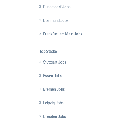
Düsseldorf Jobs
Dortmund Jobs
Frankfurt am Main Jobs
Top Städte
Stuttgart Jobs
Essen Jobs
Bremen Jobs
Leipzig Jobs
Dresden Jobs