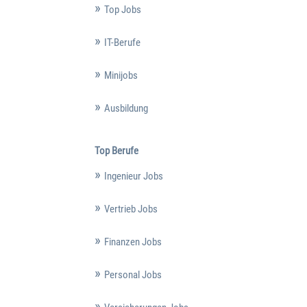
Top Jobs
IT-Berufe
Minijobs
Ausbildung
Top Berufe
Ingenieur Jobs
Vertrieb Jobs
Finanzen Jobs
Personal Jobs