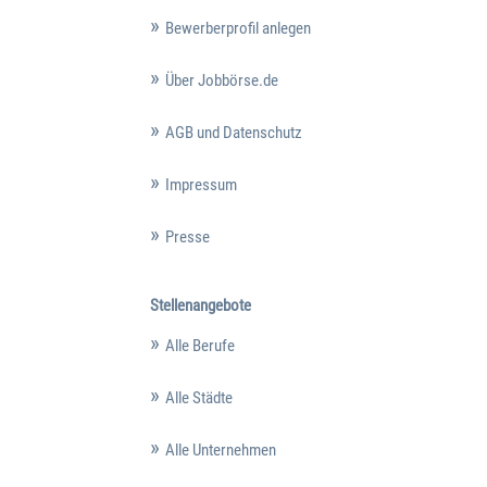
Bewerberprofil anlegen
Über Jobbörse.de
AGB und Datenschutz
Impressum
Presse
Stellenangebote
Alle Berufe
Alle Städte
Alle Unternehmen