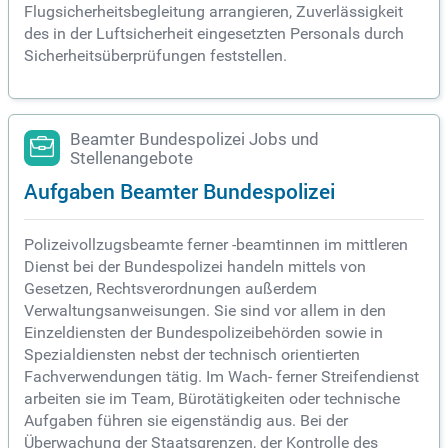
Flugsicherheitsbegleitung arrangieren, Zuverlässigkeit
des in der Luftsicherheit eingesetzten Personals durch
Sicherheitsüberprüfungen feststellen.
Beamter Bundespolizei Jobs und
Stellenangebote
Aufgaben Beamter Bundespolizei
Polizeivollzugsbeamte ferner -beamtinnen im mittleren
Dienst bei der Bundespolizei handeln mittels von
Gesetzen, Rechtsverordnungen außerdem
Verwaltungsanweisungen. Sie sind vor allem in den
Einzeldiensten der Bundespolizeibehörden sowie in
Spezialdiensten nebst der technisch orientierten
Fachverwendungen tätig. Im Wach- ferner Streifendienst
arbeiten sie im Team, Bürotätigkeiten oder technische
Aufgaben führen sie eigenständig aus. Bei der
Überwachung der Staatsgrenzen, der Kontrolle des