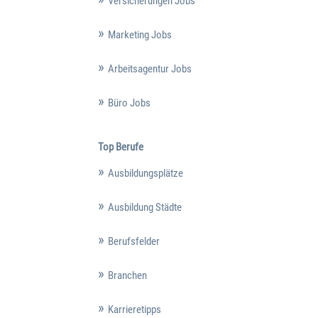
Versicherungen Jobs
Marketing Jobs
Arbeitsagentur Jobs
Büro Jobs
Top Berufe
Ausbildungsplätze
Ausbildung Städte
Berufsfelder
Branchen
Karrieretipps