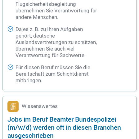
Flugsicherheitsbegleitung
übernehmen Sie Verantwortung für
andere Menschen.
Da es z. B. zu Ihren Aufgaben
gehört, deutsche
Auslandsvertretungen zu schützen,
übernehmen Sie auch viel
Verantwortung für Sachwerte.
Für diesen Beruf müssen Sie die
Bereitschaft zum Schichtdienst
mitbringen.
Wissenswertes
Jobs im Beruf Beamter Bundespolizei
(m/w/d) werden oft in diesen Branchen
ausgeschrieben