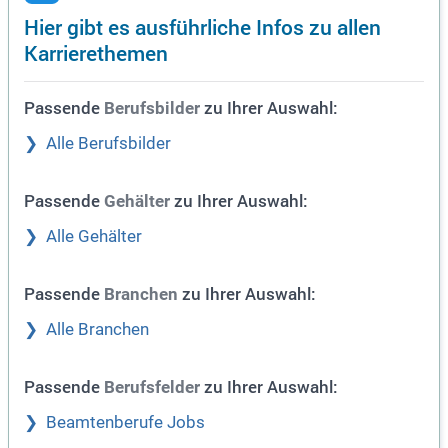
Hier gibt es ausführliche Infos zu allen
Karrierethemen
Passende
zu Ihrer Auswahl:
Berufsbilder
Alle Berufsbilder
Passende
zu Ihrer Auswahl:
Gehälter
Alle Gehälter
Passende
zu Ihrer Auswahl:
Branchen
Alle Branchen
Passende
zu Ihrer Auswahl:
Berufsfelder
Beamtenberufe Jobs