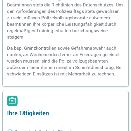
Beamtinnen stets die Richtlinien des Datenschutzes. Um
den Anforderungen des Polizeialltags stets gewachsen
zu sein, müssen Polizeivollzugsbeamte außerdem -
beamtinnen ihre körperliche Leistungsfähigkeit durch
regelmäßiges Training erhalten beziehungsweise
steigern.
Da bsp. Grenzkontrollen sowie Gefahrenabwehr auch
nachts, an Wochenenden ferner an Feiertagen geleistet
werden müssen, sind die Polizeivollzugsbeamten
außerdem -beamtinnen meist im Schichtdienst tätig. Bei
schwierigen Einsätzen ist mit Mehrarbeit zu rechnen.
Ihre Tätigkeiten