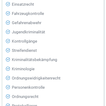
Einsatzrecht
Fahrzeugkontrolle
Gefahrenabwehr
Jugendkriminalität
Kontrollgänge
Streifendienst
Kriminalitätsbekämpfung
Kriminologie
Ordnungswidrigkeitenrecht
Personenkontrolle
Ordnungsrecht
Protokollieren