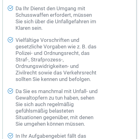
Da Ihr Dienst den Umgang mit
Schusswaffen erfordert, müssen
Sie sich über die Unfallgefahren im
Klaren sein.
Vielfältige Vorschriften und
gesetzliche Vorgaben wie z. B. das
Polizei- und Ordnungsrecht, das
Straf-, Strafprozess-,
Ordnungswidrigkeiten- und
Zivilrecht sowie das Verkehrsrecht
sollten Sie kennen und befolgen.
Da Sie es manchmal mit Unfall- und
Gewaltopfern zu tun haben, sehen
Sie sich auch regelmäßig
gefühlsmäßig belasteten
Situationen gegenüber, mit denen
Sie umgehen können müssen.
In Ihr Aufgabengebiet fällt das