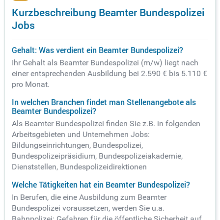
Kurzbeschreibung Beamter Bundespolizei
Jobs
Gehalt: Was verdient ein Beamter Bundespolizei?
Ihr Gehalt als Beamter Bundespolizei (m/w) liegt nach
einer entsprechenden Ausbildung bei 2.590 € bis 5.110 €
pro Monat.
In welchen Branchen findet man Stellenangebote als
Beamter Bundespolizei?
Als Beamter Bundespolizei finden Sie z.B. in folgenden
Arbeitsgebieten und Unternehmen Jobs:
Bildungseinrichtungen, Bundespolizei,
Bundespolizeipräsidium, Bundespolizeiakademie,
Dienststellen, Bundespolizeidirektionen
Welche Tätigkeiten hat ein Beamter Bundespolizei?
In Berufen, die eine Ausbildung zum Beamter
Bundespolizei voraussetzen, werden Sie u.a.
Bahnpolizei: Gefahren für die öffentliche Sicherheit auf