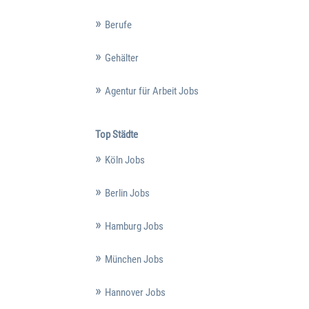
Berufe
Gehälter
Agentur für Arbeit Jobs
Top Städte
Köln Jobs
Berlin Jobs
Hamburg Jobs
München Jobs
Hannover Jobs