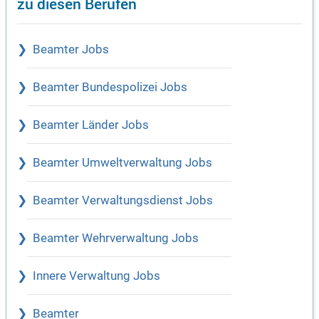
zu diesen Berufen
Beamter Jobs
Beamter Bundespolizei Jobs
Beamter Länder Jobs
Beamter Umweltverwaltung Jobs
Beamter Verwaltungsdienst Jobs
Beamter Wehrverwaltung Jobs
Innere Verwaltung Jobs
Beamter