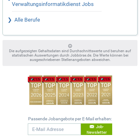
Verwaltungsinformatikdienst Jobs
Alle Berufe
Die aufgezeigten Gehaltsdaten sind Durchschnittswerte und beruhen auf
statistischen Auswertungen durch Jobbörse.de. Die Werte können bei
ausgeschriebenen Stellenangeboten abweichen.
Passende Jobangebote per E-Mail erhalten:
Job-
Newsletter