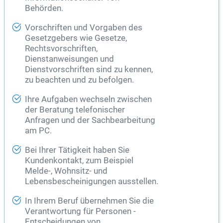
Behörden.
Vorschriften und Vorgaben des
Gesetzgebers wie Gesetze,
Rechtsvorschriften,
Dienstanweisungen und
Dienstvorschriften sind zu kennen,
zu beachten und zu befolgen.
Ihre Aufgaben wechseln zwischen
der Beratung telefonischer
Anfragen und der Sachbearbeitung
am PC.
Bei Ihrer Tätigkeit haben Sie
Kundenkontakt, zum Beispiel
Melde-, Wohnsitz- und
Lebensbescheinigungen ausstellen.
In Ihrem Beruf übernehmen Sie die
Verantwortung für Personen -
Entscheidungen von