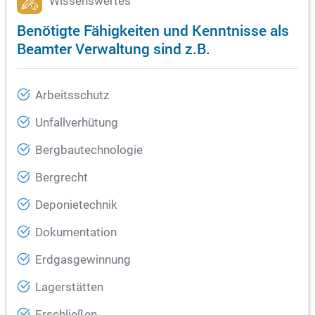
Wissenswertes
Benötigte Fähigkeiten und Kenntnisse als
Beamter Verwaltung sind z.B.
Arbeitsschutz
Unfallverhütung
Bergbautechnologie
Bergrecht
Deponietechnik
Dokumentation
Erdgasgewinnung
Lagerstätten
Erschließen