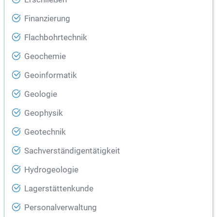
Finanzierung
Flachbohrtechnik
Geochemie
Geoinformatik
Geologie
Geophysik
Geotechnik
Sachverständigentätigkeit
Hydrogeologie
Lagerstättenkunde
Personalverwaltung