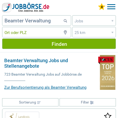
Jobs
»
25 km
»
Finden
Beamter Verwaltung Jobs und
Stellenangebote
723 Beamter Verwaltung Jobs auf Jobbörse.de
Zur Berufsorientierung als Beamter Verwaltung
Sortierung
Filter