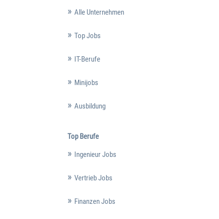
Alle Unternehmen
Top Jobs
IT-Berufe
Minijobs
Ausbildung
Top Berufe
Ingenieur Jobs
Vertrieb Jobs
Finanzen Jobs