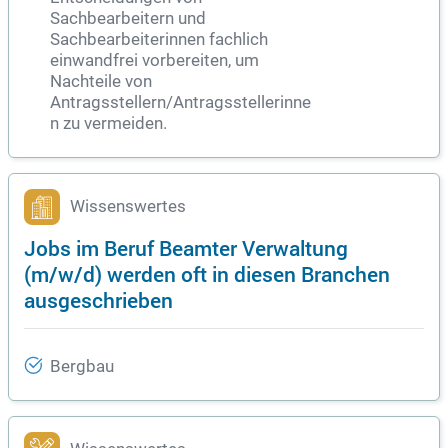
Sachbearbeitern und
Sachbearbeiterinnen fachlich
einwandfrei vorbereiten, um
Nachteile von
Antragsstellern/Antragsstellerinne
n zu vermeiden.
Wissenswertes
Jobs im Beruf Beamter Verwaltung
(m/w/d) werden oft in diesen Branchen
ausgeschrieben
Bergbau