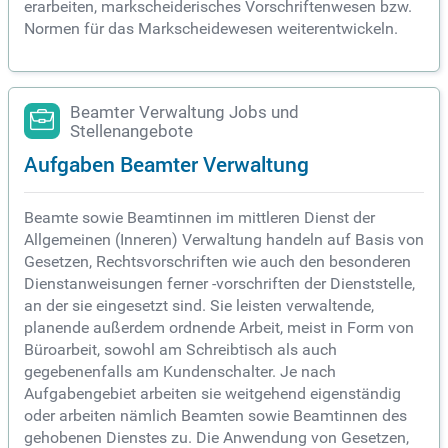
erarbeiten, markscheiderisches Vorschriftenwesen bzw.
Normen für das Markscheidewesen weiterentwickeln.
Beamter Verwaltung Jobs und
Stellenangebote
Aufgaben Beamter Verwaltung
Beamte sowie Beamtinnen im mittleren Dienst der
Allgemeinen (Inneren) Verwaltung handeln auf Basis von
Gesetzen, Rechtsvorschriften wie auch den besonderen
Dienstanweisungen ferner -vorschriften der Dienststelle,
an der sie eingesetzt sind. Sie leisten verwaltende,
planende außerdem ordnende Arbeit, meist in Form von
Büroarbeit, sowohl am Schreibtisch als auch
gegebenenfalls am Kundenschalter. Je nach
Aufgabengebiet arbeiten sie weitgehend eigenständig
oder arbeiten nämlich Beamten sowie Beamtinnen des
gehobenen Dienstes zu. Die Anwendung von Gesetzen,