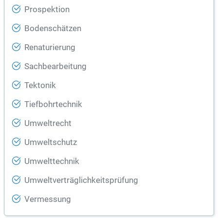
Prospektion
Bodenschätzen
Renaturierung
Sachbearbeitung
Tektonik
Tiefbohrtechnik
Umweltrecht
Umweltschutz
Umwelttechnik
Umweltverträglichkeitsprüfung
Vermessung