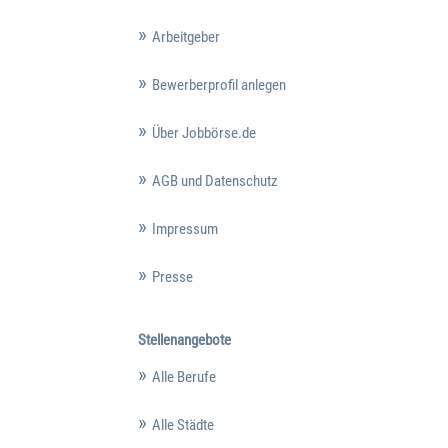
Arbeitgeber
Bewerberprofil anlegen
Über Jobbörse.de
AGB und Datenschutz
Impressum
Presse
Stellenangebote
Alle Berufe
Alle Städte