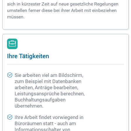
sich in kürzester Zeit auf neue gesetzliche Regelungen
umstellen ferner diese bei ihrer Arbeit mit einbeziehen
müssen.
Ihre Tätigkeiten
Sie arbeiten viel am Bildschirm,
zum Beispiel mit Datenbanken
arbeiten, Anträge bearbeiten,
Leistungsansprüche berechnen,
Buchhaltungsaufgaben
übernehmen.
Ihre Arbeit findet vorwiegend in
Büroräumen statt - auch am
Informationsschalter von