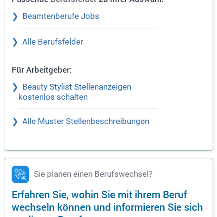
Beamtenberufe Jobs
Alle Berufsfelder
Für Arbeitgeber:
Beauty Stylist Stellenanzeigen
kostenlos schalten
Alle Muster Stellenbeschreibungen
Sie planen einen Berufswechsel?
Erfahren Sie, wohin Sie mit ihrem Beruf
wechseln können und informieren Sie sich