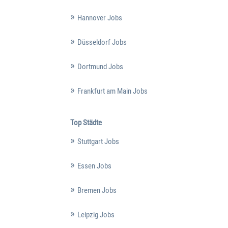
Hannover Jobs
Düsseldorf Jobs
Dortmund Jobs
Frankfurt am Main Jobs
Top Städte
Stuttgart Jobs
Essen Jobs
Bremen Jobs
Leipzig Jobs