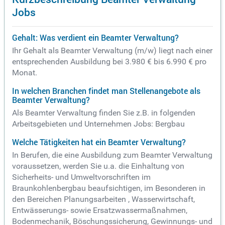
Jobs
Gehalt: Was verdient ein Beamter Verwaltung?
Ihr Gehalt als Beamter Verwaltung (m/w) liegt nach einer
entsprechenden Ausbildung bei 3.980 € bis 6.990 € pro
Monat.
In welchen Branchen findet man Stellenangebote als
Beamter Verwaltung?
Als Beamter Verwaltung finden Sie z.B. in folgenden
Arbeitsgebieten und Unternehmen Jobs: Bergbau
Welche Tätigkeiten hat ein Beamter Verwaltung?
In Berufen, die eine Ausbildung zum Beamter Verwaltung
voraussetzen, werden Sie u.a. die Einhaltung von
Sicherheits- und Umweltvorschriften im
Braunkohlenbergbau beaufsichtigen, im Besonderen in
den Bereichen Planungsarbeiten , Wasserwirtschaft,
Entwässerungs- sowie Ersatzwassermaßnahmen,
Bodenmechanik, Böschungssicherung, Gewinnungs- und