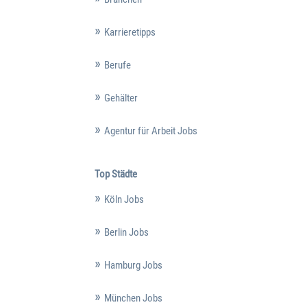
Karrieretipps
Berufe
Gehälter
Agentur für Arbeit Jobs
Top Städte
Köln Jobs
Berlin Jobs
Hamburg Jobs
München Jobs