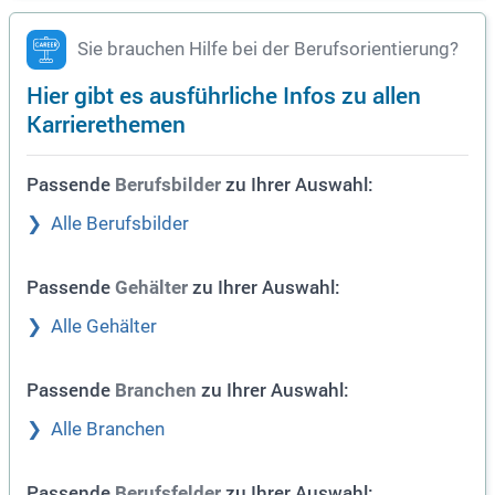
Sie brauchen Hilfe bei der Berufsorientierung?
Hier gibt es ausführliche Infos zu allen
Karrierethemen
Passende
zu Ihrer Auswahl:
Berufsbilder
Alle Berufsbilder
Passende
zu Ihrer Auswahl:
Gehälter
Alle Gehälter
Passende
zu Ihrer Auswahl:
Branchen
Alle Branchen
Passende
zu Ihrer Auswahl:
Berufsfelder