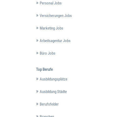
Personal Jobs
Versicherungen Jobs
Marketing Jobs
Arbeitsagentur Jobs
Büro Jobs
Top Berufe
Ausbildungsplätze
Ausbildung Städte
Berufsfelder
Branchen