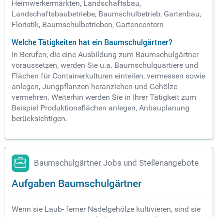
Heimwerkermärkten, Landschaftsbau,
Landschaftsbaubetriebe, Baumschulbetrieb, Gartenbau,
Floristik, Baumschulbetrieben, Gartencentern
Welche Tätigkeiten hat ein Baumschulgärtner?
In Berufen, die eine Ausbildung zum Baumschulgärtner
voraussetzen, werden Sie u.a. Baumschulquartiere und
Flächen für Containerkulturen einteilen, vermessen sowie
anlegen, Jungpflanzen heranziehen und Gehölze
vermehren. Weiterhin werden Sie in Ihrer Tätigkeit zum
Beispiel Produktionsflächen anlegen, Anbauplanung
berücksichtigen.
Baumschulgärtner Jobs und Stellenangebote
Aufgaben Baumschulgärtner
Wenn sie Laub- ferner Nadelgehölze kultivieren, sind sie