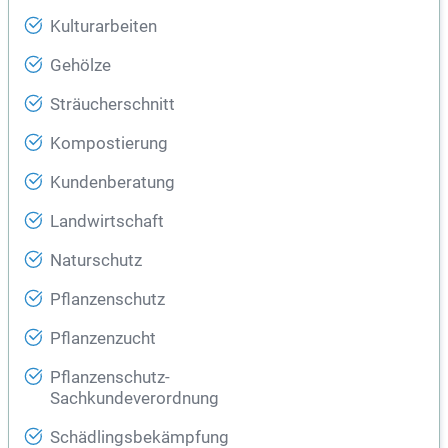
Kulturarbeiten
Gehölze
Sträucherschnitt
Kompostierung
Kundenberatung
Landwirtschaft
Naturschutz
Pflanzenschutz
Pflanzenzucht
Pflanzenschutz-
Sachkundeverordnung
Schädlingsbekämpfung