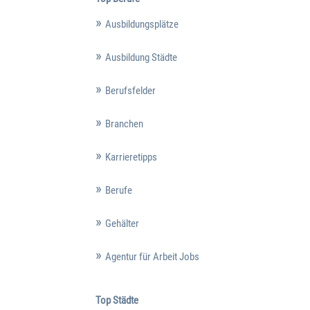
Ausbildungsplätze
Ausbildung Städte
Berufsfelder
Branchen
Karrieretipps
Berufe
Gehälter
Agentur für Arbeit Jobs
Top Städte