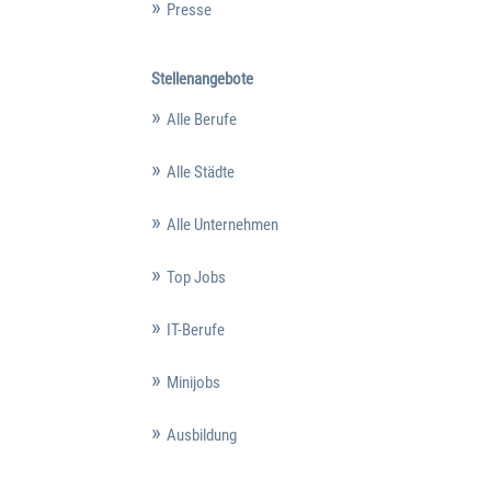
Presse
Stellenangebote
Alle Berufe
Alle Städte
Alle Unternehmen
Top Jobs
IT-Berufe
Minijobs
Ausbildung