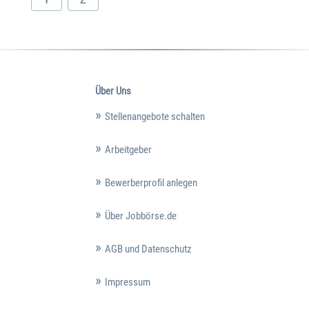
Über Uns
Stellenangebote schalten
Arbeitgeber
Bewerberprofil anlegen
Über Jobbörse.de
AGB und Datenschutz
Impressum