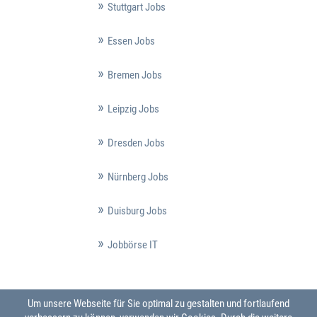
Stuttgart Jobs
Essen Jobs
Bremen Jobs
Leipzig Jobs
Dresden Jobs
Nürnberg Jobs
Duisburg Jobs
Jobbörse IT
Um unsere Webseite für Sie optimal zu gestalten und fortlaufend