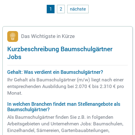
1
2
nächste
Das Wichtigste in Kürze
Kurzbeschreibung Baumschulgärtner
Jobs
Gehalt: Was verdient ein Baumschulgärtner?
Ihr Gehalt als Baumschulgärtner (m/w) liegt nach einer
entsprechenden Ausbildung bei 2.070 € bis 2.310 € pro
Monat.
In welchen Branchen findet man Stellenangebote als
Baumschulgärtner?
Als Baumschulgärtner finden Sie z.B. in folgenden
Arbeitsgebieten und Unternehmen Jobs: Baumschulen,
Einzelhandel, Sämereien, Gartenbauabteilungen,