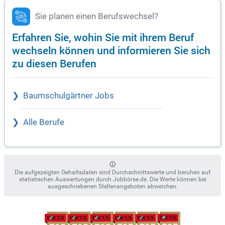
Sie planen einen Berufswechsel?
Erfahren Sie, wohin Sie mit ihrem Beruf
wechseln können und informieren Sie sich
zu diesen Berufen
Baumschulgärtner Jobs
Alle Berufe
Die aufgezeigten Gehaltsdaten sind Durchschnittswerte und beruhen auf
statistischen Auswertungen durch Jobbörse.de. Die Werte können bei
ausgeschriebenen Stellenangeboten abweichen.