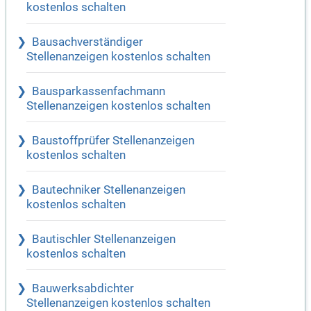
kostenlos schalten
Bausachverständiger
Stellenanzeigen kostenlos schalten
Bausparkassenfachmann
Stellenanzeigen kostenlos schalten
Baustoffprüfer Stellenanzeigen
kostenlos schalten
Bautechniker Stellenanzeigen
kostenlos schalten
Bautischler Stellenanzeigen
kostenlos schalten
Bauwerksabdichter
Stellenanzeigen kostenlos schalten