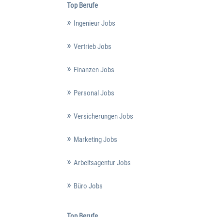
Top Berufe
Ingenieur Jobs
Vertrieb Jobs
Finanzen Jobs
Personal Jobs
Versicherungen Jobs
Marketing Jobs
Arbeitsagentur Jobs
Büro Jobs
Top Berufe