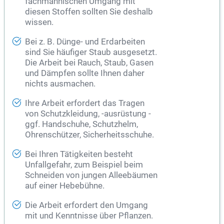
fachmännischen Umgang mit
diesen Stoffen sollten Sie deshalb
wissen.
Bei z. B. Dünge- und Erdarbeiten
sind Sie häufiger Staub ausgesetzt.
Die Arbeit bei Rauch, Staub, Gasen
und Dämpfen sollte Ihnen daher
nichts ausmachen.
Ihre Arbeit erfordert das Tragen
von Schutzkleidung, -ausrüstung -
ggf. Handschuhe, Schutzhelm,
Ohrenschützer, Sicherheitsschuhe.
Bei Ihren Tätigkeiten besteht
Unfallgefahr, zum Beispiel beim
Schneiden von jungen Alleebäumen
auf einer Hebebühne.
Die Arbeit erfordert den Umgang
mit und Kenntnisse über Pflanzen.