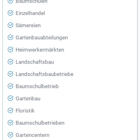
Baumschulen
Einzelhandel
Sämereien
Gartenbauabteilungen
Heimwerkermärkten
Landschaftsbau
Landschaftsbaubetriebe
Baumschulbetrieb
Gartenbau
Floristik
Baumschulbetrieben
Gartencentern