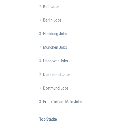
Köln Jobs
Berlin Jobs
Hamburg Jobs
München Jobs
Hannover Jobs
Düsseldorf Jobs
Dortmund Jobs
Frankfurt am Main Jobs
Top Städte