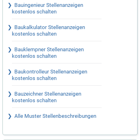
Bauingenieur Stellenanzeigen
kostenlos schalten
Baukalkulator Stellenanzeigen
kostenlos schalten
Bauklempner Stellenanzeigen
kostenlos schalten
Baukontrolleur Stellenanzeigen
kostenlos schalten
Bauzeichner Stellenanzeigen
kostenlos schalten
Alle Muster Stellenbeschreibungen