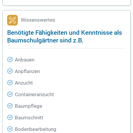
Wissenswertes
Benötigte Fähigkeiten und Kenntnisse als
Baumschulgärtner sind z.B.
Anbauen
Anpflanzen
Anzucht
Containeranzucht
Baumpflege
Baumschnitt
Bodenbearbeitung