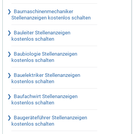
Baumaschinenmechaniker
Stellenanzeigen kostenlos schalten
Bauleiter Stellenanzeigen
kostenlos schalten
Baubiologie Stellenanzeigen
kostenlos schalten
Bauelektriker Stellenanzeigen
kostenlos schalten
Baufachwirt Stellenanzeigen
kostenlos schalten
Baugeräteführer Stellenanzeigen
kostenlos schalten