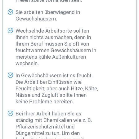
Freien sollte vorhanden sein.
Sie arbeiten überwiegend in
Gewächshäusern.
Wechselnde Arbeitsorte sollten
Ihnen nichts ausmachen, denn in
Ihrem Beruf müssen Sie oft von
feuchtwarmen Gewächshäusern in
meistens kühle Außenkulturen
wechseln.
In Gewächshäusern ist es feucht.
Die Arbeit bei Einflüssen wie
Feuchtigkeit, aber auch Hitze, Kälte,
Nässe und Zugluft sollte Ihnen
keine Probleme bereiten.
Bei Ihrer Arbeit haben Sie es
ständig mit Chemikalien wie z. B.
Pflanzenschutzmittel und
Düngemittel zu tun. Um den