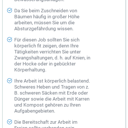
Da Sie beim Zuschneiden von
Bäumen häufig in großer Höhe
arbeiten, müssen Sie um die
Absturzgefährdung wissen.
Für diesen Job sollten Sie sich
körperlich fit zeigen, denn Ihre
Tätigkeiten verrichten Sie unter
Zwangshaltungen, d. h. auf Knien, in
der Hocke oder in gebückter
Körperhaltung.
Ihre Arbeit ist körperlich belastend.
Schweres Heben und Tragen von z.
B. schweren Säcken mit Erde oder
Dünger sowie die Arbeit mit Karren
und Kompost gehören zu Ihren
Aufgabengebieten.
Die Bereitschaft zur Arbeit im