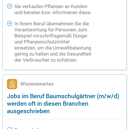
Sie verkaufen Pflanzen an Kunden
und beraten bzw. informieren diese.
In Ihrem Beruf übernehmen Sie die
Verantwortung für Personen, zum
Beispiel vorschriftsgemäß Dünge-
und Pflanzenschutzmittel
einsetzen, um die Umweltbelastung
gering zu halten und die Gesundheit
der Verbraucher zu schützen.
Wissenswertes
Jobs im Beruf Baumschulgärtner (m/w/d)
werden oft in diesen Branchen
ausgeschrieben