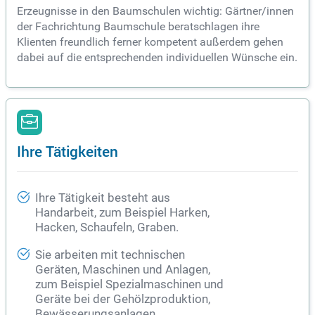
Erzeugnisse in den Baumschulen wichtig: Gärtner/innen
der Fachrichtung Baumschule beratschlagen ihre
Klienten freundlich ferner kompetent außerdem gehen
dabei auf die entsprechenden individuellen Wünsche ein.
Ihre Tätigkeiten
Ihre Tätigkeit besteht aus
Handarbeit, zum Beispiel Harken,
Hacken, Schaufeln, Graben.
Sie arbeiten mit technischen
Geräten, Maschinen und Anlagen,
zum Beispiel Spezialmaschinen und
Geräte bei der Gehölzproduktion,
Bewässerungsanlagen.