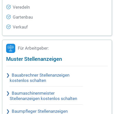
Veredeln
Gartenbau
Verkauf
Für Arbeitgeber:
Muster Stellenanzeigen
Bauabrechner Stellenanzeigen
kostenlos schalten
Baumaschinenmeister
Stellenanzeigen kostenlos schalten
Baumpfleger Stellenanzeigen