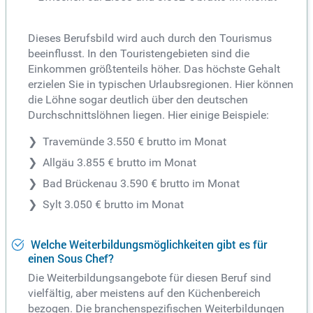
Dieses Berufsbild wird auch durch den Tourismus
beeinflusst. In den Touristengebieten sind die
Einkommen größtenteils höher. Das höchste Gehalt
erzielen Sie in typischen Urlaubsregionen. Hier können
die Löhne sogar deutlich über den deutschen
Durchschnittslöhnen liegen. Hier einige Beispiele:
Travemünde 3.550 € brutto im Monat
Allgäu 3.855 € brutto im Monat
Bad Brückenau 3.590 € brutto im Monat
Sylt 3.050 € brutto im Monat
Welche Weiterbildungsmöglichkeiten gibt es für
einen Sous Chef?
Die Weiterbildungsangebote für diesen Beruf sind
vielfältig, aber meistens auf den Küchenbereich
bezogen. Die branchenspezifischen Weiterbildungen