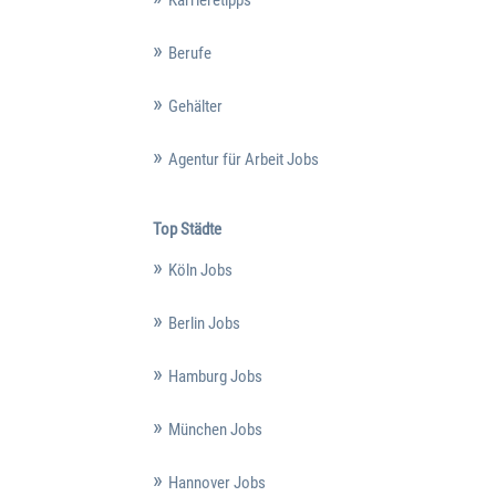
Karrieretipps
Berufe
Gehälter
Agentur für Arbeit Jobs
Top Städte
Köln Jobs
Berlin Jobs
Hamburg Jobs
München Jobs
Hannover Jobs