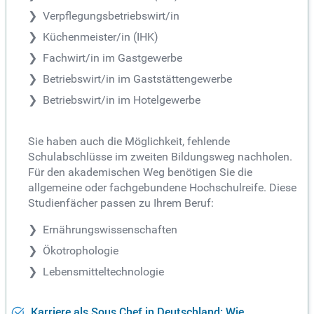
Verpflegungsbetriebswirt/in
Küchenmeister/in (IHK)
Fachwirt/in im Gastgewerbe
Betriebswirt/in im Gaststättengewerbe
Betriebswirt/in im Hotelgewerbe
Sie haben auch die Möglichkeit, fehlende
Schulabschlüsse im zweiten Bildungsweg nachholen.
Für den akademischen Weg benötigen Sie die
allgemeine oder fachgebundene Hochschulreife. Diese
Studienfächer passen zu Ihrem Beruf:
Ernährungswissenschaften
Ökotrophologie
Lebensmitteltechnologie
Karriere als Sous Chef in Deutschland: Wie