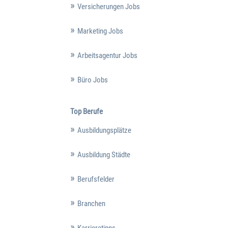
Versicherungen Jobs
Marketing Jobs
Arbeitsagentur Jobs
Büro Jobs
Top Berufe
Ausbildungsplätze
Ausbildung Städte
Berufsfelder
Branchen