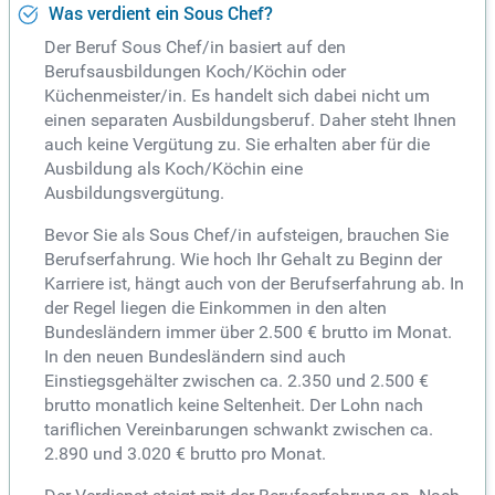
Was verdient ein Sous Chef?
Der Beruf Sous Chef/in basiert auf den
Berufsausbildungen Koch/Köchin oder
Küchenmeister/in. Es handelt sich dabei nicht um
einen separaten Ausbildungsberuf. Daher steht Ihnen
auch keine Vergütung zu. Sie erhalten aber für die
Ausbildung als Koch/Köchin eine
Ausbildungsvergütung.
Bevor Sie als Sous Chef/in aufsteigen, brauchen Sie
Berufserfahrung. Wie hoch Ihr Gehalt zu Beginn der
Karriere ist, hängt auch von der Berufserfahrung ab. In
der Regel liegen die Einkommen in den alten
Bundesländern immer über 2.500 € brutto im Monat.
In den neuen Bundesländern sind auch
Einstiegsgehälter zwischen ca. 2.350 und 2.500 €
brutto monatlich keine Seltenheit. Der Lohn nach
tariflichen Vereinbarungen schwankt zwischen ca.
2.890 und 3.020 € brutto pro Monat.