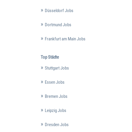
Düsseldorf Jobs
Dortmund Jobs
Frankfurt am Main Jobs
Top Städte
Stuttgart Jobs
Essen Jobs
Bremen Jobs
Leipzig Jobs
Dresden Jobs