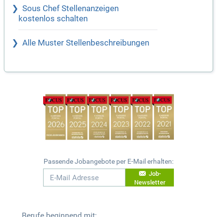
Sous Chef Stellenanzeigen
kostenlos schalten
Alle Muster Stellenbeschreibungen
Passende Jobangebote per E-Mail erhalten:
Job-
Newsletter
Berufe beginnend mit: