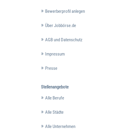
Bewerberprofil anlegen
Über Jobbörse.de
AGB und Datenschutz
Impressum
Presse
Stellenangebote
Alle Berufe
Alle Städte
Alle Unternehmen