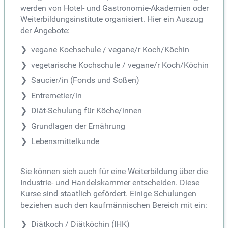
werden von Hotel- und Gastronomie-Akademien oder
Weiterbildungsinstitute organisiert. Hier ein Auszug
der Angebote:
vegane Kochschule / vegane/r Koch/Köchin
vegetarische Kochschule / vegane/r Koch/Köchin
Saucier/in (Fonds und Soßen)
Entremetier/in
Diät-Schulung für Köche/innen
Grundlagen der Ernährung
Lebensmittelkunde
Sie können sich auch für eine Weiterbildung über die
Industrie- und Handelskammer entscheiden. Diese
Kurse sind staatlich gefördert. Einige Schulungen
beziehen auch den kaufmännischen Bereich mit ein:
Diätkoch / Diätköchin (IHK)