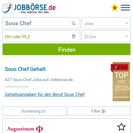
Jobs
»
25 km
»
Finden
Sous Chef Gehalt
427 Sous Chef Jobs auf Jobbörse.de
Gehaltsangaben für den Beruf Sous Chef
Sortierung
Filter