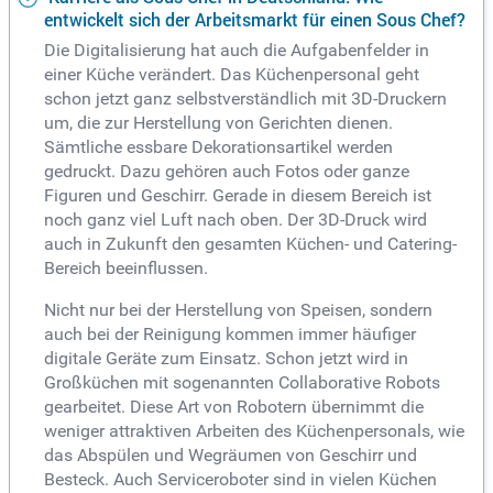
entwickelt sich der Arbeitsmarkt für einen Sous Chef?
Die Digitalisierung hat auch die Aufgabenfelder in
einer Küche verändert. Das Küchenpersonal geht
schon jetzt ganz selbstverständlich mit 3D-Druckern
um, die zur Herstellung von Gerichten dienen.
Sämtliche essbare Dekorationsartikel werden
gedruckt. Dazu gehören auch Fotos oder ganze
Figuren und Geschirr. Gerade in diesem Bereich ist
noch ganz viel Luft nach oben. Der 3D-Druck wird
auch in Zukunft den gesamten Küchen- und Catering-
Bereich beeinflussen.
Nicht nur bei der Herstellung von Speisen, sondern
auch bei der Reinigung kommen immer häufiger
digitale Geräte zum Einsatz. Schon jetzt wird in
Großküchen mit sogenannten Collaborative Robots
gearbeitet. Diese Art von Robotern übernimmt die
weniger attraktiven Arbeiten des Küchenpersonals, wie
das Abspülen und Wegräumen von Geschirr und
Besteck. Auch Serviceroboter sind in vielen Küchen