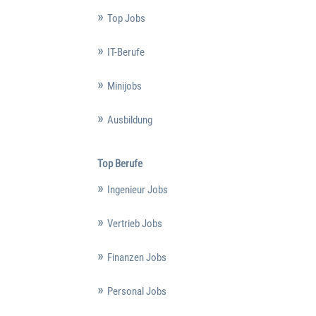
Top Jobs
IT-Berufe
Minijobs
Ausbildung
Top Berufe
Ingenieur Jobs
Vertrieb Jobs
Finanzen Jobs
Personal Jobs