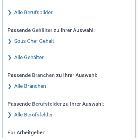
Alle Berufsbilder
Passende
zu Ihrer Auswahl:
Gehälter
Sous Chef Gehalt
Alle Gehälter
Passende
zu Ihrer Auswahl:
Branchen
Alle Branchen
Passende
zu Ihrer Auswahl:
Berufsfelder
Alle Berufsfelder
Für Arbeitgeber: