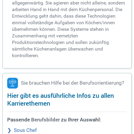
allgegenwärtig. Sie agieren aber nicht alleine, sondern
arbeiten Hand in Hand mit dem Küchenpersonal. Die
Entwicklung geht dahin, dass diese Technologien
einmal vollständige Aufgaben von Köchen/innen
übernehmen können. Diese Systeme stehen in
Zusammenhang mit vernetzten
Produktionstechnologien und sollen zukünftig
sämtliche Küchenanlagen überwachen und
kontrollieren.
Sie brauchen Hilfe bei der Berufsorientierung?
Hier gibt es ausführliche Infos zu allen
Karrierethemen
Passende
zu Ihrer Auswahl:
Berufsbilder
Sous Chef