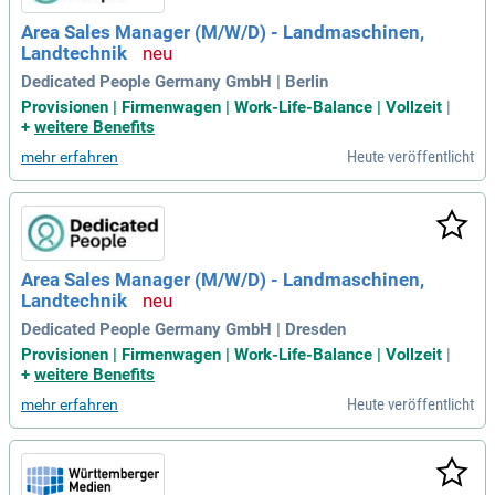
Area Sales Manager (M/W/D) - Landmaschinen,
Landtechnik
Dedicated People Germany GmbH | Berlin
Provisionen | Firmenwagen | Work-Life-Balance | Vollzeit
|
+
weitere Benefits
Heute veröffentlicht
mehr erfahren
Area Sales Manager (M/W/D) - Landmaschinen,
Landtechnik
Dedicated People Germany GmbH | Dresden
Provisionen | Firmenwagen | Work-Life-Balance | Vollzeit
|
+
weitere Benefits
Heute veröffentlicht
mehr erfahren