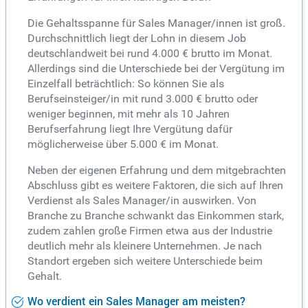
Die Gehaltsspanne für Sales Manager/innen ist groß.
Durchschnittlich liegt der Lohn in diesem Job
deutschlandweit bei rund 4.000 € brutto im Monat.
Allerdings sind die Unterschiede bei der Vergütung im
Einzelfall beträchtlich: So können Sie als
Berufseinsteiger/in mit rund 3.000 € brutto oder
weniger beginnen, mit mehr als 10 Jahren
Berufserfahrung liegt Ihre Vergütung dafür
möglicherweise über 5.000 € im Monat.
Neben der eigenen Erfahrung und dem mitgebrachten
Abschluss gibt es weitere Faktoren, die sich auf Ihren
Verdienst als Sales Manager/in auswirken. Von
Branche zu Branche schwankt das Einkommen stark,
zudem zahlen große Firmen etwa aus der Industrie
deutlich mehr als kleinere Unternehmen. Je nach
Standort ergeben sich weitere Unterschiede beim
Gehalt.
Wo verdient ein Sales Manager am meisten?