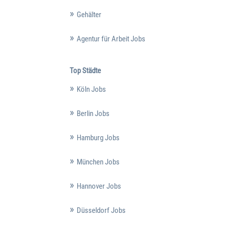
Gehälter
Agentur für Arbeit Jobs
Top Städte
Köln Jobs
Berlin Jobs
Hamburg Jobs
München Jobs
Hannover Jobs
Düsseldorf Jobs