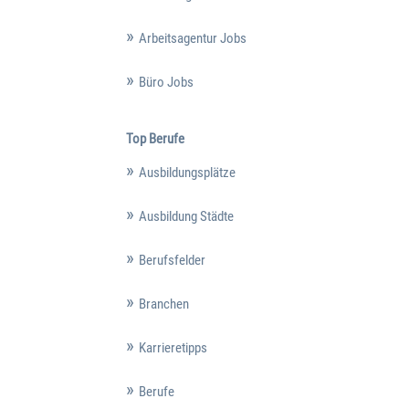
Arbeitsagentur Jobs
Büro Jobs
Top Berufe
Ausbildungsplätze
Ausbildung Städte
Berufsfelder
Branchen
Karrieretipps
Berufe