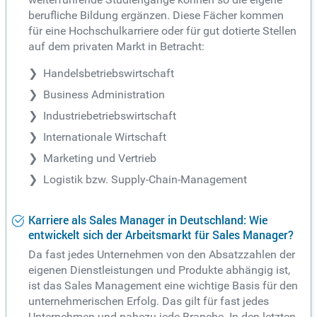
berufliche Bildung ergänzen. Diese Fächer kommen
für eine Hochschulkarriere oder für gut dotierte Stellen
auf dem privaten Markt in Betracht:
Handelsbetriebswirtschaft
Business Administration
Industriebetriebswirtschaft
Internationale Wirtschaft
Marketing und Vertrieb
Logistik bzw. Supply-Chain-Management
Karriere als Sales Manager in Deutschland: Wie
entwickelt sich der Arbeitsmarkt für Sales Manager?
Da fast jedes Unternehmen von den Absatzzahlen der
eigenen Dienstleistungen und Produkte abhängig ist,
ist das Sales Management eine wichtige Basis für den
unternehmerischen Erfolg. Das gilt für fast jedes
Unternehmen und nahezu jede Branche. In den letzten