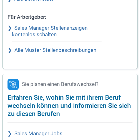
Für Arbeitgeber:
Sales Manager Stellenanzeigen
kostenlos schalten
Alle Muster Stellenbeschreibungen
Sie planen einen Berufswechsel?
Erfahren Sie, wohin Sie mit ihrem Beruf
wechseln können und informieren Sie sich
zu diesen Berufen
Sales Manager Jobs