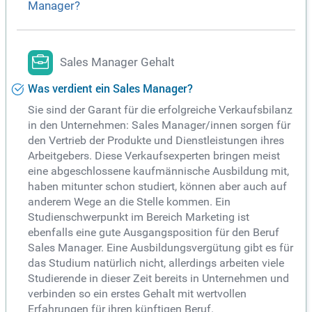
Manager?
Sales Manager Gehalt
Was verdient ein Sales Manager?
Sie sind der Garant für die erfolgreiche Verkaufsbilanz
in den Unternehmen: Sales Manager/innen sorgen für
den Vertrieb der Produkte und Dienstleistungen ihres
Arbeitgebers. Diese Verkaufsexperten bringen meist
eine abgeschlossene kaufmännische Ausbildung mit,
haben mitunter schon studiert, können aber auch auf
anderem Wege an die Stelle kommen. Ein
Studienschwerpunkt im Bereich Marketing ist
ebenfalls eine gute Ausgangsposition für den Beruf
Sales Manager. Eine Ausbildungsvergütung gibt es für
das Studium natürlich nicht, allerdings arbeiten viele
Studierende in dieser Zeit bereits in Unternehmen und
verbinden so ein erstes Gehalt mit wertvollen
Erfahrungen für ihren künftigen Beruf.