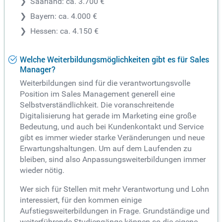
Saarland: ca. 3.700 €
Bayern: ca. 4.000 €
Hessen: ca. 4.150 €
Welche Weiterbildungsmöglichkeiten gibt es für Sales
Manager?
Weiterbildungen sind für die verantwortungsvolle
Position im Sales Management generell eine
Selbstverständlichkeit. Die voranschreitende
Digitalisierung hat gerade im Marketing eine große
Bedeutung, und auch bei Kundenkontakt und Service
gibt es immer wieder starke Veränderungen und neue
Erwartungshaltungen. Um auf dem Laufenden zu
bleiben, sind also Anpassungsweiterbildungen immer
wieder nötig.
Wer sich für Stellen mit mehr Verantwortung und Lohn
interessiert, für den kommen einige
Aufstiegsweiterbildungen in Frage. Grundständige und
weiterführende Studiengänge können so die eigene