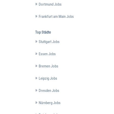
Dortmund Jobs
Frankfurt am Main Jobs
Top Städte
Stuttgart Jobs
Essen Jobs
Bremen Jobs
Leipzig Jobs
Dresden Jobs
Nürnberg Jobs