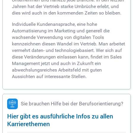
Jahren hat der Vertrieb starke Umbrüche erlebt, und
dies wird auch in den kommenden Zeiten so bleiben.
Individuelle Kundenansprache, eine hohe
Automatisierung im Marketing und generell die
wachsende Verwendung von digitalen Tools
kennzeichnen diesen Wandel im Vertrieb. Man arbeitet
vermehrt daten- und technologiebasiert. Wer sich auf
diese Veränderungen einlassen kann, findet im Sales
Management jetzt und auch in Zukunft ein
abwechslungsreiches Arbeitsfeld mit guten
Aussichten auf interessante Stellen.
Sie brauchen Hilfe bei der Berufsorientierung?
Hier gibt es ausführliche Infos zu allen
Karrierethemen