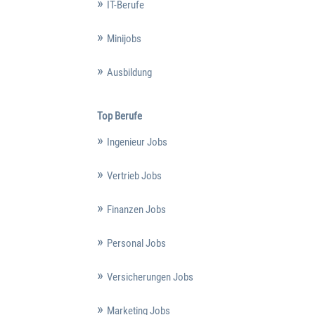
IT-Berufe
Minijobs
Ausbildung
Top Berufe
Ingenieur Jobs
Vertrieb Jobs
Finanzen Jobs
Personal Jobs
Versicherungen Jobs
Marketing Jobs