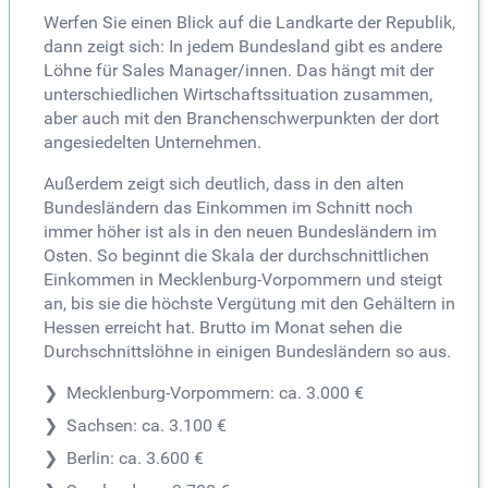
Werfen Sie einen Blick auf die Landkarte der Republik,
dann zeigt sich: In jedem Bundesland gibt es andere
Löhne für Sales Manager/innen. Das hängt mit der
unterschiedlichen Wirtschaftssituation zusammen,
aber auch mit den Branchenschwerpunkten der dort
angesiedelten Unternehmen.
Außerdem zeigt sich deutlich, dass in den alten
Bundesländern das Einkommen im Schnitt noch
immer höher ist als in den neuen Bundesländern im
Osten. So beginnt die Skala der durchschnittlichen
Einkommen in Mecklenburg-Vorpommern und steigt
an, bis sie die höchste Vergütung mit den Gehältern in
Hessen erreicht hat. Brutto im Monat sehen die
Durchschnittslöhne in einigen Bundesländern so aus.
Mecklenburg-Vorpommern: ca. 3.000 €
Sachsen: ca. 3.100 €
Berlin: ca. 3.600 €