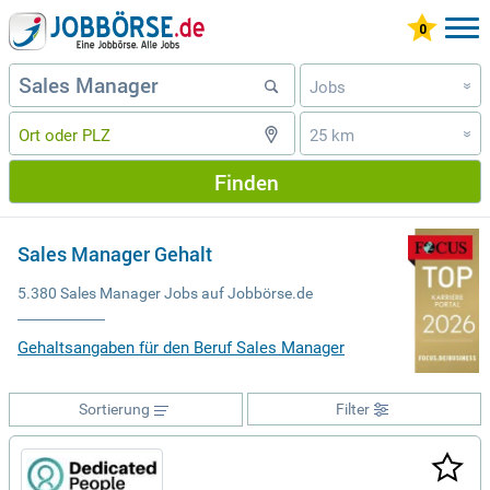
Jobs
»
25 km
»
Finden
Sales Manager Gehalt
5.380 Sales Manager Jobs auf Jobbörse.de
Gehaltsangaben für den Beruf Sales Manager
Sortierung
Filter