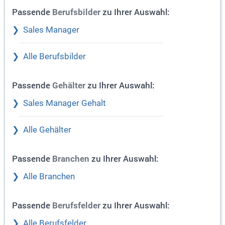
Passende
zu Ihrer Auswahl:
Berufsbilder
Sales Manager
Alle Berufsbilder
Passende
zu Ihrer Auswahl:
Gehälter
Sales Manager Gehalt
Alle Gehälter
Passende
zu Ihrer Auswahl:
Branchen
Alle Branchen
Passende
zu Ihrer Auswahl:
Berufsfelder
Alle Berufsfelder