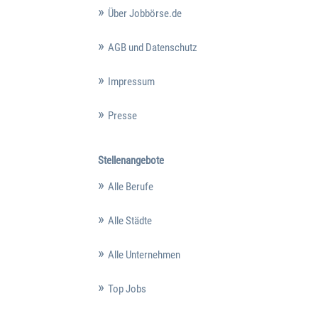
Über Jobbörse.de
AGB und Datenschutz
Impressum
Presse
Stellenangebote
Alle Berufe
Alle Städte
Alle Unternehmen
Top Jobs