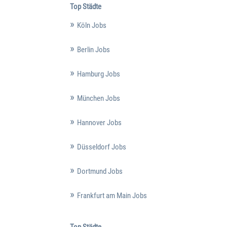
Top Städte
Köln Jobs
Berlin Jobs
Hamburg Jobs
München Jobs
Hannover Jobs
Düsseldorf Jobs
Dortmund Jobs
Frankfurt am Main Jobs