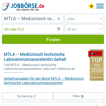
Jobs
»
25 km
»
Finden
MTLA – Medizinisch technische
Laboratoriumsassistentin Gehalt
144 MTLA – Medizinisch technische
Laboratoriumsassistentin Jobs auf Jobbörse.de
Gehaltsangaben für den Beruf MTLA – Medizinisch
technische Laboratoriumsassistentin
Sortierung
Filter