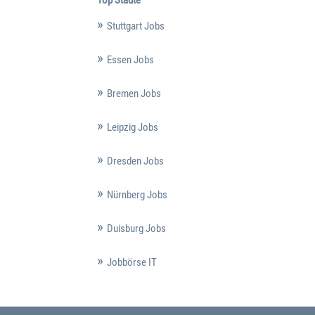
Top Städte
Stuttgart Jobs
Essen Jobs
Bremen Jobs
Leipzig Jobs
Dresden Jobs
Nürnberg Jobs
Duisburg Jobs
Jobbörse IT