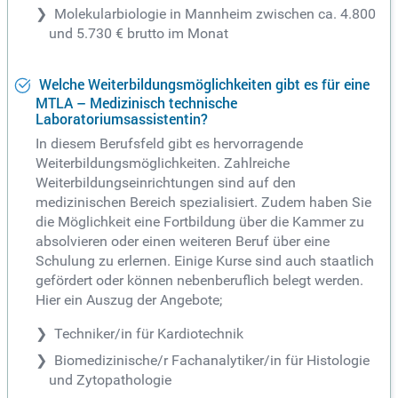
Molekularbiologie in Mannheim zwischen ca. 4.800
und 5.730 € brutto im Monat
Welche Weiterbildungsmöglichkeiten gibt es für eine
MTLA – Medizinisch technische
Laboratoriumsassistentin?
In diesem Berufsfeld gibt es hervorragende
Weiterbildungsmöglichkeiten. Zahlreiche
Weiterbildungseinrichtungen sind auf den
medizinischen Bereich spezialisiert. Zudem haben Sie
die Möglichkeit eine Fortbildung über die Kammer zu
absolvieren oder einen weiteren Beruf über eine
Schulung zu erlernen. Einige Kurse sind auch staatlich
gefördert oder können nebenberuflich belegt werden.
Hier ein Auszug der Angebote;
Techniker/in für Kardiotechnik
Biomedizinische/r Fachanalytiker/in für Histologie
und Zytopathologie