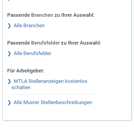
Passende
zu Ihrer Auswahl:
Branchen
Alle Branchen
Passende
zu Ihrer Auswahl:
Berufsfelder
Alle Berufsfelder
Für Arbeitgeber:
MTLA Stellenanzeigen kostenlos
schalten
Alle Muster Stellenbeschreibungen