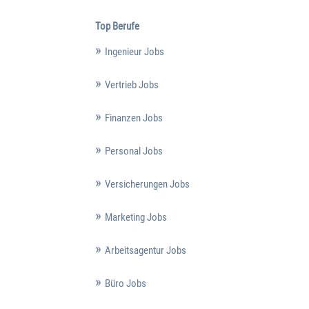
Top Berufe
Ingenieur Jobs
Vertrieb Jobs
Finanzen Jobs
Personal Jobs
Versicherungen Jobs
Marketing Jobs
Arbeitsagentur Jobs
Büro Jobs