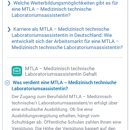
Welche Weiterbildungsmöglichkeiten gibt es für
eine MTLA – Medizinisch technische
Laboratoriumsassistentin?
Karriere als MTLA – Medizinisch technische
Laboratoriumsassistentin in Deutschland: Wie
entwickelt sich der Arbeitsmarkt für eine MTLA –
Medizinisch technische Laboratoriumsassistentin?
MTLA – Medizinisch technische
Laboratoriumsassistentin Gehalt
Was verdient eine MTLA – Medizinisch technische
Laboratoriumsassistentin?
Der Zugang zum Berufsbild MTLA – Medizinisch
technische/r Laboratoriumsassistent/in erfolgt über
eine schulische Ausbildung. Ob Sie eine
Ausbildungsvergütung erhalten, hängt vom
Schulträger ab. Öffentliche Schulen zahlen Ihnen eine
Vergütung. Die Höhe der Vergütung basiert auf den