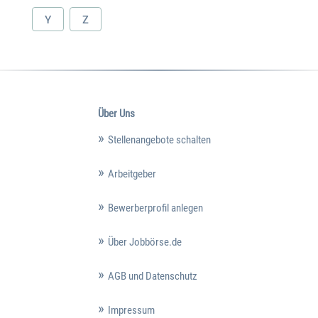
Y
Z
Über Uns
Stellenangebote schalten
Arbeitgeber
Bewerberprofil anlegen
Über Jobbörse.de
AGB und Datenschutz
Impressum