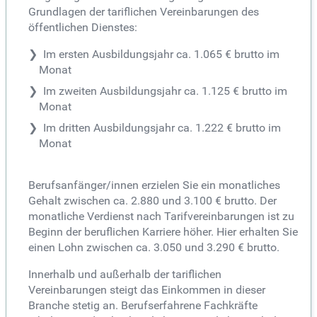
Grundlagen der tariflichen Vereinbarungen des
öffentlichen Dienstes:
Im ersten Ausbildungsjahr ca. 1.065 € brutto im
Monat
Im zweiten Ausbildungsjahr ca. 1.125 € brutto im
Monat
Im dritten Ausbildungsjahr ca. 1.222 € brutto im
Monat
Berufsanfänger/innen erzielen Sie ein monatliches
Gehalt zwischen ca. 2.880 und 3.100 € brutto. Der
monatliche Verdienst nach Tarifvereinbarungen ist zu
Beginn der beruflichen Karriere höher. Hier erhalten Sie
einen Lohn zwischen ca. 3.050 und 3.290 € brutto.
Innerhalb und außerhalb der tariflichen
Vereinbarungen steigt das Einkommen in dieser
Branche stetig an. Berufserfahrene Fachkräfte