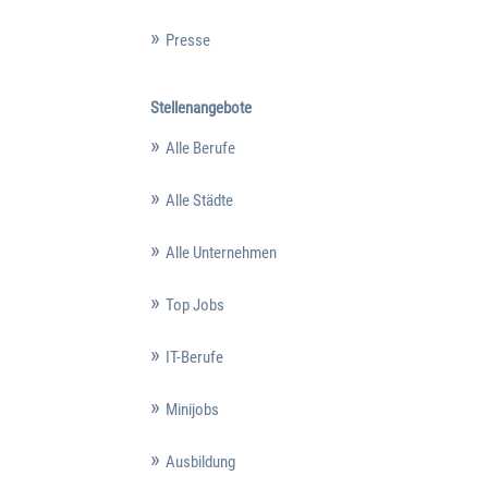
Presse
Stellenangebote
Alle Berufe
Alle Städte
Alle Unternehmen
Top Jobs
IT-Berufe
Minijobs
Ausbildung