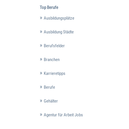
Top Berufe
Ausbildungsplätze
Ausbildung Städte
Berufsfelder
Branchen
Karrieretipps
Berufe
Gehälter
Agentur für Arbeit Jobs