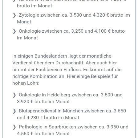
brutto im Monat
Zytologie zwischen ca. 3.500 und 4.320 € brutto im
Monat
Onkologie zwischen ca. 3.250 und 4.100 € brutto
im Monat
In einigen Bundesländern liegt der monatliche
Verdienst über dem Durchschnitt. Aber auch hier
nimmt der Fachbereich Einfluss. Es kommt auf die
richtige Kombination an. Hier einige Beispiele für
hohen Lohn:
Onkologie in Heidelberg zwischen ca. 3.500 und
3.920 € brutto im Monat
Blutspendedienst in München zwischen ca. 3.650
und 4.230 € brutto im Monat
Pathologie in Saarbrücken zwischen ca. 3.950 und
4.550 € brutto im Monat