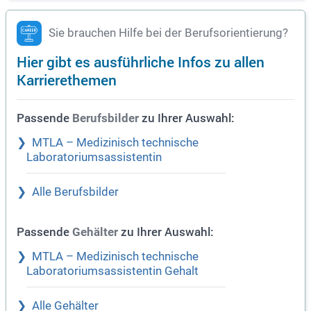
Sie brauchen Hilfe bei der Berufsorientierung?
Hier gibt es ausführliche Infos zu allen
Karrierethemen
Passende
zu Ihrer Auswahl:
Berufsbilder
MTLA – Medizinisch technische
Laboratoriumsassistentin
Alle Berufsbilder
Passende
zu Ihrer Auswahl:
Gehälter
MTLA – Medizinisch technische
Laboratoriumsassistentin Gehalt
Alle Gehälter