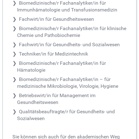
Biomedizinische/r Fachanalytiker/in für
Immunhämatologie und Transfusionsmedizin
Fachwirt/in für Gesundheitswesen
Biomedizinische/r Fachanalytiker/in für klinische
Chemie und Pathobiochemie
Fachwirt/in für Gesundheits- und Sozialwesen
Techniker/in für Medizintechnik
Biomedizinische/r Fachanalytiker/in für
Hämatologie
Biomedizinische/r Fachanalytiker/in – für
medizinische Mikrobiologie, Virologie, Hygiene
Betriebswirt/in für Management im
Gesundheitswesen
Qualitätsbeauftragte/r für Gesundheits- und
Sozialwesen
Sie können sich auch für den akademischen Weg