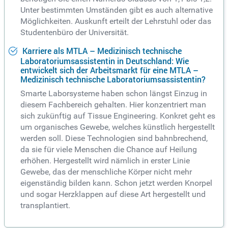
Unter bestimmten Umständen gibt es auch alternative
Möglichkeiten. Auskunft erteilt der Lehrstuhl oder das
Studentenbüro der Universität.
Karriere als MTLA – Medizinisch technische
Laboratoriumsassistentin in Deutschland: Wie
entwickelt sich der Arbeitsmarkt für eine MTLA –
Medizinisch technische Laboratoriumsassistentin?
Smarte Laborsysteme haben schon längst Einzug in
diesem Fachbereich gehalten. Hier konzentriert man
sich zukünftig auf Tissue Engineering. Konkret geht es
um organisches Gewebe, welches künstlich hergestellt
werden soll. Diese Technologien sind bahnbrechend,
da sie für viele Menschen die Chance auf Heilung
erhöhen. Hergestellt wird nämlich in erster Linie
Gewebe, das der menschliche Körper nicht mehr
eigenständig bilden kann. Schon jetzt werden Knorpel
und sogar Herzklappen auf diese Art hergestellt und
transplantiert.