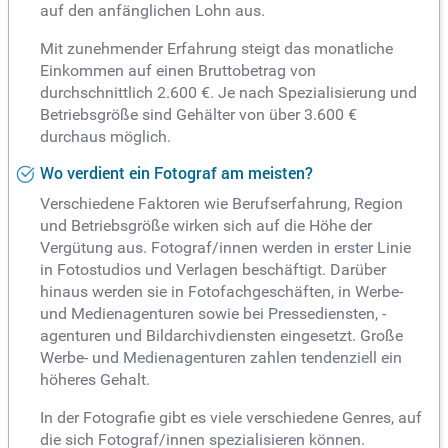
auf den anfänglichen Lohn aus.
Mit zunehmender Erfahrung steigt das monatliche
Einkommen auf einen Bruttobetrag von
durchschnittlich 2.600 €. Je nach Spezialisierung und
Betriebsgröße sind Gehälter von über 3.600 €
durchaus möglich.
Wo verdient ein Fotograf am meisten?
Verschiedene Faktoren wie Berufserfahrung, Region
und Betriebsgröße wirken sich auf die Höhe der
Vergütung aus. Fotograf/innen werden in erster Linie
in Fotostudios und Verlagen beschäftigt. Darüber
hinaus werden sie in Fotofachgeschäften, in Werbe-
und Medienagenturen sowie bei Pressediensten, -
agenturen und Bildarchivdiensten eingesetzt. Große
Werbe- und Medienagenturen zahlen tendenziell ein
höheres Gehalt.
In der Fotografie gibt es viele verschiedene Genres, auf
die sich Fotograf/innen spezialisieren können.