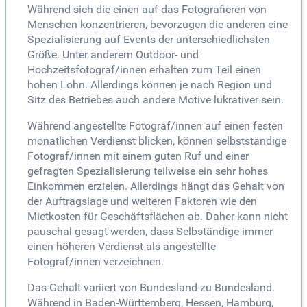
Während sich die einen auf das Fotografieren von
Menschen konzentrieren, bevorzugen die anderen eine
Spezialisierung auf Events der unterschiedlichsten
Größe. Unter anderem Outdoor- und
Hochzeitsfotograf/innen erhalten zum Teil einen
hohen Lohn. Allerdings können je nach Region und
Sitz des Betriebes auch andere Motive lukrativer sein.
Während angestellte Fotograf/innen auf einen festen
monatlichen Verdienst blicken, können selbstständige
Fotograf/innen mit einem guten Ruf und einer
gefragten Spezialisierung teilweise ein sehr hohes
Einkommen erzielen. Allerdings hängt das Gehalt von
der Auftragslage und weiteren Faktoren wie den
Mietkosten für Geschäftsflächen ab. Daher kann nicht
pauschal gesagt werden, dass Selbständige immer
einen höheren Verdienst als angestellte
Fotograf/innen verzeichnen.
Das Gehalt variiert von Bundesland zu Bundesland.
Während in Baden-Württemberg, Hessen, Hamburg,