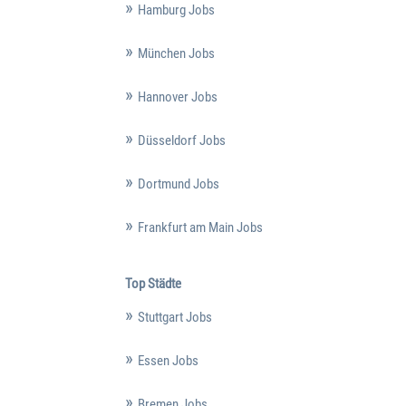
Hamburg Jobs
München Jobs
Hannover Jobs
Düsseldorf Jobs
Dortmund Jobs
Frankfurt am Main Jobs
Top Städte
Stuttgart Jobs
Essen Jobs
Bremen Jobs