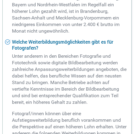
Bayern und Nordrhein-Westfalen im Regelfall ein
höherer Lohn gezahlt wird, ist in Brandenburg,
Sachsen-Anhalt und Mecklenburg-Vorpommern ein
niedrigeres Einkommen von unter 2.400 € brutto im
Monat nicht ungewöhnlich.
Welche Weiterbildungsmöglichkeiten gibt es für
Fotografen?
Unter anderem in den Bereichen Fotografie und
Fototechnik sowie digitale Bildbearbeitung werden
zahlreiche Anpassungsweiterbildungen angeboten, die
dabei helfen, das berufliche Wissen auf den neusten
Stand zu bringen. Manche Betriebe achten auf
vertiefte Kenntnisse im Bereich der Bildbearbeitung
und sind bei entsprechender Qualifikation zum Teil
bereit, ein höheres Gehalt zu zahlen.
Fotograf/innen können über eine
Aufstiegsweiterbildung beruflich vorankommen und
die Perspektive auf einen höheren Lohn erhalten. Unter
anderem die folgenden Weiterbildungen kommen in