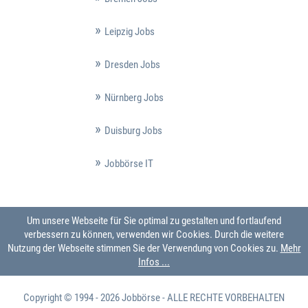
Leipzig Jobs
Dresden Jobs
Nürnberg Jobs
Duisburg Jobs
Jobbörse IT
Um unsere Webseite für Sie optimal zu gestalten und fortlaufend
verbessern zu können, verwenden wir Cookies. Durch die weitere
Nutzung der Webseite stimmen Sie der Verwendung von Cookies zu.
Mehr
Infos ...
Copyright © 1994 - 2026
Jobbörse
- ALLE RECHTE VORBEHALTEN