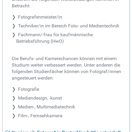
Betracht:
Fotografenmeister/in
Techniker/in im Bereich Foto- und Medientechnik
Fachmann/-frau für kaufmännische
Betriebsführung (HwO)
Die Berufs- und Karrierechancen können mit einem
Studium weiter verbessert werden. Unter anderen die
folgenden Studienfächer können von Fotograf/innen
angesteuert werden:
Fotografie
Mediendesign, -kunst
Medien-, Multimediatechnik
Film-, Fernsehkamera