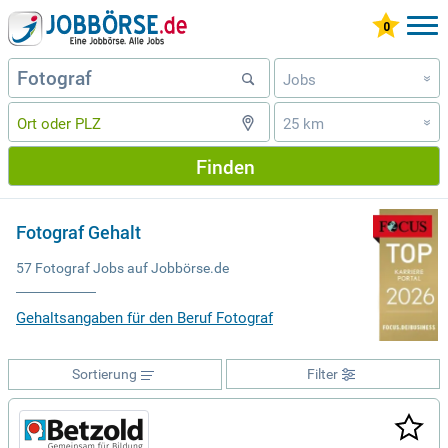
Jobs
»
25 km
»
Finden
Fotograf Gehalt
57 Fotograf Jobs auf Jobbörse.de
Gehaltsangaben für den Beruf Fotograf
Sortierung
Filter