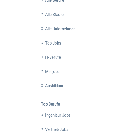
Alle Berufe
Alle Städte
Alle Unternehmen
Top Jobs
IT-Berufe
Minijobs
Ausbildung
Top Berufe
Ingenieur Jobs
Vertrieb Jobs