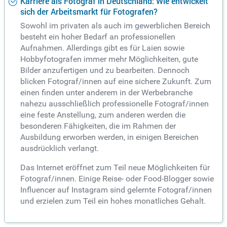
Karriere als Fotograf in Deutschland: Wie entwickelt
sich der Arbeitsmarkt für Fotografen?
Sowohl im privaten als auch im gewerblichen Bereich
besteht ein hoher Bedarf an professionellen
Aufnahmen. Allerdings gibt es für Laien sowie
Hobbyfotografen immer mehr Möglichkeiten, gute
Bilder anzufertigen und zu bearbeiten. Dennoch
blicken Fotograf/innen auf eine sichere Zukunft. Zum
einen finden unter anderem in der Werbebranche
nahezu ausschließlich professionelle Fotograf/innen
eine feste Anstellung, zum anderen werden die
besonderen Fähigkeiten, die im Rahmen der
Ausbildung erworben werden, in einigen Bereichen
ausdrücklich verlangt.
Das Internet eröffnet zum Teil neue Möglichkeiten für
Fotograf/innen. Einige Reise- oder Food-Blogger sowie
Influencer auf Instagram sind gelernte Fotograf/innen
und erzielen zum Teil ein hohes monatliches Gehalt.