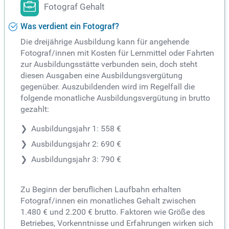
Fotograf Gehalt
Was verdient ein Fotograf?
Die dreijährige Ausbildung kann für angehende
Fotograf/innen mit Kosten für Lernmittel oder Fahrten
zur Ausbildungsstätte verbunden sein, doch steht
diesen Ausgaben eine Ausbildungsvergütung
gegenüber. Auszubildenden wird im Regelfall die
folgende monatliche Ausbildungsvergütung in brutto
gezahlt:
Ausbildungsjahr 1: 558 €
Ausbildungsjahr 2: 690 €
Ausbildungsjahr 3: 790 €
Zu Beginn der beruflichen Laufbahn erhalten
Fotograf/innen ein monatliches Gehalt zwischen
1.480 € und 2.200 € brutto. Faktoren wie Größe des
Betriebes, Vorkenntnisse und Erfahrungen wirken sich