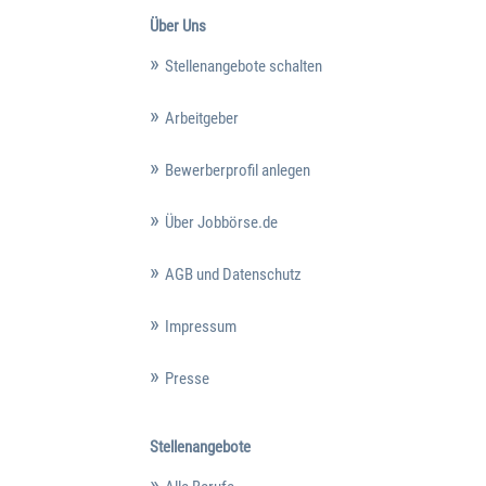
Über Uns
Stellenangebote schalten
Arbeitgeber
Bewerberprofil anlegen
Über Jobbörse.de
AGB und Datenschutz
Impressum
Presse
Stellenangebote