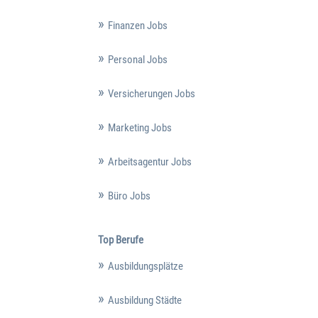
Finanzen Jobs
Personal Jobs
Versicherungen Jobs
Marketing Jobs
Arbeitsagentur Jobs
Büro Jobs
Top Berufe
Ausbildungsplätze
Ausbildung Städte