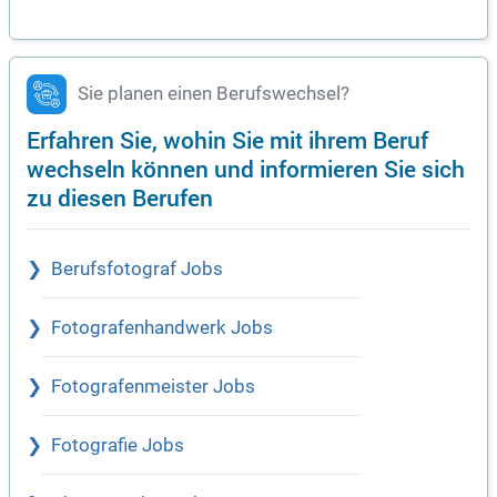
Sie planen einen Berufswechsel?
Erfahren Sie, wohin Sie mit ihrem Beruf
wechseln können und informieren Sie sich
zu diesen Berufen
Berufsfotograf Jobs
Fotografenhandwerk Jobs
Fotografenmeister Jobs
Fotografie Jobs