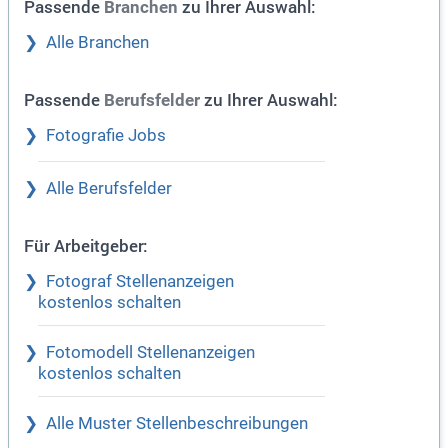
Passende
zu Ihrer Auswahl:
Branchen
Alle Branchen
Passende
zu Ihrer Auswahl:
Berufsfelder
Fotografie Jobs
Alle Berufsfelder
Für Arbeitgeber:
Fotograf Stellenanzeigen
kostenlos schalten
Fotomodell Stellenanzeigen
kostenlos schalten
Alle Muster Stellenbeschreibungen