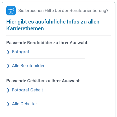
Sie brauchen Hilfe bei der Berufsorientierung?
Hier gibt es ausführliche Infos zu allen
Karrierethemen
Passende
zu Ihrer Auswahl:
Berufsbilder
Fotograf
Alle Berufsbilder
Passende
zu Ihrer Auswahl:
Gehälter
Fotograf Gehalt
Alle Gehälter