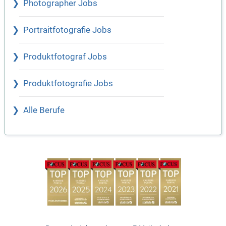
Photographer Jobs
Portraitfotografie Jobs
Produktfotograf Jobs
Produktfotografie Jobs
Alle Berufe