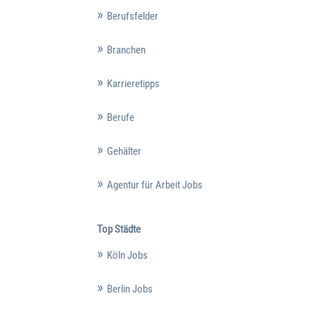
Berufsfelder
Branchen
Karrieretipps
Berufe
Gehälter
Agentur für Arbeit Jobs
Top Städte
Köln Jobs
Berlin Jobs