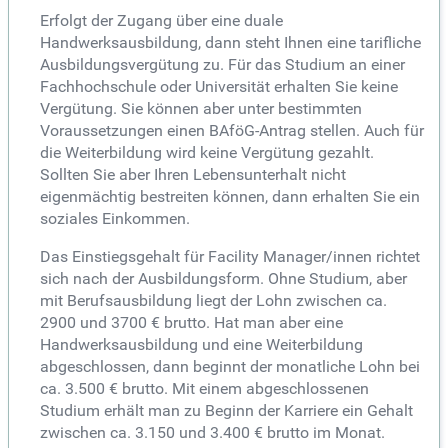
Erfolgt der Zugang über eine duale
Handwerksausbildung, dann steht Ihnen eine tarifliche
Ausbildungsvergütung zu. Für das Studium an einer
Fachhochschule oder Universität erhalten Sie keine
Vergütung. Sie können aber unter bestimmten
Voraussetzungen einen BAföG-Antrag stellen. Auch für
die Weiterbildung wird keine Vergütung gezahlt.
Sollten Sie aber Ihren Lebensunterhalt nicht
eigenmächtig bestreiten können, dann erhalten Sie ein
soziales Einkommen.
Das Einstiegsgehalt für Facility Manager/innen richtet
sich nach der Ausbildungsform. Ohne Studium, aber
mit Berufsausbildung liegt der Lohn zwischen ca.
2900 und 3700 € brutto. Hat man aber eine
Handwerksausbildung und eine Weiterbildung
abgeschlossen, dann beginnt der monatliche Lohn bei
ca. 3.500 € brutto. Mit einem abgeschlossenen
Studium erhält man zu Beginn der Karriere ein Gehalt
zwischen ca. 3.150 und 3.400 € brutto im Monat.