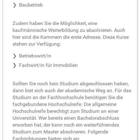
Baubetrieb
Zudem haben Sie die Möglichkeit, eine
kaufmännische Weiterbildung zu absolvieren. Auch
hier sind die Kammern die erste Adresse. Diese Kurse
stehen zur Verfügung:
Betriebswirt/in
Fachwirt/in für Immobilien
Sollten Sie noch kein Studium abgeschlossen haben,
dann biet sich auch der akademische Weg an. Für das
Studium an der Fachhochschule benötigen Sie die
fachgebundene Hochschulreife. Die allgemeine
Hochschulreife berechtigt zum Studium an einer
Universität. Wer bereits einen Bachelorabschluss
erworben hat, der kann noch ein weiterführendes
Studium zum Master absolvieren. Folgende
Fachrichtungen bieten sich an: