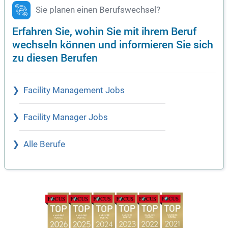
Sie planen einen Berufswechsel?
Erfahren Sie, wohin Sie mit ihrem Beruf
wechseln können und informieren Sie sich
zu diesen Berufen
Facility Management Jobs
Facility Manager Jobs
Alle Berufe