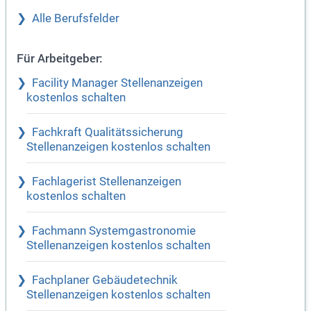
Alle Berufsfelder
Für Arbeitgeber:
Facility Manager Stellenanzeigen
kostenlos schalten
Fachkraft Qualitätssicherung
Stellenanzeigen kostenlos schalten
Fachlagerist Stellenanzeigen
kostenlos schalten
Fachmann Systemgastronomie
Stellenanzeigen kostenlos schalten
Fachplaner Gebäudetechnik
Stellenanzeigen kostenlos schalten