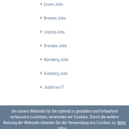
Essen Jobs
Bremen Jobs
Leipzig Jobs
Dresden Jobs
Nürnberg Jobs
Duisburg Jobs
Jobbörse IT
Um unsere Webseite für Sie optimal zu gestalten und fortlaufend
verbessern zu können, verwenden wir Cookies. Durch die weitere
Nutzung der Webseite stimmen Sie der Verwendung von Cookies zu.
Mehr
Infos ...