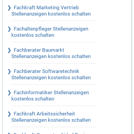
Fachkraft Marketing Vertrieb
Stellenanzeigen kostenlos schalten
Fachaltenpfleger Stellenanzeigen
kostenlos schalten
Fachberater Baumarkt
Stellenanzeigen kostenlos schalten
Fachberater Softwaretechnik
Stellenanzeigen kostenlos schalten
Fachinformatiker Stellenanzeigen
kostenlos schalten
Fachkraft Arbeitssicherheit
Stellenanzeigen kostenlos schalten