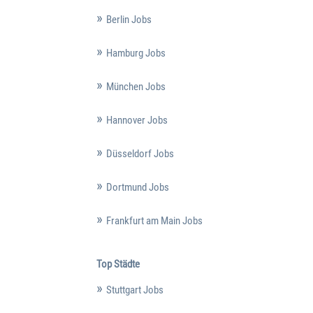
Berlin Jobs
Hamburg Jobs
München Jobs
Hannover Jobs
Düsseldorf Jobs
Dortmund Jobs
Frankfurt am Main Jobs
Top Städte
Stuttgart Jobs