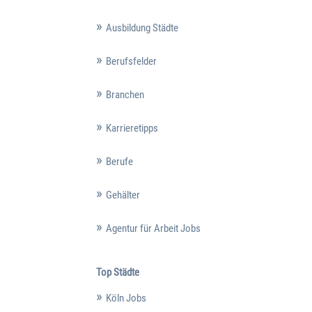
Ausbildung Städte
Berufsfelder
Branchen
Karrieretipps
Berufe
Gehälter
Agentur für Arbeit Jobs
Top Städte
Köln Jobs