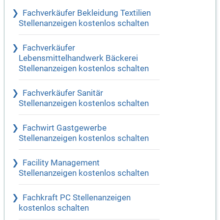
Fachverkäufer Bekleidung Textilien
Stellenanzeigen kostenlos schalten
Fachverkäufer
Lebensmittelhandwerk Bäckerei
Stellenanzeigen kostenlos schalten
Fachverkäufer Sanitär
Stellenanzeigen kostenlos schalten
Fachwirt Gastgewerbe
Stellenanzeigen kostenlos schalten
Facility Management
Stellenanzeigen kostenlos schalten
Fachkraft PC Stellenanzeigen
kostenlos schalten