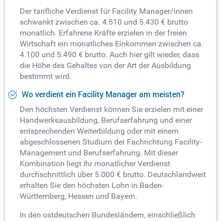
Der tarifliche Verdienst für Facility Manager/innen
schwankt zwischen ca. 4.510 und 5.430 € brutto
monatlich. Erfahrene Kräfte erzielen in der freien
Wirtschaft ein monatliches Einkommen zwischen ca.
4.100 und 5.490 € brutto. Auch hier gilt wieder, dass
die Höhe des Gehaltes von der Art der Ausbildung
bestimmt wird.
Wo verdient ein Facility Manager am meisten?
Den höchsten Verdienst können Sie erzielen mit einer
Handwerksausbildung, Berufserfahrung und einer
entsprechenden Weiterbildung oder mit einem
abgeschlossenen Studium der Fachrichtung Facility-
Management und Berufserfahrung. Mit dieser
Kombination liegt Ihr monatlicher Verdienst
durchschnittlich über 5.000 € brutto. Deutschlandweit
erhalten Sie den höchsten Lohn in Baden-
Württemberg, Hessen und Bayern.
In den ostdeutschen Bundesländern, einschließlich