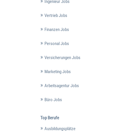
Ingenieur Jobs
Vertrieb Jobs
Finanzen Jobs
Personal Jobs
Versicherungen Jobs
Marketing Jobs
Arbeitsagentur Jobs
Büro Jobs
Top Berufe
Ausbildungsplätze