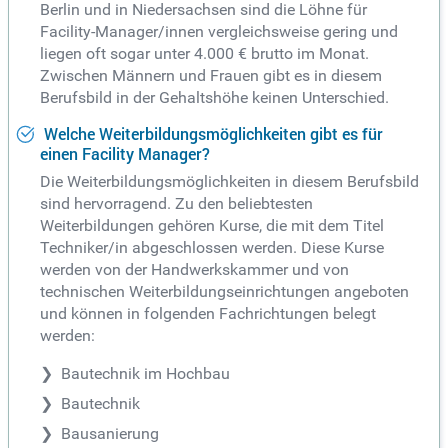
Berlin und in Niedersachsen sind die Löhne für
Facility-Manager/innen vergleichsweise gering und
liegen oft sogar unter 4.000 € brutto im Monat.
Zwischen Männern und Frauen gibt es in diesem
Berufsbild in der Gehaltshöhe keinen Unterschied.
Welche Weiterbildungsmöglichkeiten gibt es für
einen Facility Manager?
Die Weiterbildungsmöglichkeiten in diesem Berufsbild
sind hervorragend. Zu den beliebtesten
Weiterbildungen gehören Kurse, die mit dem Titel
Techniker/in abgeschlossen werden. Diese Kurse
werden von der Handwerkskammer und von
technischen Weiterbildungseinrichtungen angeboten
und können in folgenden Fachrichtungen belegt
werden:
Bautechnik im Hochbau
Bautechnik
Bausanierung