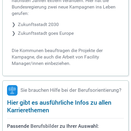
nächsten Jahren extrem verändern. Hier hat die
Bundesregierung zwei neue Kampagnen ins Leben
gerufen:
Zukunftsstadt 2030
Zukunftsstadt goes Europe
Die Kommunen beauftragen die Projekte der
Kampagne, die auch die Arbeit von Facility
Manager/innen einbeziehen.
Sie brauchen Hilfe bei der Berufsorientierung?
Hier gibt es ausführliche Infos zu allen
Karrierethemen
Passende
zu Ihrer Auswahl:
Berufsbilder