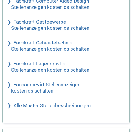
Fachkraft Computer Aided Design
Stellenanzeigen kostenlos schalten
Fachkraft Gastgewerbe
Stellenanzeigen kostenlos schalten
Fachkraft Gebäudetechnik
Stellenanzeigen kostenlos schalten
Fachkraft Lagerlogistik
Stellenanzeigen kostenlos schalten
Fachagrarwirt Stellenanzeigen
kostenlos schalten
Alle Muster Stellenbeschreibungen