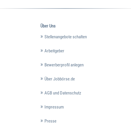
Über Uns
Stellenangebote schalten
Arbeitgeber
Bewerberprofil anlegen
Über Jobbörse.de
AGB und Datenschutz
Impressum
Presse