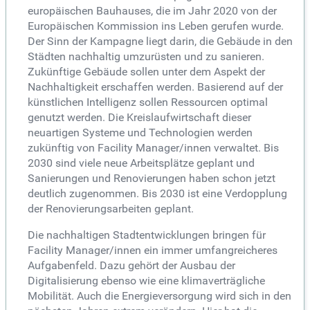
europäischen Bauhauses, die im Jahr 2020 von der
Europäischen Kommission ins Leben gerufen wurde.
Der Sinn der Kampagne liegt darin, die Gebäude in den
Städten nachhaltig umzurüsten und zu sanieren.
Zukünftige Gebäude sollen unter dem Aspekt der
Nachhaltigkeit erschaffen werden. Basierend auf der
künstlichen Intelligenz sollen Ressourcen optimal
genutzt werden. Die Kreislaufwirtschaft dieser
neuartigen Systeme und Technologien werden
zukünftig von Facility Manager/innen verwaltet. Bis
2030 sind viele neue Arbeitsplätze geplant und
Sanierungen und Renovierungen haben schon jetzt
deutlich zugenommen. Bis 2030 ist eine Verdopplung
der Renovierungsarbeiten geplant.
Die nachhaltigen Stadtentwicklungen bringen für
Facility Manager/innen ein immer umfangreicheres
Aufgabenfeld. Dazu gehört der Ausbau der
Digitalisierung ebenso wie eine klimaverträgliche
Mobilität. Auch die Energieversorgung wird sich in den