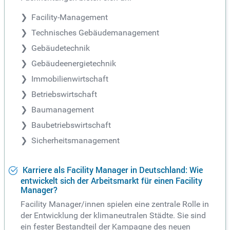
Facility-Management
Technisches Gebäudemanagement
Gebäudetechnik
Gebäudeenergietechnik
Immobilienwirtschaft
Betriebswirtschaft
Baumanagement
Baubetriebswirtschaft
Sicherheitsmanagement
Karriere als Facility Manager in Deutschland: Wie
entwickelt sich der Arbeitsmarkt für einen Facility
Manager?
Facility Manager/innen spielen eine zentrale Rolle in
der Entwicklung der klimaneutralen Städte. Sie sind
ein fester Bestandteil der Kampagne des neuen