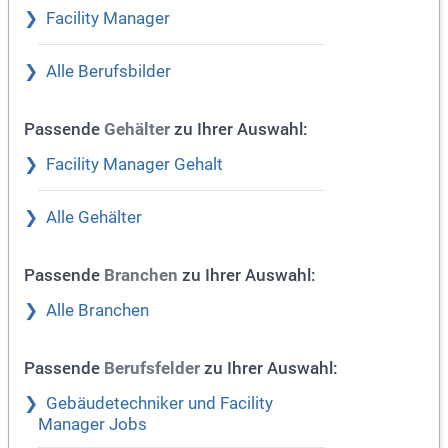
Facility Manager
Alle Berufsbilder
Passende
zu Ihrer Auswahl:
Gehälter
Facility Manager Gehalt
Alle Gehälter
Passende
zu Ihrer Auswahl:
Branchen
Alle Branchen
Passende
zu Ihrer Auswahl:
Berufsfelder
Gebäudetechniker und Facility
Manager Jobs