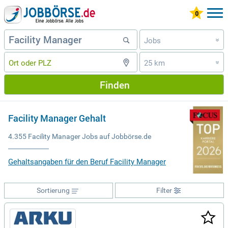
Jobs
»
25 km
»
Finden
Facility Manager Gehalt
4.355 Facility Manager Jobs auf Jobbörse.de
Gehaltsangaben für den Beruf Facility Manager
Sortierung
Filter