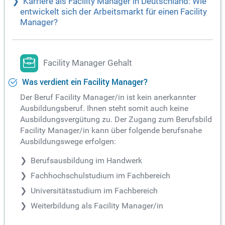
Karriere als Facility Manager in Deutschland: Wie
entwickelt sich der Arbeitsmarkt für einen Facility
Manager?
Facility Manager Gehalt
Was verdient ein Facility Manager?
Der Beruf Facility Manager/in ist kein anerkannter
Ausbildungsberuf. Ihnen steht somit auch keine
Ausbildungsvergütung zu. Der Zugang zum Berufsbild
Facility Manager/in kann über folgende berufsnahe
Ausbildungswege erfolgen:
Berufsausbildung im Handwerk
Fachhochschulstudium im Fachbereich
Universitätsstudium im Fachbereich
Weiterbildung als Facility Manager/in