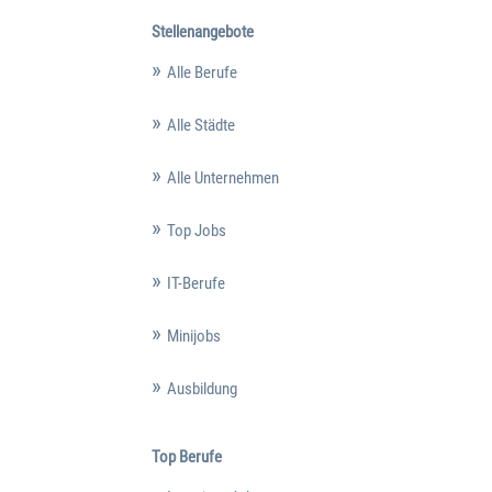
Stellenangebote
Alle Berufe
Alle Städte
Alle Unternehmen
Top Jobs
IT-Berufe
Minijobs
Ausbildung
Top Berufe