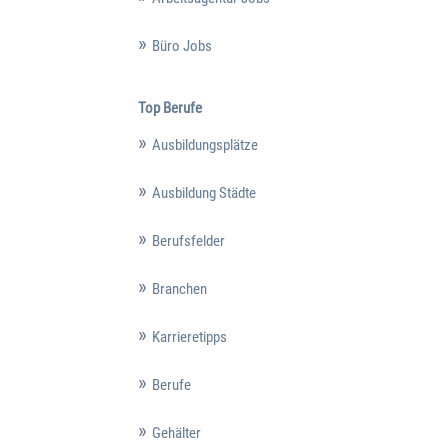
Büro Jobs
Top Berufe
Ausbildungsplätze
Ausbildung Städte
Berufsfelder
Branchen
Karrieretipps
Berufe
Gehälter