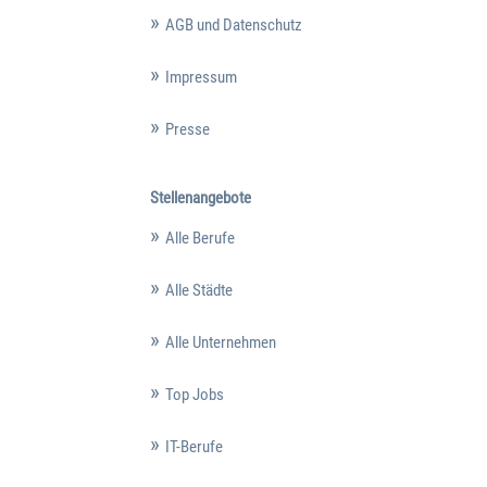
AGB und Datenschutz
Impressum
Presse
Stellenangebote
Alle Berufe
Alle Städte
Alle Unternehmen
Top Jobs
IT-Berufe