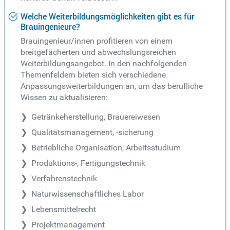
Welche Weiterbildungsmöglichkeiten gibt es für
Brauingenieure?
Brauingenieur/innen profitieren von einem
breitgefächerten und abwechslungsreichen
Weiterbildungsangebot. In den nachfolgenden
Themenfeldern bieten sich verschiedene
Anpassungsweiterbildungen an, um das berufliche
Wissen zu aktualisieren:
Getränkeherstellung, Brauereiwesen
Qualitätsmanagement, -sicherung
Betriebliche Organisation, Arbeitsstudium
Produktions-, Fertigungstechnik
Verfahrenstechnik
Naturwissenschaftliches Labor
Lebensmittelrecht
Projektmanagement