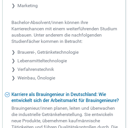
Marketing
Bachelor-Absolvent/innen können ihre
Karrierechancen mit einem weiterführenden Studium
ausbauen. Unter anderem die nachfolgenden
Studienfächer kommen in Betracht:
Brauerei-, Getränketechnologie
Lebensmitteltechnologie
Verfahrenstechnik
Weinbau, Önologie
Karriere als Brauingenieur in Deutschland: Wie
entwickelt sich der Arbeitsmarkt für Brauingenieure?
Brauingenieur/innen planen, leiten und überwachen
die industrielle Getränkeherstellung. Sie entwickeln
neue Produkte, übernehmen kaufmännische
Tätigkeiten und führen Qualitätskontrollen durch. Die