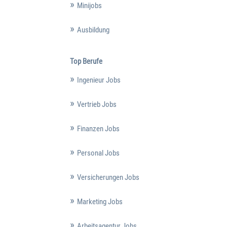
Minijobs
Ausbildung
Top Berufe
Ingenieur Jobs
Vertrieb Jobs
Finanzen Jobs
Personal Jobs
Versicherungen Jobs
Marketing Jobs
Arbeitsagentur Jobs