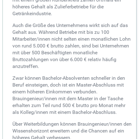
höheres Gehalt als Zulieferbetriebe für die
Getränkeindustrie.
Auch die Größe des Unternehmens wirkt sich auf das
Gehalt aus. Während Betriebe mit bis zu 100
Mitarbeiter/innen nicht selten einen monatlichen Lohn
von rund 5.000 € brutto zahlen, sind bei Unternehmen
mit über 500 Beschäftigten monatliche
Bruttozahlungen von über 6.000 € relativ häufig
anzutreffen.
Zwar können Bachelor-Absolventen schneller in den
Beruf einsteigen, doch ist ein Master-Abschluss mit
einem höheren Einkommen verbunden.
Brauingenieur/innen mit dem Master in der Tasche
erhalten zum Teil rund 500 € brutto pro Monat mehr
als Kolleg/innen mit einem Bachelor-Abschluss.
Über Weiterbildungen können Brauingenieur/innen den
Wissenshorizont erweitern und die Chancen auf ein
höheres Gehalt verbessern.