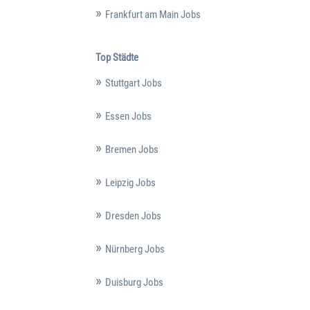
Frankfurt am Main Jobs
Top Städte
Stuttgart Jobs
Essen Jobs
Bremen Jobs
Leipzig Jobs
Dresden Jobs
Nürnberg Jobs
Duisburg Jobs