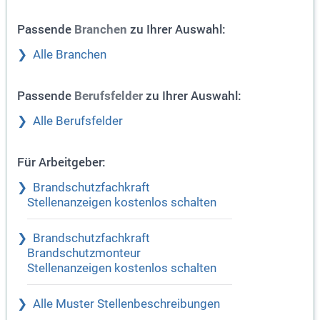
Passende
zu Ihrer Auswahl:
Branchen
Alle Branchen
Passende
zu Ihrer Auswahl:
Berufsfelder
Alle Berufsfelder
Für Arbeitgeber:
Brandschutzfachkraft
Stellenanzeigen kostenlos schalten
Brandschutzfachkraft
Brandschutzmonteur
Stellenanzeigen kostenlos schalten
Alle Muster Stellenbeschreibungen