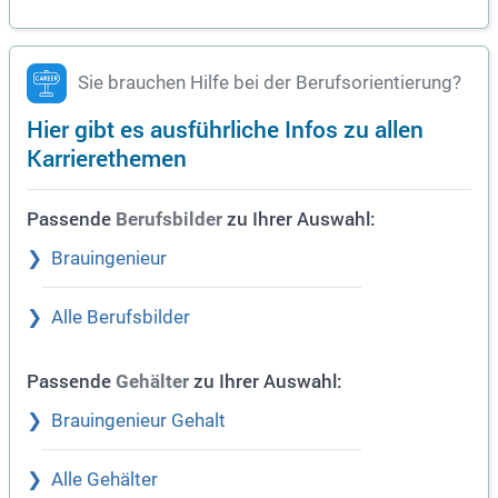
Sie brauchen Hilfe bei der Berufsorientierung?
Hier gibt es ausführliche Infos zu allen
Karrierethemen
Passende
zu Ihrer Auswahl:
Berufsbilder
Brauingenieur
Alle Berufsbilder
Passende
zu Ihrer Auswahl:
Gehälter
Brauingenieur Gehalt
Alle Gehälter