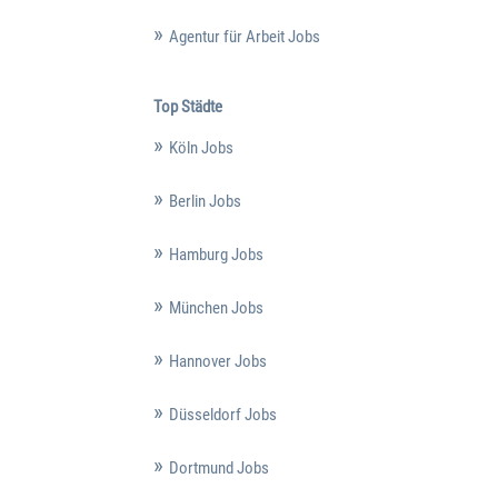
Agentur für Arbeit Jobs
Top Städte
Köln Jobs
Berlin Jobs
Hamburg Jobs
München Jobs
Hannover Jobs
Düsseldorf Jobs
Dortmund Jobs