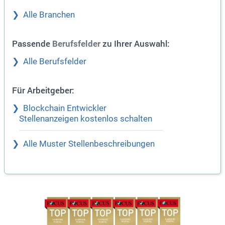
Alle Branchen
Passende
zu Ihrer Auswahl:
Berufsfelder
Alle Berufsfelder
Für Arbeitgeber:
Blockchain Entwickler
Stellenanzeigen kostenlos schalten
Alle Muster Stellenbeschreibungen