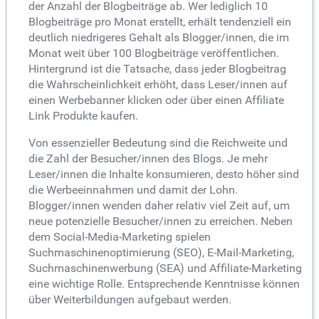
der Anzahl der Blogbeiträge ab. Wer lediglich 10
Blogbeiträge pro Monat erstellt, erhält tendenziell ein
deutlich niedrigeres Gehalt als Blogger/innen, die im
Monat weit über 100 Blogbeiträge veröffentlichen.
Hintergrund ist die Tatsache, dass jeder Blogbeitrag
die Wahrscheinlichkeit erhöht, dass Leser/innen auf
einen Werbebanner klicken oder über einen Affiliate
Link Produkte kaufen.
Von essenzieller Bedeutung sind die Reichweite und
die Zahl der Besucher/innen des Blogs. Je mehr
Leser/innen die Inhalte konsumieren, desto höher sind
die Werbeeinnahmen und damit der Lohn.
Blogger/innen wenden daher relativ viel Zeit auf, um
neue potenzielle Besucher/innen zu erreichen. Neben
dem Social-Media-Marketing spielen
Suchmaschinenoptimierung (SEO), E-Mail-Marketing,
Suchmaschinenwerbung (SEA) und Affiliate-Marketing
eine wichtige Rolle. Entsprechende Kenntnisse können
über Weiterbildungen aufgebaut werden.