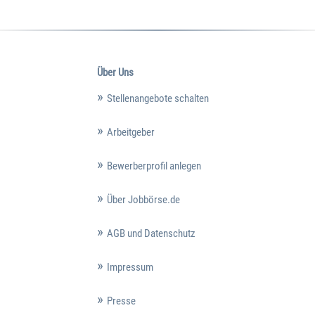
Über Uns
Stellenangebote schalten
Arbeitgeber
Bewerberprofil anlegen
Über Jobbörse.de
AGB und Datenschutz
Impressum
Presse