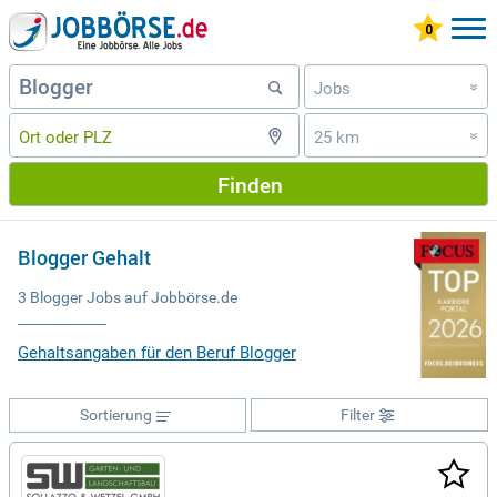
Jobs
»
25 km
»
Finden
Blogger Gehalt
3 Blogger Jobs auf Jobbörse.de
Gehaltsangaben für den Beruf Blogger
Sortierung
Filter