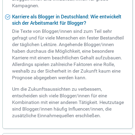
Kampagnen.
Karriere als Blogger in Deutschland: Wie entwickelt
sich der Arbeitsmarkt für Blogger?
Die Texte von Blogger/innen sind zum Teil sehr
gefragt und für viele Menschen ein fester Bestandteil
der täglichen Lektüre. Angehende Blogger/innen
haben durchaus die Möglichkeit, eine besondere
Karriere mit einem beachtlichen Gehalt aufzubauen.
Allerdings spielen zahlreiche Faktoren eine Rolle,
weshalb zu der Sicherheit in der Zukunft kaum eine
Prognose abgegeben werden kann.
Um die Zukunftsaussichten zu verbessern,
entscheiden sich viele Blogger/innen für eine
Kombination mit einer anderen Tätigkeit. Heutzutage
sind Blogger/innen häufig Influencer/innen, die
zusätzliche Einnahmequellen erschließen.