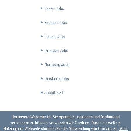
Essen Jobs
Bremen Jobs
Leipzig Jobs
Dresden Jobs
Nürnberg Jobs
Duisburg Jobs
Jobbörse IT
Um unsere Webseite für Sie optimal zu gestalten und fortlaufend
verbessern zu können, verwenden wir Cookies. Durch die weitere
Nutzung der Webseite stimmen Sie der Verwendung von Cookies zu.
Mehr