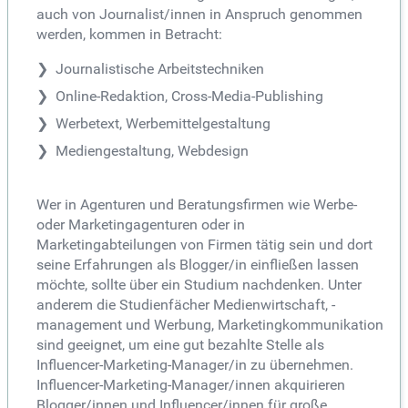
auch von Journalist/innen in Anspruch genommen
werden, kommen in Betracht:
Journalistische Arbeitstechniken
Online-Redaktion, Cross-Media-Publishing
Werbetext, Werbemittelgestaltung
Mediengestaltung, Webdesign
Wer in Agenturen und Beratungsfirmen wie Werbe-
oder Marketingagenturen oder in
Marketingabteilungen von Firmen tätig sein und dort
seine Erfahrungen als Blogger/in einfließen lassen
möchte, sollte über ein Studium nachdenken. Unter
anderem die Studienfächer Medienwirtschaft, -
management und Werbung, Marketingkommunikation
sind geeignet, um eine gut bezahlte Stelle als
Influencer-Marketing-Manager/in zu übernehmen.
Influencer-Marketing-Manager/innen akquirieren
Blogger/innen und Influencer/innen für große