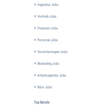
Ingenieur Jobs
Vertrieb Jobs
Finanzen Jobs
Personal Jobs
Versicherungen Jobs
Marketing Jobs
Arbeitsagentur Jobs
Büro Jobs
Top Berufe