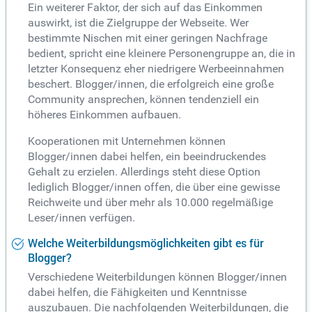
Ein weiterer Faktor, der sich auf das Einkommen
auswirkt, ist die Zielgruppe der Webseite. Wer
bestimmte Nischen mit einer geringen Nachfrage
bedient, spricht eine kleinere Personengruppe an, die in
letzter Konsequenz eher niedrigere Werbeeinnahmen
beschert. Blogger/innen, die erfolgreich eine große
Community ansprechen, können tendenziell ein
höheres Einkommen aufbauen.
Kooperationen mit Unternehmen können
Blogger/innen dabei helfen, ein beeindruckendes
Gehalt zu erzielen. Allerdings steht diese Option
lediglich Blogger/innen offen, die über eine gewisse
Reichweite und über mehr als 10.000 regelmäßige
Leser/innen verfügen.
Welche Weiterbildungsmöglichkeiten gibt es für
Blogger?
Verschiedene Weiterbildungen können Blogger/innen
dabei helfen, die Fähigkeiten und Kenntnisse
auszubauen. Die nachfolgenden Weiterbildungen, die