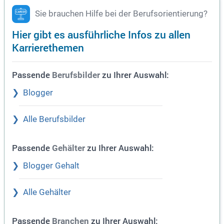
Sie brauchen Hilfe bei der Berufsorientierung?
Hier gibt es ausführliche Infos zu allen
Karrierethemen
Passende
zu Ihrer Auswahl:
Berufsbilder
Blogger
Alle Berufsbilder
Passende
zu Ihrer Auswahl:
Gehälter
Blogger Gehalt
Alle Gehälter
Passende
zu Ihrer Auswahl:
Branchen