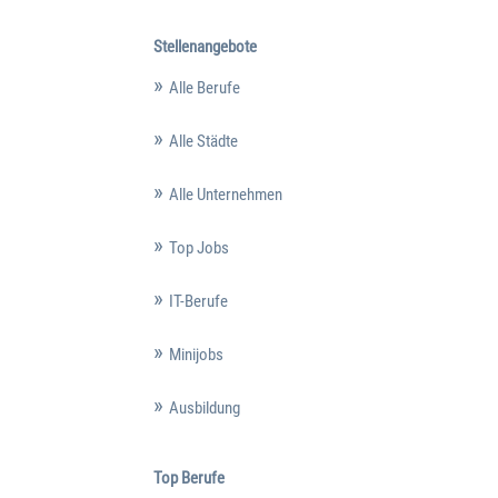
Stellenangebote
Alle Berufe
Alle Städte
Alle Unternehmen
Top Jobs
IT-Berufe
Minijobs
Ausbildung
Top Berufe