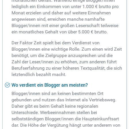
monatlichen Gehalt. Während einige Blogger/innen
lediglich ein Einkommen von unter 1.000 € brutto pro
Monat erzielen und daher auf weitere Einnahmen
angewiesen sind, erreichen manche namhafte
Blogger/innen mit einer großen Leserschaft teilweise
ein monatliches Gehalt von über 5.000 € brutto.
Der Faktor Zeit spielt bei dem Verdienst von
Blogger/innen eine wichtige Rolle. Zum einen wird Zeit
benötigt, um die Zielgruppe anzusprechen und die
Zahl der Leser/innen zu erhöhen, zum anderen führt
Berufserfahrung zu einer höheren Textqualität, die sich
letztendlich bezahlt macht.
Wo verdient ein Blogger am meisten?
Blogger/innen sind an keinen bestimmten Ort
gebunden und nutzen das Internet als Vertriebsweg.
Daher gibt es beim Gehalt keine regionalen
Unterschiede. Werbeeinnahmen stellen bei
selbstständigen Blogger/innen die Haupteinkunftsart
dar. Die Höhe der Vergütung hängt unter anderem von