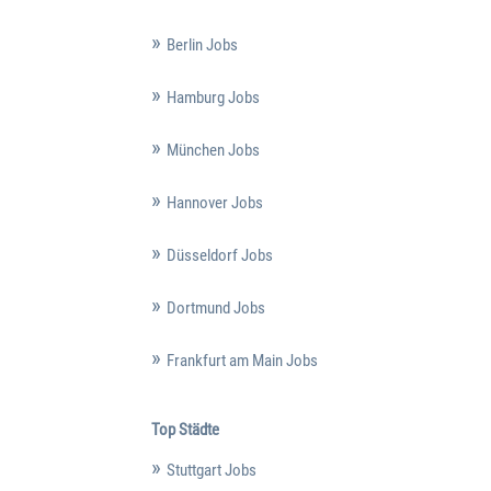
Berlin Jobs
Hamburg Jobs
München Jobs
Hannover Jobs
Düsseldorf Jobs
Dortmund Jobs
Frankfurt am Main Jobs
Top Städte
Stuttgart Jobs