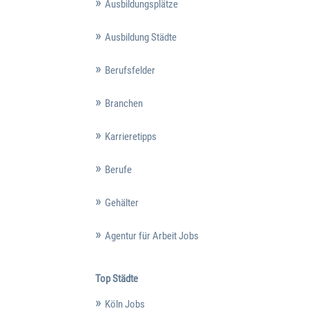
Ausbildungsplätze
Ausbildung Städte
Berufsfelder
Branchen
Karrieretipps
Berufe
Gehälter
Agentur für Arbeit Jobs
Top Städte
Köln Jobs