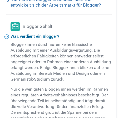
entwickelt sich der Arbeitsmarkt für Blogger?
Blogger Gehalt
Was verdient ein Blogger?
Blogger/innen durchlaufen keine klassische
Ausbildung mit einer Ausbildungsvergütung. Die
erforderlichen Fähigkeiten können entweder selbst
angeeignet oder im Rahmen einer anderen Ausbildung
erlangt werden. Einige Blogger/innen blicken auf eine
Ausbildung im Bereich Medien und Design oder ein
Germanistik-Studium zurück.
Nur die wenigsten Blogger/innen werden im Rahmen
eines regulären Arbeitsverhältnisses beschäftigt. Der
überwiegende Teil ist selbstständig und trägt damit
die volle Verantwortung für den finanziellen Erfolg.
Dementsprechend groß ist die Spanne bei dem