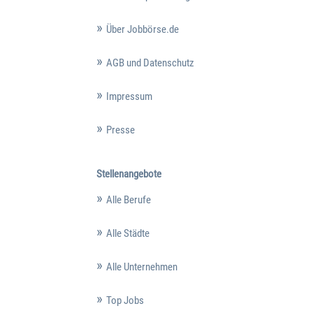
Über Jobbörse.de
AGB und Datenschutz
Impressum
Presse
Stellenangebote
Alle Berufe
Alle Städte
Alle Unternehmen
Top Jobs