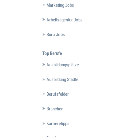
Marketing Jobs
Arbeitsagentur Jobs
Büro Jobs
Top Berufe
Ausbildungsplätze
Ausbildung Städte
Berufsfelder
Branchen
Karrieretipps