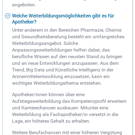
angeboten.
Welche Weiterbildungsmöglichkeiten gibt es für
Apotheker?
Unter anderem in den Bereichen Pharmazie, Chemie
und Gesundheitsberatung besteht ein umfangreiches
Weiterbildungsangebot. Solche
Anpassungsweiterbildungen helfen dabei, das
berufliche Wissen auf den neusten Stand zu bringen
und an neue Entwicklungen anzupassen. Aus dem
Trend, Big Data und Künstliche Intelligenz in der
Arzneimittelentwicklung einzusetzen, kann ein
wichtiges Weiterbildungsthema entstehen.
Apotheker/innen können über eine
Aufstiegsweiterbildung das Kompetenzprofil erweitern
und Karrierechancen ausbauen. Mitunter eine
Weiterbildung als Fachapotheker/in versetzt in die
Lage, ein höheres Gehalt zu erhalten.
Weitere Berufschancen mit einer höheren Vergütung