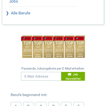
Jobs
Alle Berufe
Passende Jobangebote per E-Mail erhalten:
Job-
Newsletter
Berufe beginnend mit: