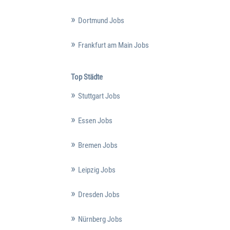
Dortmund Jobs
Frankfurt am Main Jobs
Top Städte
Stuttgart Jobs
Essen Jobs
Bremen Jobs
Leipzig Jobs
Dresden Jobs
Nürnberg Jobs