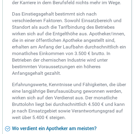
der Karriere in dem Berufsfeld nichts mehr im Wege.
Das Einstiegsgehalt bestimmt sich nach
verschiedenen Faktoren. Sowohl Einsatzbereich und
Standort als auch die Tarifbindung des Betriebes
wirken sich auf die Entgelthöhe aus. Apotheker/innen,
die in einer öffentlichen Apotheke angestellt sind,
erhalten am Anfang der Laufbahn durchschnittlich ein
monatliches Einkommen von 3.500 € brutto. In
Betrieben der chemischen Industrie wird unter
bestimmten Voraussetzungen ein höheres
Anfangsgehalt gezahlt.
Erfahrungswerte, Kenntnisse und Fähigkeiten, die über
eine langjährige Berufsausübung gewonnen werden,
wirken sich auf den Verdienst aus. Der monatliche
Bruttolohn liegt bei durchschnittlich 4.500 € und kann
je nach Einsatzgebiet sowie Verantwortungsgrad auf
weit über 5.400 € steigen.
Wo verdient ein Apotheker am meisten?