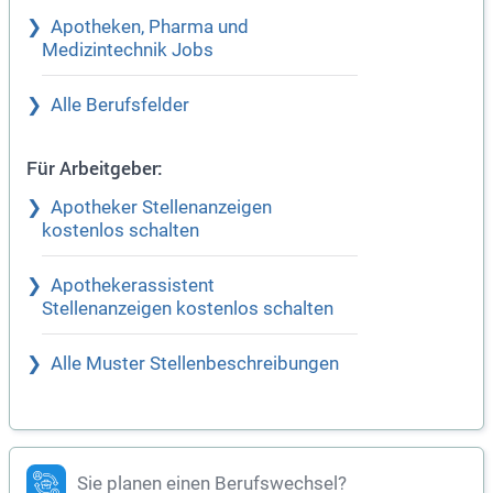
Apotheken, Pharma und
Medizintechnik Jobs
Alle Berufsfelder
Für Arbeitgeber:
Apotheker Stellenanzeigen
kostenlos schalten
Apothekerassistent
Stellenanzeigen kostenlos schalten
Alle Muster Stellenbeschreibungen
Sie planen einen Berufswechsel?