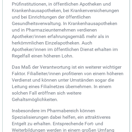
Prüfinstitutionen, in öffentlichen Apotheken und
Krankenhausapotheken, bei Krankenversicherungen
und bei Einrichtungen der öffentlichen
Gesundheitsverwaltung. In Krankenhausapotheken
und in Pharmazieunternehmen verdienen
Apotheker/innen erfahrungsgemäß mehr als in
herkömmlichen Einzelapotheken. Auch
Apotheker/innen im öffentlichen Dienst erhalten im
Regelfall einen höheren Lohn.
Das Maß der Verantwortung ist ein weiterer wichtiger
Faktor. Filialleiter/innen profitieren von einem höheren
Verdienst und können unter Umständen sogar die
Leitung eines Filialnetzes übernehmen. In einem
solchen Fall eröffnen sich weitere
Gehaltsmöglichkeiten.
Insbesondere im Pharmabereich können
Spezialisierungen dabei helfen, ein attraktiveres
Entgelt zu erhalten. Entsprechende Fort- und
Weiterbildungen werden in einem großen Umfang