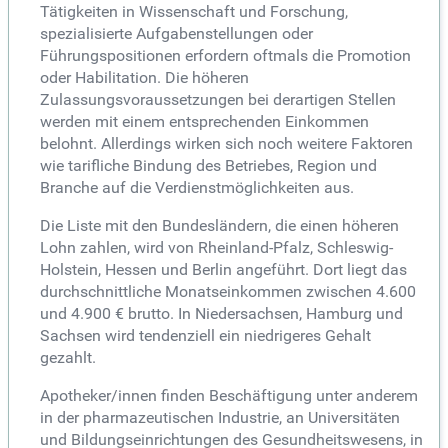
Tätigkeiten in Wissenschaft und Forschung,
spezialisierte Aufgabenstellungen oder
Führungspositionen erfordern oftmals die Promotion
oder Habilitation. Die höheren
Zulassungsvoraussetzungen bei derartigen Stellen
werden mit einem entsprechenden Einkommen
belohnt. Allerdings wirken sich noch weitere Faktoren
wie tarifliche Bindung des Betriebes, Region und
Branche auf die Verdienstmöglichkeiten aus.
Die Liste mit den Bundesländern, die einen höheren
Lohn zahlen, wird von Rheinland-Pfalz, Schleswig-
Holstein, Hessen und Berlin angeführt. Dort liegt das
durchschnittliche Monatseinkommen zwischen 4.600
und 4.900 € brutto. In Niedersachsen, Hamburg und
Sachsen wird tendenziell ein niedrigeres Gehalt
gezahlt.
Apotheker/innen finden Beschäftigung unter anderem
in der pharmazeutischen Industrie, an Universitäten
und Bildungseinrichtungen des Gesundheitswesens, in