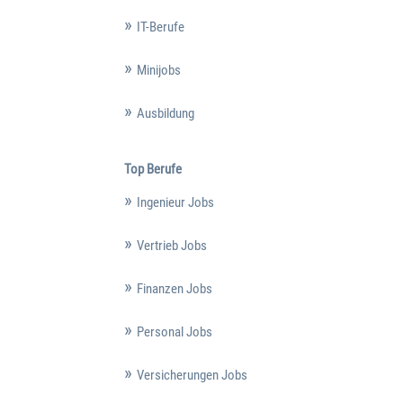
IT-Berufe
Minijobs
Ausbildung
Top Berufe
Ingenieur Jobs
Vertrieb Jobs
Finanzen Jobs
Personal Jobs
Versicherungen Jobs