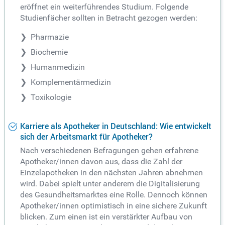
eröffnet ein weiterführendes Studium. Folgende
Studienfächer sollten in Betracht gezogen werden:
Pharmazie
Biochemie
Humanmedizin
Komplementärmedizin
Toxikologie
Karriere als Apotheker in Deutschland: Wie entwickelt
sich der Arbeitsmarkt für Apotheker?
Nach verschiedenen Befragungen gehen erfahrene
Apotheker/innen davon aus, dass die Zahl der
Einzelapotheken in den nächsten Jahren abnehmen
wird. Dabei spielt unter anderem die Digitalisierung
des Gesundheitsmarktes eine Rolle. Dennoch können
Apotheker/innen optimistisch in eine sichere Zukunft
blicken. Zum einen ist ein verstärkter Aufbau von