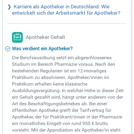
Karriere als Apotheker in Deutschland: Wie
entwickelt sich der Arbeitsmarkt für Apotheker?
Apotheker Gehalt
Was verdient ein Apotheker?
Die Berufsausübung setzt ein abgeschlossenes
Studium im Bereich Pharmazie voraus. Nach den
bestehenden Regularien ist ein 12-monatiges
Praktikum zu absolvieren. Apotheker/innen im
Praktikum erhalten keine klassische
Ausbildungsvergütung. In welcher Höhe in dieser Zeit
ein Gehalt gezahlt wird, hängt unter anderem von der
Art des Beschäftigungsbetriebes ab. Bei einer
öffentlichen Apotheke greift der Tarifvertrag für
Apotheker, der für Praktikant/innen in der Pharmazie
ein monatliches Entgelt von rund 950 € brutto
vorsieht. Mit der Approbation als Apotheker/in steht