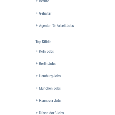
Berufe
Gehälter
Agentur für Arbeit Jobs
Top Städte
Köln Jobs
Berlin Jobs
Hamburg Jobs
München Jobs
Hannover Jobs
Düsseldorf Jobs