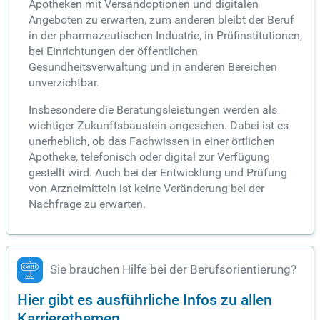
Apotheken mit Versandoptionen und digitalen
Angeboten zu erwarten, zum anderen bleibt der Beruf
in der pharmazeutischen Industrie, in Prüfinstitutionen,
bei Einrichtungen der öffentlichen
Gesundheitsverwaltung und in anderen Bereichen
unverzichtbar.
Insbesondere die Beratungsleistungen werden als
wichtiger Zukunftsbaustein angesehen. Dabei ist es
unerheblich, ob das Fachwissen in einer örtlichen
Apotheke, telefonisch oder digital zur Verfügung
gestellt wird. Auch bei der Entwicklung und Prüfung
von Arzneimitteln ist keine Veränderung bei der
Nachfrage zu erwarten.
Sie brauchen Hilfe bei der Berufsorientierung?
Hier gibt es ausführliche Infos zu allen
Karrierethemen