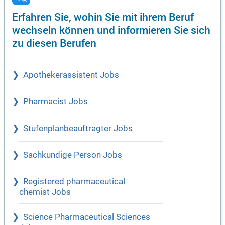
Erfahren Sie, wohin Sie mit ihrem Beruf
wechseln können und informieren Sie sich
zu diesen Berufen
Apothekerassistent Jobs
Pharmacist Jobs
Stufenplanbeauftragter Jobs
Sachkundige Person Jobs
Registered pharmaceutical
chemist Jobs
Science Pharmaceutical Sciences