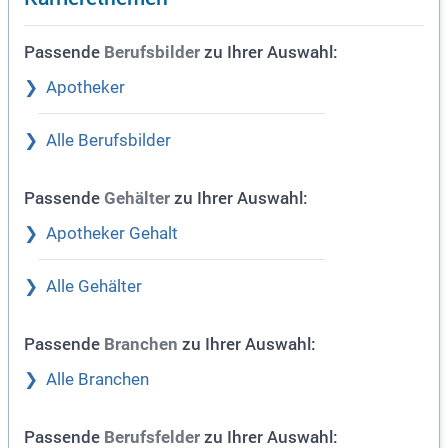
Passende
zu Ihrer Auswahl:
Berufsbilder
Apotheker
Alle Berufsbilder
Passende
zu Ihrer Auswahl:
Gehälter
Apotheker Gehalt
Alle Gehälter
Passende
zu Ihrer Auswahl:
Branchen
Alle Branchen
Passende
zu Ihrer Auswahl:
Berufsfelder