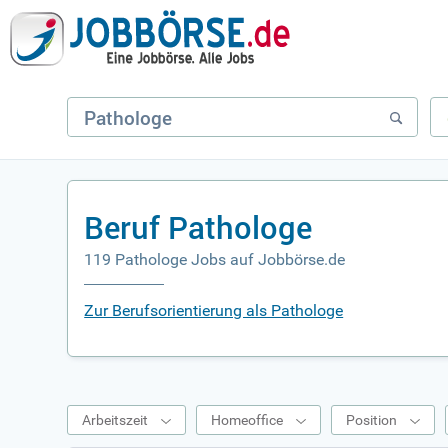
Beruf Pathologe
119 Pathologe Jobs auf Jobbörse.de
Zur Berufsorientierung als Pathologe
Arbeitszeit
Homeoffice
Position