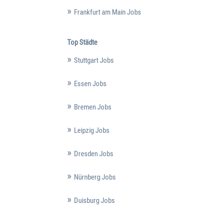
Frankfurt am Main Jobs
Top Städte
Stuttgart Jobs
Essen Jobs
Bremen Jobs
Leipzig Jobs
Dresden Jobs
Nürnberg Jobs
Duisburg Jobs