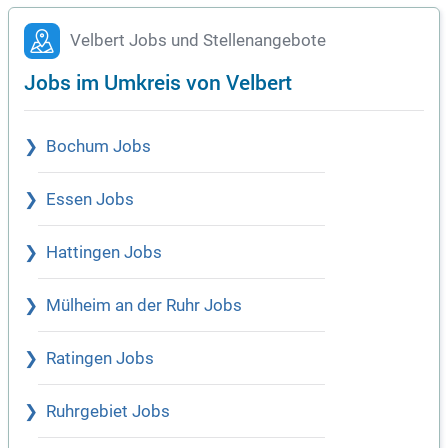
Velbert Jobs und Stellenangebote
Jobs im Umkreis von Velbert
Bochum Jobs
Essen Jobs
Hattingen Jobs
Mülheim an der Ruhr Jobs
Ratingen Jobs
Ruhrgebiet Jobs