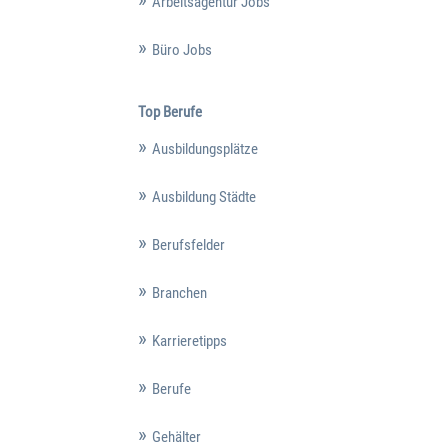
Arbeitsagentur Jobs
Büro Jobs
Top Berufe
Ausbildungsplätze
Ausbildung Städte
Berufsfelder
Branchen
Karrieretipps
Berufe
Gehälter