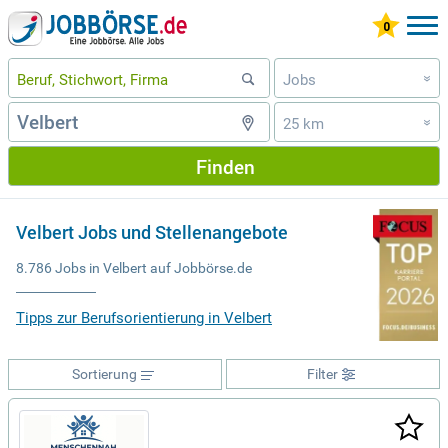
Jobs
»
25 km
»
Finden
Velbert Jobs und Stellenangebote
8.786 Jobs in Velbert auf Jobbörse.de
Tipps zur Berufsorientierung in Velbert
Sortierung
Filter