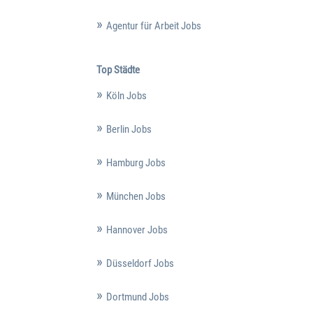
Agentur für Arbeit Jobs
Top Städte
Köln Jobs
Berlin Jobs
Hamburg Jobs
München Jobs
Hannover Jobs
Düsseldorf Jobs
Dortmund Jobs