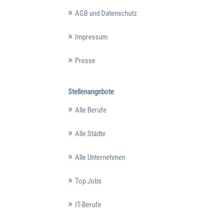
AGB und Datenschutz
Impressum
Presse
Stellenangebote
Alle Berufe
Alle Städte
Alle Unternehmen
Top Jobs
IT-Berufe