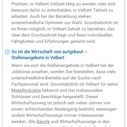
Problem, in Velbert Vollzeit tätig zu werden oder sich
bewusst dafür zu entscheiden, in Velbert Teilzeit zu
arbeiten. Auch bei der Bezahlung stehen
unterschiedliche Optionen zur Wahl. Grundsätzlich ist
es Ihnen möglich, in Velbert Gehalt zu beziehen, das
über dem Durchschnitt liegt und Ihren individuellen
Fähigkeiten und Erfahrungen gerecht wird.
So ist die Wirtschaft von aufgebaut –
Stellenangebote in Velbert
Wenn sie sich die Stellenangebote in Velbert bei der
Jobbörse ansehen, werden Sie feststellen, dass viele
unterschiedliche Betriebe auf der Suche nach
Fachpersonal sind. Grundsätzlich ist Velbert für seine
Metallindustrie
bekannt und hat insbesondere
Schlösser und Beschläge hergestellt. Dieser
Wirtschaftszweig ist jedoch seit vielen Jahren von
einem schleichenden Niedergang bedroht, weswegen
andere Wirtschaftszweige immer interessanter
werden. Alle
Berufe
und Wirtschaftszweige in den