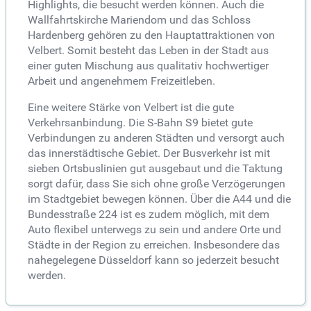
Highlights, die besucht werden können. Auch die
Wallfahrtskirche Mariendom und das Schloss
Hardenberg gehören zu den Hauptattraktionen von
Velbert. Somit besteht das Leben in der Stadt aus
einer guten Mischung aus qualitativ hochwertiger
Arbeit und angenehmem Freizeitleben.
Eine weitere Stärke von Velbert ist die gute
Verkehrsanbindung. Die S-Bahn S9 bietet gute
Verbindungen zu anderen Städten und versorgt auch
das innerstädtische Gebiet. Der Busverkehr ist mit
sieben Ortsbuslinien gut ausgebaut und die Taktung
sorgt dafür, dass Sie sich ohne große Verzögerungen
im Stadtgebiet bewegen können. Über die A44 und die
Bundesstraße 224 ist es zudem möglich, mit dem
Auto flexibel unterwegs zu sein und andere Orte und
Städte in der Region zu erreichen. Insbesondere das
nahegelegene Düsseldorf kann so jederzeit besucht
werden.