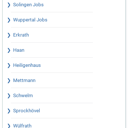
Solingen Jobs
Wuppertal Jobs
Erkrath
Haan
Heiligenhaus
Mettmann
Schwelm
Sprockhövel
Wülfrath