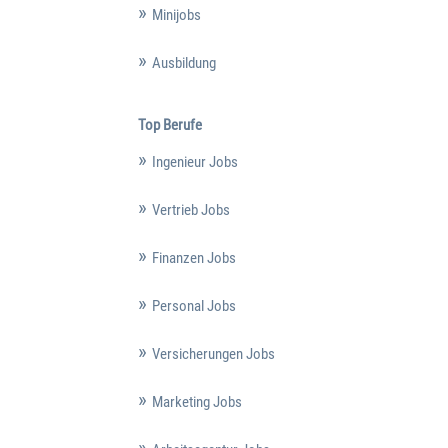
Minijobs
Ausbildung
Top Berufe
Ingenieur Jobs
Vertrieb Jobs
Finanzen Jobs
Personal Jobs
Versicherungen Jobs
Marketing Jobs