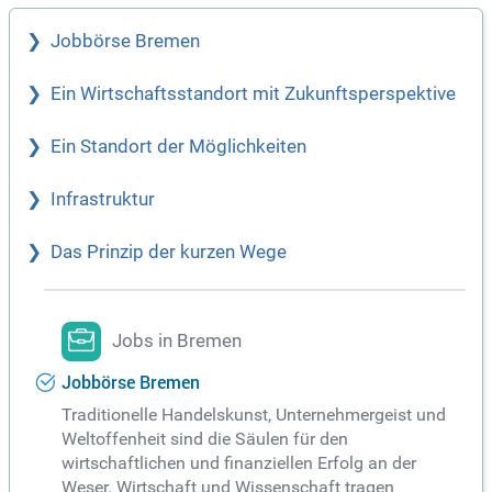
Jobbörse Bremen
Ein Wirtschaftsstandort mit Zukunftsperspektive
Ein Standort der Möglichkeiten
Infrastruktur
Das Prinzip der kurzen Wege
Jobs in Bremen
Jobbörse Bremen
Traditionelle Handelskunst, Unternehmergeist und
Weltoffenheit sind die Säulen für den
wirtschaftlichen und finanziellen Erfolg an der
Weser. Wirtschaft und Wissenschaft tragen