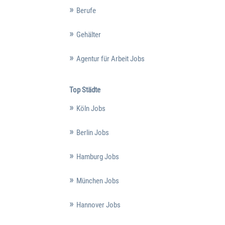
Berufe
Gehälter
Agentur für Arbeit Jobs
Top Städte
Köln Jobs
Berlin Jobs
Hamburg Jobs
München Jobs
Hannover Jobs