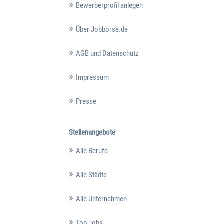
Bewerberprofil anlegen
Über Jobbörse.de
AGB und Datenschutz
Impressum
Presse
Stellenangebote
Alle Berufe
Alle Städte
Alle Unternehmen
Top Jobs