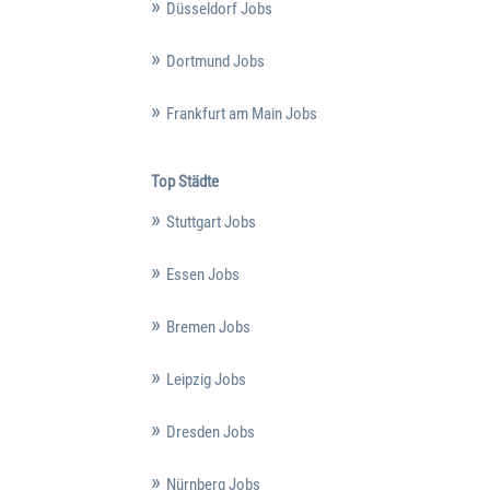
Düsseldorf Jobs
Dortmund Jobs
Frankfurt am Main Jobs
Top Städte
Stuttgart Jobs
Essen Jobs
Bremen Jobs
Leipzig Jobs
Dresden Jobs
Nürnberg Jobs