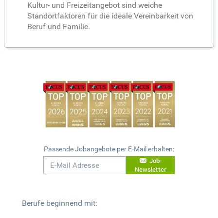
Kultur- und Freizeitangebot sind weiche
Standortfaktoren für die ideale Vereinbarkeit von
Beruf und Familie.
Passende Jobangebote per E-Mail erhalten:
Job-
Newsletter
Berufe beginnend mit: