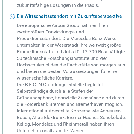
zukunftsfähige Lösungen in die Praxis.
Ein Wirtschaftsstandort mit Zukunftsperspektive
Die europäische Airbus Group hat hier ihren
zweitgrößten Entwicklungs- und
Produktionsstandort. Die Mercedes Benz Werke
unterhalten in der Weserstadt ihre weltweit größte
Produktionsstätte mit Jobs für 12.700 Beschäftigte.
50 technische Forschungsinstitute und vier
Hochschulen bilden die Fachkräfte von morgen aus
und bieten die besten Voraussetzungen für eine
wissenschaftliche Karriere.
Die B.E.G.IN-Gründungsleitstelle begleitet
Selbstständige durch alle Stufen der
Gründungsphase, finanzielle Zuschüsse sind durch
die Förderbank Bremen und Bremerhaven möglich.
International aufgestellte Konzerne wie Anheuser-
Busch, Atlas Elektronik, Bremer Hachez Schokolade,
Kellog, Mondelez und Rheinmetall haben ihren
Unternehmenssitz an der Weser.