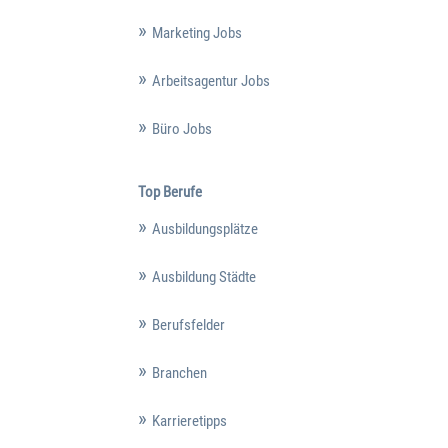
Marketing Jobs
Arbeitsagentur Jobs
Büro Jobs
Top Berufe
Ausbildungsplätze
Ausbildung Städte
Berufsfelder
Branchen
Karrieretipps