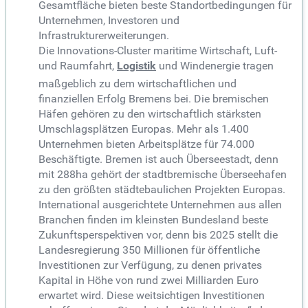
Gesamtfläche bieten beste Standortbedingungen für
Unternehmen, Investoren und
Infrastrukturerweiterungen.
Die Innovations-Cluster maritime Wirtschaft, Luft-
und Raumfahrt,
Logistik
und Windenergie tragen
maßgeblich zu dem wirtschaftlichen und
finanziellen Erfolg Bremens bei. Die bremischen
Häfen gehören zu den wirtschaftlich stärksten
Umschlagsplätzen Europas. Mehr als 1.400
Unternehmen bieten Arbeitsplätze für 74.000
Beschäftigte. Bremen ist auch Überseestadt, denn
mit 288ha gehört der stadtbremische Überseehafen
zu den größten städtebaulichen Projekten Europas.
International ausgerichtete Unternehmen aus allen
Branchen finden im kleinsten Bundesland beste
Zukunftsperspektiven vor, denn bis 2025 stellt die
Landesregierung 350 Millionen für öffentliche
Investitionen zur Verfügung, zu denen privates
Kapital in Höhe von rund zwei Milliarden Euro
erwartet wird. Diese weitsichtigen Investitionen