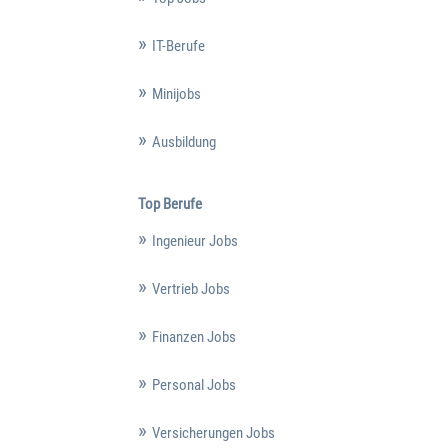
IT-Berufe
Minijobs
Ausbildung
Top Berufe
Ingenieur Jobs
Vertrieb Jobs
Finanzen Jobs
Personal Jobs
Versicherungen Jobs