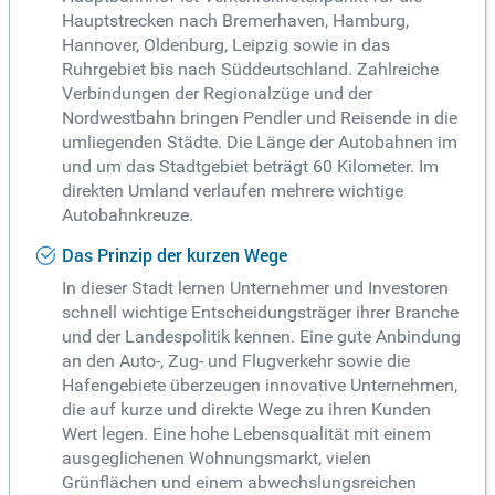
Hauptstrecken nach Bremerhaven, Hamburg,
Hannover, Oldenburg, Leipzig sowie in das
Ruhrgebiet bis nach Süddeutschland. Zahlreiche
Verbindungen der Regionalzüge und der
Nordwestbahn bringen Pendler und Reisende in die
umliegenden Städte. Die Länge der Autobahnen im
und um das Stadtgebiet beträgt 60 Kilometer. Im
direkten Umland verlaufen mehrere wichtige
Autobahnkreuze.
Das Prinzip der kurzen Wege
In dieser Stadt lernen Unternehmer und Investoren
schnell wichtige Entscheidungsträger ihrer Branche
und der Landespolitik kennen. Eine gute Anbindung
an den Auto-, Zug- und Flugverkehr sowie die
Hafengebiete überzeugen innovative Unternehmen,
die auf kurze und direkte Wege zu ihren Kunden
Wert legen. Eine hohe Lebensqualität mit einem
ausgeglichenen Wohnungsmarkt, vielen
Grünflächen und einem abwechslungsreichen