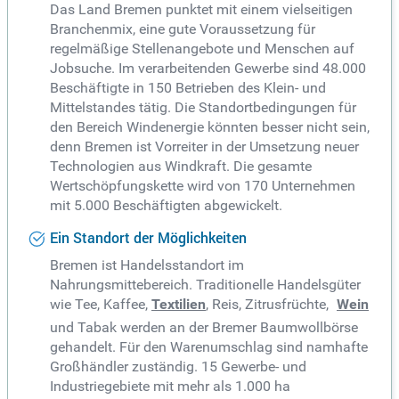
Das Land Bremen punktet mit einem vielseitigen
Branchenmix, eine gute Voraussetzung für
regelmäßige Stellenangebote und Menschen auf
Jobsuche. Im verarbeitenden Gewerbe sind 48.000
Beschäftigte in 150 Betrieben des Klein- und
Mittelstandes tätig. Die Standortbedingungen für
den Bereich Windenergie könnten besser nicht sein,
denn Bremen ist Vorreiter in der Umsetzung neuer
Technologien aus Windkraft. Die gesamte
Wertschöpfungskette wird von 170 Unternehmen
mit 5.000 Beschäftigten abgewickelt.
Ein Standort der Möglichkeiten
Bremen ist Handelsstandort im
Nahrungsmittebereich. Traditionelle Handelsgüter
wie Tee, Kaffee,
Textilien
, Reis, Zitrusfrüchte,
Wein
und Tabak werden an der Bremer Baumwollbörse
gehandelt. Für den Warenumschlag sind namhafte
Großhändler zuständig. 15 Gewerbe- und
Industriegebiete mit mehr als 1.000 ha