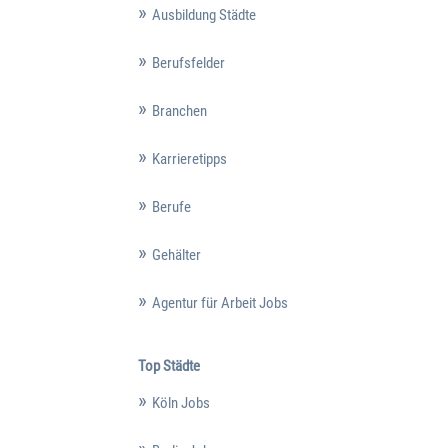
Ausbildung Städte
Berufsfelder
Branchen
Karrieretipps
Berufe
Gehälter
Agentur für Arbeit Jobs
Top Städte
Köln Jobs