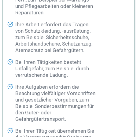
und Pflegearbeiten oder kleineren
Reparaturen.
Ihre Arbeit erfordert das Tragen
von Schutzkleidung, -ausrüstung,
zum Beispiel Sicherheitsschuhe,
Arbeitshandschuhe, Schutzanzug,
Atemschutz bei Gefahrgütern.
Bei Ihren Tätigkeiten besteht
Unfallgefahr, zum Beispiel durch
verrutschende Ladung.
Ihre Aufgaben erfordern die
Beachtung vielfältiger Vorschriften
und gesetzlicher Vorgaben, zum
Beispiel Sonderbestimmungen für
den Güter- oder
Gefahrgütertransport.
Bei Ihrer Tätigkeit übernehmen Sie