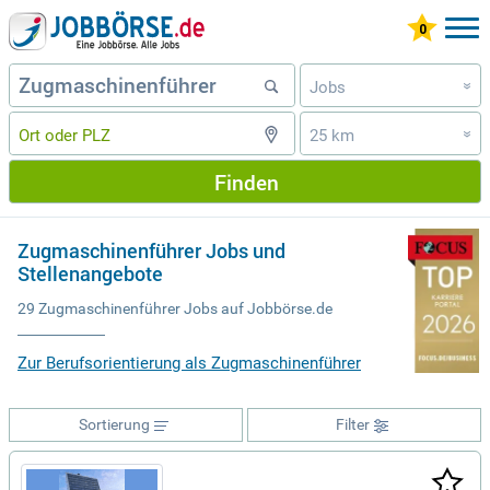
Jobs
»
25 km
»
Finden
Zugmaschinenführer Jobs und
Stellenangebote
29 Zugmaschinenführer Jobs auf Jobbörse.de
Zur Berufsorientierung als Zugmaschinenführer
Sortierung
Filter