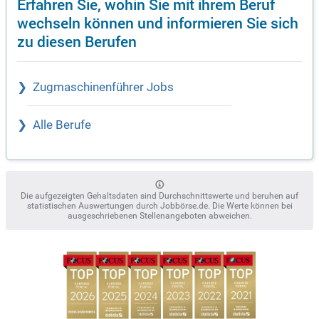
Erfahren Sie, wohin Sie mit ihrem Beruf
wechseln können und informieren Sie sich
zu diesen Berufen
Zugmaschinenführer Jobs
Alle Berufe
Die aufgezeigten Gehaltsdaten sind Durchschnittswerte und beruhen auf
statistischen Auswertungen durch Jobbörse.de. Die Werte können bei
ausgeschriebenen Stellenangeboten abweichen.