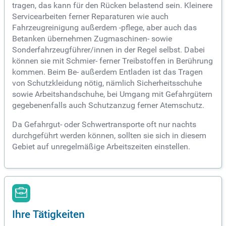
tragen, das kann für den Rücken belastend sein. Kleinere
Servicearbeiten ferner Reparaturen wie auch
Fahrzeugreinigung außerdem -pflege, aber auch das
Betanken übernehmen Zugmaschinen- sowie
Sonderfahrzeugführer/innen in der Regel selbst. Dabei
können sie mit Schmier- ferner Treibstoffen in Berührung
kommen. Beim Be- außerdem Entladen ist das Tragen
von Schutzkleidung nötig, nämlich Sicherheitsschuhe
sowie Arbeitshandschuhe, bei Umgang mit Gefahrgütern
gegebenenfalls auch Schutzanzug ferner Atemschutz.
Da Gefahrgut- oder Schwertransporte oft nur nachts
durchgeführt werden können, sollten sie sich in diesem
Gebiet auf unregelmäßige Arbeitszeiten einstellen.
Ihre Tätigkeiten