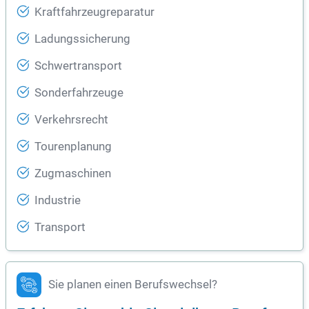
Kraftfahrzeugreparatur
Ladungssicherung
Schwertransport
Sonderfahrzeuge
Verkehrsrecht
Tourenplanung
Zugmaschinen
Industrie
Transport
Sie planen einen Berufswechsel?