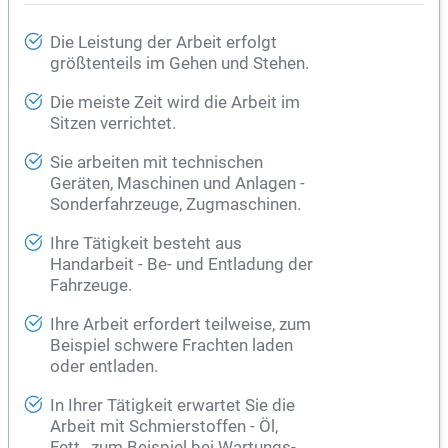
Die Leistung der Arbeit erfolgt
größtenteils im Gehen und Stehen.
Die meiste Zeit wird die Arbeit im
Sitzen verrichtet.
Sie arbeiten mit technischen
Geräten, Maschinen und Anlagen -
Sonderfahrzeuge, Zugmaschinen.
Ihre Tätigkeit besteht aus
Handarbeit - Be- und Entladung der
Fahrzeuge.
Ihre Arbeit erfordert teilweise, zum
Beispiel schwere Frachten laden
oder entladen.
In Ihrer Tätigkeit erwartet Sie die
Arbeit mit Schmierstoffen - Öl,
Fett., zum Beispiel bei Wartungs-