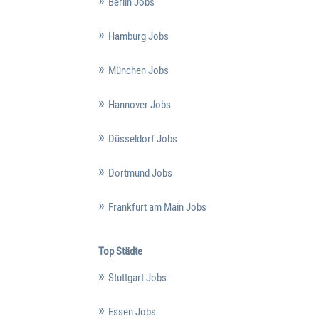
Berlin Jobs
Hamburg Jobs
München Jobs
Hannover Jobs
Düsseldorf Jobs
Dortmund Jobs
Frankfurt am Main Jobs
Top Städte
Stuttgart Jobs
Essen Jobs