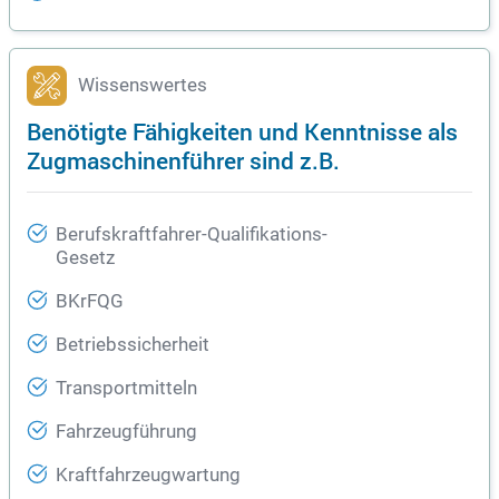
Wissenswertes
Benötigte Fähigkeiten und Kenntnisse als
Zugmaschinenführer sind z.B.
Berufskraftfahrer-Qualifikations-
Gesetz
BKrFQG
Betriebssicherheit
Transportmitteln
Fahrzeugführung
Kraftfahrzeugwartung