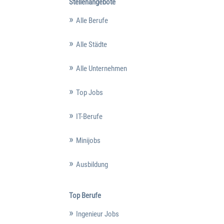
Stellenangebote
Alle Berufe
Alle Städte
Alle Unternehmen
Top Jobs
IT-Berufe
Minijobs
Ausbildung
Top Berufe
Ingenieur Jobs