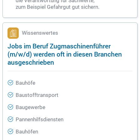
die Verantwortung für Sachwerte,
zum Beispiel Gefahrgut gut sichern.
Wissenswertes
Jobs im Beruf Zugmaschinenführer
(m/w/d) werden oft in diesen Branchen
ausgeschrieben
Bauhöfe
Baustofftransport
Baugewerbe
Pannenhilfsdiensten
Bauhöfen