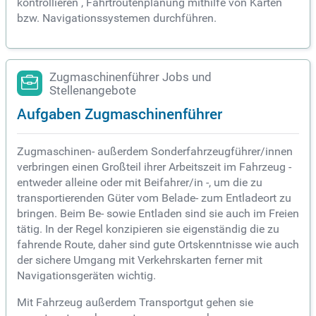
kontrollieren , Fahrtroutenplanung mithilfe von Karten
bzw. Navigationssystemen durchführen.
Zugmaschinenführer Jobs und
Stellenangebote
Aufgaben Zugmaschinenführer
Zugmaschinen- außerdem Sonderfahrzeugführer/innen
verbringen einen Großteil ihrer Arbeitszeit im Fahrzeug -
entweder alleine oder mit Beifahrer/in -, um die zu
transportierenden Güter vom Belade- zum Entladeort zu
bringen. Beim Be- sowie Entladen sind sie auch im Freien
tätig. In der Regel konzipieren sie eigenständig die zu
fahrende Route, daher sind gute Ortskenntnisse wie auch
der sichere Umgang mit Verkehrskarten ferner mit
Navigationsgeräten wichtig.
Mit Fahrzeug außerdem Transportgut gehen sie