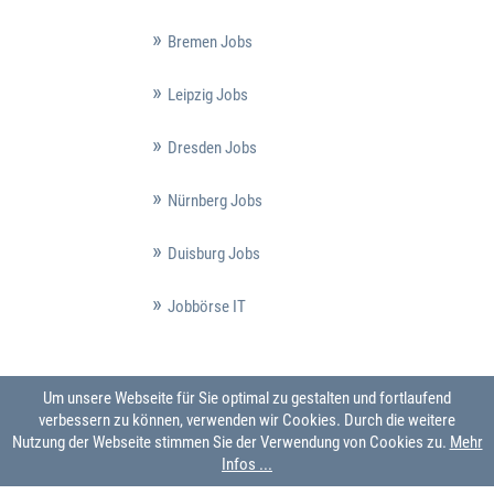
Bremen Jobs
Leipzig Jobs
Dresden Jobs
Nürnberg Jobs
Duisburg Jobs
Jobbörse IT
Um unsere Webseite für Sie optimal zu gestalten und fortlaufend
verbessern zu können, verwenden wir Cookies. Durch die weitere
Nutzung der Webseite stimmen Sie der Verwendung von Cookies zu.
Mehr
Infos ...