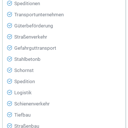
Speditionen
Transportunternehmen
Güterbeförderung
Straßenverkehr
Gefahrguttransport
Stahlbetonb
Schornst
Spedition
Logistik
Schienenverkehr
Tiefbau
Straßenbau