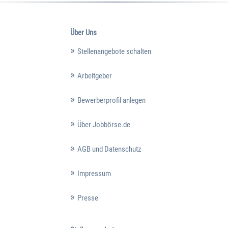
Über Uns
Stellenangebote schalten
Arbeitgeber
Bewerberprofil anlegen
Über Jobbörse.de
AGB und Datenschutz
Impressum
Presse