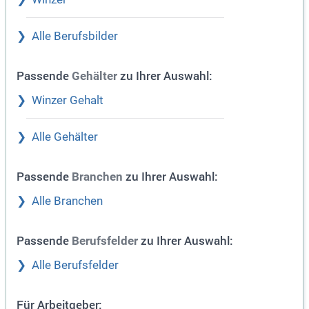
Alle Berufsbilder
Passende
zu Ihrer Auswahl:
Gehälter
Winzer Gehalt
Alle Gehälter
Passende
zu Ihrer Auswahl:
Branchen
Alle Branchen
Passende
zu Ihrer Auswahl:
Berufsfelder
Alle Berufsfelder
Für Arbeitgeber: