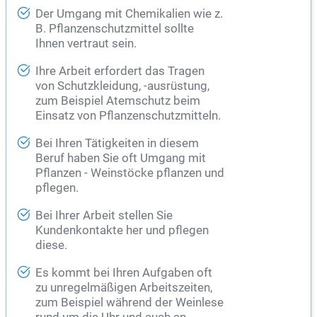
Der Umgang mit Chemikalien wie z.
B. Pflanzenschutzmittel sollte
Ihnen vertraut sein.
Ihre Arbeit erfordert das Tragen
von Schutzkleidung, -ausrüstung,
zum Beispiel Atemschutz beim
Einsatz von Pflanzenschutzmitteln.
Bei Ihren Tätigkeiten in diesem
Beruf haben Sie oft Umgang mit
Pflanzen - Weinstöcke pflanzen und
pflegen.
Bei Ihrer Arbeit stellen Sie
Kundenkontakte her und pflegen
diese.
Es kommt bei Ihren Aufgaben oft
zu unregelmäßigen Arbeitszeiten,
zum Beispiel während der Weinlese