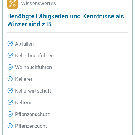
Wissenswertes
Benötigte Fähigkeiten und Kenntnisse als
Winzer sind z.B.
Abfüllen
Kellerbuchführen
Weinbuchführen
Kellerei
Kellerwirtschaft
Keltern
Pflanzenschutz
Pflanzenzucht