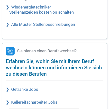
Windenergietechniker
Stellenanzeigen kostenlos schalten
Alle Muster Stellenbeschreibungen
Sie planen einen Berufswechsel?
Erfahren Sie, wohin Sie mit ihrem Beruf
wechseln können und informieren Sie sich
zu diesen Berufen
Getränke Jobs
Kellereifacharbeiter Jobs