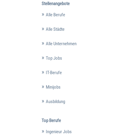
Stellenangebote
Alle Berufe
Alle Städte
Alle Unternehmen
Top Jobs
IT-Berufe
Minijobs
Ausbildung
Top Berufe
Ingenieur Jobs