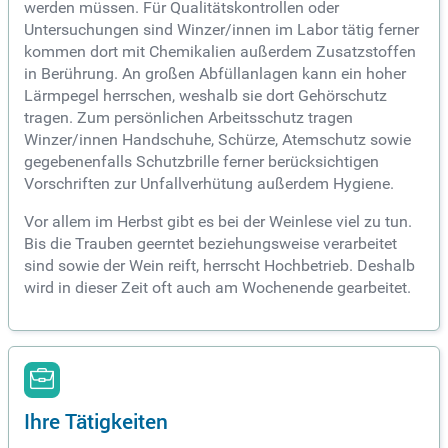
werden müssen. Für Qualitätskontrollen oder
Untersuchungen sind Winzer/innen im Labor tätig ferner
kommen dort mit Chemikalien außerdem Zusatzstoffen
in Berührung. An großen Abfüllanlagen kann ein hoher
Lärmpegel herrschen, weshalb sie dort Gehörschutz
tragen. Zum persönlichen Arbeitsschutz tragen
Winzer/innen Handschuhe, Schürze, Atemschutz sowie
gegebenenfalls Schutzbrille ferner berücksichtigen
Vorschriften zur Unfallverhütung außerdem Hygiene.
Vor allem im Herbst gibt es bei der Weinlese viel zu tun.
Bis die Trauben geerntet beziehungsweise verarbeitet
sind sowie der Wein reift, herrscht Hochbetrieb. Deshalb
wird in dieser Zeit oft auch am Wochenende gearbeitet.
Ihre Tätigkeiten