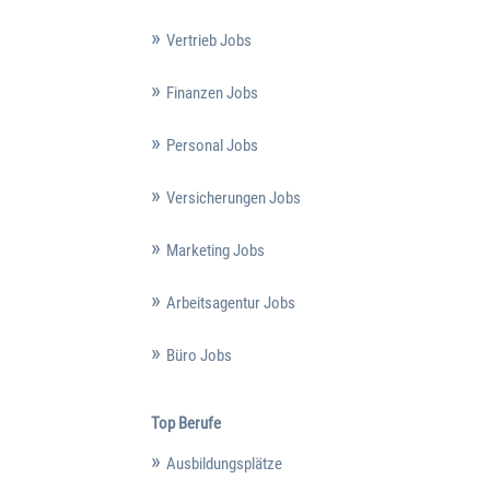
Vertrieb Jobs
Finanzen Jobs
Personal Jobs
Versicherungen Jobs
Marketing Jobs
Arbeitsagentur Jobs
Büro Jobs
Top Berufe
Ausbildungsplätze