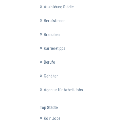
Ausbildung Städte
Berufsfelder
Branchen
Karrieretipps
Berufe
Gehälter
Agentur für Arbeit Jobs
Top Städte
Köln Jobs