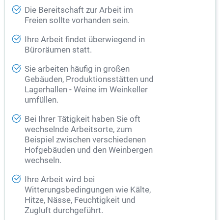
Die Bereitschaft zur Arbeit im
Freien sollte vorhanden sein.
Ihre Arbeit findet überwiegend in
Büroräumen statt.
Sie arbeiten häufig in großen
Gebäuden, Produktionsstätten und
Lagerhallen - Weine im Weinkeller
umfüllen.
Bei Ihrer Tätigkeit haben Sie oft
wechselnde Arbeitsorte, zum
Beispiel zwischen verschiedenen
Hofgebäuden und den Weinbergen
wechseln.
Ihre Arbeit wird bei
Witterungsbedingungen wie Kälte,
Hitze, Nässe, Feuchtigkeit und
Zugluft durchgeführt.