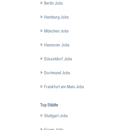
Berlin Jobs
Hamburg Jobs
München Jobs
Hannover Jobs
Düsseldorf Jobs
Dortmund Jobs
Frankfurt am Main Jobs
Top Städte
Stuttgart Jobs
Essen Jobs