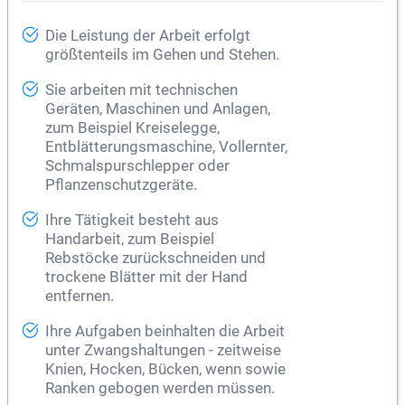
Die Leistung der Arbeit erfolgt
größtenteils im Gehen und Stehen.
Sie arbeiten mit technischen
Geräten, Maschinen und Anlagen,
zum Beispiel Kreiselegge,
Entblätterungsmaschine, Vollernter,
Schmalspurschlepper oder
Pflanzenschutzgeräte.
Ihre Tätigkeit besteht aus
Handarbeit, zum Beispiel
Rebstöcke zurückschneiden und
trockene Blätter mit der Hand
entfernen.
Ihre Aufgaben beinhalten die Arbeit
unter Zwangshaltungen - zeitweise
Knien, Hocken, Bücken, wenn sowie
Ranken gebogen werden müssen.