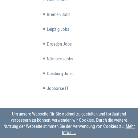
Bremen Jobs
Leipzig Jobs
Dresden Jobs
Nürnberg Jobs
Duisburg Jobs
Jobbörse IT
Um unsere Webseite für Sie optimal zu gestalten und fortlaufend
verbessern zu können, verwenden wir Cookies. Durch die weitere
Nutzung der Webseite stimmen Sie der Verwendung von Cookies zu.
Mehr
Infos ...