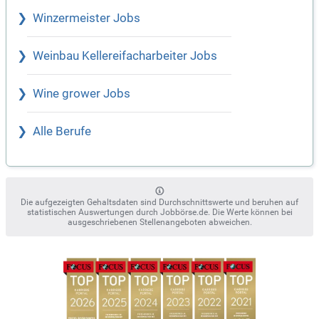
Winzermeister Jobs
Weinbau Kellereifacharbeiter Jobs
Wine grower Jobs
Alle Berufe
Die aufgezeigten Gehaltsdaten sind Durchschnittswerte und beruhen auf
statistischen Auswertungen durch Jobbörse.de. Die Werte können bei
ausgeschriebenen Stellenangeboten abweichen.