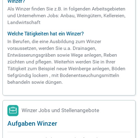
Winzer?
Als Winzer finden Sie z.B. in folgenden Arbeitsgebieten
und Unternehmen Jobs: Anbau, Weingütern, Kellereien,
Landwirtschaft
Welche Tätigkeiten hat ein Winzer?
In Berufen, die eine Ausbildung zum Winzer
voraussetzen, werden Sie u.a. Drainagen,
Entwässerungsgräben sowie Wege anlegen, Reben
züchten und pflegen. Weiterhin werden Sie in Ihrer
Tätigkeit zum Beispiel neue Weinberge anlegen, Böden
tiefgründig lockern , mit Bodenentseuchungsmitteln
behandeln sowie düngen.
Winzer Jobs und Stellenangebote
Aufgaben Winzer