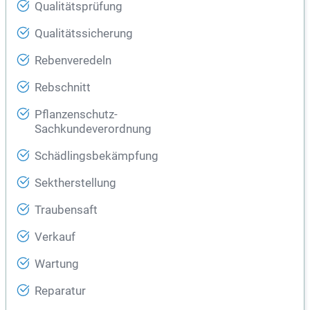
Qualitätsprüfung
Qualitätssicherung
Rebenveredeln
Rebschnitt
Pflanzenschutz-
Sachkundeverordnung
Schädlingsbekämpfung
Sektherstellung
Traubensaft
Verkauf
Wartung
Reparatur