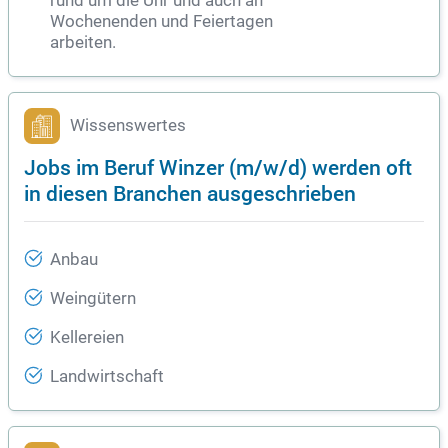
rund um die Uhr und auch an
Wochenenden und Feiertagen
arbeiten.
Wissenswertes
Jobs im Beruf Winzer (m/w/d) werden oft
in diesen Branchen ausgeschrieben
Anbau
Weingütern
Kellereien
Landwirtschaft