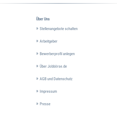
Über Uns
Stellenangebote schalten
Arbeitgeber
Bewerberprofil anlegen
Über Jobbörse.de
AGB und Datenschutz
Impressum
Presse