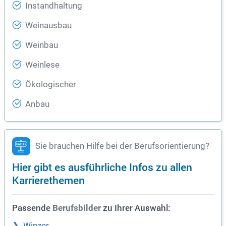
Instandhaltung
Weinausbau
Weinbau
Weinlese
Ökologischer
Anbau
Sie brauchen Hilfe bei der Berufsorientierung?
Hier gibt es ausführliche Infos zu allen
Karrierethemen
Passende
zu Ihrer Auswahl:
Berufsbilder
Winzer