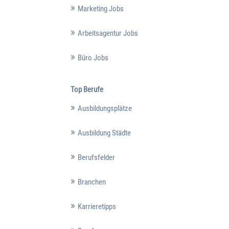
Marketing Jobs
Arbeitsagentur Jobs
Büro Jobs
Top Berufe
Ausbildungsplätze
Ausbildung Städte
Berufsfelder
Branchen
Karrieretipps