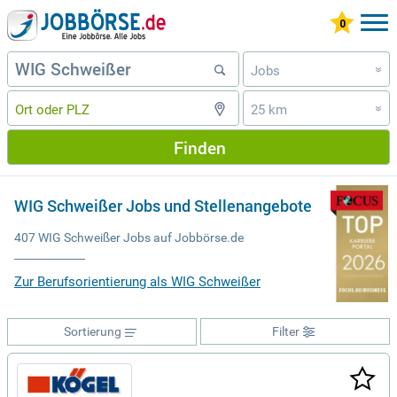
Jobs
»
25 km
»
Finden
WIG Schweißer Jobs und Stellenangebote
407 WIG Schweißer Jobs auf Jobbörse.de
Zur Berufsorientierung als WIG Schweißer
Sortierung
Filter