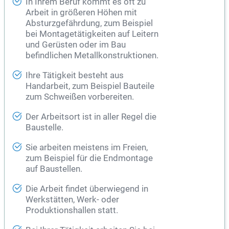
In Ihrem Beruf kommt es oft zu
Arbeit in größeren Höhen mit
Absturzgefährdung, zum Beispiel
bei Montagetätigkeiten auf Leitern
und Gerüsten oder im Bau
befindlichen Metallkonstruktionen.
Ihre Tätigkeit besteht aus
Handarbeit, zum Beispiel Bauteile
zum Schweißen vorbereiten.
Der Arbeitsort ist in aller Regel die
Baustelle.
Sie arbeiten meistens im Freien,
zum Beispiel für die Endmontage
auf Baustellen.
Die Arbeit findet überwiegend in
Werkstätten, Werk- oder
Produktionshallen statt.