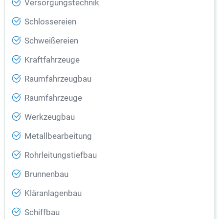
Versorgungstechnik
Schlossereien
Schweißereien
Kraftfahrzeuge
Raumfahrzeugbau
Raumfahrzeuge
Werkzeugbau
Metallbearbeitung
Rohrleitungstiefbau
Brunnenbau
Kläranlagenbau
Schiffbau