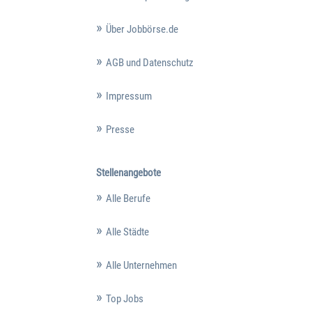
Über Jobbörse.de
AGB und Datenschutz
Impressum
Presse
Stellenangebote
Alle Berufe
Alle Städte
Alle Unternehmen
Top Jobs