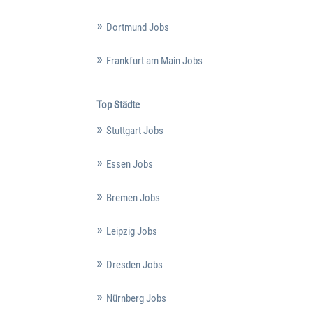
Dortmund Jobs
Frankfurt am Main Jobs
Top Städte
Stuttgart Jobs
Essen Jobs
Bremen Jobs
Leipzig Jobs
Dresden Jobs
Nürnberg Jobs