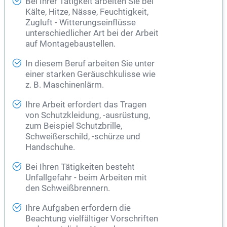
Bei Ihrer Tätigkeit arbeiten Sie bei
Kälte, Hitze, Nässe, Feuchtigkeit,
Zugluft - Witterungseinflüsse
unterschiedlicher Art bei der Arbeit
auf Montagebaustellen.
In diesem Beruf arbeiten Sie unter
einer starken Geräuschkulisse wie
z. B. Maschinenlärm.
Ihre Arbeit erfordert das Tragen
von Schutzkleidung, -ausrüstung,
zum Beispiel Schutzbrille,
Schweißerschild, -schürze und
Handschuhe.
Bei Ihren Tätigkeiten besteht
Unfallgefahr - beim Arbeiten mit
den Schweißbrennern.
Ihre Aufgaben erfordern die
Beachtung vielfältiger Vorschriften