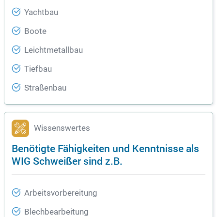
Yachtbau
Boote
Leichtmetallbau
Tiefbau
Straßenbau
Wissenswertes
Benötigte Fähigkeiten und Kenntnisse als
WIG Schweißer sind z.B.
Arbeitsvorbereitung
Blechbearbeitung