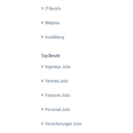
IT-Berufe
Minijobs
Ausbildung
Top Berufe
Ingenieur Jobs
Vertrieb Jobs
Finanzen Jobs
Personal Jobs
Versicherungen Jobs