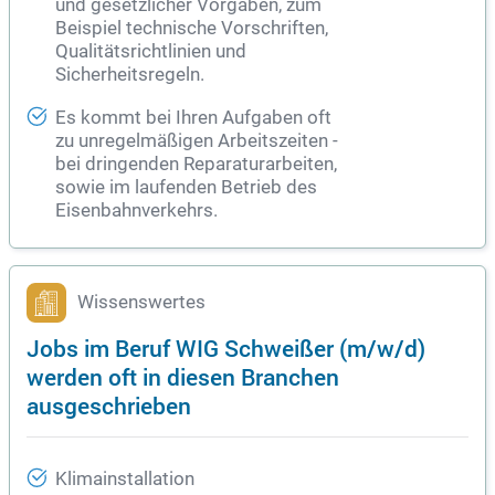
und gesetzlicher Vorgaben, zum
Beispiel technische Vorschriften,
Qualitätsrichtlinien und
Sicherheitsregeln.
Es kommt bei Ihren Aufgaben oft
zu unregelmäßigen Arbeitszeiten -
bei dringenden Reparaturarbeiten,
sowie im laufenden Betrieb des
Eisenbahnverkehrs.
Wissenswertes
Jobs im Beruf WIG Schweißer (m/w/d)
werden oft in diesen Branchen
ausgeschrieben
Klimainstallation