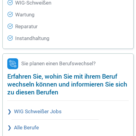
WIG-Schweißen
Wartung
Reparatur
Instandhaltung
Sie planen einen Berufswechsel?
Erfahren Sie, wohin Sie mit ihrem Beruf
wechseln können und informieren Sie sich
zu diesen Berufen
WIG Schweißer Jobs
Alle Berufe