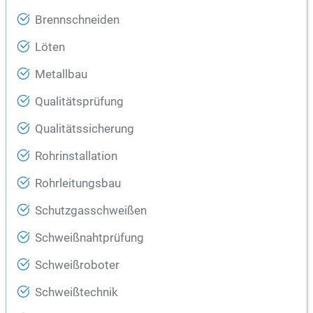
Brennschneiden
Löten
Metallbau
Qualitätsprüfung
Qualitätssicherung
Rohrinstallation
Rohrleitungsbau
Schutzgasschweißen
Schweißnahtprüfung
Schweißroboter
Schweißtechnik