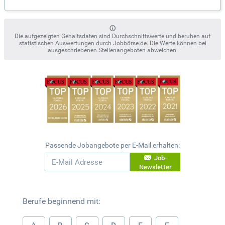
Die aufgezeigten Gehaltsdaten sind Durchschnittswerte und beruhen auf
statistischen Auswertungen durch Jobbörse.de. Die Werte können bei
ausgeschriebenen Stellenangeboten abweichen.
Passende Jobangebote per E-Mail erhalten:
Job-
Newsletter
Berufe beginnend mit: