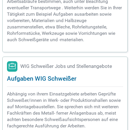
Arbeitsabläufe bestimmen, auch unter Beachtung
eventueller Transportwege . Weiterhin werden Sie in Ihrer
Tätigkeit zum Beispiel Aufgaben ausarbeiten sowie
vorbereiten, Materialien und Halbzeuge
zusammenstellen, etwa Bleche, Rohrleitungsteile,
Rohrformstücke, Werkzeuge sowie Vorrichtungen wie
auch Schweißgeräte und -materialien.
WIG Schweißer Jobs und Stellenangebote
Aufgaben WIG Schweißer
Abhängig von ihrem Einsatzgebiete arbeiten Geprüfte
Schweißer/innen in Werk- oder Produktionshallen sowie
auf Montagebaustellen. Sie sprechen sich mit weiteren
Fachkräften des Metall- ferner Anlagenbaus ab, meist
achten besondere Schweißaufsichtspersonen auf eine
fachgerechte Ausführung der Arbeiten.