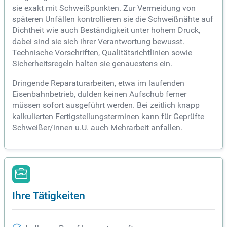
sie exakt mit Schweißpunkten. Zur Vermeidung von
späteren Unfällen kontrollieren sie die Schweißnähte auf
Dichtheit wie auch Beständigkeit unter hohem Druck,
dabei sind sie sich ihrer Verantwortung bewusst.
Technische Vorschriften, Qualitätsrichtlinien sowie
Sicherheitsregeln halten sie genauestens ein.
Dringende Reparaturarbeiten, etwa im laufenden
Eisenbahnbetrieb, dulden keinen Aufschub ferner
müssen sofort ausgeführt werden. Bei zeitlich knapp
kalkulierten Fertigstellungsterminen kann für Geprüfte
Schweißer/innen u.U. auch Mehrarbeit anfallen.
Ihre Tätigkeiten