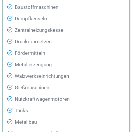
Baustoffmaschinen
Dampfkesseln
Zentralheizungskessel
Druckrohrnetzen
Fördermitteln
Metallerzeugung
Walzwerkseinrichtungen
Gießmaschinen
Nutzkraftwagenmotoren
Tanks
Metallbau