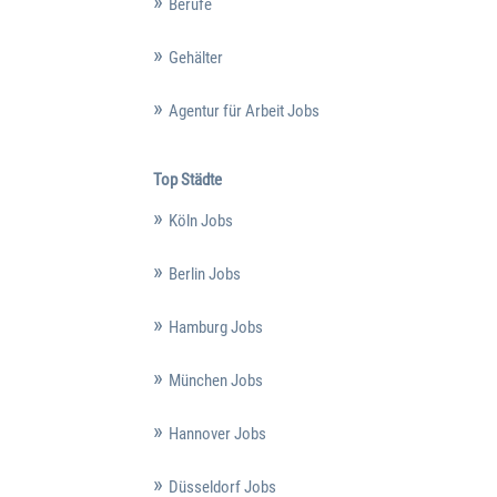
Berufe
Gehälter
Agentur für Arbeit Jobs
Top Städte
Köln Jobs
Berlin Jobs
Hamburg Jobs
München Jobs
Hannover Jobs
Düsseldorf Jobs