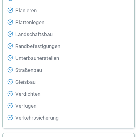
Planieren
Plattenlegen
Landschaftsbau
Randbefestigungen
Unterbauherstellen
Straßenbau
Gleisbau
Verdichten
Verfugen
Verkehrssicherung