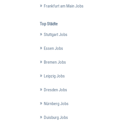
Frankfurt am Main Jobs
Top Städte
Stuttgart Jobs
Essen Jobs
Bremen Jobs
Leipzig Jobs
Dresden Jobs
Nürnberg Jobs
Duisburg Jobs