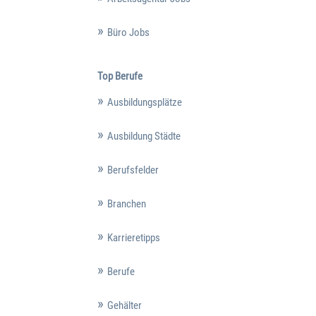
Büro Jobs
Top Berufe
Ausbildungsplätze
Ausbildung Städte
Berufsfelder
Branchen
Karrieretipps
Berufe
Gehälter