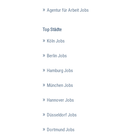
Agentur für Arbeit Jobs
Top Städte
Köln Jobs
Berlin Jobs
Hamburg Jobs
München Jobs
Hannover Jobs
Düsseldorf Jobs
Dortmund Jobs