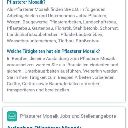
Pflasterer Mosaik?
Als Pflasterer Mosaik finden Sie z.B. in folgenden
Arbeitsgebieten und Unternehmen Jobs: Pflastern,
Wegen, Baugewerbe, Pflasterarbeiten, Landschaftsbau,
Pflasterbau, Gartenbau, Floristik, Stahlbetonb, Schornst,
Landschaftsbaubetrieben, Pflasterbaubetrieben,
Wasserbauunternehmen, Tiefbau, Straßenbau
Welche Tätigkeiten hat ein Pflasterer Mosaik?
In Berufen, die eine Ausbildung zum Pflasterer Mosaik
voraussetzen, werden Sie u.a. Baustellen einrichten und
sichern , Unterbauarbeiten ausführen. Weiterhin werden
Sie in Ihrer Tätigkeit zum Beispiel Arbeiten vorbereiten,
Geräte, Geräte sowie Baumaterialien anfordern,
transportieren und bereitstellen.
Pflasterer Mosaik Jobs und Stellenangebote
Aufgaben Pflasterer Mosaik