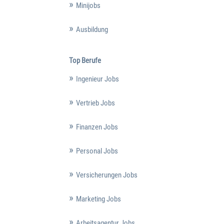
Minijobs
Ausbildung
Top Berufe
Ingenieur Jobs
Vertrieb Jobs
Finanzen Jobs
Personal Jobs
Versicherungen Jobs
Marketing Jobs
Arbeitsagentur Jobs