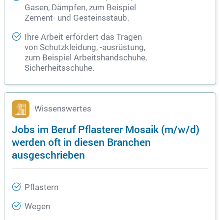
Gasen, Dämpfen, zum Beispiel
Zement- und Gesteinsstaub.
Ihre Arbeit erfordert das Tragen
von Schutzkleidung, -ausrüstung,
zum Beispiel Arbeitshandschuhe,
Sicherheitsschuhe.
Wissenswertes
Jobs im Beruf Pflasterer Mosaik (m/w/d)
werden oft in diesen Branchen
ausgeschrieben
Pflastern
Wegen