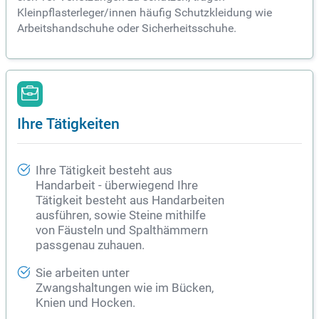
Kleinpflasterleger/innen häufig Schutzkleidung wie
Arbeitshandschuhe oder Sicherheitsschuhe.
Ihre Tätigkeiten
Ihre Tätigkeit besteht aus
Handarbeit - überwiegend Ihre
Tätigkeit besteht aus Handarbeiten
ausführen, sowie Steine mithilfe
von Fäusteln und Spalthämmern
passgenau zuhauen.
Sie arbeiten unter
Zwangshaltungen wie im Bücken,
Knien und Hocken.