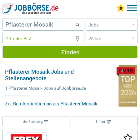
Jobs
»
25 km
»
Finden
Pflasterer Mosaik Jobs und
Stellenangebote
1 Pflasterer Mosaik Jobs auf Jobbörse.de
Zur Berufsorientierung als Pflasterer Mosaik
Sortierung
Filter