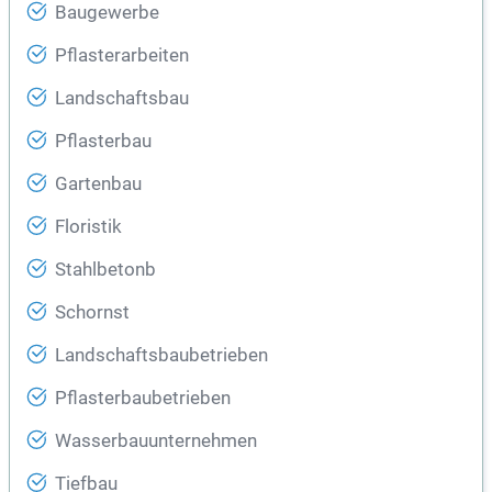
Baugewerbe
Pflasterarbeiten
Landschaftsbau
Pflasterbau
Gartenbau
Floristik
Stahlbetonb
Schornst
Landschaftsbaubetrieben
Pflasterbaubetrieben
Wasserbauunternehmen
Tiefbau