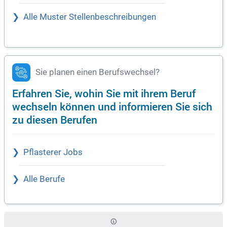
Alle Muster Stellenbeschreibungen
Sie planen einen Berufswechsel?
Erfahren Sie, wohin Sie mit ihrem Beruf
wechseln können und informieren Sie sich
zu diesen Berufen
Pflasterer Jobs
Alle Berufe