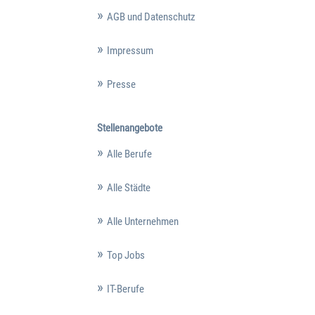
AGB und Datenschutz
Impressum
Presse
Stellenangebote
Alle Berufe
Alle Städte
Alle Unternehmen
Top Jobs
IT-Berufe