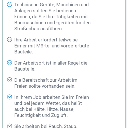
Technische Geräte, Maschinen und
Anlagen sollten Sie bedienen
können, da Sie Ihre Tätigkeiten mit
Baumaschinen und -geräten für den
Straßenbau ausführen.
Ihre Arbeit erfordert teilweise -
Eimer mit Mörtel und vorgefertigte
Bauteile.
Der Arbeitsort ist in aller Regel die
Baustelle.
Die Bereitschaft zur Arbeit im
Freien sollte vorhanden sein.
In Ihrem Job arbeiten Sie im Freien
und bei jedem Wetter, das heißt
auch bei Kälte, Hitze, Nässe,
Feuchtigkeit und Zugluft.
Sie arbeiten bei Rauch, Staub,