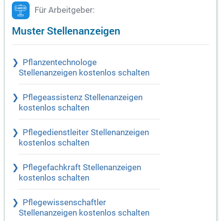
Für Arbeitgeber:
Muster Stellenanzeigen
Pflanzentechnologe
Stellenanzeigen kostenlos schalten
Pflegeassistenz Stellenanzeigen
kostenlos schalten
Pflegedienstleiter Stellenanzeigen
kostenlos schalten
Pflegefachkraft Stellenanzeigen
kostenlos schalten
Pflegewissenschaftler
Stellenanzeigen kostenlos schalten