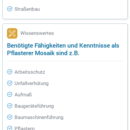
Straßenbau
Wissenswertes
Benötigte Fähigkeiten und Kenntnisse als
Pflasterer Mosaik sind z.B.
Arbeitsschutz
Unfallverhütung
Aufmaß
Baugeräteführung
Baumaschinenführung
Pflastern