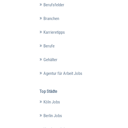
Berufsfelder
Branchen
Karrieretipps
Berufe
Gehälter
Agentur für Arbeit Jobs
Top Städte
Köln Jobs
Berlin Jobs