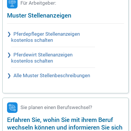
Für Arbeitgeber:
Muster Stellenanzeigen
Pferdepfleger Stellenanzeigen
kostenlos schalten
Pferdewirt Stellenanzeigen
kostenlos schalten
Alle Muster Stellenbeschreibungen
Sie planen einen Berufswechsel?
Erfahren Sie, wohin Sie mit ihrem Beruf
wechseln können und informieren Sie sich