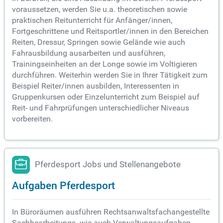
voraussetzen, werden Sie u.a. theoretischen sowie
praktischen Reitunterricht für Anfänger/innen,
Fortgeschrittene und Reitsportler/innen in den Bereichen
Reiten, Dressur, Springen sowie Gelände wie auch
Fahrausbildung ausarbeiten und ausführen,
Trainingseinheiten an der Longe sowie im Voltigieren
durchführen. Weiterhin werden Sie in Ihrer Tätigkeit zum
Beispiel Reiter/innen ausbilden, Interessenten in
Gruppenkursen oder Einzelunterricht zum Beispiel auf
Reit- und Fahrprüfungen unterschiedlicher Niveaus
vorbereiten.
Pferdesport Jobs und Stellenangebote
Aufgaben Pferdesport
In Büroräumen ausführen Rechtsanwaltsfachangestellte
Sachbearbeitungs- wie auch Verwaltungsaufgaben