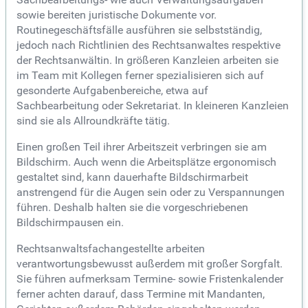
sowie bereiten juristische Dokumente vor.
Routinegeschäftsfälle ausführen sie selbstständig,
jedoch nach Richtlinien des Rechtsanwaltes respektive
der Rechtsanwältin. In größeren Kanzleien arbeiten sie
im Team mit Kollegen ferner spezialisieren sich auf
gesonderte Aufgabenbereiche, etwa auf
Sachbearbeitung oder Sekretariat. In kleineren Kanzleien
sind sie als Allroundkräfte tätig.
Einen großen Teil ihrer Arbeitszeit verbringen sie am
Bildschirm. Auch wenn die Arbeitsplätze ergonomisch
gestaltet sind, kann dauerhafte Bildschirmarbeit
anstrengend für die Augen sein oder zu Verspannungen
führen. Deshalb halten sie die vorgeschriebenen
Bildschirmpausen ein.
Rechtsanwaltsfachangestellte arbeiten
verantwortungsbewusst außerdem mit großer Sorgfalt.
Sie führen aufmerksam Termine- sowie Fristenkalender
ferner achten darauf, dass Termine mit Mandanten,