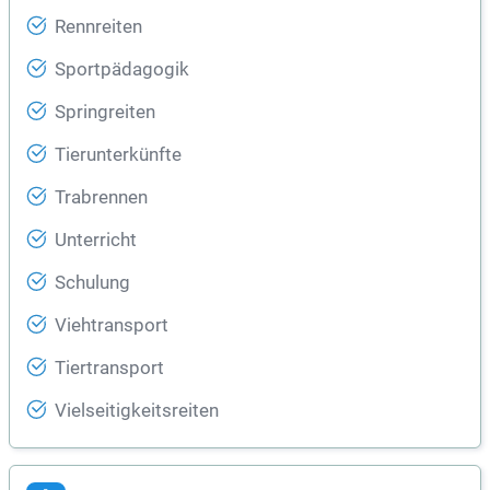
Rennreiten
Sportpädagogik
Springreiten
Tierunterkünfte
Trabrennen
Unterricht
Schulung
Viehtransport
Tiertransport
Vielseitigkeitsreiten