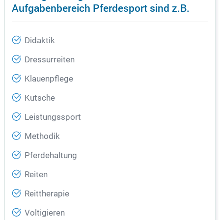
Aufgabenbereich Pferdesport sind z.B.
Didaktik
Dressurreiten
Klauenpflege
Kutsche
Leistungssport
Methodik
Pferdehaltung
Reiten
Reittherapie
Voltigieren