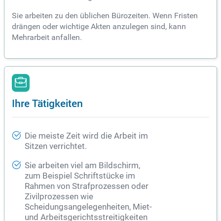
Sie arbeiten zu den üblichen Bürozeiten. Wenn Fristen
drängen oder wichtige Akten anzulegen sind, kann
Mehrarbeit anfallen.
Ihre Tätigkeiten
Die meiste Zeit wird die Arbeit im
Sitzen verrichtet.
Sie arbeiten viel am Bildschirm,
zum Beispiel Schriftstücke im
Rahmen von Strafprozessen oder
Zivilprozessen wie
Scheidungsangelegenheiten, Miet-
und Arbeitsgerichtsstreitigkeiten