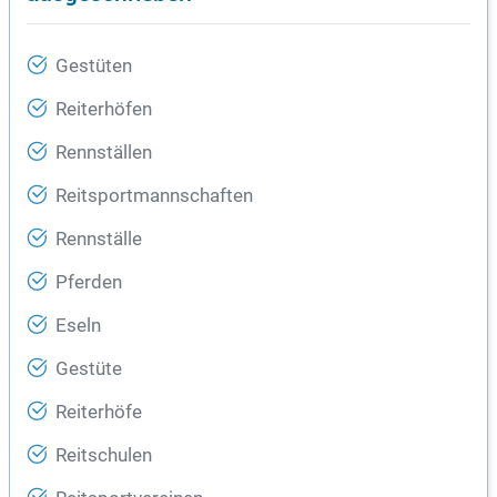
Gestüten
Reiterhöfen
Rennställen
Reitsportmannschaften
Rennställe
Pferden
Eseln
Gestüte
Reiterhöfe
Reitschulen