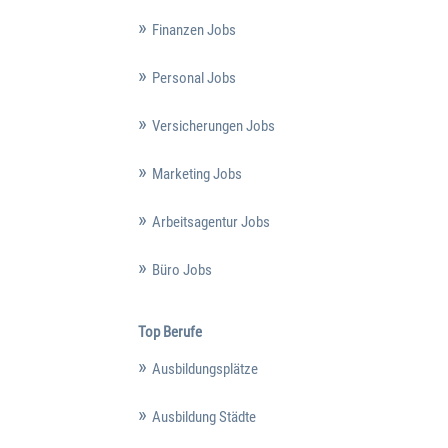
Finanzen Jobs
Personal Jobs
Versicherungen Jobs
Marketing Jobs
Arbeitsagentur Jobs
Büro Jobs
Top Berufe
Ausbildungsplätze
Ausbildung Städte