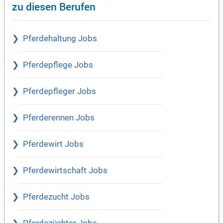
zu diesen Berufen
Pferdehaltung Jobs
Pferdepflege Jobs
Pferdepfleger Jobs
Pferderennen Jobs
Pferdewirt Jobs
Pferdewirtschaft Jobs
Pferdezucht Jobs