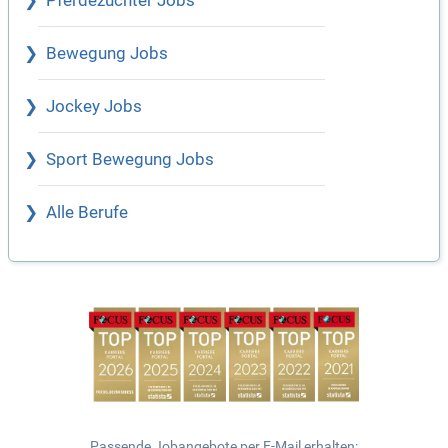
Pferdezüchter Jobs
Bewegung Jobs
Jockey Jobs
Sport Bewegung Jobs
Alle Berufe
Passende Jobangebote per E-Mail erhalten: