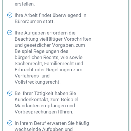
erstellen.
Ihre Arbeit findet überwiegend in
Büroräumen statt.
Ihre Aufgaben erfordern die
Beachtung vielfältiger Vorschriften
und gesetzlicher Vorgaben, zum
Beispiel Regelungen des
bürgerlichen Rechts, wie sowie
Sachenrecht, Familienrecht und
Erbrecht oder Regelungen zum
Verfahrens- und
Vollstreckungsrecht.
Bei Ihrer Tätigkeit haben Sie
Kundenkontakt, zum Beispiel
Mandanten empfangen und
Vorbesprechungen führen.
In Ihrem Beruf erwarten Sie häufig
wechselnde Aufgaben und