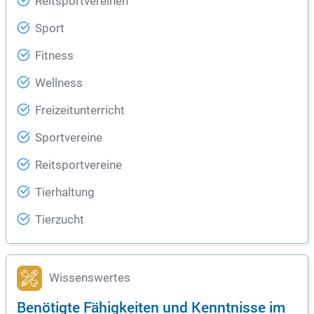
Reitsportvereinen
Sport
Fitness
Wellness
Freizeitunterricht
Sportvereine
Reitsportvereine
Tierhaltung
Tierzucht
Wissenswertes
Benötigte Fähigkeiten und Kenntnisse im