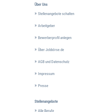
Über Uns
Stellenangebote schalten
Arbeitgeber
Bewerberprofil anlegen
Über Jobbörse.de
AGB und Datenschutz
Impressum
Presse
Stellenangebote
Alle Berufe