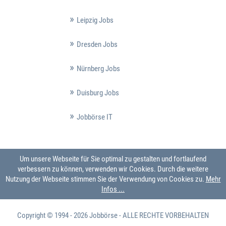
Leipzig Jobs
Dresden Jobs
Nürnberg Jobs
Duisburg Jobs
Jobbörse IT
Um unsere Webseite für Sie optimal zu gestalten und fortlaufend
verbessern zu können, verwenden wir Cookies. Durch die weitere
Nutzung der Webseite stimmen Sie der Verwendung von Cookies zu.
Mehr
Infos ...
Copyright © 1994 - 2026
Jobbörse
- ALLE RECHTE VORBEHALTEN