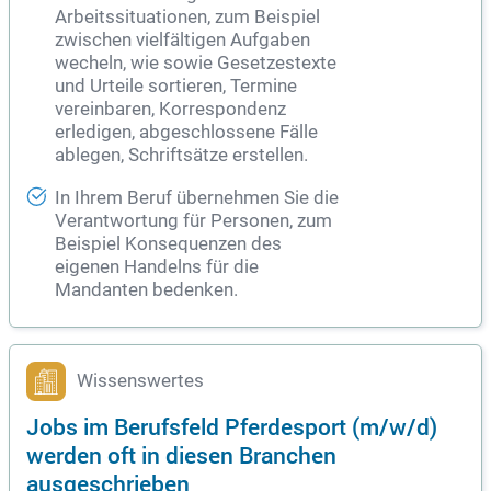
Arbeitssituationen, zum Beispiel
zwischen vielfältigen Aufgaben
wecheln, wie sowie Gesetzestexte
und Urteile sortieren, Termine
vereinbaren, Korrespondenz
erledigen, abgeschlossene Fälle
ablegen, Schriftsätze erstellen.
In Ihrem Beruf übernehmen Sie die
Verantwortung für Personen, zum
Beispiel Konsequenzen des
eigenen Handelns für die
Mandanten bedenken.
Wissenswertes
Jobs im Berufsfeld Pferdesport (m/w/d)
werden oft in diesen Branchen
ausgeschrieben