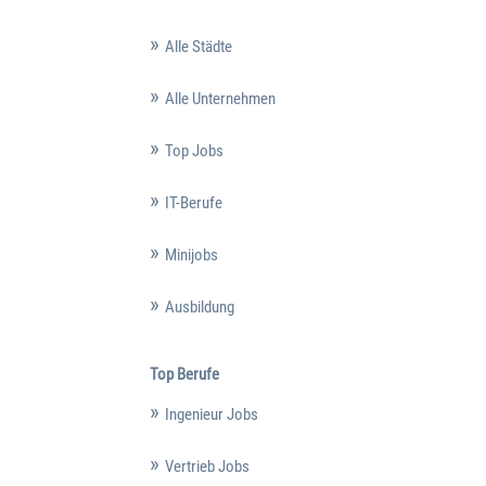
Alle Städte
Alle Unternehmen
Top Jobs
IT-Berufe
Minijobs
Ausbildung
Top Berufe
Ingenieur Jobs
Vertrieb Jobs