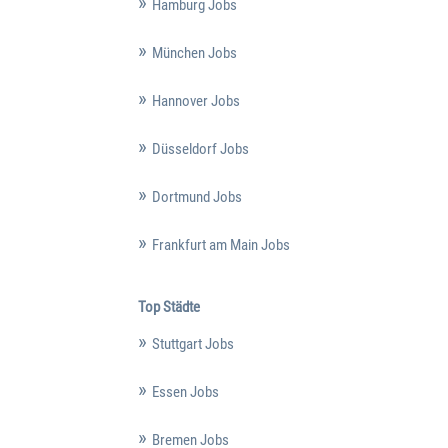
Hamburg Jobs
München Jobs
Hannover Jobs
Düsseldorf Jobs
Dortmund Jobs
Frankfurt am Main Jobs
Top Städte
Stuttgart Jobs
Essen Jobs
Bremen Jobs