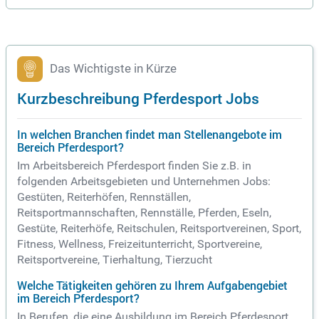
Das Wichtigste in Kürze
Kurzbeschreibung Pferdesport Jobs
In welchen Branchen findet man Stellenangebote im
Bereich Pferdesport?
Im Arbeitsbereich Pferdesport finden Sie z.B. in
folgenden Arbeitsgebieten und Unternehmen Jobs:
Gestüten, Reiterhöfen, Rennställen,
Reitsportmannschaften, Rennställe, Pferden, Eseln,
Gestüte, Reiterhöfe, Reitschulen, Reitsportvereinen, Sport,
Fitness, Wellness, Freizeitunterricht, Sportvereine,
Reitsportvereine, Tierhaltung, Tierzucht
Welche Tätigkeiten gehören zu Ihrem Aufgabengebiet
im Bereich Pferdesport?
In Berufen, die eine Ausbildung im Bereich Pferdesport