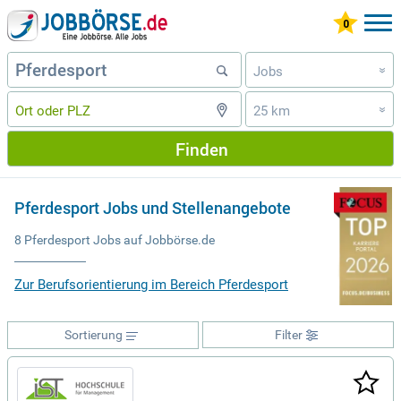
Jobs
»
25 km
»
Finden
Pferdesport Jobs und Stellenangebote
8 Pferdesport Jobs auf Jobbörse.de
Zur Berufsorientierung im Bereich Pferdesport
Sortierung
Filter