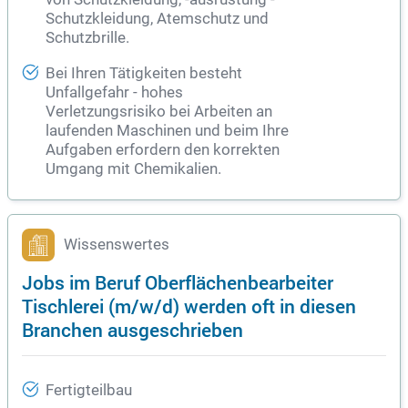
Schutzkleidung, Atemschutz und
Schutzbrille.
Bei Ihren Tätigkeiten besteht
Unfallgefahr - hohes
Verletzungsrisiko bei Arbeiten an
laufenden Maschinen und beim Ihre
Aufgaben erfordern den korrekten
Umgang mit Chemikalien.
Wissenswertes
Jobs im Beruf Oberflächenbearbeiter
Tischlerei (m/w/d) werden oft in diesen
Branchen ausgeschrieben
Fertigteilbau