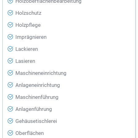
Holzoberflächenbearbeitung
Holzschutz
Holzpflege
Imprägnieren
Lackieren
Lasieren
Maschineneinrichtung
Anlageneinrichtung
Maschinenführung
Anlagenführung
Gehäusetischlerei
Oberflächen