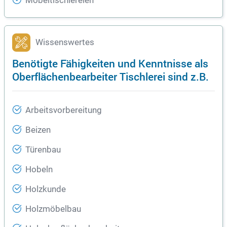
Möbeltischlereien
Wissenswertes
Benötigte Fähigkeiten und Kenntnisse als
Oberflächenbearbeiter Tischlerei sind z.B.
Arbeitsvorbereitung
Beizen
Türenbau
Hobeln
Holzkunde
Holzmöbelbau