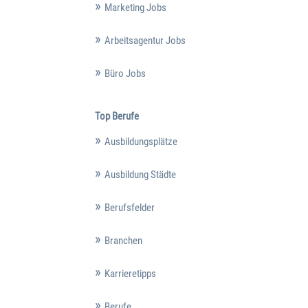
Marketing Jobs
Arbeitsagentur Jobs
Büro Jobs
Top Berufe
Ausbildungsplätze
Ausbildung Städte
Berufsfelder
Branchen
Karrieretipps
Berufe