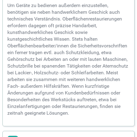
Um Geräte zu bedienen außerdem einzustellen,
benötigen sie neben handwerklichem Geschick auch
technisches Verständnis. Oberflächenrestaurierungen
erfordern dagegen oft präzise Handarbeit,
kunsthandwerkliches Geschick sowie
kunstgeschichtliches Wissen. Stets halten
Oberflächenbearbeiter/innen die Sicherheitsvorschriften
ein ferner tragen evtl. auch Schutzkleidung, etwa
Gehörschutz bei Arbeiten an oder mit lauten Maschinen,
Schutzbrille bei spanenden Tätigkeiten oder Atemschutz
bei Lackier-, Holzschutz- oder Schleifarbeiten. Meist
arbeiten sie zusammen mit weiteren handwerklichen
Fach- außerdem Hilfskräften. Wenn kurzfristige
Änderungen aufgrund von Kundenbedürfnissen oder
Besonderheiten des Werkstücks auftreten, etwa bei
Einzelanfertigungen oder Restaurierungen, finden sie
zeitnah geeignete Lösungen.