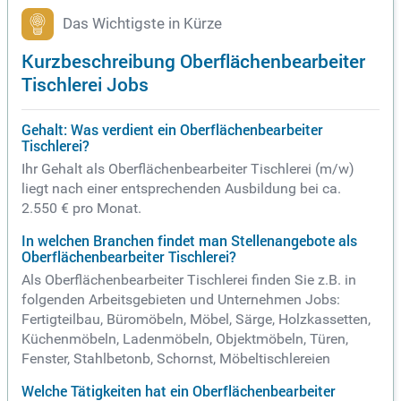
Das Wichtigste in Kürze
Kurzbeschreibung Oberflächenbearbeiter
Tischlerei Jobs
Gehalt: Was verdient ein Oberflächenbearbeiter
Tischlerei?
Ihr Gehalt als Oberflächenbearbeiter Tischlerei (m/w)
liegt nach einer entsprechenden Ausbildung bei ca.
2.550 € pro Monat.
In welchen Branchen findet man Stellenangebote als
Oberflächenbearbeiter Tischlerei?
Als Oberflächenbearbeiter Tischlerei finden Sie z.B. in
folgenden Arbeitsgebieten und Unternehmen Jobs:
Fertigteilbau, Büromöbeln, Möbel, Särge, Holzkassetten,
Küchenmöbeln, Ladenmöbeln, Objektmöbeln, Türen,
Fenster, Stahlbetonb, Schornst, Möbeltischlereien
Welche Tätigkeiten hat ein Oberflächenbearbeiter