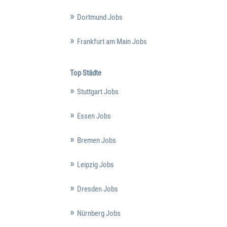
Dortmund Jobs
Frankfurt am Main Jobs
Top Städte
Stuttgart Jobs
Essen Jobs
Bremen Jobs
Leipzig Jobs
Dresden Jobs
Nürnberg Jobs