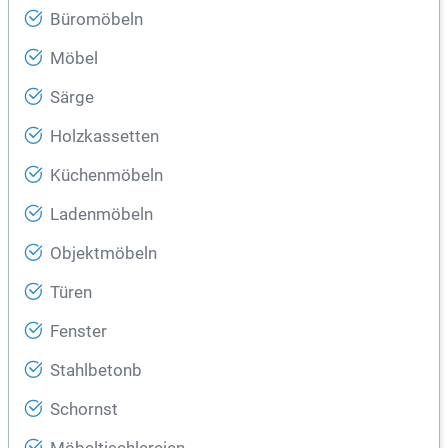
Büromöbeln
Möbel
Särge
Holzkassetten
Küchenmöbeln
Ladenmöbeln
Objektmöbeln
Türen
Fenster
Stahlbetonb
Schornst