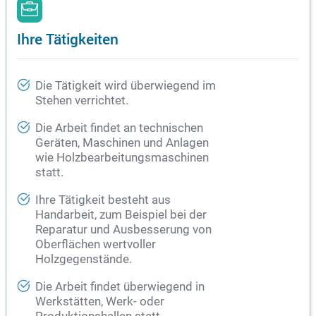
Ihre Tätigkeiten
Die Tätigkeit wird überwiegend im
Stehen verrichtet.
Die Arbeit findet an technischen
Geräten, Maschinen und Anlagen
wie Holzbearbeitungsmaschinen
statt.
Ihre Tätigkeit besteht aus
Handarbeit, zum Beispiel bei der
Reparatur und Ausbesserung von
Oberflächen wertvoller
Holzgegenstände.
Die Arbeit findet überwiegend in
Werkstätten, Werk- oder