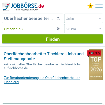
Jobs
»
25 km
»
Finden
Oberflächenbearbeiter Tischlerei Jobs und
Stellenangebote
keine aktuellen Oberflächenbearbeiter Tischlerei Jobs
auf Jobbörse.de
Zur Berufsorientierung als Oberflächenbearbeiter
Tischlerei