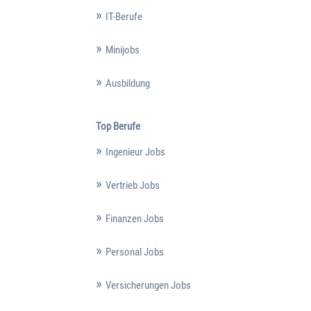
IT-Berufe
Minijobs
Ausbildung
Top Berufe
Ingenieur Jobs
Vertrieb Jobs
Finanzen Jobs
Personal Jobs
Versicherungen Jobs