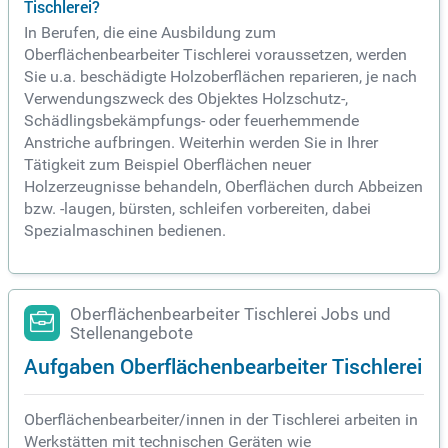
Tischlerei?
In Berufen, die eine Ausbildung zum
Oberflächenbearbeiter Tischlerei voraussetzen, werden
Sie u.a. beschädigte Holzoberflächen reparieren, je nach
Verwendungszweck des Objektes Holzschutz-,
Schädlingsbekämpfungs- oder feuerhemmende
Anstriche aufbringen. Weiterhin werden Sie in Ihrer
Tätigkeit zum Beispiel Oberflächen neuer
Holzerzeugnisse behandeln, Oberflächen durch Abbeizen
bzw. -laugen, bürsten, schleifen vorbereiten, dabei
Spezialmaschinen bedienen.
Oberflächenbearbeiter Tischlerei Jobs und
Stellenangebote
Aufgaben Oberflächenbearbeiter Tischlerei
Oberflächenbearbeiter/innen in der Tischlerei arbeiten in
Werkstätten mit technischen Geräten wie