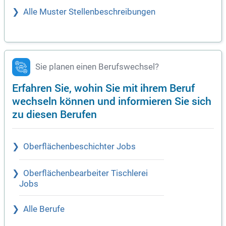
Alle Muster Stellenbeschreibungen
Sie planen einen Berufswechsel?
Erfahren Sie, wohin Sie mit ihrem Beruf
wechseln können und informieren Sie sich
zu diesen Berufen
Oberflächenbeschichter Jobs
Oberflächenbearbeiter Tischlerei
Jobs
Alle Berufe