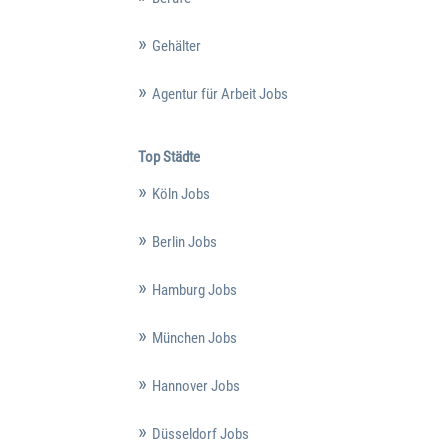
Gehälter
Agentur für Arbeit Jobs
Top Städte
Köln Jobs
Berlin Jobs
Hamburg Jobs
München Jobs
Hannover Jobs
Düsseldorf Jobs