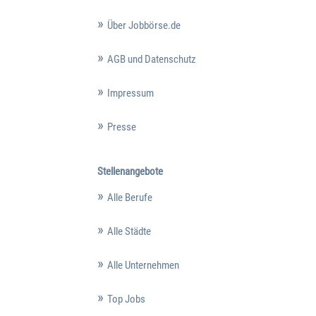
Über Jobbörse.de
AGB und Datenschutz
Impressum
Presse
Stellenangebote
Alle Berufe
Alle Städte
Alle Unternehmen
Top Jobs