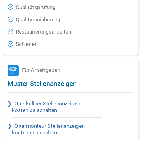
Qualitätsprüfung
Qualitätssicherung
Restaurierungsarbeiten
Schleifen
Für Arbeitgeber:
Muster Stellenanzeigen
Oberkellner Stellenanzeigen
kostenlos schalten
Obermonteur Stellenanzeigen
kostenlos schalten