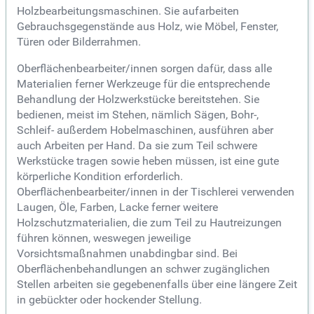
Holzbearbeitungsmaschinen. Sie aufarbeiten
Gebrauchsgegenstände aus Holz, wie Möbel, Fenster,
Türen oder Bilderrahmen.
Oberflächenbearbeiter/innen sorgen dafür, dass alle
Materialien ferner Werkzeuge für die entsprechende
Behandlung der Holzwerkstücke bereitstehen. Sie
bedienen, meist im Stehen, nämlich Sägen, Bohr-,
Schleif- außerdem Hobelmaschinen, ausführen aber
auch Arbeiten per Hand. Da sie zum Teil schwere
Werkstücke tragen sowie heben müssen, ist eine gute
körperliche Kondition erforderlich.
Oberflächenbearbeiter/innen in der Tischlerei verwenden
Laugen, Öle, Farben, Lacke ferner weitere
Holzschutzmaterialien, die zum Teil zu Hautreizungen
führen können, weswegen jeweilige
Vorsichtsmaßnahmen unabdingbar sind. Bei
Oberflächenbehandlungen an schwer zugänglichen
Stellen arbeiten sie gegebenenfalls über eine längere Zeit
in gebückter oder hockender Stellung.