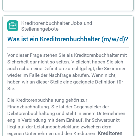
Kreditorenbuchhalter Jobs und
Stellenangebote
Was ist ein Kreditorenbuchhalter (m/w/d)?
Vor dieser Frage stehen Sie als Kreditorenbuchhalter mit
Sicherheit gar nicht so selten. Vielleicht haben Sie sich
auch schon eine Definition zurechtgelegt, die Sie immer
wieder im Falle der Nachfrage abrufen. Wenn nicht,
haben wir an dieser Stelle eine geeignete Definition für
Sie:
Die Kreditorenbuchhaltung gehört zur
Finanzbuchhaltung. Sie ist der Gegenspieler der
Debitorenbuchhaltung und steht in einem Unternehmen
eng in Verbindung mit dem Einkauf. Ihr Schwerpunkt
liegt auf der Leistungsabwicklung zwischen dem
eigenen Unternehmen und den Kreditoren.
Kreditoren