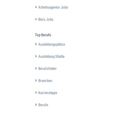
Arbeitsagentur Jobs
Büro Jobs
Top Berufe
Ausbildungsplätze
Ausbildung Städte
Berufsfelder
Branchen
Karrieretipps
Berufe