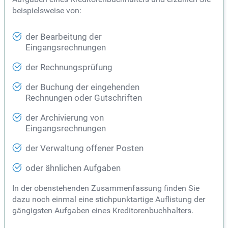
beispielsweise von:
der Bearbeitung der
Eingangsrechnungen
der Rechnungsprüfung
der Buchung der eingehenden
Rechnungen oder Gutschriften
der Archivierung von
Eingangsrechnungen
der Verwaltung offener Posten
oder ähnlichen Aufgaben
In der obenstehenden Zusammenfassung finden Sie
dazu noch einmal eine stichpunktartige Auflistung der
gängigsten Aufgaben eines Kreditorenbuchhalters.