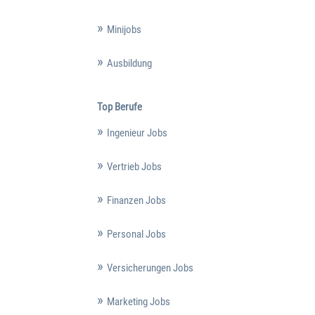
Minijobs
Ausbildung
Top Berufe
Ingenieur Jobs
Vertrieb Jobs
Finanzen Jobs
Personal Jobs
Versicherungen Jobs
Marketing Jobs