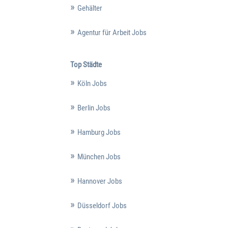
Gehälter
Agentur für Arbeit Jobs
Top Städte
Köln Jobs
Berlin Jobs
Hamburg Jobs
München Jobs
Hannover Jobs
Düsseldorf Jobs