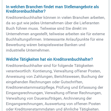
In welchen Branchen findet man Stellenangebote als
Kreditorenbuchhalter?
Kreditorenbuchhalter können in vielen Branchen arbeiten,
da so gut wie jedes Unternehmen über die Lieferanten
Buch führen muss. Teilweise sind Sie direkt im
Unternehmen angestellt, teilweise arbeiten sie für externe
Buchhaltungsfirmen. Interessante Anlaufpunkte für eine
Bewerbung wären beispielsweise Banken und
industrielle Unternehmen.
Welche Tätigkeiten hat ein Kreditorenbuchhalter?
Kreditorenbuchhalter sind für folgende Tätigkeiten
verantwortlich: Kontierung, Verwaltung offener Posten,
Anweisung von Zahlungen, Berichtswesen, Buchung der
eingehenden Rechnungen oder Gutschriften,
Kreditorenstammsatzpflege, Prüfung und Erfassung der
Eingangsrechnungen, Verwaltung offener Rechnungen,
Verwaltung von Daueraufträgen, Archivierung der
Eingangsrechnungen, Auswertung von offenen Posten
oder Kreditorenstammdaten und ähnliche Tätigkeiten.