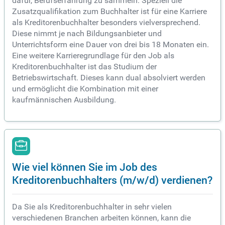
dafür, Berufserfahrung zu sammeln. Speziell die
Zusatzqualifikation zum Buchhalter ist für eine Karriere
als Kreditorenbuchhalter besonders vielversprechend.
Diese nimmt je nach Bildungsanbieter und
Unterrichtsform eine Dauer von drei bis 18 Monaten ein.
Eine weitere Karrieregrundlage für den Job als
Kreditorenbuchhalter ist das Studium der
Betriebswirtschaft. Dieses kann dual absolviert werden
und ermöglicht die Kombination mit einer
kaufmännischen Ausbildung.
Wie viel können Sie im Job des
Kreditorenbuchhalters (m/w/d) verdienen?
Da Sie als Kreditorenbuchhalter in sehr vielen
verschiedenen Branchen arbeiten können, kann die