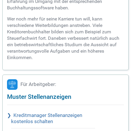
Erfahrung im Umgang mit der entsprechenden
Buchhaltungssoftware haben.
Wer noch mehr für seine Karriere tun will, kann
verschiedene Weiterbildungen anstreben. Viele
Kreditorenbuchhalter bilden sich zum Beispiel zum
Steuerfachwirt fort. Daneben verbessert natürlich auch
ein betriebswirtschaftliches Studium die Aussicht auf
verantwortungsvolle Aufgaben und ein höheres
Einkommen.
Für Arbeitgeber:
Muster Stellenanzeigen
Kreditmanager Stellenanzeigen
kostenlos schalten