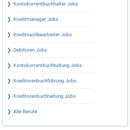
Kontokorrentbuchhalter Jobs
Kreditmanager Jobs
Kreditsachbearbeiter Jobs
Debitoren Jobs
Kontokorrentbuchhaltung Jobs
Kreditorenbuchführung Jobs
Kreditorenbuchhaltung Jobs
Alle Berufe