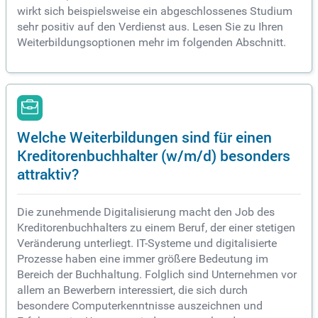
wirkt sich beispielsweise ein abgeschlossenes Studium
sehr positiv auf den Verdienst aus. Lesen Sie zu Ihren
Weiterbildungsoptionen mehr im folgenden Abschnitt.
Welche Weiterbildungen sind für einen
Kreditorenbuchhalter (w/m/d) besonders
attraktiv?
Die zunehmende Digitalisierung macht den Job des
Kreditorenbuchhalters zu einem Beruf, der einer stetigen
Veränderung unterliegt. IT-Systeme und digitalisierte
Prozesse haben eine immer größere Bedeutung im
Bereich der Buchhaltung. Folglich sind Unternehmen vor
allem an Bewerbern interessiert, die sich durch
besondere Computerkenntnisse auszeichnen und