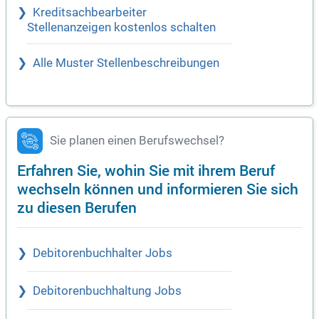
Kreditsachbearbeiter
Stellenanzeigen kostenlos schalten
Alle Muster Stellenbeschreibungen
Sie planen einen Berufswechsel?
Erfahren Sie, wohin Sie mit ihrem Beruf
wechseln können und informieren Sie sich
zu diesen Berufen
Debitorenbuchhalter Jobs
Debitorenbuchhaltung Jobs