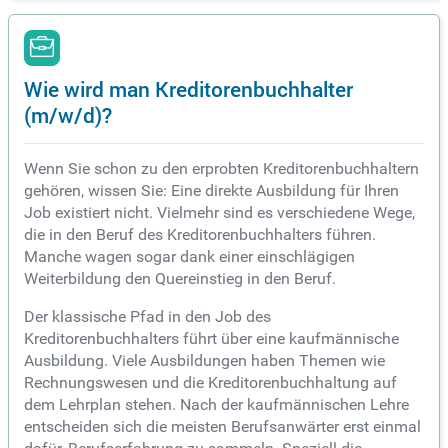
Wie wird man Kreditorenbuchhalter
(m/w/d)?
Wenn Sie schon zu den erprobten Kreditorenbuchhaltern
gehören, wissen Sie: Eine direkte Ausbildung für Ihren
Job existiert nicht. Vielmehr sind es verschiedene Wege,
die in den Beruf des Kreditorenbuchhalters führen.
Manche wagen sogar dank einer einschlägigen
Weiterbildung den Quereinstieg in den Beruf.
Der klassische Pfad in den Job des
Kreditorenbuchhalters führt über eine kaufmännische
Ausbildung. Viele Ausbildungen haben Themen wie
Rechnungswesen und die Kreditorenbuchhaltung auf
dem Lehrplan stehen. Nach der kaufmännischen Lehre
entscheiden sich die meisten Berufsanwärter erst einmal