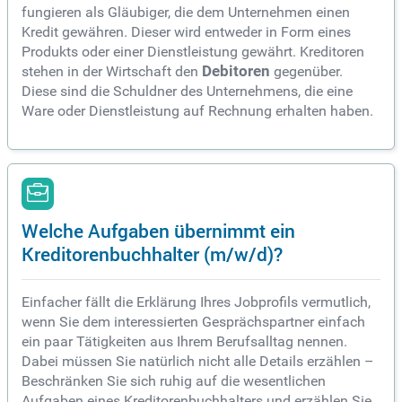
fungieren als Gläubiger, die dem Unternehmen einen
Kredit gewähren. Dieser wird entweder in Form eines
Produkts oder einer Dienstleistung gewährt. Kreditoren
stehen in der Wirtschaft den
Debitoren
gegenüber.
Diese sind die Schuldner des Unternehmens, die eine
Ware oder Dienstleistung auf Rechnung erhalten haben.
Welche Aufgaben übernimmt ein
Kreditorenbuchhalter (m/w/d)?
Einfacher fällt die Erklärung Ihres Jobprofils vermutlich,
wenn Sie dem interessierten Gesprächspartner einfach
ein paar Tätigkeiten aus Ihrem Berufsalltag nennen.
Dabei müssen Sie natürlich nicht alle Details erzählen –
Beschränken Sie sich ruhig auf die wesentlichen
Aufgaben eines Kreditorenbuchhalters und erzählen Sie