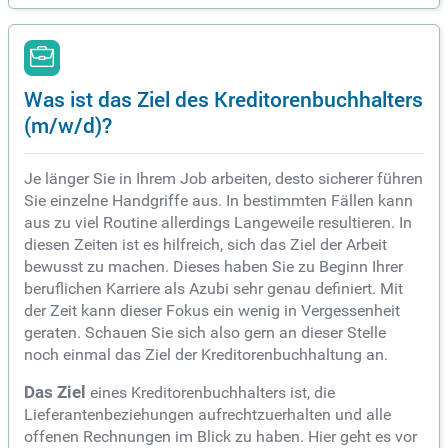
Was ist das Ziel des Kreditorenbuchhalters
(m/w/d)?
Je länger Sie in Ihrem Job arbeiten, desto sicherer führen
Sie einzelne Handgriffe aus. In bestimmten Fällen kann
aus zu viel Routine allerdings Langeweile resultieren. In
diesen Zeiten ist es hilfreich, sich das Ziel der Arbeit
bewusst zu machen. Dieses haben Sie zu Beginn Ihrer
beruflichen Karriere als Azubi sehr genau definiert. Mit
der Zeit kann dieser Fokus ein wenig in Vergessenheit
geraten. Schauen Sie sich also gern an dieser Stelle
noch einmal das Ziel der Kreditorenbuchhaltung an.
Das Ziel
eines Kreditorenbuchhalters ist, die
Lieferantenbeziehungen aufrechtzuerhalten und alle
offenen Rechnungen im Blick zu haben. Hier geht es vor