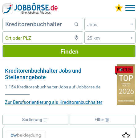
Jobs
»
25 km
»
Finden
Kreditorenbuchhalter Jobs und
Stellenangebote
1.154 Kreditorenbuchhalter Jobs auf Jobbörse.de
Zur Berufsorientierung als Kreditorenbuchhalter
Sortierung
Filter