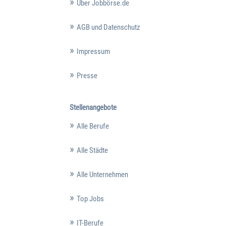
Über Jobbörse.de
AGB und Datenschutz
Impressum
Presse
Stellenangebote
Alle Berufe
Alle Städte
Alle Unternehmen
Top Jobs
IT-Berufe