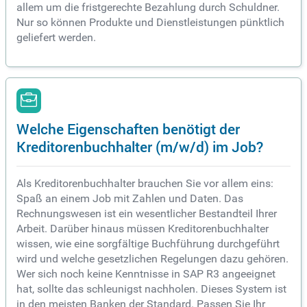
allem um die fristgerechte Bezahlung durch Schuldner.
Nur so können Produkte und Dienstleistungen pünktlich
geliefert werden.
Welche Eigenschaften benötigt der
Kreditorenbuchhalter (m/w/d) im Job?
Als Kreditorenbuchhalter brauchen Sie vor allem eins:
Spaß an einem Job mit Zahlen und Daten. Das
Rechnungswesen ist ein wesentlicher Bestandteil Ihrer
Arbeit. Darüber hinaus müssen Kreditorenbuchhalter
wissen, wie eine sorgfältige Buchführung durchgeführt
wird und welche gesetzlichen Regelungen dazu gehören.
Wer sich noch keine Kenntnisse in SAP R3 angeeignet
hat, sollte das schleunigst nachholen. Dieses System ist
in den meisten Banken der Standard. Passen Sie Ihr