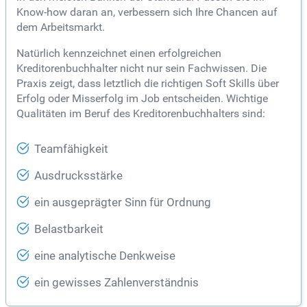
Know-how daran an, verbessern sich Ihre Chancen auf
dem Arbeitsmarkt.
Natürlich kennzeichnet einen erfolgreichen
Kreditorenbuchhalter nicht nur sein Fachwissen. Die
Praxis zeigt, dass letztlich die richtigen Soft Skills über
Erfolg oder Misserfolg im Job entscheiden. Wichtige
Qualitäten im Beruf des Kreditorenbuchhalters sind:
Teamfähigkeit
Ausdrucksstärke
ein ausgeprägter Sinn für Ordnung
Belastbarkeit
eine analytische Denkweise
ein gewisses Zahlenverständnis