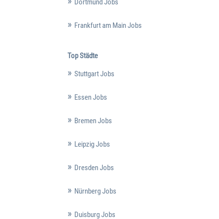
Dortmund Jobs
Frankfurt am Main Jobs
Top Städte
Stuttgart Jobs
Essen Jobs
Bremen Jobs
Leipzig Jobs
Dresden Jobs
Nürnberg Jobs
Duisburg Jobs