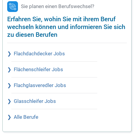
Sie planen einen Berufswechsel?
Erfahren Sie, wohin Sie mit ihrem Beruf
wechseln können und informieren Sie sich
zu diesen Berufen
Flachdachdecker Jobs
Flächenschleifer Jobs
Flachglasveredler Jobs
Glasschleifer Jobs
Alle Berufe