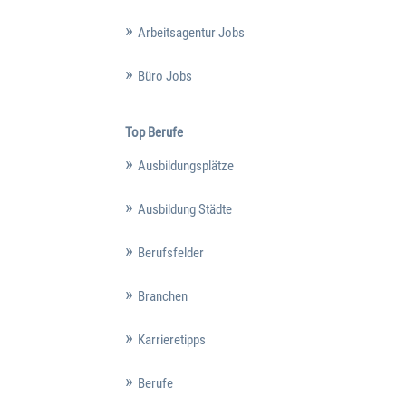
Arbeitsagentur Jobs
Büro Jobs
Top Berufe
Ausbildungsplätze
Ausbildung Städte
Berufsfelder
Branchen
Karrieretipps
Berufe