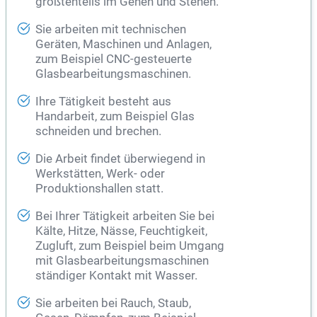
größtenteils im Gehen und Stehen.
Sie arbeiten mit technischen
Geräten, Maschinen und Anlagen,
zum Beispiel CNC-gesteuerte
Glasbearbeitungsmaschinen.
Ihre Tätigkeit besteht aus
Handarbeit, zum Beispiel Glas
schneiden und brechen.
Die Arbeit findet überwiegend in
Werkstätten, Werk- oder
Produktionshallen statt.
Bei Ihrer Tätigkeit arbeiten Sie bei
Kälte, Hitze, Nässe, Feuchtigkeit,
Zugluft, zum Beispiel beim Umgang
mit Glasbearbeitungsmaschinen
ständiger Kontakt mit Wasser.
Sie arbeiten bei Rauch, Staub,