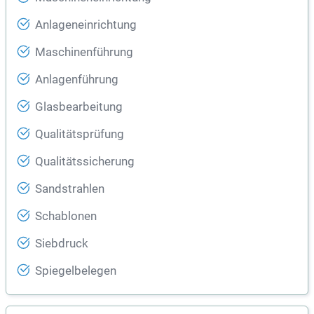
Anlageneinrichtung
Maschinenführung
Anlagenführung
Glasbearbeitung
Qualitätsprüfung
Qualitätssicherung
Sandstrahlen
Schablonen
Siebdruck
Spiegelbelegen