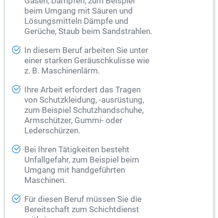
Gasen, Dämpfen, zum Beispiel
beim Umgang mit Säuren und
Lösungsmitteln Dämpfe und
Gerüche, Staub beim Sandstrahlen.
In diesem Beruf arbeiten Sie unter
einer starken Geräuschkulisse wie
z. B. Maschinenlärm.
Ihre Arbeit erfordert das Tragen
von Schutzkleidung, -ausrüstung,
zum Beispiel Schutzhandschuhe,
Armschützer, Gummi- oder
Lederschürzen.
Bei Ihren Tätigkeiten besteht
Unfallgefahr, zum Beispiel beim
Umgang mit handgeführten
Maschinen.
Für diesen Beruf müssen Sie die
Bereitschaft zum Schichtdienst