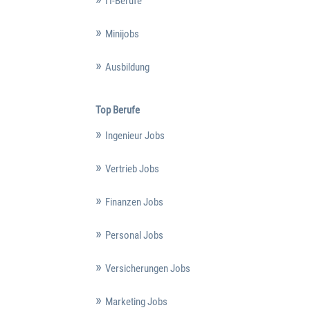
IT-Berufe
Minijobs
Ausbildung
Top Berufe
Ingenieur Jobs
Vertrieb Jobs
Finanzen Jobs
Personal Jobs
Versicherungen Jobs
Marketing Jobs