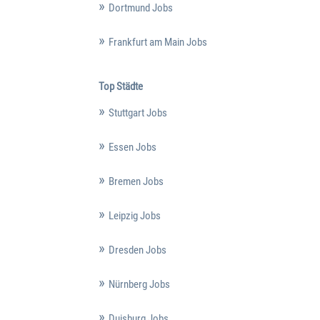
Dortmund Jobs
Frankfurt am Main Jobs
Top Städte
Stuttgart Jobs
Essen Jobs
Bremen Jobs
Leipzig Jobs
Dresden Jobs
Nürnberg Jobs
Duisburg Jobs