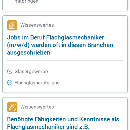
mitbringen.
Wissenswertes
Jobs im Beruf Flachglasmechaniker
(m/w/d) werden oft in diesen Branchen
ausgeschrieben
Glasergewerbe
Flachglasherstellung
Wissenswertes
Benötigte Fähigkeiten und Kenntnisse als
Flachglasmechaniker sind z.B.