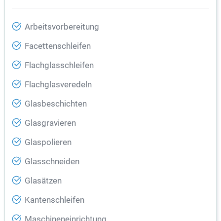
Arbeitsvorbereitung
Facettenschleifen
Flachglasschleifen
Flachglasveredeln
Glasbeschichten
Glasgravieren
Glaspolieren
Glasschneiden
Glasätzen
Kantenschleifen
Maschineneinrichtung