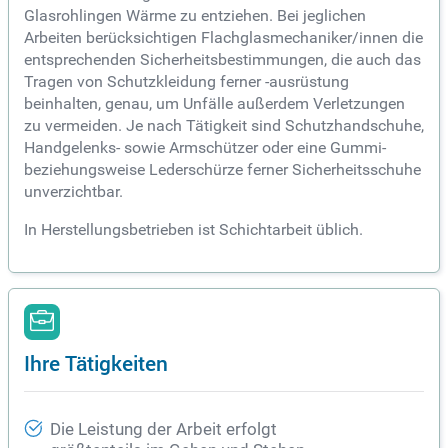
Glasrohlingen Wärme zu entziehen. Bei jeglichen
Arbeiten berücksichtigen Flachglasmechaniker/innen die
entsprechenden Sicherheitsbestimmungen, die auch das
Tragen von Schutzkleidung ferner -ausrüstung
beinhalten, genau, um Unfälle außerdem Verletzungen
zu vermeiden. Je nach Tätigkeit sind Schutzhandschuhe,
Handgelenks- sowie Armschützer oder eine Gummi-
beziehungsweise Lederschürze ferner Sicherheitsschuhe
unverzichtbar.
In Herstellungsbetrieben ist Schichtarbeit üblich.
Ihre Tätigkeiten
Die Leistung der Arbeit erfolgt