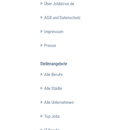
Über Jobbörse.de
AGB und Datenschutz
Impressum
Presse
Stellenangebote
Alle Berufe
Alle Städte
Alle Unternehmen
Top Jobs