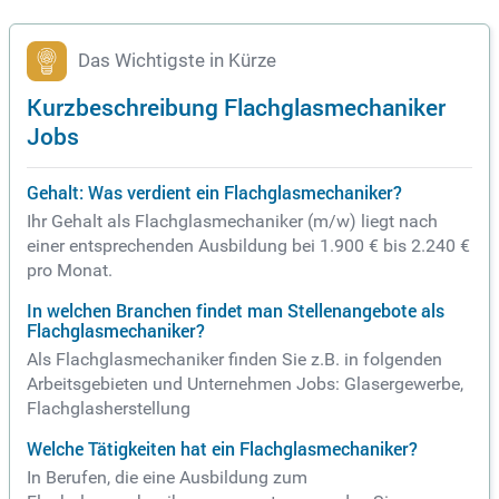
Das Wichtigste in Kürze
Kurzbeschreibung Flachglasmechaniker
Jobs
Gehalt: Was verdient ein Flachglasmechaniker?
Ihr Gehalt als Flachglasmechaniker (m/w) liegt nach
einer entsprechenden Ausbildung bei 1.900 € bis 2.240 €
pro Monat.
In welchen Branchen findet man Stellenangebote als
Flachglasmechaniker?
Als Flachglasmechaniker finden Sie z.B. in folgenden
Arbeitsgebieten und Unternehmen Jobs: Glasergewerbe,
Flachglasherstellung
Welche Tätigkeiten hat ein Flachglasmechaniker?
In Berufen, die eine Ausbildung zum