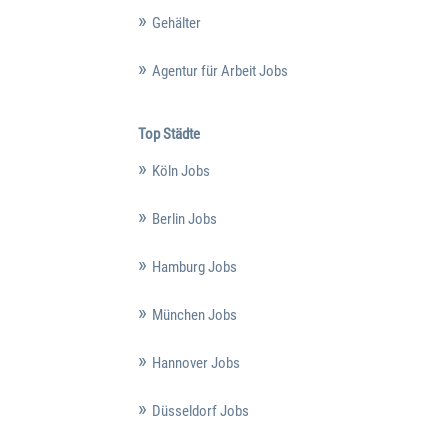
Gehälter
Agentur für Arbeit Jobs
Top Städte
Köln Jobs
Berlin Jobs
Hamburg Jobs
München Jobs
Hannover Jobs
Düsseldorf Jobs